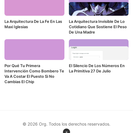
La Arquitectura De La Fe En Las
La Arquitectura Invisible De Lo
Maxi Iglesias
Cotidiano Que Sostiene El Peso
De Una Madre
Por Qué Tu Primera
El Silencio De Los Números En
Intervención Como Bombero Te
La Primitiva 27 De Julio
Va A Costar El Puesto Si No
Cambias El Chip
© 2026 Org. Todos los derechos reservados.
×