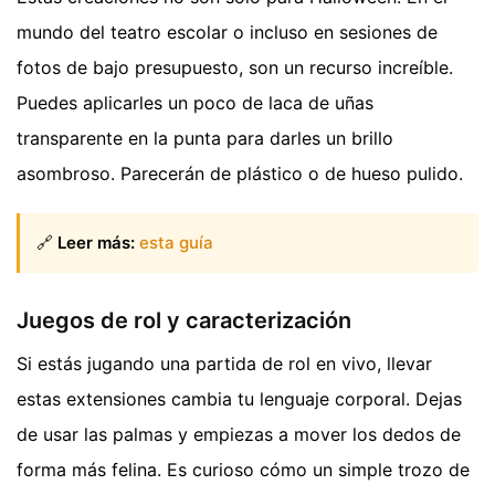
mundo del teatro escolar o incluso en sesiones de
fotos de bajo presupuesto, son un recurso increíble.
Puedes aplicarles un poco de laca de uñas
transparente en la punta para darles un brillo
asombroso. Parecerán de plástico o de hueso pulido.
🔗
Leer más:
esta guía
Juegos de rol y caracterización
Si estás jugando una partida de rol en vivo, llevar
estas extensiones cambia tu lenguaje corporal. Dejas
de usar las palmas y empiezas a mover los dedos de
forma más felina. Es curioso cómo un simple trozo de