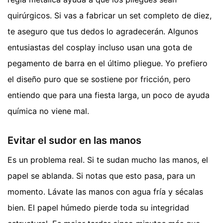
quirúrgicos. Si vas a fabricar un set completo de diez,
te aseguro que tus dedos lo agradecerán. Algunos
entusiastas del cosplay incluso usan una gota de
pegamento de barra en el último pliegue. Yo prefiero
el diseño puro que se sostiene por fricción, pero
entiendo que para una fiesta larga, un poco de ayuda
química no viene mal.
Evitar el sudor en las manos
Es un problema real. Si te sudan mucho las manos, el
papel se ablanda. Si notas que esto pasa, para un
momento. Lávate las manos con agua fría y sécalas
bien. El papel húmedo pierde toda su integridad