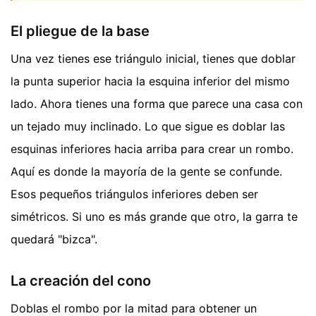
El pliegue de la base
Una vez tienes ese triángulo inicial, tienes que doblar
la punta superior hacia la esquina inferior del mismo
lado. Ahora tienes una forma que parece una casa con
un tejado muy inclinado. Lo que sigue es doblar las
esquinas inferiores hacia arriba para crear un rombo.
Aquí es donde la mayoría de la gente se confunde.
Esos pequeños triángulos inferiores deben ser
simétricos. Si uno es más grande que otro, la garra te
quedará "bizca".
La creación del cono
Doblas el rombo por la mitad para obtener un