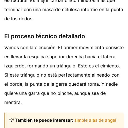
estructural. Es mejor tardar cinco minutos más que
terminar con una masa de celulosa informe en la punta
de los dedos.
El proceso técnico detallado
Vamos con la ejecución. El primer movimiento consiste
en llevar la esquina superior derecha hacia el lateral
izquierdo, formando un triángulo. Este es el cimiento.
Si este triángulo no está perfectamente alineado con
el borde, la punta de la garra quedará roma. Y nadie
quiere una garra que no pinche, aunque sea de
mentira.
💡
También te puede interesar:
simple alas de angel