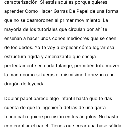
caracterización. Si estás aquí es porque quieres
aprender Como Hacer Garras De Papel de una forma
que no se desmoronen al primer movimiento. La
mayoría de los tutoriales que circulan por ahí te
enseñan a hacer unos conos mediocres que se caen
de los dedos. Yo te voy a explicar cómo lograr esa
estructura rígida y amenazante que encaja
perfectamente en cada falange, permitiéndote mover
la mano como si fueras el mismísimo Lobezno o un
dragón de leyenda.
Doblar papel parece algo infantil hasta que te das
cuenta de que la ingeniería detrás de una garra
funcional requiere precisión en los ángulos. No basta
con enrollar el papel. Tienes que crear una base sólida.