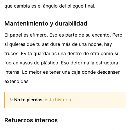
que cambia es el ángulo del pliegue final.
Mantenimiento y durabilidad
El papel es efímero. Eso es parte de su encanto. Pero
si quieres que tu set dure más de una noche, hay
trucos. Evita guardarlas una dentro de otra como si
fueran vasos de plástico. Eso deforma la estructura
interna. Lo mejor es tener una caja donde descansen
extendidas.
✨
No te pierdas:
esta historia
Refuerzos internos