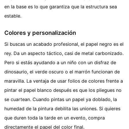
en la base es lo que garantiza que la estructura sea
estable.
Colores y personalización
Si buscas un acabado profesional, el papel negro es el
rey. Da un aspecto táctico, casi de metal carbonizado.
Pero si estás ayudando a un niño con un disfraz de
dinosaurio, el verde oscuro o el marrón funcionan de
maravilla. La ventaja de usar folios de colores frente a
pintar el papel blanco después es que los pliegues no
se cuartean. Cuando pintas un papel ya doblado, la
humedad de la pintura debilita las uniones. Si quieres
que duren toda la tarde en un evento, compra
directamente el papel del color final.