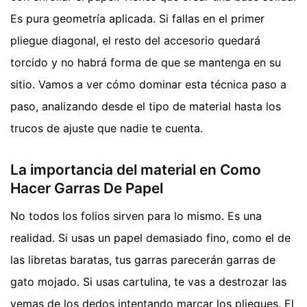
Es pura geometría aplicada. Si fallas en el primer
pliegue diagonal, el resto del accesorio quedará
torcido y no habrá forma de que se mantenga en su
sitio. Vamos a ver cómo dominar esta técnica paso a
paso, analizando desde el tipo de material hasta los
trucos de ajuste que nadie te cuenta.
La importancia del material en Como
Hacer Garras De Papel
No todos los folios sirven para lo mismo. Es una
realidad. Si usas un papel demasiado fino, como el de
las libretas baratas, tus garras parecerán garras de
gato mojado. Si usas cartulina, te vas a destrozar las
yemas de los dedos intentando marcar los pliegues. El