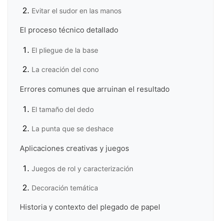
Evitar el sudor en las manos
El proceso técnico detallado
El pliegue de la base
La creación del cono
Errores comunes que arruinan el resultado
El tamaño del dedo
La punta que se deshace
Aplicaciones creativas y juegos
Juegos de rol y caracterización
Decoración temática
Historia y contexto del plegado de papel