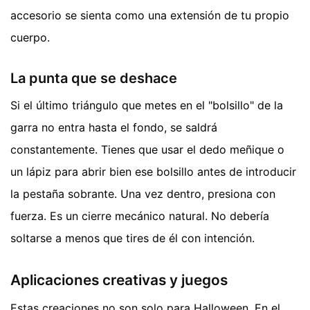
accesorio se sienta como una extensión de tu propio
cuerpo.
La punta que se deshace
Si el último triángulo que metes en el "bolsillo" de la
garra no entra hasta el fondo, se saldrá
constantemente. Tienes que usar el dedo meñique o
un lápiz para abrir bien ese bolsillo antes de introducir
la pestaña sobrante. Una vez dentro, presiona con
fuerza. Es un cierre mecánico natural. No debería
soltarse a menos que tires de él con intención.
Aplicaciones creativas y juegos
Estas creaciones no son solo para Halloween. En el