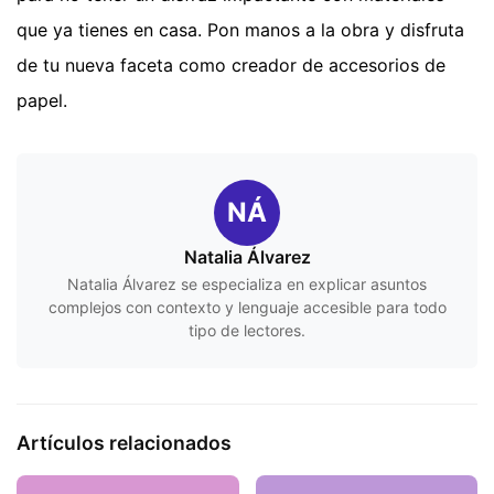
que ya tienes en casa. Pon manos a la obra y disfruta
de tu nueva faceta como creador de accesorios de
papel.
NÁ
Natalia Álvarez
Natalia Álvarez se especializa en explicar asuntos
complejos con contexto y lenguaje accesible para todo
tipo de lectores.
Artículos relacionados