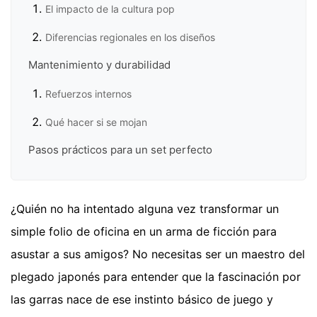
El impacto de la cultura pop
Diferencias regionales en los diseños
Mantenimiento y durabilidad
Refuerzos internos
Qué hacer si se mojan
Pasos prácticos para un set perfecto
¿Quién no ha intentado alguna vez transformar un
simple folio de oficina en un arma de ficción para
asustar a sus amigos? No necesitas ser un maestro del
plegado japonés para entender que la fascinación por
las garras nace de ese instinto básico de juego y