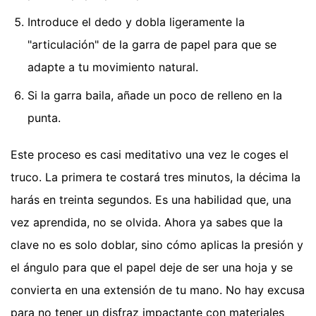
Introduce el dedo y dobla ligeramente la
"articulación" de la garra de papel para que se
adapte a tu movimiento natural.
Si la garra baila, añade un poco de relleno en la
punta.
Este proceso es casi meditativo una vez le coges el
truco. La primera te costará tres minutos, la décima la
harás en treinta segundos. Es una habilidad que, una
vez aprendida, no se olvida. Ahora ya sabes que la
clave no es solo doblar, sino cómo aplicas la presión y
el ángulo para que el papel deje de ser una hoja y se
convierta en una extensión de tu mano. No hay excusa
para no tener un disfraz impactante con materiales