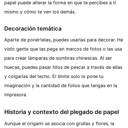
papel puede alterar la forma en que te percibes a ti
mismo y cómo te ven los demás.
Decoración temática
Aparte de ponértelas, puedes usarlas para decorar. He
visto gente que las pega en marcos de fotos o las usa
para crear lámparas de sombras chinescas. Al ser
huecas, puedes pasar hilos de pescar a través de ellas
y colgarlas del techo. El límite solo lo pone tu
imaginación y la cantidad de folios que tengas en la
impresora.
Historia y contexto del plegado de papel
Aunque el origami se asocia con grullas y flores, la