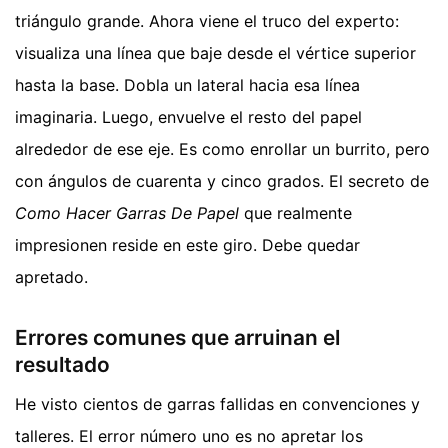
triángulo grande. Ahora viene el truco del experto:
visualiza una línea que baje desde el vértice superior
hasta la base. Dobla un lateral hacia esa línea
imaginaria. Luego, envuelve el resto del papel
alrededor de ese eje. Es como enrollar un burrito, pero
con ángulos de cuarenta y cinco grados. El secreto de
Como Hacer Garras De Papel
que realmente
impresionen reside en este giro. Debe quedar
apretado.
Errores comunes que arruinan el
resultado
He visto cientos de garras fallidas en convenciones y
talleres. El error número uno es no apretar los