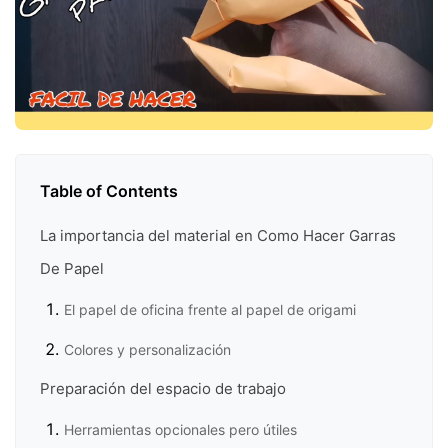
Table of Contents
La importancia del material en Como Hacer Garras
De Papel
El papel de oficina frente al papel de origami
Colores y personalización
Preparación del espacio de trabajo
Herramientas opcionales pero útiles