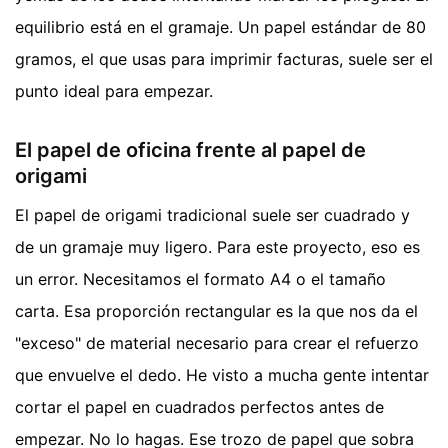
equilibrio está en el gramaje. Un papel estándar de 80
gramos, el que usas para imprimir facturas, suele ser el
punto ideal para empezar.
El papel de oficina frente al papel de
origami
El papel de origami tradicional suele ser cuadrado y
de un gramaje muy ligero. Para este proyecto, eso es
un error. Necesitamos el formato A4 o el tamaño
carta. Esa proporción rectangular es la que nos da el
"exceso" de material necesario para crear el refuerzo
que envuelve el dedo. He visto a mucha gente intentar
cortar el papel en cuadrados perfectos antes de
empezar. No lo hagas. Ese trozo de papel que sobra