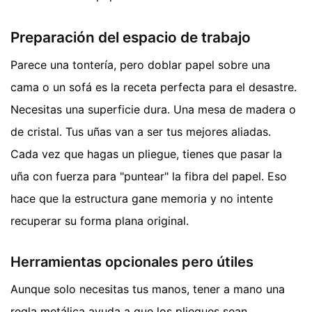
Preparación del espacio de trabajo
Parece una tontería, pero doblar papel sobre una
cama o un sofá es la receta perfecta para el desastre.
Necesitas una superficie dura. Una mesa de madera o
de cristal. Tus uñas van a ser tus mejores aliadas.
Cada vez que hagas un pliegue, tienes que pasar la
uña con fuerza para "puntear" la fibra del papel. Eso
hace que la estructura gane memoria y no intente
recuperar su forma plana original.
Herramientas opcionales pero útiles
Aunque solo necesitas tus manos, tener a mano una
regla metálica ayuda a que los pliegues sean