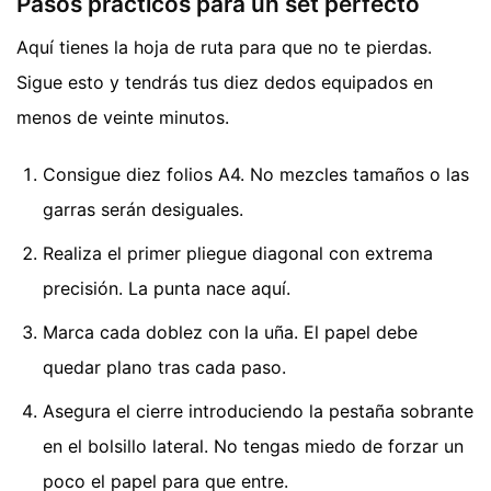
Pasos prácticos para un set perfecto
Aquí tienes la hoja de ruta para que no te pierdas.
Sigue esto y tendrás tus diez dedos equipados en
menos de veinte minutos.
Consigue diez folios A4. No mezcles tamaños o las
garras serán desiguales.
Realiza el primer pliegue diagonal con extrema
precisión. La punta nace aquí.
Marca cada doblez con la uña. El papel debe
quedar plano tras cada paso.
Asegura el cierre introduciendo la pestaña sobrante
en el bolsillo lateral. No tengas miedo de forzar un
poco el papel para que entre.