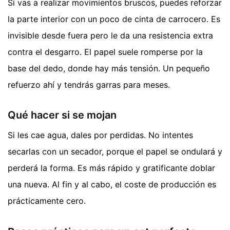
Si vas a realizar movimientos bruscos, puedes reforzar
la parte interior con un poco de cinta de carrocero. Es
invisible desde fuera pero le da una resistencia extra
contra el desgarro. El papel suele romperse por la
base del dedo, donde hay más tensión. Un pequeño
refuerzo ahí y tendrás garras para meses.
Qué hacer si se mojan
Si les cae agua, dales por perdidas. No intentes
secarlas con un secador, porque el papel se ondulará y
perderá la forma. Es más rápido y gratificante doblar
una nueva. Al fin y al cabo, el coste de producción es
prácticamente cero.