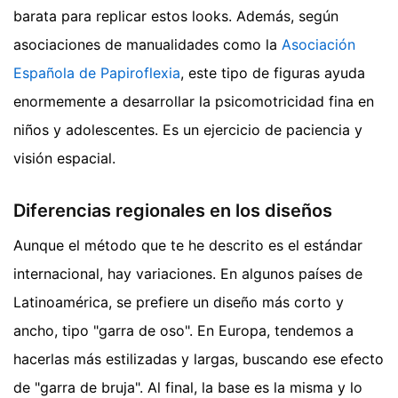
barata para replicar estos looks. Además, según
asociaciones de manualidades como la
Asociación
Española de Papiroflexia
, este tipo de figuras ayuda
enormemente a desarrollar la psicomotricidad fina en
niños y adolescentes. Es un ejercicio de paciencia y
visión espacial.
Diferencias regionales en los diseños
Aunque el método que te he descrito es el estándar
internacional, hay variaciones. En algunos países de
Latinoamérica, se prefiere un diseño más corto y
ancho, tipo "garra de oso". En Europa, tendemos a
hacerlas más estilizadas y largas, buscando ese efecto
de "garra de bruja". Al final, la base es la misma y lo