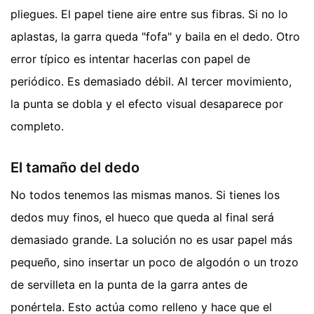
pliegues. El papel tiene aire entre sus fibras. Si no lo
aplastas, la garra queda "fofa" y baila en el dedo. Otro
error típico es intentar hacerlas con papel de
periódico. Es demasiado débil. Al tercer movimiento,
la punta se dobla y el efecto visual desaparece por
completo.
El tamaño del dedo
No todos tenemos las mismas manos. Si tienes los
dedos muy finos, el hueco que queda al final será
demasiado grande. La solución no es usar papel más
pequeño, sino insertar un poco de algodón o un trozo
de servilleta en la punta de la garra antes de
ponértela. Esto actúa como relleno y hace que el