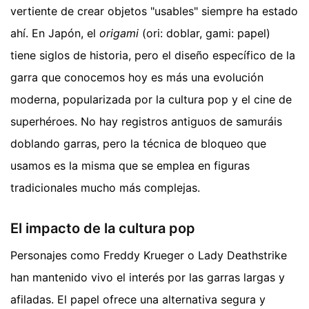
vertiente de crear objetos "usables" siempre ha estado
ahí. En Japón, el
origami
(ori: doblar, gami: papel)
tiene siglos de historia, pero el diseño específico de la
garra que conocemos hoy es más una evolución
moderna, popularizada por la cultura pop y el cine de
superhéroes. No hay registros antiguos de samuráis
doblando garras, pero la técnica de bloqueo que
usamos es la misma que se emplea en figuras
tradicionales mucho más complejas.
El impacto de la cultura pop
Personajes como Freddy Krueger o Lady Deathstrike
han mantenido vivo el interés por las garras largas y
afiladas. El papel ofrece una alternativa segura y