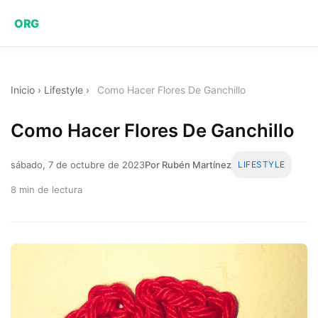
ORG
Inicio
›
Lifestyle
›
Como Hacer Flores De Ganchillo
Como Hacer Flores De Ganchillo
sábado, 7 de octubre de 2023
Por Rubén Martínez
LIFESTYLE
8 min de lectura