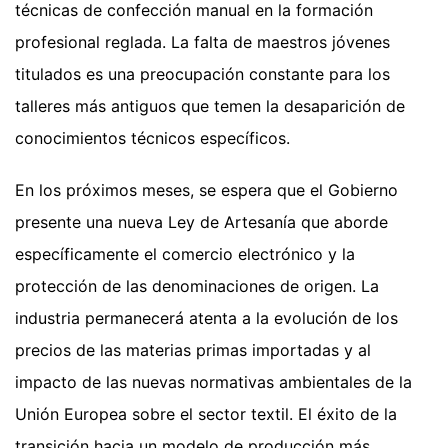
técnicas de confección manual en la formación
profesional reglada. La falta de maestros jóvenes
titulados es una preocupación constante para los
talleres más antiguos que temen la desaparición de
conocimientos técnicos específicos.
En los próximos meses, se espera que el Gobierno
presente una nueva Ley de Artesanía que aborde
específicamente el comercio electrónico y la
protección de las denominaciones de origen. La
industria permanecerá atenta a la evolución de los
precios de las materias primas importadas y al
impacto de las nuevas normativas ambientales de la
Unión Europea sobre el sector textil. El éxito de la
transición hacia un modelo de producción más