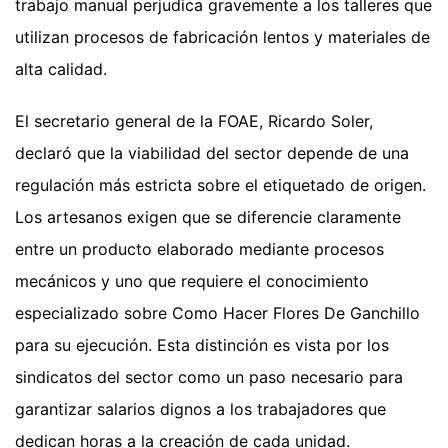
trabajo manual perjudica gravemente a los talleres que
utilizan procesos de fabricación lentos y materiales de
alta calidad.
El secretario general de la FOAE, Ricardo Soler,
declaró que la viabilidad del sector depende de una
regulación más estricta sobre el etiquetado de origen.
Los artesanos exigen que se diferencie claramente
entre un producto elaborado mediante procesos
mecánicos y uno que requiere el conocimiento
especializado sobre Como Hacer Flores De Ganchillo
para su ejecución. Esta distinción es vista por los
sindicatos del sector como un paso necesario para
garantizar salarios dignos a los trabajadores que
dedican horas a la creación de cada unidad.