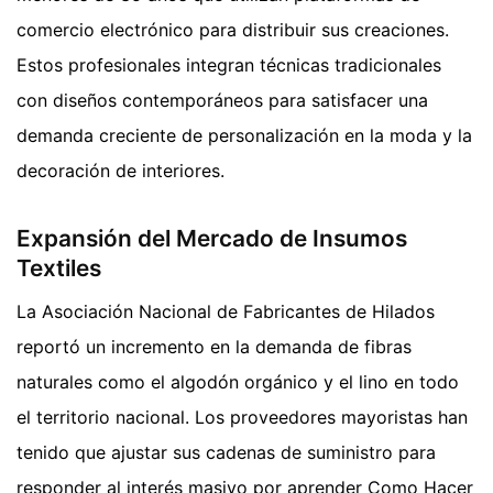
comercio electrónico para distribuir sus creaciones.
Estos profesionales integran técnicas tradicionales
con diseños contemporáneos para satisfacer una
demanda creciente de personalización en la moda y la
decoración de interiores.
Expansión del Mercado de Insumos
Textiles
La Asociación Nacional de Fabricantes de Hilados
reportó un incremento en la demanda de fibras
naturales como el algodón orgánico y el lino en todo
el territorio nacional. Los proveedores mayoristas han
tenido que ajustar sus cadenas de suministro para
responder al interés masivo por aprender Como Hacer