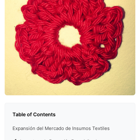
Table of Contents
Expansión del Mercado de Insumos Textiles