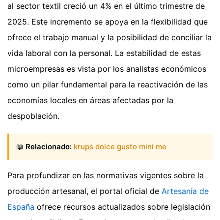
al sector textil creció un 4% en el último trimestre de
2025. Este incremento se apoya en la flexibilidad que
ofrece el trabajo manual y la posibilidad de conciliar la
vida laboral con la personal. La estabilidad de estas
microempresas es vista por los analistas económicos
como un pilar fundamental para la reactivación de las
economías locales en áreas afectadas por la
despoblación.
📖
Relacionado:
krups dolce gusto mini me
Para profundizar en las normativas vigentes sobre la
producción artesanal, el portal oficial de
Artesanía de
España
ofrece recursos actualizados sobre legislación