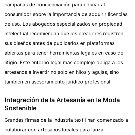
campañas de concienciación para educar al
consumidor sobre la importancia de adquirir licencias
de uso. Los abogados especializados en propiedad
intelectual recomiendan que los creadores registren
sus diseños antes de publicarlos en plataformas
abiertas para tener herramientas legales en caso de
litigio. Este entorno legal más complejo obliga a los
artesanos a invertir no solo en hilos y agujas, sino
también en asesoramiento jurídico profesional.
Integración de la Artesanía en la Moda
Sostenible
Grandes firmas de la industria textil han comenzado a
colaborar con artesanos locales para lanzar