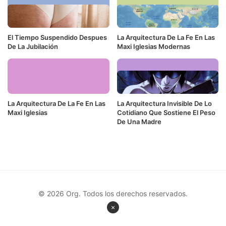
El Tiempo Suspendido Despues
La Arquitectura De La Fe En Las
De La Jubilación
Maxi Iglesias Modernas
La Arquitectura De La Fe En Las
La Arquitectura Invisible De Lo
Maxi Iglesias
Cotidiano Que Sostiene El Peso
De Una Madre
© 2026 Org. Todos los derechos reservados.
×