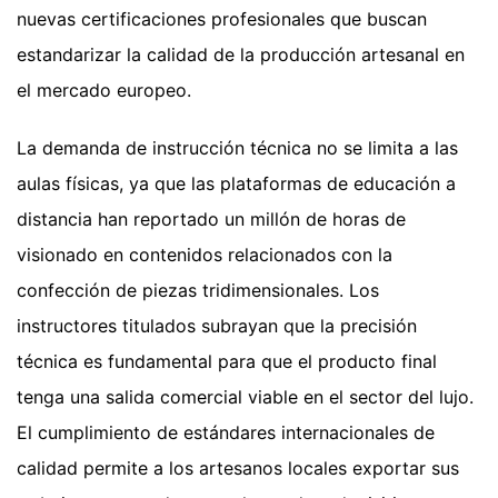
nuevas certificaciones profesionales que buscan
estandarizar la calidad de la producción artesanal en
el mercado europeo.
La demanda de instrucción técnica no se limita a las
aulas físicas, ya que las plataformas de educación a
distancia han reportado un millón de horas de
visionado en contenidos relacionados con la
confección de piezas tridimensionales. Los
instructores titulados subrayan que la precisión
técnica es fundamental para que el producto final
tenga una salida comercial viable en el sector del lujo.
El cumplimiento de estándares internacionales de
calidad permite a los artesanos locales exportar sus