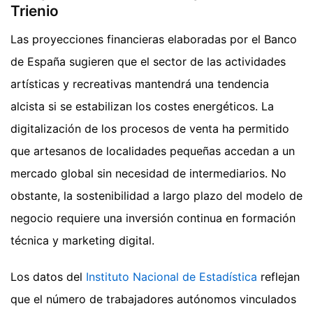
Trienio
Las proyecciones financieras elaboradas por el Banco
de España sugieren que el sector de las actividades
artísticas y recreativas mantendrá una tendencia
alcista si se estabilizan los costes energéticos. La
digitalización de los procesos de venta ha permitido
que artesanos de localidades pequeñas accedan a un
mercado global sin necesidad de intermediarios. No
obstante, la sostenibilidad a largo plazo del modelo de
negocio requiere una inversión continua en formación
técnica y marketing digital.
Los datos del
Instituto Nacional de Estadística
reflejan
que el número de trabajadores autónomos vinculados