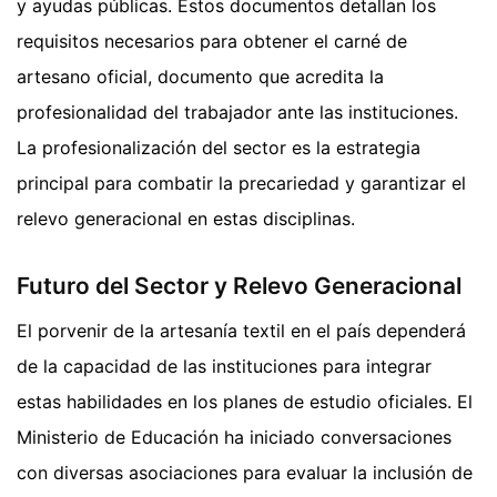
y ayudas públicas. Estos documentos detallan los
requisitos necesarios para obtener el carné de
artesano oficial, documento que acredita la
profesionalidad del trabajador ante las instituciones.
La profesionalización del sector es la estrategia
principal para combatir la precariedad y garantizar el
relevo generacional en estas disciplinas.
Futuro del Sector y Relevo Generacional
El porvenir de la artesanía textil en el país dependerá
de la capacidad de las instituciones para integrar
estas habilidades en los planes de estudio oficiales. El
Ministerio de Educación ha iniciado conversaciones
con diversas asociaciones para evaluar la inclusión de