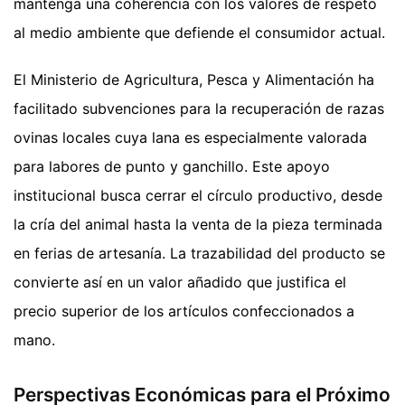
mantenga una coherencia con los valores de respeto
al medio ambiente que defiende el consumidor actual.
El Ministerio de Agricultura, Pesca y Alimentación ha
facilitado subvenciones para la recuperación de razas
ovinas locales cuya lana es especialmente valorada
para labores de punto y ganchillo. Este apoyo
institucional busca cerrar el círculo productivo, desde
la cría del animal hasta la venta de la pieza terminada
en ferias de artesanía. La trazabilidad del producto se
convierte así en un valor añadido que justifica el
precio superior de los artículos confeccionados a
mano.
Perspectivas Económicas para el Próximo