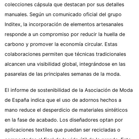
colecciones cápsula que destacan por sus detalles
manuales. Según un comunicado oficial del grupo
Inditex, la incorporación de elementos artesanales
responde a un compromiso por reducir la huella de
carbono y promover la economía circular. Estas
colaboraciones permiten que técnicas tradicionales
alcancen una visibilidad global, integrándose en las
pasarelas de las principales semanas de la moda.
El informe de sostenibilidad de la Asociación de Moda
de España indica que el uso de adornos hechos a
mano reduce el desperdicio de materiales sintéticos
en la fase de acabado. Los diseñadores optan por
aplicaciones textiles que puedan ser recicladas o