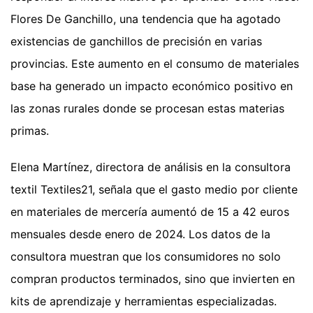
Flores De Ganchillo, una tendencia que ha agotado
existencias de ganchillos de precisión en varias
provincias. Este aumento en el consumo de materiales
base ha generado un impacto económico positivo en
las zonas rurales donde se procesan estas materias
primas.
Elena Martínez, directora de análisis en la consultora
textil Textiles21, señala que el gasto medio por cliente
en materiales de mercería aumentó de 15 a 42 euros
mensuales desde enero de 2024. Los datos de la
consultora muestran que los consumidores no solo
compran productos terminados, sino que invierten en
kits de aprendizaje y herramientas especializadas.