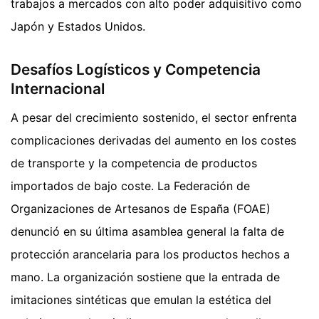
trabajos a mercados con alto poder adquisitivo como
Japón y Estados Unidos.
Desafíos Logísticos y Competencia
Internacional
A pesar del crecimiento sostenido, el sector enfrenta
complicaciones derivadas del aumento en los costes
de transporte y la competencia de productos
importados de bajo coste. La Federación de
Organizaciones de Artesanos de España (FOAE)
denunció en su última asamblea general la falta de
protección arancelaria para los productos hechos a
mano. La organización sostiene que la entrada de
imitaciones sintéticas que emulan la estética del