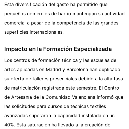
Esta diversificación del gasto ha permitido que
pequeños comercios de barrio mantengan su actividad
comercial a pesar de la competencia de las grandes
superficies internacionales.
Impacto en la Formación Especializada
Los centros de formación técnica y las escuelas de
artes aplicadas en Madrid y Barcelona han duplicado
su oferta de talleres presenciales debido a la alta tasa
de matriculación registrada este semestre. El Centro
de Artesanía de la Comunidad Valenciana informó que
las solicitudes para cursos de técnicas textiles
avanzadas superaron la capacidad instalada en un
40%. Esta saturación ha llevado a la creación de