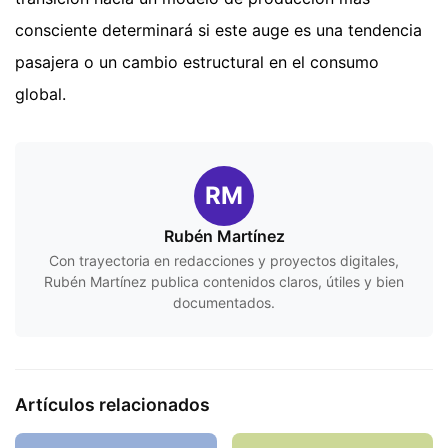
consciente determinará si este auge es una tendencia
pasajera o un cambio estructural en el consumo
global.
RM
Rubén Martínez
Con trayectoria en redacciones y proyectos digitales,
Rubén Martínez publica contenidos claros, útiles y bien
documentados.
Artículos relacionados