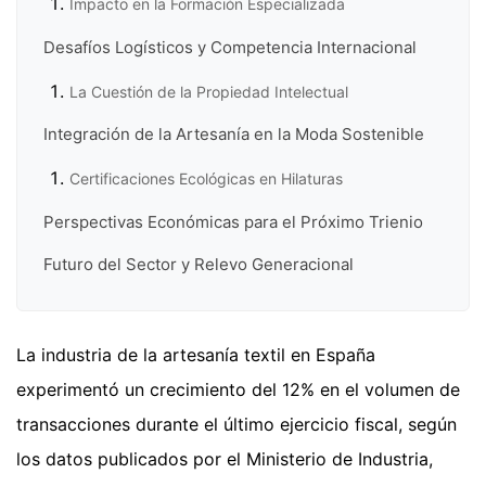
Impacto en la Formación Especializada
Desafíos Logísticos y Competencia Internacional
La Cuestión de la Propiedad Intelectual
Integración de la Artesanía en la Moda Sostenible
Certificaciones Ecológicas en Hilaturas
Perspectivas Económicas para el Próximo Trienio
Futuro del Sector y Relevo Generacional
La industria de la artesanía textil en España
experimentó un crecimiento del 12% en el volumen de
transacciones durante el último ejercicio fiscal, según
los datos publicados por el Ministerio de Industria,