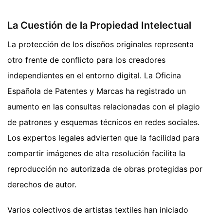
La Cuestión de la Propiedad Intelectual
La protección de los diseños originales representa
otro frente de conflicto para los creadores
independientes en el entorno digital. La Oficina
Española de Patentes y Marcas ha registrado un
aumento en las consultas relacionadas con el plagio
de patrones y esquemas técnicos en redes sociales.
Los expertos legales advierten que la facilidad para
compartir imágenes de alta resolución facilita la
reproducción no autorizada de obras protegidas por
derechos de autor.
Varios colectivos de artistas textiles han iniciado