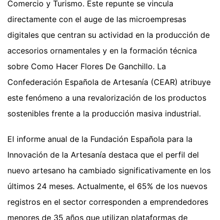
Comercio y Turismo. Este repunte se vincula
directamente con el auge de las microempresas
digitales que centran su actividad en la producción de
accesorios ornamentales y en la formación técnica
sobre Como Hacer Flores De Ganchillo. La
Confederación Española de Artesanía (CEAR) atribuye
este fenómeno a una revalorización de los productos
sostenibles frente a la producción masiva industrial.
El informe anual de la Fundación Española para la
Innovación de la Artesanía destaca que el perfil del
nuevo artesano ha cambiado significativamente en los
últimos 24 meses. Actualmente, el 65% de los nuevos
registros en el sector corresponden a emprendedores
menores de 35 años que utilizan plataformas de