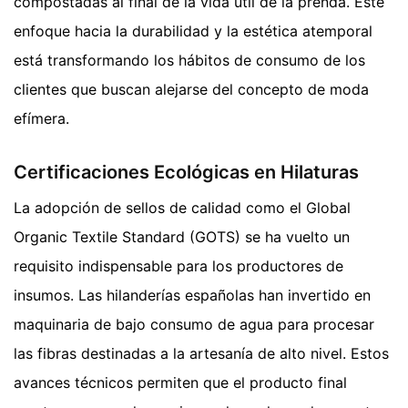
compostadas al final de la vida útil de la prenda. Este
enfoque hacia la durabilidad y la estética atemporal
está transformando los hábitos de consumo de los
clientes que buscan alejarse del concepto de moda
efímera.
Certificaciones Ecológicas en Hilaturas
La adopción de sellos de calidad como el Global
Organic Textile Standard (GOTS) se ha vuelto un
requisito indispensable para los productores de
insumos. Las hilanderías españolas han invertido en
maquinaria de bajo consumo de agua para procesar
las fibras destinadas a la artesanía de alto nivel. Estos
avances técnicos permiten que el producto final