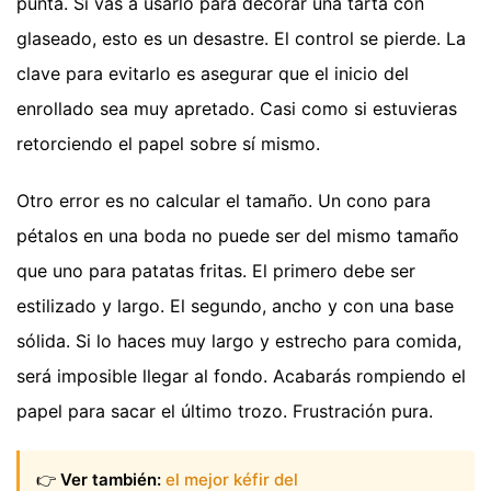
punta. Si vas a usarlo para decorar una tarta con
glaseado, esto es un desastre. El control se pierde. La
clave para evitarlo es asegurar que el inicio del
enrollado sea muy apretado. Casi como si estuvieras
retorciendo el papel sobre sí mismo.
Otro error es no calcular el tamaño. Un cono para
pétalos en una boda no puede ser del mismo tamaño
que uno para patatas fritas. El primero debe ser
estilizado y largo. El segundo, ancho y con una base
sólida. Si lo haces muy largo y estrecho para comida,
será imposible llegar al fondo. Acabarás rompiendo el
papel para sacar el último trozo. Frustración pura.
👉
Ver también:
el mejor kéfir del