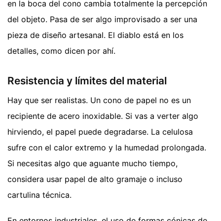
en la boca del cono cambia totalmente la percepción
del objeto. Pasa de ser algo improvisado a ser una
pieza de diseño artesanal. El diablo está en los
detalles, como dicen por ahí.
Resistencia y límites del material
Hay que ser realistas. Un cono de papel no es un
recipiente de acero inoxidable. Si vas a verter algo
hirviendo, el papel puede degradarse. La celulosa
sufre con el calor extremo y la humedad prolongada.
Si necesitas algo que aguante mucho tiempo,
considera usar papel de alto gramaje o incluso
cartulina técnica.
En entornos industriales, el uso de formas cónicas de