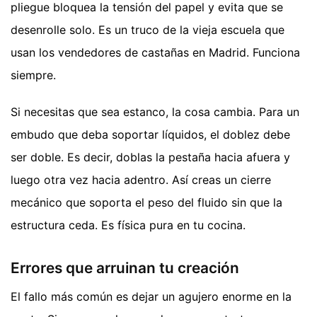
pliegue bloquea la tensión del papel y evita que se
desenrolle solo. Es un truco de la vieja escuela que
usan los vendedores de castañas en Madrid. Funciona
siempre.
Si necesitas que sea estanco, la cosa cambia. Para un
embudo que deba soportar líquidos, el doblez debe
ser doble. Es decir, doblas la pestaña hacia afuera y
luego otra vez hacia adentro. Así creas un cierre
mecánico que soporta el peso del fluido sin que la
estructura ceda. Es física pura en tu cocina.
Errores que arruinan tu creación
El fallo más común es dejar un agujero enorme en la