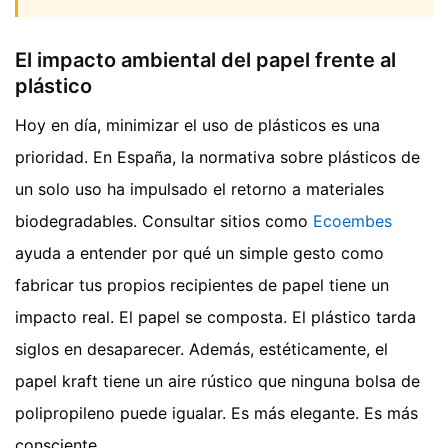
El impacto ambiental del papel frente al
plástico
Hoy en día, minimizar el uso de plásticos es una
prioridad. En España, la normativa sobre plásticos de
un solo uso ha impulsado el retorno a materiales
biodegradables. Consultar sitios como
Ecoembes
ayuda a entender por qué un simple gesto como
fabricar tus propios recipientes de papel tiene un
impacto real. El papel se composta. El plástico tarda
siglos en desaparecer. Además, estéticamente, el
papel kraft tiene un aire rústico que ninguna bolsa de
polipropileno puede igualar. Es más elegante. Es más
consciente.