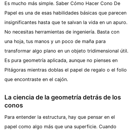
Es mucho más simple. Saber Cómo Hacer Cono De
Papel es una de esas habilidades básicas que parecen
insignificantes hasta que te salvan la vida en un apuro.
No necesitas herramientas de ingeniería. Basta con
una hoja, tus manos y un poco de maña para
transformar algo plano en un objeto tridimensional útil.
Es pura geometría aplicada, aunque no pienses en
Pitágoras mientras doblas el papel de regalo o el folio
que encontraste en el cajón.
La ciencia de la geometría detrás de los
conos
Para entender la estructura, hay que pensar en el
papel como algo más que una superficie. Cuando