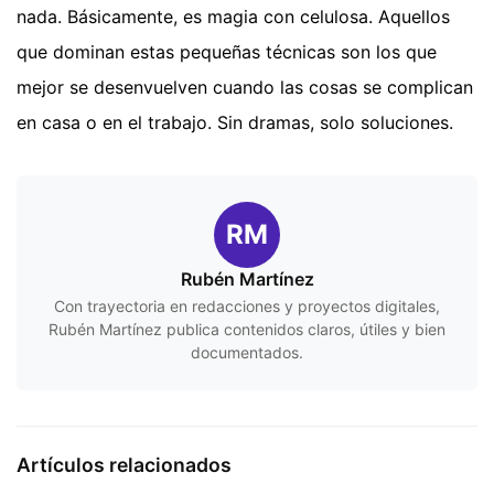
nada. Básicamente, es magia con celulosa. Aquellos
que dominan estas pequeñas técnicas son los que
mejor se desenvuelven cuando las cosas se complican
en casa o en el trabajo. Sin dramas, solo soluciones.
RM
Rubén Martínez
Con trayectoria en redacciones y proyectos digitales,
Rubén Martínez publica contenidos claros, útiles y bien
documentados.
Artículos relacionados