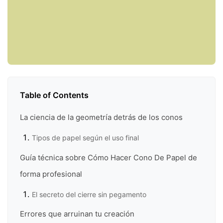
Table of Contents
La ciencia de la geometría detrás de los conos
Tipos de papel según el uso final
Guía técnica sobre Cómo Hacer Cono De Papel de
forma profesional
El secreto del cierre sin pegamento
Errores que arruinan tu creación