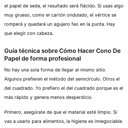
el papel de seda, el resultado será flácido. Si usas algo
muy grueso, como el cartón ondulado, el vértice se
romperá y quedará un agujero feo en la punta. Hay
que elegir con cabeza.
Guía técnica sobre Cómo Hacer Cono De
Papel de forma profesional
No hay una sola forma de llegar al mismo sitio.
Algunos prefieren el método del semicírculo. Otros el
del cuadrado. Yo prefiero el del cuadrado porque es el
más rápido y genera menos desperdicio.
Primero, asegúrate de que el material esté limpio. Si
vas a usarlo para alimentos, la higiene es innegociable.