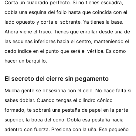
Corta un cuadrado perfecto. Si no tienes escuadra,
dobla una esquina del folio hasta que coincida con el
lado opuesto y corta el sobrante. Ya tienes la base.
Ahora viene el truco. Tienes que enrollar desde una de
las esquinas inferiores hacia el centro, manteniendo el
dedo índice en el punto que será el vértice. Es como
hacer un barquillo.
El secreto del cierre sin pegamento
Mucha gente se obsesiona con el celo. No hace falta si
sabes doblar. Cuando tengas el cilindro cónico
formado, te sobrará una pestaña de papel en la parte
superior, la boca del cono. Dobla esa pestaña hacia
adentro con fuerza. Presiona con la uña. Ese pequeño