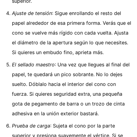
superior.
Ajuste de tensión
: Sigue enrollando el resto del
papel alrededor de esa primera forma. Verás que el
cono se vuelve más rígido con cada vuelta. Ajusta
el diámetro de la apertura según lo que necesites.
Si quieres un embudo fino, aprieta más.
El sellado maestro
: Una vez que llegues al final del
papel, te quedará un pico sobrante. No lo dejes
suelto. Dóblalo hacia el interior del cono con
fuerza. Si quieres seguridad extra, una pequeña
gota de pegamento de barra o un trozo de cinta
adhesiva en la unión exterior bastará.
Prueba de carga
: Sujeta el cono por la parte
superior y presiona suavemente el vértice. Si se