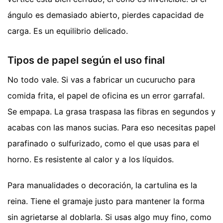
ángulo es demasiado abierto, pierdes capacidad de
carga. Es un equilibrio delicado.
Tipos de papel según el uso final
No todo vale. Si vas a fabricar un cucurucho para
comida frita, el papel de oficina es un error garrafal.
Se empapa. La grasa traspasa las fibras en segundos y
acabas con las manos sucias. Para eso necesitas papel
parafinado o sulfurizado, como el que usas para el
horno. Es resistente al calor y a los líquidos.
Para manualidades o decoración, la cartulina es la
reina. Tiene el gramaje justo para mantener la forma
sin agrietarse al doblarla. Si usas algo muy fino, como