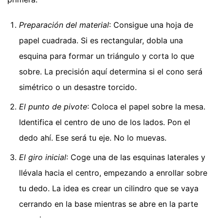
Preparación del material
: Consigue una hoja de
papel cuadrada. Si es rectangular, dobla una
esquina para formar un triángulo y corta lo que
sobre. La precisión aquí determina si el cono será
simétrico o un desastre torcido.
El punto de pivote
: Coloca el papel sobre la mesa.
Identifica el centro de uno de los lados. Pon el
dedo ahí. Ese será tu eje. No lo muevas.
El giro inicial
: Coge una de las esquinas laterales y
llévala hacia el centro, empezando a enrollar sobre
tu dedo. La idea es crear un cilindro que se vaya
cerrando en la base mientras se abre en la parte