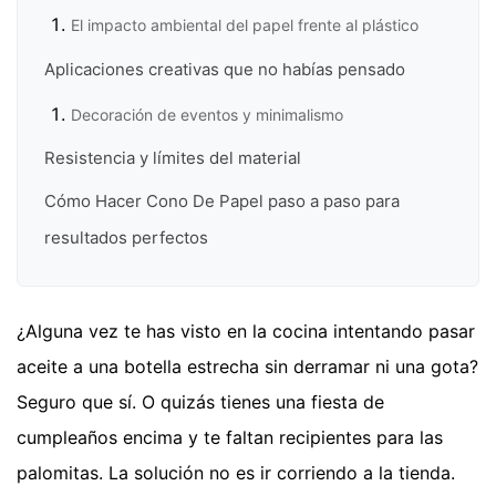
El impacto ambiental del papel frente al plástico
Aplicaciones creativas que no habías pensado
Decoración de eventos y minimalismo
Resistencia y límites del material
Cómo Hacer Cono De Papel paso a paso para
resultados perfectos
¿Alguna vez te has visto en la cocina intentando pasar
aceite a una botella estrecha sin derramar ni una gota?
Seguro que sí. O quizás tienes una fiesta de
cumpleaños encima y te faltan recipientes para las
palomitas. La solución no es ir corriendo a la tienda.