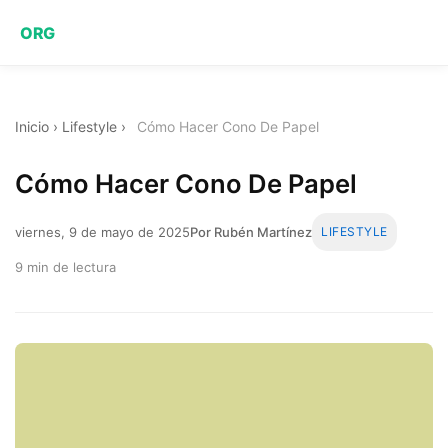
ORG
Inicio
›
Lifestyle
›
Cómo Hacer Cono De Papel
Cómo Hacer Cono De Papel
viernes, 9 de mayo de 2025
Por Rubén Martínez
LIFESTYLE
9 min de lectura