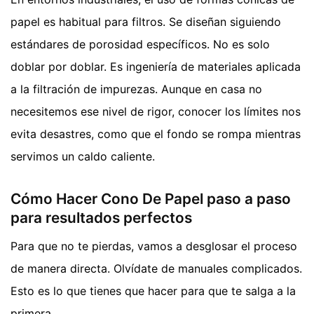
papel es habitual para filtros. Se diseñan siguiendo
estándares de porosidad específicos. No es solo
doblar por doblar. Es ingeniería de materiales aplicada
a la filtración de impurezas. Aunque en casa no
necesitemos ese nivel de rigor, conocer los límites nos
evita desastres, como que el fondo se rompa mientras
servimos un caldo caliente.
Cómo Hacer Cono De Papel paso a paso
para resultados perfectos
Para que no te pierdas, vamos a desglosar el proceso
de manera directa. Olvídate de manuales complicados.
Esto es lo que tienes que hacer para que te salga a la
primera.