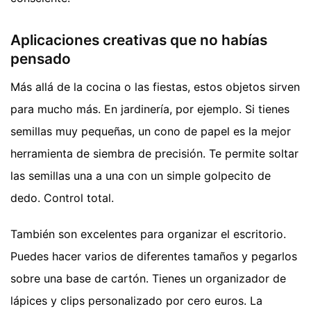
Aplicaciones creativas que no habías
pensado
Más allá de la cocina o las fiestas, estos objetos sirven
para mucho más. En jardinería, por ejemplo. Si tienes
semillas muy pequeñas, un cono de papel es la mejor
herramienta de siembra de precisión. Te permite soltar
las semillas una a una con un simple golpecito de
dedo. Control total.
También son excelentes para organizar el escritorio.
Puedes hacer varios de diferentes tamaños y pegarlos
sobre una base de cartón. Tienes un organizador de
lápices y clips personalizado por cero euros. La