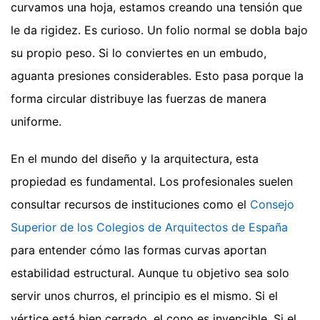
curvamos una hoja, estamos creando una tensión que
le da rigidez. Es curioso. Un folio normal se dobla bajo
su propio peso. Si lo conviertes en un embudo,
aguanta presiones considerables. Esto pasa porque la
forma circular distribuye las fuerzas de manera
uniforme.
En el mundo del diseño y la arquitectura, esta
propiedad es fundamental. Los profesionales suelen
consultar recursos de instituciones como el
Consejo
Superior de los Colegios de Arquitectos de España
para entender cómo las formas curvas aportan
estabilidad estructural. Aunque tu objetivo sea solo
servir unos churros, el principio es el mismo. Si el
vértice está bien cerrado, el cono es invencible. Si el