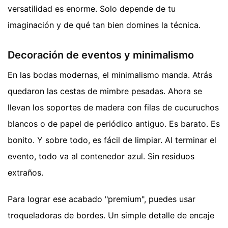
versatilidad es enorme. Solo depende de tu
imaginación y de qué tan bien domines la técnica.
Decoración de eventos y minimalismo
En las bodas modernas, el minimalismo manda. Atrás
quedaron las cestas de mimbre pesadas. Ahora se
llevan los soportes de madera con filas de cucuruchos
blancos o de papel de periódico antiguo. Es barato. Es
bonito. Y sobre todo, es fácil de limpiar. Al terminar el
evento, todo va al contenedor azul. Sin residuos
extraños.
Para lograr ese acabado "premium", puedes usar
troqueladoras de bordes. Un simple detalle de encaje