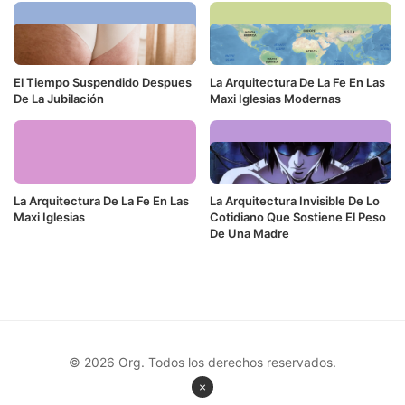
El Tiempo Suspendido Despues
La Arquitectura De La Fe En Las
De La Jubilación
Maxi Iglesias Modernas
La Arquitectura De La Fe En Las
La Arquitectura Invisible De Lo
Maxi Iglesias
Cotidiano Que Sostiene El Peso
De Una Madre
© 2026 Org. Todos los derechos reservados.
×