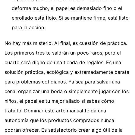
deforma mucho, el papel es demasiado fino o el
enrollado está flojo. Si se mantiene firme, está listo
para la acción.
No hay más misterio. Al final, es cuestión de práctica.
Los primeros tres te saldrán un poco raros, pero el
cuarto será digno de una tienda de regalos. Es una
solución práctica, ecológica y extremadamente barata
para problemas cotidianos. Ya sea para salvar una
cena, organizar una boda o simplemente jugar con los
niños, el papel es tu mejor aliado si sabes cómo
tratarlo. Dominar este arte manual te da una
autonomía que los productos comprados nunca
podrán ofrecer. Es satisfactorio crear algo útil de la