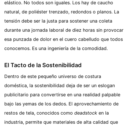
elástico. No todos son iguales. Los hay de caucho
natural, de poliéster trenzado, redondos o planos. La
tensión debe ser la justa para sostener una coleta
durante una jornada laboral de diez horas sin provocar
esa punzada de dolor en el cuero cabelludo que todos
conocemos. Es una ingeniería de la comodidad.
El Tacto de la Sostenibilidad
Dentro de este pequeño universo de costura
doméstica, la sostenibilidad deja de ser un eslogan
publicitario para convertirse en una realidad palpable
bajo las yemas de los dedos. El aprovechamiento de
restos de tela, conocidos como
deadstock
en la
industria, permite que materiales de alta calidad que