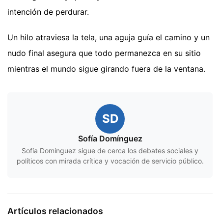
intención de perdurar.
Un hilo atraviesa la tela, una aguja guía el camino y un
nudo final asegura que todo permanezca en su sitio
mientras el mundo sigue girando fuera de la ventana.
SD
Sofía Domínguez
Sofía Domínguez sigue de cerca los debates sociales y
políticos con mirada crítica y vocación de servicio público.
Artículos relacionados