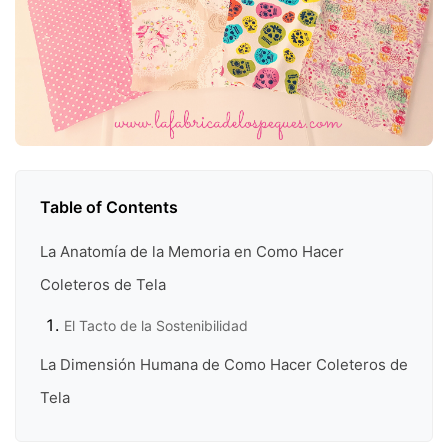
Table of Contents
La Anatomía de la Memoria en Como Hacer
Coleteros de Tela
El Tacto de la Sostenibilidad
La Dimensión Humana de Como Hacer Coleteros de
Tela