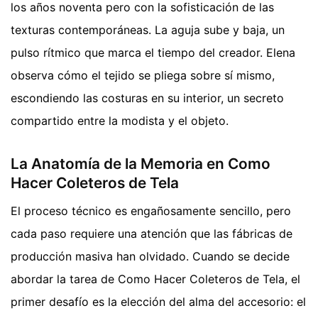
los años noventa pero con la sofisticación de las
texturas contemporáneas. La aguja sube y baja, un
pulso rítmico que marca el tiempo del creador. Elena
observa cómo el tejido se pliega sobre sí mismo,
escondiendo las costuras en su interior, un secreto
compartido entre la modista y el objeto.
La Anatomía de la Memoria en Como
Hacer Coleteros de Tela
El proceso técnico es engañosamente sencillo, pero
cada paso requiere una atención que las fábricas de
producción masiva han olvidado. Cuando se decide
abordar la tarea de Como Hacer Coleteros de Tela, el
primer desafío es la elección del alma del accesorio: el