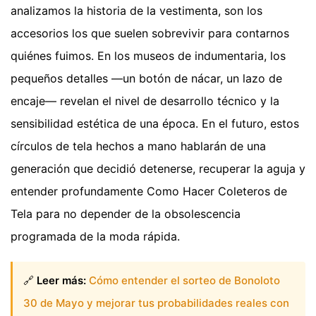
analizamos la historia de la vestimenta, son los
accesorios los que suelen sobrevivir para contarnos
quiénes fuimos. En los museos de indumentaria, los
pequeños detalles —un botón de nácar, un lazo de
encaje— revelan el nivel de desarrollo técnico y la
sensibilidad estética de una época. En el futuro, estos
círculos de tela hechos a mano hablarán de una
generación que decidió detenerse, recuperar la aguja y
entender profundamente Como Hacer Coleteros de
Tela para no depender de la obsolescencia
programada de la moda rápida.
🔗
Leer más:
Cómo entender el sorteo de Bonoloto
30 de Mayo y mejorar tus probabilidades reales con