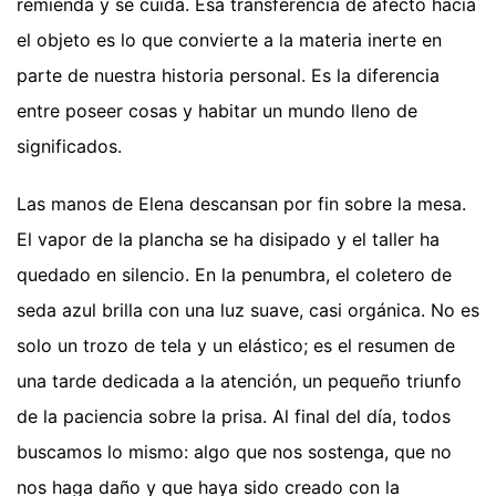
remienda y se cuida. Esa transferencia de afecto hacia
el objeto es lo que convierte a la materia inerte en
parte de nuestra historia personal. Es la diferencia
entre poseer cosas y habitar un mundo lleno de
significados.
Las manos de Elena descansan por fin sobre la mesa.
El vapor de la plancha se ha disipado y el taller ha
quedado en silencio. En la penumbra, el coletero de
seda azul brilla con una luz suave, casi orgánica. No es
solo un trozo de tela y un elástico; es el resumen de
una tarde dedicada a la atención, un pequeño triunfo
de la paciencia sobre la prisa. Al final del día, todos
buscamos lo mismo: algo que nos sostenga, que no
nos haga daño y que haya sido creado con la