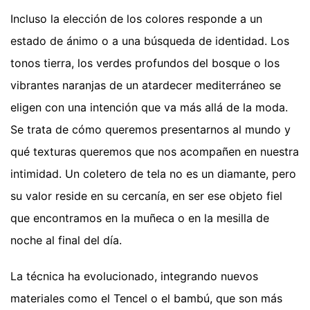
Incluso la elección de los colores responde a un
estado de ánimo o a una búsqueda de identidad. Los
tonos tierra, los verdes profundos del bosque o los
vibrantes naranjas de un atardecer mediterráneo se
eligen con una intención que va más allá de la moda.
Se trata de cómo queremos presentarnos al mundo y
qué texturas queremos que nos acompañen en nuestra
intimidad. Un coletero de tela no es un diamante, pero
su valor reside en su cercanía, en ser ese objeto fiel
que encontramos en la muñeca o en la mesilla de
noche al final del día.
La técnica ha evolucionado, integrando nuevos
materiales como el Tencel o el bambú, que son más