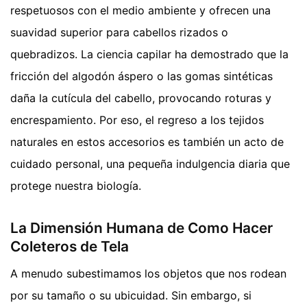
respetuosos con el medio ambiente y ofrecen una
suavidad superior para cabellos rizados o
quebradizos. La ciencia capilar ha demostrado que la
fricción del algodón áspero o las gomas sintéticas
daña la cutícula del cabello, provocando roturas y
encrespamiento. Por eso, el regreso a los tejidos
naturales en estos accesorios es también un acto de
cuidado personal, una pequeña indulgencia diaria que
protege nuestra biología.
La Dimensión Humana de Como Hacer
Coleteros de Tela
A menudo subestimamos los objetos que nos rodean
por su tamaño o su ubicuidad. Sin embargo, si