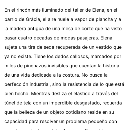
En el rincón más iluminado del taller de Elena, en el
barrio de Gràcia, el aire huele a vapor de plancha y a
la madera antigua de una mesa de corte que ha visto
pasar cuatro décadas de modas pasajeras. Elena
sujeta una tira de seda recuperada de un vestido que
ya no existe. Tiene los dedos callosos, marcados por
miles de pinchazos invisibles que cuentan la historia
de una vida dedicada a la costura. No busca la
perfección industrial, sino la resistencia de lo que está
bien hecho. Mientras desliza el elástico a través del
túnel de tela con un imperdible desgastado, recuerda
que la belleza de un objeto cotidiano reside en su
capacidad para resolver un problema pequeño con