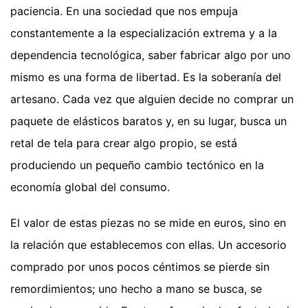
paciencia. En una sociedad que nos empuja
constantemente a la especialización extrema y a la
dependencia tecnológica, saber fabricar algo por uno
mismo es una forma de libertad. Es la soberanía del
artesano. Cada vez que alguien decide no comprar un
paquete de elásticos baratos y, en su lugar, busca un
retal de tela para crear algo propio, se está
produciendo un pequeño cambio tectónico en la
economía global del consumo.
El valor de estas piezas no se mide en euros, sino en
la relación que establecemos con ellas. Un accesorio
comprado por unos pocos céntimos se pierde sin
remordimientos; uno hecho a mano se busca, se