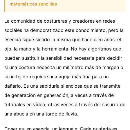
matemáticas sencillas
La comunidad de costureras y creadores en redes
sociales ha democratizado este conocimiento, pero la
esencia sigue siendo la misma que hace cien años: el
ojo, la mano y la herramienta. No hay algoritmos que
puedan sustituir la sensibilidad necesaria para decidir
si una costura necesita un milímetro más de margen o
si un tejido requiere una aguja más fina para no
dañarlo. Es una sabiduría silenciosa que se transmite
de generación en generación, a veces a través de
tutoriales en vídeo, otras veces a través del susurro de
una abuela en una tarde de lluvia.
Coser es, en esencia, un lenguaje. Cada puntada es