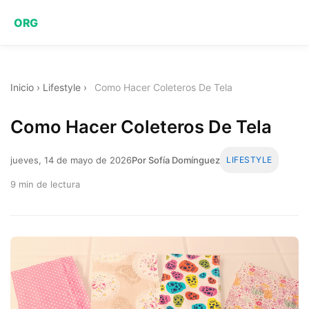
ORG
Inicio
›
Lifestyle
›
Como Hacer Coleteros De Tela
Como Hacer Coleteros De Tela
jueves, 14 de mayo de 2026
Por Sofía Domínguez
LIFESTYLE
9 min de lectura