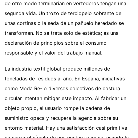
de otro modo terminarían en vertederos tengan una
segunda vida. Un trozo de terciopelo sobrante de
unas cortinas o la seda de un pañuelo heredado se
transforman. No se trata solo de estética; es una
declaración de principios sobre el consumo
responsable y el valor del trabajo manual.
La industria textil global produce millones de
toneladas de residuos al año. En España, iniciativas
como Moda Re- o diversos colectivos de costura
circular intentan mitigar este impacto. Al fabricar un
objeto propio, el usuario rompe la cadena de
suministro opaca y recupera la agencia sobre su
entorno material. Hay una satisfacción casi primitiva
en cerrar el círculo de una costura a mano, usando la