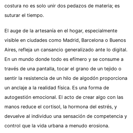
costura no es solo unir dos pedazos de materia; es
suturar el tiempo.
El auge de la artesanía en el hogar, especialmente
visible en ciudades como Madrid, Barcelona o Buenos
Aires, refleja un cansancio generalizado ante lo digital.
En un mundo donde todo es efímero y se consume a
través de una pantalla, tocar el grano de un tejido o
sentir la resistencia de un hilo de algodón proporciona
un anclaje a la realidad física. Es una forma de
autogestión emocional. El acto de crear algo con las
manos reduce el cortisol, la hormona del estrés, y
devuelve al individuo una sensación de competencia y
control que la vida urbana a menudo erosiona.