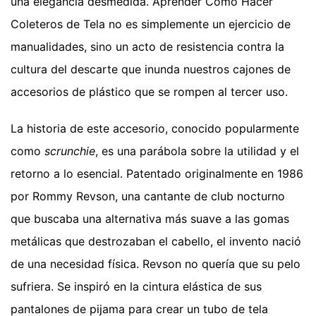
una elegancia desmedida. Aprender Como Hacer
Coleteros de Tela no es simplemente un ejercicio de
manualidades, sino un acto de resistencia contra la
cultura del descarte que inunda nuestros cajones de
accesorios de plástico que se rompen al tercer uso.
La historia de este accesorio, conocido popularmente
como
scrunchie
, es una parábola sobre la utilidad y el
retorno a lo esencial. Patentado originalmente en 1986
por Rommy Revson, una cantante de club nocturno
que buscaba una alternativa más suave a las gomas
metálicas que destrozaban el cabello, el invento nació
de una necesidad física. Revson no quería que su pelo
sufriera. Se inspiró en la cintura elástica de sus
pantalones de pijama para crear un tubo de tela