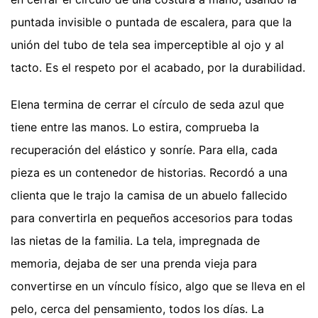
puntada invisible o puntada de escalera, para que la
unión del tubo de tela sea imperceptible al ojo y al
tacto. Es el respeto por el acabado, por la durabilidad.
Elena termina de cerrar el círculo de seda azul que
tiene entre las manos. Lo estira, comprueba la
recuperación del elástico y sonríe. Para ella, cada
pieza es un contenedor de historias. Recordó a una
clienta que le trajo la camisa de un abuelo fallecido
para convertirla en pequeños accesorios para todas
las nietas de la familia. La tela, impregnada de
memoria, dejaba de ser una prenda vieja para
convertirse en un vínculo físico, algo que se lleva en el
pelo, cerca del pensamiento, todos los días. La