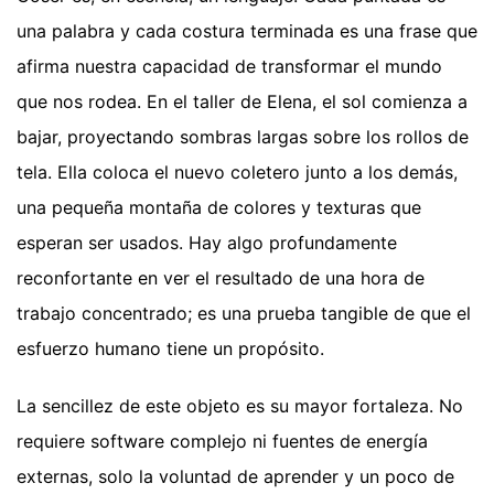
una palabra y cada costura terminada es una frase que
afirma nuestra capacidad de transformar el mundo
que nos rodea. En el taller de Elena, el sol comienza a
bajar, proyectando sombras largas sobre los rollos de
tela. Ella coloca el nuevo coletero junto a los demás,
una pequeña montaña de colores y texturas que
esperan ser usados. Hay algo profundamente
reconfortante en ver el resultado de una hora de
trabajo concentrado; es una prueba tangible de que el
esfuerzo humano tiene un propósito.
La sencillez de este objeto es su mayor fortaleza. No
requiere software complejo ni fuentes de energía
externas, solo la voluntad de aprender y un poco de