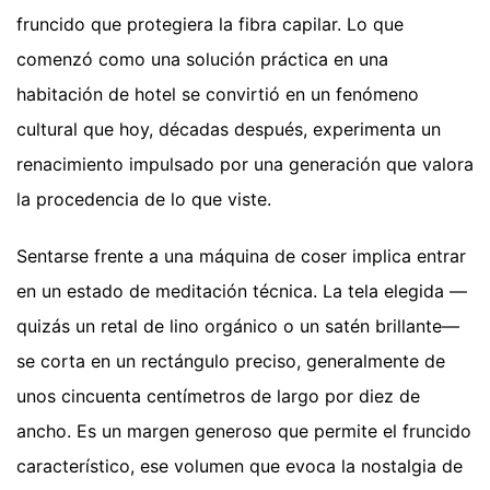
fruncido que protegiera la fibra capilar. Lo que
comenzó como una solución práctica en una
habitación de hotel se convirtió en un fenómeno
cultural que hoy, décadas después, experimenta un
renacimiento impulsado por una generación que valora
la procedencia de lo que viste.
Sentarse frente a una máquina de coser implica entrar
en un estado de meditación técnica. La tela elegida —
quizás un retal de lino orgánico o un satén brillante—
se corta en un rectángulo preciso, generalmente de
unos cincuenta centímetros de largo por diez de
ancho. Es un margen generoso que permite el fruncido
característico, ese volumen que evoca la nostalgia de