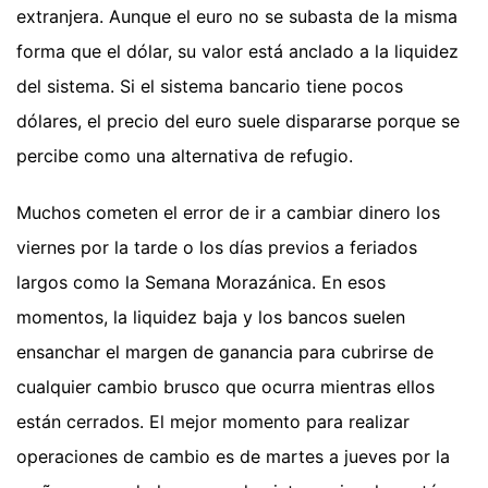
extranjera. Aunque el euro no se subasta de la misma
forma que el dólar, su valor está anclado a la liquidez
del sistema. Si el sistema bancario tiene pocos
dólares, el precio del euro suele dispararse porque se
percibe como una alternativa de refugio.
Muchos cometen el error de ir a cambiar dinero los
viernes por la tarde o los días previos a feriados
largos como la Semana Morazánica. En esos
momentos, la liquidez baja y los bancos suelen
ensanchar el margen de ganancia para cubrirse de
cualquier cambio brusco que ocurra mientras ellos
están cerrados. El mejor momento para realizar
operaciones de cambio es de martes a jueves por la