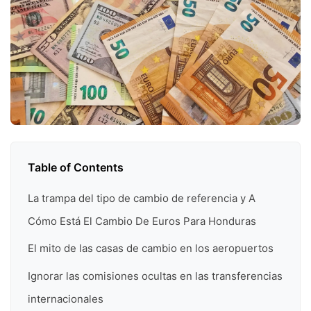
Table of Contents
La trampa del tipo de cambio de referencia y A
Cómo Está El Cambio De Euros Para Honduras
El mito de las casas de cambio en los aeropuertos
Ignorar las comisiones ocultas en las transferencias
internacionales