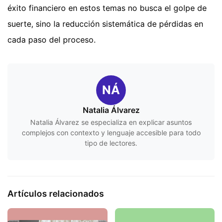
éxito financiero en estos temas no busca el golpe de
suerte, sino la reducción sistemática de pérdidas en
cada paso del proceso.
NÁ
Natalia Álvarez
Natalia Álvarez se especializa en explicar asuntos
complejos con contexto y lenguaje accesible para todo
tipo de lectores.
Artículos relacionados