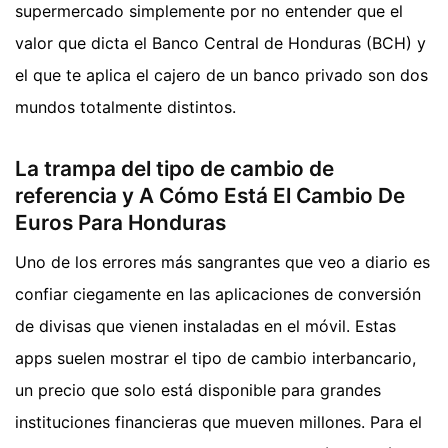
supermercado simplemente por no entender que el
valor que dicta el Banco Central de Honduras (BCH) y
el que te aplica el cajero de un banco privado son dos
mundos totalmente distintos.
La trampa del tipo de cambio de
referencia y A Cómo Está El Cambio De
Euros Para Honduras
Uno de los errores más sangrantes que veo a diario es
confiar ciegamente en las aplicaciones de conversión
de divisas que vienen instaladas en el móvil. Estas
apps suelen mostrar el tipo de cambio interbancario,
un precio que solo está disponible para grandes
instituciones financieras que mueven millones. Para el