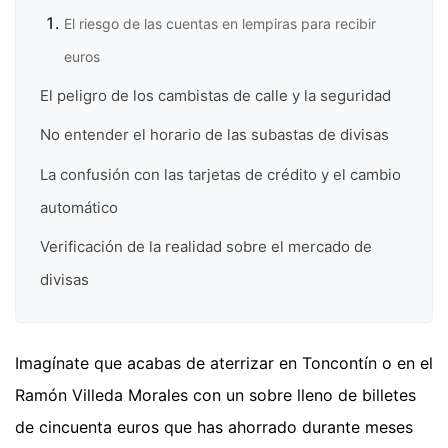
El riesgo de las cuentas en lempiras para recibir
euros
El peligro de los cambistas de calle y la seguridad
No entender el horario de las subastas de divisas
La confusión con las tarjetas de crédito y el cambio
automático
Verificación de la realidad sobre el mercado de
divisas
Imagínate que acabas de aterrizar en Toncontín o en el
Ramón Villeda Morales con un sobre lleno de billetes
de cincuenta euros que has ahorrado durante meses