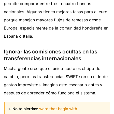
permite comparar entre tres o cuatro bancos
nacionales. Algunos tienen mejores tasas para el euro
porque manejan mayores flujos de remesas desde
Europa, especialmente de la comunidad hondureña en
España o Italia.
Ignorar las comisiones ocultas en las
transferencias internacionales
Mucha gente cree que el único coste es el tipo de
cambio, pero las transferencias SWIFT son un nido de
gastos imprevistos. Imagina este escenario antes y
después de aprender cómo funciona el sistema.
✨
No te pierdas:
word that begin with