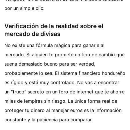
por un simple clic.
Verificación de la realidad sobre el
mercado de divisas
No existe una fórmula mágica para ganarle al
mercado. Si alguien te promete un tipo de cambio que
suena demasiado bueno para ser verdad,
probablemente lo sea. El sistema financiero hondureño
es rígido y está muy controlado. No vas a encontrar
un "truco" secreto en un foro de internet que te ahorre
miles de lempiras sin riesgo. La única forma real de
proteger tu dinero al manejar euros es la información
constante y la paciencia para comparar.