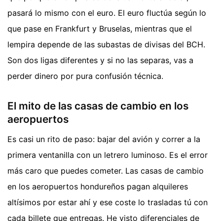
pasará lo mismo con el euro. El euro fluctúa según lo
que pase en Frankfurt y Bruselas, mientras que el
lempira depende de las subastas de divisas del BCH.
Son dos ligas diferentes y si no las separas, vas a
perder dinero por pura confusión técnica.
El mito de las casas de cambio en los
aeropuertos
Es casi un rito de paso: bajar del avión y correr a la
primera ventanilla con un letrero luminoso. Es el error
más caro que puedes cometer. Las casas de cambio
en los aeropuertos hondureños pagan alquileres
altísimos por estar ahí y ese coste lo trasladas tú con
cada billete que entregas. He visto diferenciales de