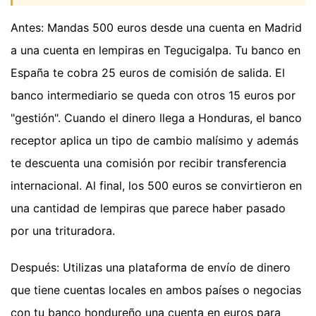
Antes: Mandas 500 euros desde una cuenta en Madrid
a una cuenta en lempiras en Tegucigalpa. Tu banco en
España te cobra 25 euros de comisión de salida. El
banco intermediario se queda con otros 15 euros por
"gestión". Cuando el dinero llega a Honduras, el banco
receptor aplica un tipo de cambio malísimo y además
te descuenta una comisión por recibir transferencia
internacional. Al final, los 500 euros se convirtieron en
una cantidad de lempiras que parece haber pasado
por una trituradora.
Después: Utilizas una plataforma de envío de dinero
que tiene cuentas locales en ambos países o negocias
con tu banco hondureño una cuenta en euros para