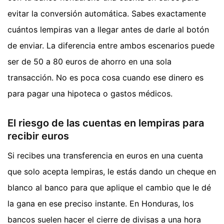
evitar la conversión automática. Sabes exactamente
cuántos lempiras van a llegar antes de darle al botón
de enviar. La diferencia entre ambos escenarios puede
ser de 50 a 80 euros de ahorro en una sola
transacción. No es poca cosa cuando ese dinero es
para pagar una hipoteca o gastos médicos.
El riesgo de las cuentas en lempiras para
recibir euros
Si recibes una transferencia en euros en una cuenta
que solo acepta lempiras, le estás dando un cheque en
blanco al banco para que aplique el cambio que le dé
la gana en ese preciso instante. En Honduras, los
bancos suelen hacer el cierre de divisas a una hora