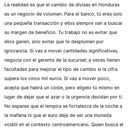
La realidad es que el cambio de divisas en Honduras
es un negocio de volumen. Para el banco, tú eres solo
una pequeña transacción y ellos siempre van a buscar
su margen de beneficio. Tu trabajo no es evitar que
ellos ganen, sino evitar que te desplumen por
ignorancia. Si vas a mover cantidades significativas,
negocia con el gerente de la sucursal; a veces tienen
facultades para mejorar el tipo de cambio si la cifra
supera los cinco mil euros. Si vas a mover poco,
acepta que habrá un coste, pero elígelo tú mismo en
lugar de dejar que el azar o la urgencia decidan por ti.
No esperes que el lempira se fortalezca de la noche a
la mañana ni que el euro deje de ser una moneda
volátil en el contexto centroamericano. Quien busca el