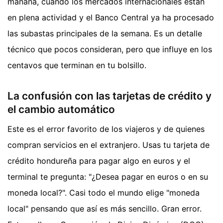
mañana, cuando los mercados internacionales están
en plena actividad y el Banco Central ya ha procesado
las subastas principales de la semana. Es un detalle
técnico que pocos consideran, pero que influye en los
centavos que terminan en tu bolsillo.
La confusión con las tarjetas de crédito y
el cambio automático
Este es el error favorito de los viajeros y de quienes
compran servicios en el extranjero. Usas tu tarjeta de
crédito hondureña para pagar algo en euros y el
terminal te pregunta: "¿Desea pagar en euros o en su
moneda local?". Casi todo el mundo elige "moneda
local" pensando que así es más sencillo. Gran error.