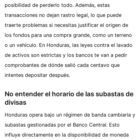
posibilidad de perderlo todo. Además, estas
transacciones no dejan rastro legal, lo que puede
traerte problemas si necesitas justificar el origen de
los fondos para una compra grande, como un terreno
o un vehículo. En Honduras, las leyes contra el lavado
de activos son estrictas y los bancos te van a pedir
comprobantes de dónde salió cada centavo que
intentes depositar después.
No entender el horario de las subastas de
divisas
Honduras opera bajo un régimen de banda cambiaria y
subastas gestionadas por el Banco Central. Esto
influye directamente en la disponibilidad de moneda