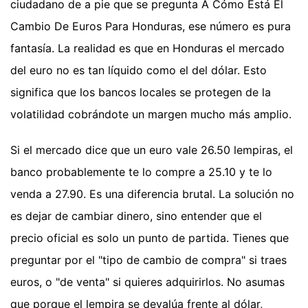
ciudadano de a pie que se pregunta A Cómo Está El
Cambio De Euros Para Honduras, ese número es pura
fantasía. La realidad es que en Honduras el mercado
del euro no es tan líquido como el del dólar. Esto
significa que los bancos locales se protegen de la
volatilidad cobrándote un margen mucho más amplio.
Si el mercado dice que un euro vale 26.50 lempiras, el
banco probablemente te lo compre a 25.10 y te lo
venda a 27.90. Es una diferencia brutal. La solución no
es dejar de cambiar dinero, sino entender que el
precio oficial es solo un punto de partida. Tienes que
preguntar por el "tipo de cambio de compra" si traes
euros, o "de venta" si quieres adquirirlos. No asumas
que porque el lempira se devalúa frente al dólar,