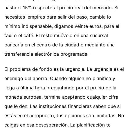
hasta el 15% respecto al precio real del mercado. Si
necesitas lempiras para salir del paso, cambia lo
mínimo indispensable, digamos veinte euros, para el
taxi o el café. El resto muévelo en una sucursal
bancaria en el centro de la ciudad o mediante una
transferencia electrónica programada.
El problema de fondo es la urgencia. La urgencia es el
enemigo del ahorro. Cuando alguien no planifica y
llega a última hora preguntando por el precio de la
moneda europea, termina aceptando cualquier cifra
que le den. Las instituciones financieras saben que si
estás en el aeropuerto, tus opciones son limitadas. No
caigas en esa desesperación. La planificación te