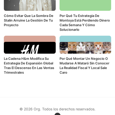
Cómo Evitar Que La Sombra De
Por Qué Tu Estrategia De
Stalin Arruine La Gestión De Tu
Montoya Está Perdiendo Dinero
Proyecto
Cada Semana Y Cómo
Solucionarlo
La Cadena H&m Modifica Su
Por Qué Montar Un Negocio O
Estrategia De Expansión Global
Mudarse A Mataró Sin Conocer
Tras El Descenso En Las Ventas
La Realidad Fiscal Y Local Sale
Trimestrales
Caro
© 2026 Org. Todos los derechos reservados.