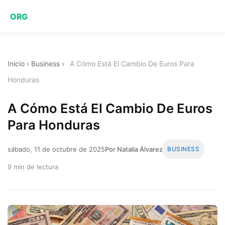
ORG
Inicio
›
Business
›
A Cómo Está El Cambio De Euros Para
Honduras
A Cómo Está El Cambio De Euros
Para Honduras
sábado, 11 de octubre de 2025
Por Natalia Álvarez
BUSINESS
9 min de lectura