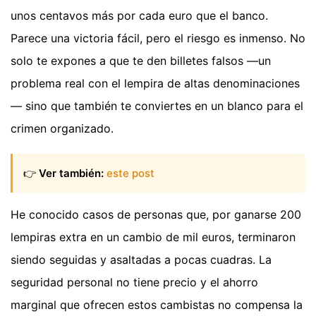
unos centavos más por cada euro que el banco.
Parece una victoria fácil, pero el riesgo es inmenso. No
solo te expones a que te den billetes falsos —un
problema real con el lempira de altas denominaciones
— sino que también te conviertes en un blanco para el
crimen organizado.
👉
Ver también:
este post
He conocido casos de personas que, por ganarse 200
lempiras extra en un cambio de mil euros, terminaron
siendo seguidas y asaltadas a pocas cuadras. La
seguridad personal no tiene precio y el ahorro
marginal que ofrecen estos cambistas no compensa la