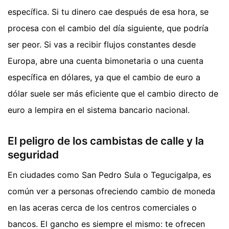
específica. Si tu dinero cae después de esa hora, se
procesa con el cambio del día siguiente, que podría
ser peor. Si vas a recibir flujos constantes desde
Europa, abre una cuenta bimonetaria o una cuenta
específica en dólares, ya que el cambio de euro a
dólar suele ser más eficiente que el cambio directo de
euro a lempira en el sistema bancario nacional.
El peligro de los cambistas de calle y la
seguridad
En ciudades como San Pedro Sula o Tegucigalpa, es
común ver a personas ofreciendo cambio de moneda
en las aceras cerca de los centros comerciales o
bancos. El gancho es siempre el mismo: te ofrecen