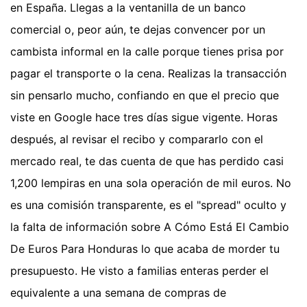
en España. Llegas a la ventanilla de un banco
comercial o, peor aún, te dejas convencer por un
cambista informal en la calle porque tienes prisa por
pagar el transporte o la cena. Realizas la transacción
sin pensarlo mucho, confiando en que el precio que
viste en Google hace tres días sigue vigente. Horas
después, al revisar el recibo y compararlo con el
mercado real, te das cuenta de que has perdido casi
1,200 lempiras en una sola operación de mil euros. No
es una comisión transparente, es el "spread" oculto y
la falta de información sobre A Cómo Está El Cambio
De Euros Para Honduras lo que acaba de morder tu
presupuesto. He visto a familias enteras perder el
equivalente a una semana de compras de