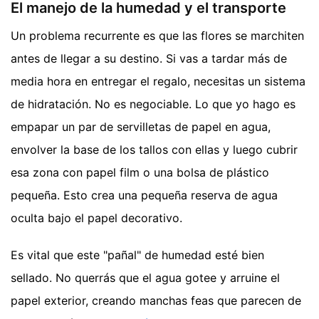
El manejo de la humedad y el transporte
Un problema recurrente es que las flores se marchiten
antes de llegar a su destino. Si vas a tardar más de
media hora en entregar el regalo, necesitas un sistema
de hidratación. No es negociable. Lo que yo hago es
empapar un par de servilletas de papel en agua,
envolver la base de los tallos con ellas y luego cubrir
esa zona con papel film o una bolsa de plástico
pequeña. Esto crea una pequeña reserva de agua
oculta bajo el papel decorativo.
Es vital que este "pañal" de humedad esté bien
sellado. No querrás que el agua gotee y arruine el
papel exterior, creando manchas feas que parecen de