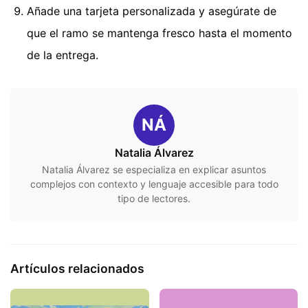
Añade una tarjeta personalizada y asegúrate de
que el ramo se mantenga fresco hasta el momento
de la entrega.
NÁ
Natalia Álvarez
Natalia Álvarez se especializa en explicar asuntos
complejos con contexto y lenguaje accesible para todo
tipo de lectores.
Artículos relacionados