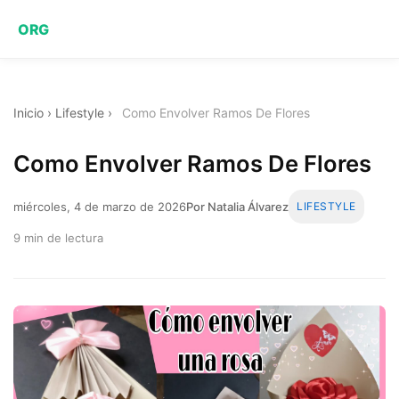
ORG
Inicio
›
Lifestyle
›
Como Envolver Ramos De Flores
Como Envolver Ramos De Flores
miércoles, 4 de marzo de 2026
Por Natalia Álvarez
LIFESTYLE
9 min de lectura