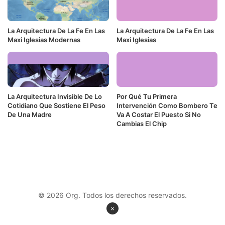
La Arquitectura De La Fe En Las
La Arquitectura De La Fe En Las
Maxi Iglesias Modernas
Maxi Iglesias
La Arquitectura Invisible De Lo
Por Qué Tu Primera
Cotidiano Que Sostiene El Peso
Intervención Como Bombero Te
De Una Madre
Va A Costar El Puesto Si No
Cambias El Chip
© 2026 Org. Todos los derechos reservados.
×