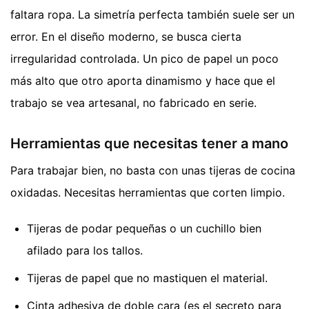
faltara ropa. La simetría perfecta también suele ser un
error. En el diseño moderno, se busca cierta
irregularidad controlada. Un pico de papel un poco
más alto que otro aporta dinamismo y hace que el
trabajo se vea artesanal, no fabricado en serie.
Herramientas que necesitas tener a mano
Para trabajar bien, no basta con unas tijeras de cocina
oxidadas. Necesitas herramientas que corten limpio.
Tijeras de podar pequeñas o un cuchillo bien
afilado para los tallos.
Tijeras de papel que no mastiquen el material.
Cinta adhesiva de doble cara (es el secreto para