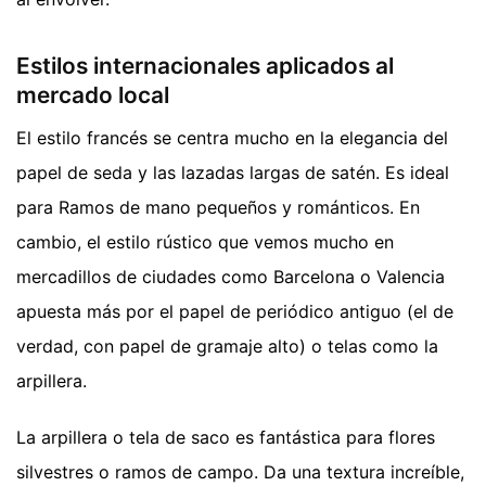
Estilos internacionales aplicados al
mercado local
El estilo francés se centra mucho en la elegancia del
papel de seda y las lazadas largas de satén. Es ideal
para Ramos de mano pequeños y románticos. En
cambio, el estilo rústico que vemos mucho en
mercadillos de ciudades como Barcelona o Valencia
apuesta más por el papel de periódico antiguo (el de
verdad, con papel de gramaje alto) o telas como la
arpillera.
La arpillera o tela de saco es fantástica para flores
silvestres o ramos de campo. Da una textura increíble,