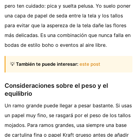
pero ten cuidado: pica y suelta pelusa. Yo suelo poner
una capa de papel de seda entre la tela y los tallos
para evitar que la aspereza de la tela dañe las flores
más delicadas. Es una combinación que nunca falla en
bodas de estilo boho o eventos al aire libre.
💡
También te puede interesar:
este post
Consideraciones sobre el peso y el
equilibrio
Un ramo grande puede llegar a pesar bastante. Si usas
un papel muy fino, se rasgará por el peso de los tallos
mojados. Para ramos grandes, usa siempre una base
de cartulina fina o papel Kraft grueso antes de añadir