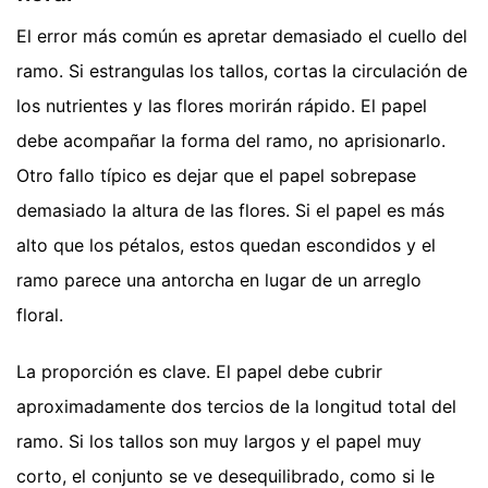
El error más común es apretar demasiado el cuello del
ramo. Si estrangulas los tallos, cortas la circulación de
los nutrientes y las flores morirán rápido. El papel
debe acompañar la forma del ramo, no aprisionarlo.
Otro fallo típico es dejar que el papel sobrepase
demasiado la altura de las flores. Si el papel es más
alto que los pétalos, estos quedan escondidos y el
ramo parece una antorcha en lugar de un arreglo
floral.
La proporción es clave. El papel debe cubrir
aproximadamente dos tercios de la longitud total del
ramo. Si los tallos son muy largos y el papel muy
corto, el conjunto se ve desequilibrado, como si le