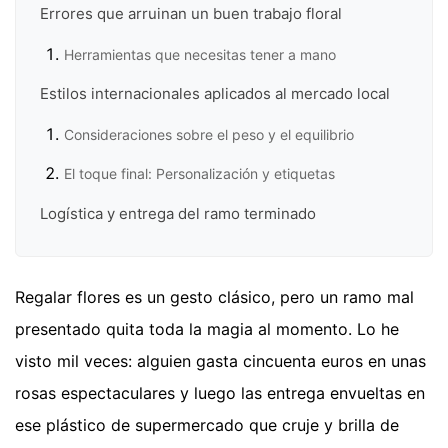
Errores que arruinan un buen trabajo floral
Herramientas que necesitas tener a mano
Estilos internacionales aplicados al mercado local
Consideraciones sobre el peso y el equilibrio
El toque final: Personalización y etiquetas
Logística y entrega del ramo terminado
Regalar flores es un gesto clásico, pero un ramo mal
presentado quita toda la magia al momento. Lo he
visto mil veces: alguien gasta cincuenta euros en unas
rosas espectaculares y luego las entrega envueltas en
ese plástico de supermercado que cruje y brilla de