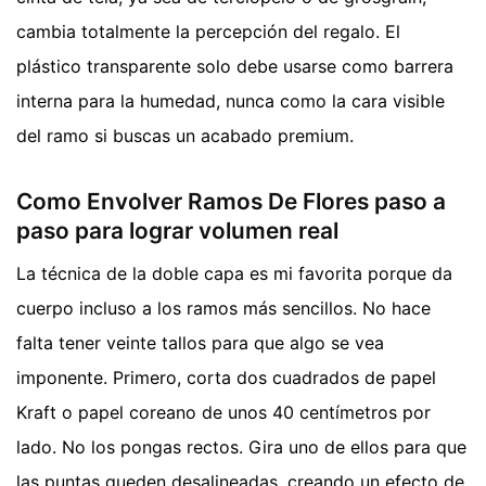
cambia totalmente la percepción del regalo. El
plástico transparente solo debe usarse como barrera
interna para la humedad, nunca como la cara visible
del ramo si buscas un acabado premium.
Como Envolver Ramos De Flores paso a
paso para lograr volumen real
La técnica de la doble capa es mi favorita porque da
cuerpo incluso a los ramos más sencillos. No hace
falta tener veinte tallos para que algo se vea
imponente. Primero, corta dos cuadrados de papel
Kraft o papel coreano de unos 40 centímetros por
lado. No los pongas rectos. Gira uno de ellos para que
las puntas queden desalineadas, creando un efecto de