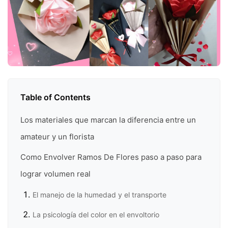
Table of Contents
Los materiales que marcan la diferencia entre un
amateur y un florista
Como Envolver Ramos De Flores paso a paso para
lograr volumen real
El manejo de la humedad y el transporte
La psicología del color en el envoltorio