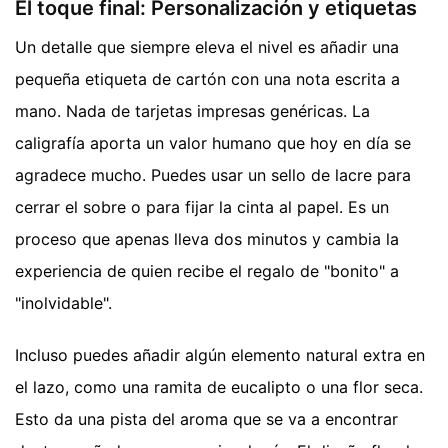
El toque final: Personalización y etiquetas
Un detalle que siempre eleva el nivel es añadir una
pequeña etiqueta de cartón con una nota escrita a
mano. Nada de tarjetas impresas genéricas. La
caligrafía aporta un valor humano que hoy en día se
agradece mucho. Puedes usar un sello de lacre para
cerrar el sobre o para fijar la cinta al papel. Es un
proceso que apenas lleva dos minutos y cambia la
experiencia de quien recibe el regalo de "bonito" a
"inolvidable".
Incluso puedes añadir algún elemento natural extra en
el lazo, como una ramita de eucalipto o una flor seca.
Esto da una pista del aroma que se va a encontrar