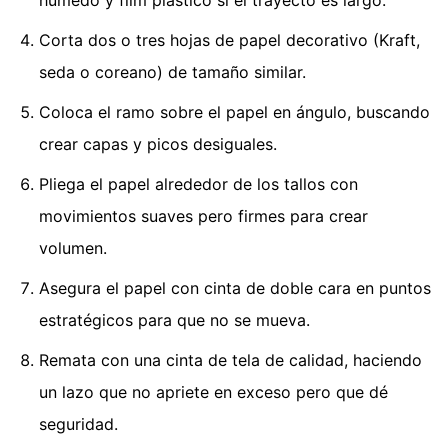
húmedo y film plástico si el trayecto es largo.
Corta dos o tres hojas de papel decorativo (Kraft,
seda o coreano) de tamaño similar.
Coloca el ramo sobre el papel en ángulo, buscando
crear capas y picos desiguales.
Pliega el papel alrededor de los tallos con
movimientos suaves pero firmes para crear
volumen.
Asegura el papel con cinta de doble cara en puntos
estratégicos para que no se mueva.
Remata con una cinta de tela de calidad, haciendo
un lazo que no apriete en exceso pero que dé
seguridad.