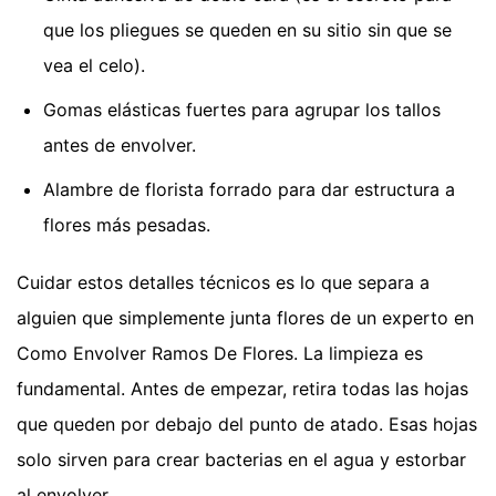
que los pliegues se queden en su sitio sin que se
vea el celo).
Gomas elásticas fuertes para agrupar los tallos
antes de envolver.
Alambre de florista forrado para dar estructura a
flores más pesadas.
Cuidar estos detalles técnicos es lo que separa a
alguien que simplemente junta flores de un experto en
Como Envolver Ramos De Flores. La limpieza es
fundamental. Antes de empezar, retira todas las hojas
que queden por debajo del punto de atado. Esas hojas
solo sirven para crear bacterias en el agua y estorbar
al envolver.