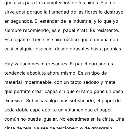
que usas para los cumpleaños de los niños. Eso no
sirve aquí porque la humedad de las flores lo destruye
en segundos. El estándar de la industria, y lo que yo
siempre recomiendo, es el papel Kraft. Es resistente.
Es elegante. Tiene ese aire rústico que combina con
casi cualquier especie, desde girasoles hasta peonías.
Hay variaciones interesantes. El papel coreano es
tendencia absoluta ahora mismo. Es un tipo de
material impermeable, con un tacto sedoso y mate
que permite crear capas sin que el ramo gane un peso
excesivo. Si buscas algo más sofisticado, el papel de
seda doble capa aporta un volumen que el papel
común no puede igualar. No escatimes en la cinta. Una
cinta de tela, ya sea de terciopelo o de grosgrain,