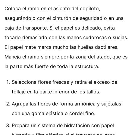
Coloca el ramo en el asiento del copiloto,
asegurándolo con el cinturón de seguridad o en una
caja de transporte. Si el papel es delicado, evita
tocarlo demasiado con las manos sudorosas o sucias.
El papel mate marca mucho las huellas dactilares.
Maneja el ramo siempre por la zona del atado, que es
la parte más fuerte de toda la estructura.
Selecciona flores frescas y retira el exceso de
follaje en la parte inferior de los tallos.
Agrupa las flores de forma armónica y sujétalas
con una goma elástica o cordel fino.
Prepara un sistema de hidratación con papel