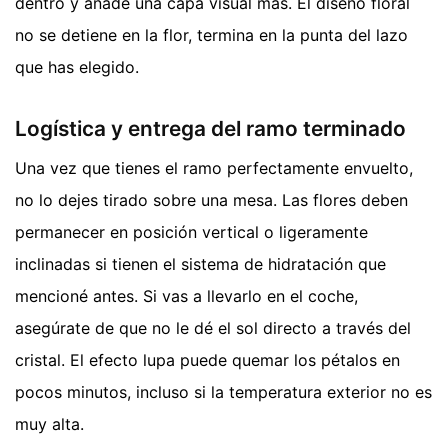
dentro y añade una capa visual más. El diseño floral
no se detiene en la flor, termina en la punta del lazo
que has elegido.
Logística y entrega del ramo terminado
Una vez que tienes el ramo perfectamente envuelto,
no lo dejes tirado sobre una mesa. Las flores deben
permanecer en posición vertical o ligeramente
inclinadas si tienen el sistema de hidratación que
mencioné antes. Si vas a llevarlo en el coche,
asegúrate de que no le dé el sol directo a través del
cristal. El efecto lupa puede quemar los pétalos en
pocos minutos, incluso si la temperatura exterior no es
muy alta.