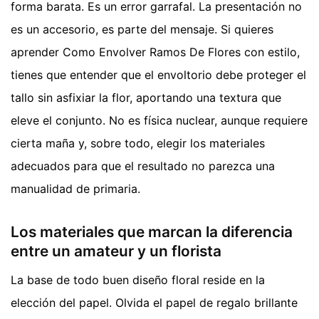
forma barata. Es un error garrafal. La presentación no
es un accesorio, es parte del mensaje. Si quieres
aprender Como Envolver Ramos De Flores con estilo,
tienes que entender que el envoltorio debe proteger el
tallo sin asfixiar la flor, aportando una textura que
eleve el conjunto. No es física nuclear, aunque requiere
cierta maña y, sobre todo, elegir los materiales
adecuados para que el resultado no parezca una
manualidad de primaria.
Los materiales que marcan la diferencia
entre un amateur y un florista
La base de todo buen diseño floral reside en la
elección del papel. Olvida el papel de regalo brillante