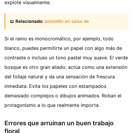
explote visualmente.
📖
Relacionado:
solomillo en salsa de
Si el ramo es monocromático, por ejemplo, todo
blanco, puedes permitirte un papel con algo más de
contraste o incluso un tono pastel muy suave. El verde
bosque es otro gran aliado; actúa como una extensión
del follaje natural y da una sensación de frescura
inmediata. Evita los papeles con estampados
demasiado complejos o dibujos animados. Roban el
protagonismo a lo que realmente importa.
Errores que arruinan un buen trabajo
floral