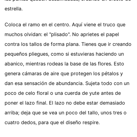
estrella.
Coloca el ramo en el centro. Aquí viene el truco que
muchos olvidan: el "plisado". No aprietes el papel
contra los tallos de forma plana. Tienes que ir creando
pequeños pliegues, como si estuvieras haciendo un
abanico, mientras rodeas la base de las flores. Esto
genera cámaras de aire que protegen los pétalos y
dan esa sensación de abundancia. Sujeta todo con un
poco de celo floral o una cuerda de yute antes de
poner el lazo final. El lazo no debe estar demasiado
arriba; deja que se vea un poco del tallo, unos tres o
cuatro dedos, para que el diseño respire.