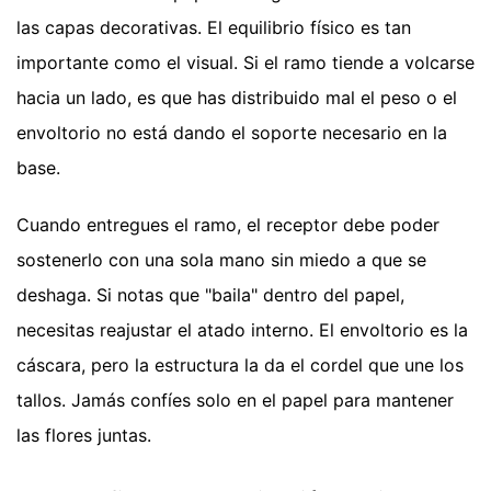
las capas decorativas. El equilibrio físico es tan
importante como el visual. Si el ramo tiende a volcarse
hacia un lado, es que has distribuido mal el peso o el
envoltorio no está dando el soporte necesario en la
base.
Cuando entregues el ramo, el receptor debe poder
sostenerlo con una sola mano sin miedo a que se
deshaga. Si notas que "baila" dentro del papel,
necesitas reajustar el atado interno. El envoltorio es la
cáscara, pero la estructura la da el cordel que une los
tallos. Jamás confíes solo en el papel para mantener
las flores juntas.