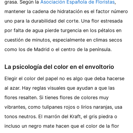
grasa. Según la
Asociación Española de Floristas
,
mantener la cadena de hidratación es el factor número
uno para la durabilidad del corte. Una flor estresada
por falta de agua pierde turgencia en los pétalos en
cuestión de minutos, especialmente en climas secos
como los de Madrid o el centro de la península.
La psicología del color en el envoltorio
Elegir el color del papel no es algo que deba hacerse
al azar. Hay reglas visuales que ayudan a que las
flores resalten. Si tienes flores de colores muy
vibrantes, como tulipanes rojos o lirios naranjas, usa
tonos neutros. El marrón del Kraft, el gris piedra o
incluso un negro mate hacen que el color de la flor