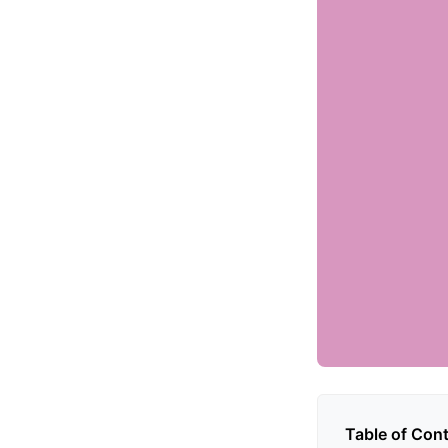
Table of Con