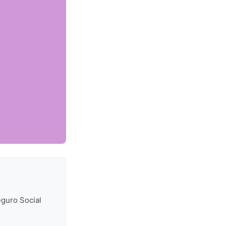
eguro Social