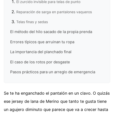
El zurcido invisible para telas de punto
Reparación de sarga en pantalones vaqueros
Telas finas y sedas
El método del hilo sacado de la propia prenda
Errores típicos que arruinan tu ropa
La importancia del planchado final
El caso de los rotos por desgaste
Pasos prácticos para un arreglo de emergencia
Se te ha enganchado el pantalón en un clavo. O quizás
ese jersey de lana de Merino que tanto te gusta tiene
un agujero diminuto que parece que va a crecer hasta