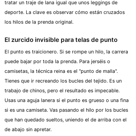
tratar un traje de lana igual que unos leggings de
deporte. La clave es observar cómo están cruzados
los hilos de la prenda original.
El zurcido invisible para telas de punto
El punto es traicionero. Si se rompe un hilo, la carrera
puede bajar por toda la prenda. Para jerséis o
camisetas, la técnica reina es el "punto de malla".
Tienes que ir recreando los bucles del tejido. Es un
trabajo de chinos, pero el resultado es impecable.
Usas una aguja lanera si el punto es grueso o una fina
si es una camiseta. Vas pasando el hilo por los bucles
que han quedado sueltos, uniendo el de arriba con el
de abajo sin apretar.