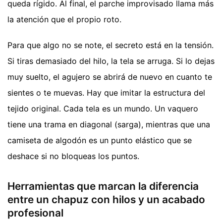
queda rígido. Al final, el parche improvisado llama más
la atención que el propio roto.
Para que algo no se note, el secreto está en la tensión.
Si tiras demasiado del hilo, la tela se arruga. Si lo dejas
muy suelto, el agujero se abrirá de nuevo en cuanto te
sientes o te muevas. Hay que imitar la estructura del
tejido original. Cada tela es un mundo. Un vaquero
tiene una trama en diagonal (sarga), mientras que una
camiseta de algodón es un punto elástico que se
deshace si no bloqueas los puntos.
Herramientas que marcan la diferencia
entre un chapuz con hilos y un acabado
profesional