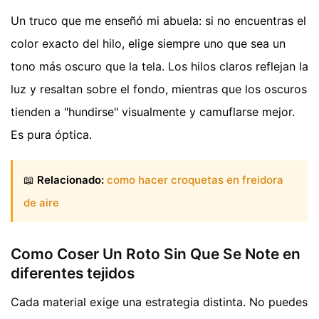
Un truco que me enseñó mi abuela: si no encuentras el
color exacto del hilo, elige siempre uno que sea un
tono más oscuro que la tela. Los hilos claros reflejan la
luz y resaltan sobre el fondo, mientras que los oscuros
tienden a "hundirse" visualmente y camuflarse mejor.
Es pura óptica.
📖
Relacionado:
como hacer croquetas en freidora
de aire
Como Coser Un Roto Sin Que Se Note en
diferentes tejidos
Cada material exige una estrategia distinta. No puedes