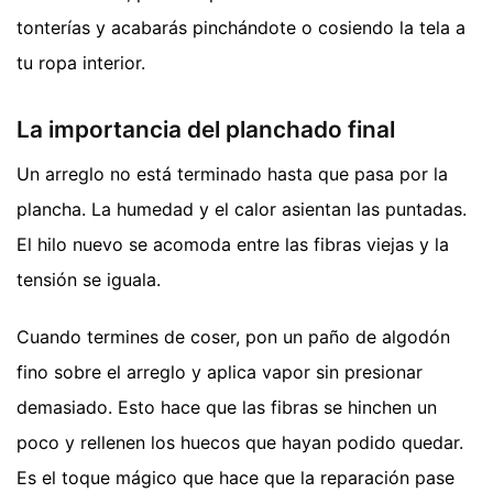
tonterías y acabarás pinchándote o cosiendo la tela a
tu ropa interior.
La importancia del planchado final
Un arreglo no está terminado hasta que pasa por la
plancha. La humedad y el calor asientan las puntadas.
El hilo nuevo se acomoda entre las fibras viejas y la
tensión se iguala.
Cuando termines de coser, pon un paño de algodón
fino sobre el arreglo y aplica vapor sin presionar
demasiado. Esto hace que las fibras se hinchen un
poco y rellenen los huecos que hayan podido quedar.
Es el toque mágico que hace que la reparación pase