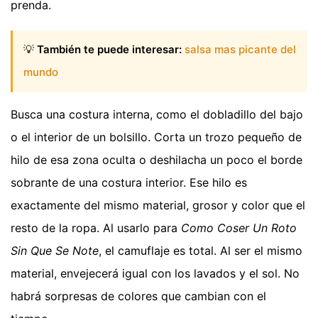
prenda.
💡
También te puede interesar:
salsa mas picante del
mundo
Busca una costura interna, como el dobladillo del bajo
o el interior de un bolsillo. Corta un trozo pequeño de
hilo de esa zona oculta o deshilacha un poco el borde
sobrante de una costura interior. Ese hilo es
exactamente del mismo material, grosor y color que el
resto de la ropa. Al usarlo para
Como Coser Un Roto
Sin Que Se Note
, el camuflaje es total. Al ser el mismo
material, envejecerá igual con los lavados y el sol. No
habrá sorpresas de colores que cambian con el