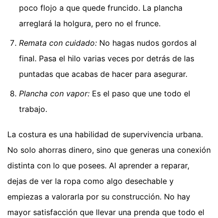
poco flojo a que quede fruncido. La plancha
arreglará la holgura, pero no el frunce.
Remata con cuidado:
No hagas nudos gordos al
final. Pasa el hilo varias veces por detrás de las
puntadas que acabas de hacer para asegurar.
Plancha con vapor:
Es el paso que une todo el
trabajo.
La costura es una habilidad de supervivencia urbana.
No solo ahorras dinero, sino que generas una conexión
distinta con lo que posees. Al aprender a reparar,
dejas de ver la ropa como algo desechable y
empiezas a valorarla por su construcción. No hay
mayor satisfacción que llevar una prenda que todo el