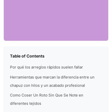
Table of Contents
Por qué los arreglos rápidos suelen fallar
Herramientas que marcan la diferencia entre un
chapuz con hilos y un acabado profesional
Como Coser Un Roto Sin Que Se Note en
diferentes tejidos