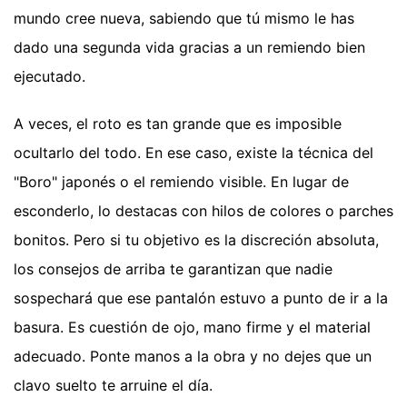
mundo cree nueva, sabiendo que tú mismo le has
dado una segunda vida gracias a un remiendo bien
ejecutado.
A veces, el roto es tan grande que es imposible
ocultarlo del todo. En ese caso, existe la técnica del
"Boro" japonés o el remiendo visible. En lugar de
esconderlo, lo destacas con hilos de colores o parches
bonitos. Pero si tu objetivo es la discreción absoluta,
los consejos de arriba te garantizan que nadie
sospechará que ese pantalón estuvo a punto de ir a la
basura. Es cuestión de ojo, mano firme y el material
adecuado. Ponte manos a la obra y no dejes que un
clavo suelto te arruine el día.