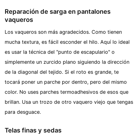
Reparación de sarga en pantalones
vaqueros
Los vaqueros son más agradecidos. Como tienen
mucha textura, es fácil esconder el hilo. Aquí lo ideal
es usar la técnica del "punto de escapulario" o
simplemente un zurcido plano siguiendo la dirección
de la diagonal del tejido. Si el roto es grande, te
tocará poner un parche por dentro, pero del mismo
color. No uses parches termoadhesivos de esos que
brillan. Usa un trozo de otro vaquero viejo que tengas
para desguace.
Telas finas y sedas