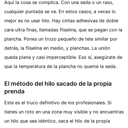
Aquí la cosa se complica. Con una seda o un raso,
cualquier puntada se ve. En estos casos, a veces lo
mejor es no usar hilo. Hay cintas adhesivas de doble
cara ultra finas, llamadas fliselina, que se pegan con la
plancha. Pones un trozo pequeño de tela similar por
detrás, la fliselina en medio, y planchas. La unión
queda plana y casi imperceptible. Eso sí, asegúrate de
que la temperatura de la plancha no queme la seda.
El método del hilo sacado de la propia
prenda
Este es el truco definitivo de los profesionales. Si
tienes un roto en una zona muy visible y no encuentras
un hilo que sea idéntico, saca el hilo de la propia