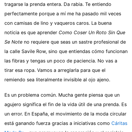
tragarse la prenda entera. Da rabia. Te entiendo
perfectamente porque a mí me ha pasado mil veces
con camisas de lino y vaqueros caros. La buena
noticia es que aprender
Como Coser Un Roto Sin Que
Se Note
no requiere que seas un sastre profesional de
la calle Savile Row, sino que entiendas cómo funcionan
las fibras y tengas un poco de paciencia. No vas a
tirar esa ropa. Vamos a arreglarla para que el
remiendo sea literalmente invisible al ojo ajeno.
Es un problema común. Mucha gente piensa que un
agujero significa el fin de la vida útil de una prenda. Es
un error. En España, el movimiento de la moda circular
está ganando fuerza gracias a iniciativas como
Cáritas