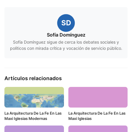
SD
Sofía Domínguez
Sofía Domínguez sigue de cerca los debates sociales y
políticos con mirada crítica y vocación de servicio público.
Artículos relacionados
La Arquitectura De La Fe En Las
La Arquitectura De La Fe En Las
Maxi Iglesias Modernas
Maxi Iglesias