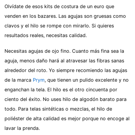
Olvídate de esos kits de costura de un euro que
venden en los bazares. Las agujas son gruesas como
clavos y el hilo se rompe con mirarlo. Si quieres
resultados reales, necesitas calidad.
Necesitas agujas de ojo fino. Cuanto más fina sea la
aguja, menos daño hará al atravesar las fibras sanas
alrededor del roto. Yo siempre recomiendo las agujas
de la marca
Prym
, que tienen un pulido excelente y no
enganchan la tela. El hilo es el otro cincuenta por
ciento del éxito. No uses hilo de algodón barato para
todo. Para telas sintéticas o mezclas, el hilo de
poliéster de alta calidad es mejor porque no encoge al
lavar la prenda.