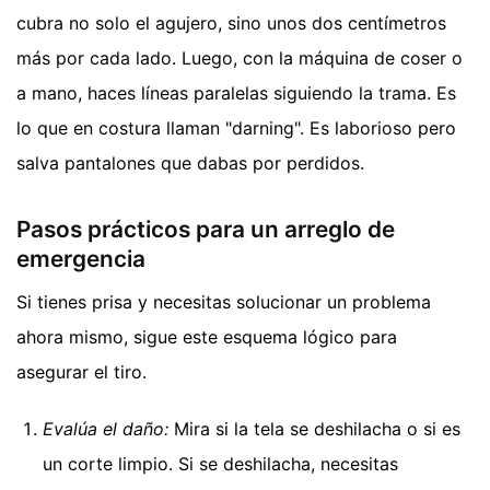
cubra no solo el agujero, sino unos dos centímetros
más por cada lado. Luego, con la máquina de coser o
a mano, haces líneas paralelas siguiendo la trama. Es
lo que en costura llaman "darning". Es laborioso pero
salva pantalones que dabas por perdidos.
Pasos prácticos para un arreglo de
emergencia
Si tienes prisa y necesitas solucionar un problema
ahora mismo, sigue este esquema lógico para
asegurar el tiro.
Evalúa el daño:
Mira si la tela se deshilacha o si es
un corte limpio. Si se deshilacha, necesitas