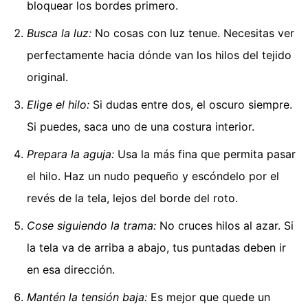
bloquear los bordes primero.
Busca la luz:
No cosas con luz tenue. Necesitas ver
perfectamente hacia dónde van los hilos del tejido
original.
Elige el hilo:
Si dudas entre dos, el oscuro siempre.
Si puedes, saca uno de una costura interior.
Prepara la aguja:
Usa la más fina que permita pasar
el hilo. Haz un nudo pequeño y escóndelo por el
revés de la tela, lejos del borde del roto.
Cose siguiendo la trama:
No cruces hilos al azar. Si
la tela va de arriba a abajo, tus puntadas deben ir
en esa dirección.
Mantén la tensión baja:
Es mejor que quede un