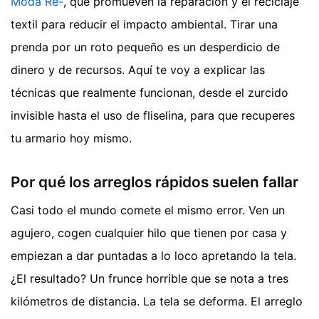
Moda Re-
, que promueven la reparación y el reciclaje
textil para reducir el impacto ambiental. Tirar una
prenda por un roto pequeño es un desperdicio de
dinero y de recursos. Aquí te voy a explicar las
técnicas que realmente funcionan, desde el zurcido
invisible hasta el uso de fliselina, para que recuperes
tu armario hoy mismo.
Por qué los arreglos rápidos suelen fallar
Casi todo el mundo comete el mismo error. Ven un
agujero, cogen cualquier hilo que tienen por casa y
empiezan a dar puntadas a lo loco apretando la tela.
¿El resultado? Un frunce horrible que se nota a tres
kilómetros de distancia. La tela se deforma. El arreglo