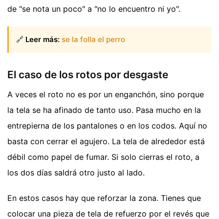
de "se nota un poco" a "no lo encuentro ni yo".
🔗
Leer más:
se la folla el perro
El caso de los rotos por desgaste
A veces el roto no es por un enganchón, sino porque
la tela se ha afinado de tanto uso. Pasa mucho en la
entrepierna de los pantalones o en los codos. Aquí no
basta con cerrar el agujero. La tela de alrededor está
débil como papel de fumar. Si solo cierras el roto, a
los dos días saldrá otro justo al lado.
En estos casos hay que reforzar la zona. Tienes que
colocar una pieza de tela de refuerzo por el revés que