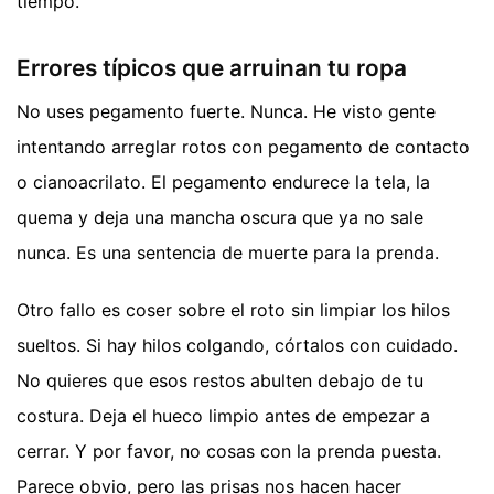
tiempo.
Errores típicos que arruinan tu ropa
No uses pegamento fuerte. Nunca. He visto gente
intentando arreglar rotos con pegamento de contacto
o cianoacrilato. El pegamento endurece la tela, la
quema y deja una mancha oscura que ya no sale
nunca. Es una sentencia de muerte para la prenda.
Otro fallo es coser sobre el roto sin limpiar los hilos
sueltos. Si hay hilos colgando, córtalos con cuidado.
No quieres que esos restos abulten debajo de tu
costura. Deja el hueco limpio antes de empezar a
cerrar. Y por favor, no cosas con la prenda puesta.
Parece obvio, pero las prisas nos hacen hacer