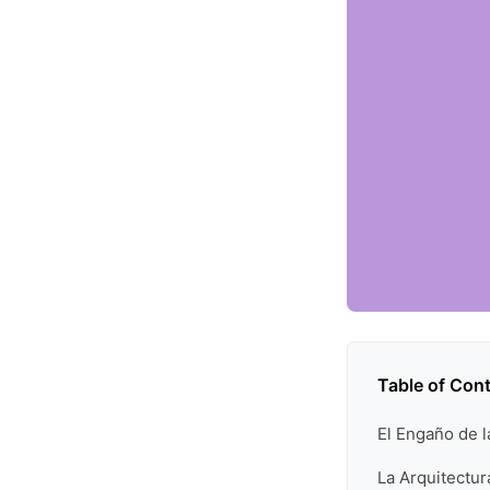
Table of Con
El Engaño de 
La Arquitectur