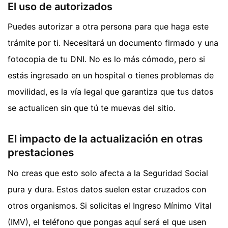
El uso de autorizados
Puedes autorizar a otra persona para que haga este
trámite por ti. Necesitará un documento firmado y una
fotocopia de tu DNI. No es lo más cómodo, pero si
estás ingresado en un hospital o tienes problemas de
movilidad, es la vía legal que garantiza que tus datos
se actualicen sin que tú te muevas del sitio.
El impacto de la actualización en otras
prestaciones
No creas que esto solo afecta a la Seguridad Social
pura y dura. Estos datos suelen estar cruzados con
otros organismos. Si solicitas el Ingreso Mínimo Vital
(IMV), el teléfono que pongas aquí será el que usen