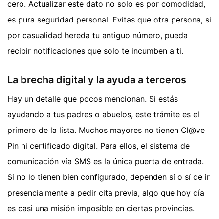
cero. Actualizar este dato no solo es por comodidad,
es pura seguridad personal. Evitas que otra persona, si
por casualidad hereda tu antiguo número, pueda
recibir notificaciones que solo te incumben a ti.
La brecha digital y la ayuda a terceros
Hay un detalle que pocos mencionan. Si estás
ayudando a tus padres o abuelos, este trámite es el
primero de la lista. Muchos mayores no tienen Cl@ve
Pin ni certificado digital. Para ellos, el sistema de
comunicación vía SMS es la única puerta de entrada.
Si no lo tienen bien configurado, dependen sí o sí de ir
presencialmente a pedir cita previa, algo que hoy día
es casi una misión imposible en ciertas provincias.