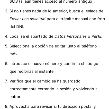
SMS
(si aún tienes acceso al número antiguo).
Si no tienes nada de lo anterior, busca el enlace de
Enviar una solicitud
para el trámite manual con foto
del DNI.
Localiza el apartado de
Datos Personales
o
Perfil
.
Selecciona la opción de editar junto al teléfono
móvil.
Introduce el nuevo número y confirma el código
que recibirás al instante.
Verifica que el cambio se ha guardado
correctamente cerrando la sesión y volviendo a
entrar.
Aprovecha para revisar si tu dirección postal y