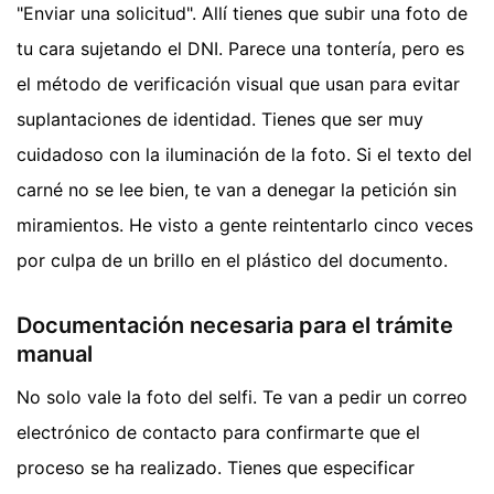
"Enviar una solicitud". Allí tienes que subir una foto de
tu cara sujetando el DNI. Parece una tontería, pero es
el método de verificación visual que usan para evitar
suplantaciones de identidad. Tienes que ser muy
cuidadoso con la iluminación de la foto. Si el texto del
carné no se lee bien, te van a denegar la petición sin
miramientos. He visto a gente reintentarlo cinco veces
por culpa de un brillo en el plástico del documento.
Documentación necesaria para el trámite
manual
No solo vale la foto del selfi. Te van a pedir un correo
electrónico de contacto para confirmarte que el
proceso se ha realizado. Tienes que especificar