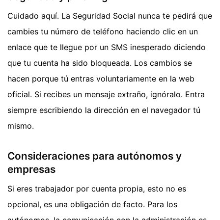
Cuidado aquí. La Seguridad Social nunca te pedirá que
cambies tu número de teléfono haciendo clic en un
enlace que te llegue por un SMS inesperado diciendo
que tu cuenta ha sido bloqueada. Los cambios se
hacen porque tú entras voluntariamente en la web
oficial. Si recibes un mensaje extraño, ignóralo. Entra
siempre escribiendo la dirección en el navegador tú
mismo.
Consideraciones para autónomos y
empresas
Si eres trabajador por cuenta propia, esto no es
opcional, es una obligación de facto. Para los
autónomos, la comunicación con la administración es