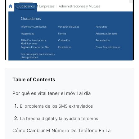
Table of Contents
Por qué es vital tener el móvil al día
El problema de los SMS extraviados
La brecha digital y la ayuda a terceros
Cómo Cambiar El Número De Teléfono En La