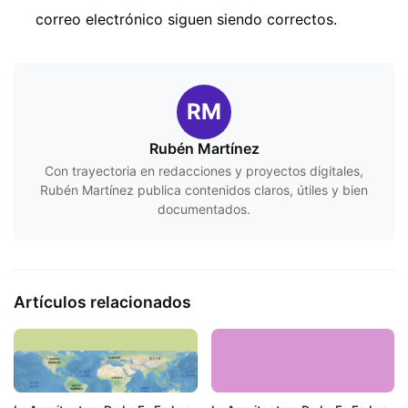
correo electrónico siguen siendo correctos.
RM
Rubén Martínez
Con trayectoria en redacciones y proyectos digitales,
Rubén Martínez publica contenidos claros, útiles y bien
documentados.
Artículos relacionados