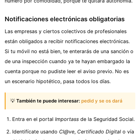
número por comodidad, porque te quitará autonomía.
Notificaciones electrónicas obligatorias
Las empresas y ciertos colectivos de profesionales
están obligados a recibir notificaciones electrónicas.
Si tu móvil no está bien, te enterarás de una sanción o
de una inspección cuando ya te hayan embargado la
cuenta porque no pudiste leer el aviso previo. No es
un escenario hipotético, pasa todos los días.
💡
También te puede interesar:
pedid y se os dará
Entra en el portal
Importass
de la Seguridad Social.
Identifícate usando
Cl@ve
,
Certificado Digital
o vía