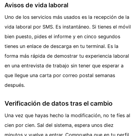
Avisos de vida laboral
Uno de los servicios más usados es la recepción de la
vida laboral por SMS. Es instantáneo. Si tienes el móvil
bien puesto, pides el informe y en cinco segundos
tienes un enlace de descarga en tu terminal. Es la
forma más rápida de demostrar tu experiencia laboral
en una entrevista de trabajo sin tener que esperar a
que llegue una carta por correo postal semanas
después.
Verificación de datos tras el cambio
Una vez que hayas hecho la modificación, no te fíes al
cien por cien. Sal del sistema, espera unos diez
minutos y vuelve a entrar. Comprueba que en tu perfil