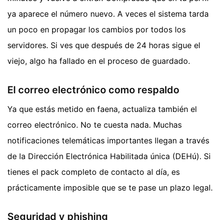
ya aparece el número nuevo. A veces el sistema tarda
un poco en propagar los cambios por todos los
servidores. Si ves que después de 24 horas sigue el
viejo, algo ha fallado en el proceso de guardado.
El correo electrónico como respaldo
Ya que estás metido en faena, actualiza también el
correo electrónico. No te cuesta nada. Muchas
notificaciones telemáticas importantes llegan a través
de la Dirección Electrónica Habilitada única (DEHú). Si
tienes el pack completo de contacto al día, es
prácticamente imposible que se te pase un plazo legal.
Seguridad y phishing