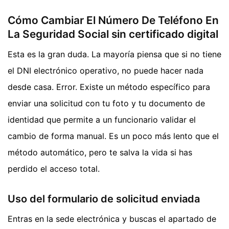
Cómo Cambiar El Número De Teléfono En
La Seguridad Social sin certificado digital
Esta es la gran duda. La mayoría piensa que si no tiene
el DNI electrónico operativo, no puede hacer nada
desde casa. Error. Existe un método específico para
enviar una solicitud con tu foto y tu documento de
identidad que permite a un funcionario validar el
cambio de forma manual. Es un poco más lento que el
método automático, pero te salva la vida si has
perdido el acceso total.
Uso del formulario de solicitud enviada
Entras en la sede electrónica y buscas el apartado de