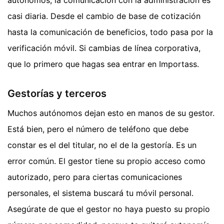
casi diaria. Desde el cambio de base de cotización
hasta la comunicación de beneficios, todo pasa por la
verificación móvil. Si cambias de línea corporativa,
que lo primero que hagas sea entrar en Importass.
Gestorías y terceros
Muchos autónomos dejan esto en manos de su gestor.
Está bien, pero el número de teléfono que debe
constar es el del titular, no el de la gestoría. Es un
error común. El gestor tiene su propio acceso como
autorizado, pero para ciertas comunicaciones
personales, el sistema buscará tu móvil personal.
Asegúrate de que el gestor no haya puesto su propio