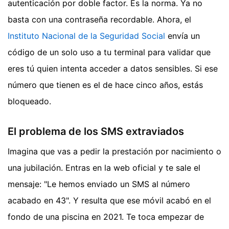
autenticación por doble factor. Es la norma. Ya no
basta con una contraseña recordable. Ahora, el
Instituto Nacional de la Seguridad Social
envía un
código de un solo uso a tu terminal para validar que
eres tú quien intenta acceder a datos sensibles. Si ese
número que tienen es el de hace cinco años, estás
bloqueado.
El problema de los SMS extraviados
Imagina que vas a pedir la prestación por nacimiento o
una jubilación. Entras en la web oficial y te sale el
mensaje: "Le hemos enviado un SMS al número
acabado en 43". Y resulta que ese móvil acabó en el
fondo de una piscina en 2021. Te toca empezar de