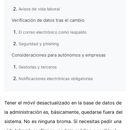
Avisos de vida laboral
Verificación de datos tras el cambio
El correo electrónico como respaldo
Seguridad y phishing
Consideraciones para autónomos y empresas
Gestorías y terceros
Notificaciones electrónicas obligatorias
Tener el móvil desactualizado en la base de datos de
la administración es, básicamente, quedarse fuera del
sistema. No es ninguna broma. Si necesitas pedir una