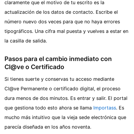
claramente que el motivo de tu escrito es la
actualización de los datos de contacto. Escribe el
número nuevo dos veces para que no haya errores
tipográficos. Una cifra mal puesta y vuelves a estar en
la casilla de salida.
Pasos para el cambio inmediato con
Cl@ve o Certificado
Si tienes suerte y conservas tu acceso mediante
Cl@ve Permanente o certificado digital, el proceso
dura menos de dos minutos. Es entrar y salir. El portal
que gestiona todo esto ahora se llama
Importass
. Es
mucho más intuitivo que la vieja sede electrónica que
parecía diseñada en los años noventa.