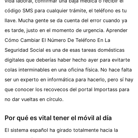
vida laboral, confirmar una baja médica o recibir el
código SMS para cualquier trámite, el teléfono es tu
llave. Mucha gente se da cuenta del error cuando ya
es tarde, justo en el momento de urgencia. Aprender
Cómo Cambiar El Número De Teléfono En La
Seguridad Social es una de esas tareas domésticas
digitales que deberías haber hecho ayer para evitarte
colas interminables en una oficina física. No hace falta
ser un experto en informática para hacerlo, pero sí hay
que conocer los recovecos del portal Importass para
no dar vueltas en círculo.
Por qué es vital tener el móvil al día
El sistema español ha girado totalmente hacia la