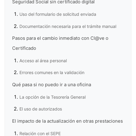
Seguridad Social sin certificado digital
Uso del formulario de solicitud enviada
Documentación necesaria para el trámite manual
Pasos para el cambio inmediato con Cl@ve o
Certificado
Acceso al área personal
Errores comunes en la validación
Qué pasa si no puedo ir a una oficina
La opción de la Tesorería General
El uso de autorizados
El impacto de la actualización en otras prestaciones
Relación con el SEPE