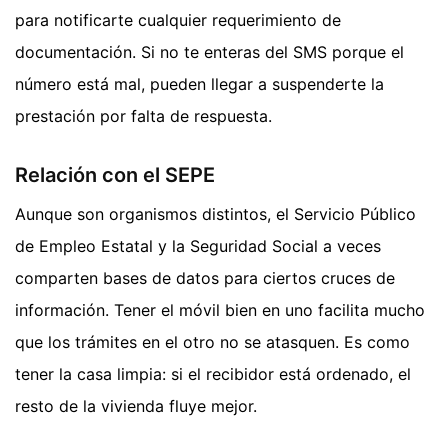
para notificarte cualquier requerimiento de
documentación. Si no te enteras del SMS porque el
número está mal, pueden llegar a suspenderte la
prestación por falta de respuesta.
Relación con el SEPE
Aunque son organismos distintos, el Servicio Público
de Empleo Estatal y la Seguridad Social a veces
comparten bases de datos para ciertos cruces de
información. Tener el móvil bien en uno facilita mucho
que los trámites en el otro no se atasquen. Es como
tener la casa limpia: si el recibidor está ordenado, el
resto de la vivienda fluye mejor.