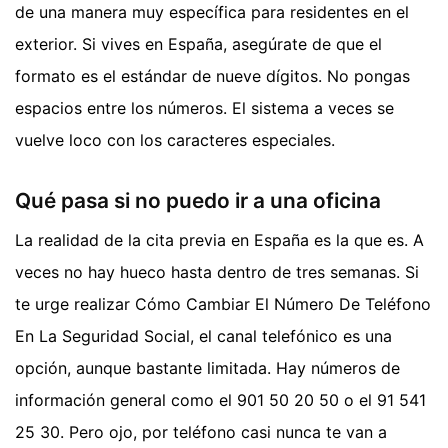
de una manera muy específica para residentes en el
exterior. Si vives en España, asegúrate de que el
formato es el estándar de nueve dígitos. No pongas
espacios entre los números. El sistema a veces se
vuelve loco con los caracteres especiales.
Qué pasa si no puedo ir a una oficina
La realidad de la cita previa en España es la que es. A
veces no hay hueco hasta dentro de tres semanas. Si
te urge realizar Cómo Cambiar El Número De Teléfono
En La Seguridad Social, el canal telefónico es una
opción, aunque bastante limitada. Hay números de
información general como el 901 50 20 50 o el 91 541
25 30. Pero ojo, por teléfono casi nunca te van a