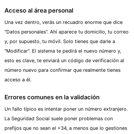
Acceso al área personal
Una vez dentro, verás un recuadro enorme que dice
"Datos personales". Ahí aparece tu domicilio, tu correo
y, por supuesto, tu móvil. Solo tienes que darle a
"Modificar". El sistema te pedirá el nuevo número y,
esto es clave, te enviará un código de verificación al
número nuevo para confirmar que realmente tienes
acceso a él.
Errores comunes en la validación
Un fallo típico es intentar poner un número extranjero.
La Seguridad Social suele poner problemas con
prefijos que no sean el +34, a menos que lo gestiones