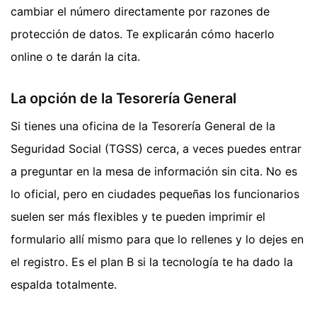
cambiar el número directamente por razones de
protección de datos. Te explicarán cómo hacerlo
online o te darán la cita.
La opción de la Tesorería General
Si tienes una oficina de la Tesorería General de la
Seguridad Social (TGSS) cerca, a veces puedes entrar
a preguntar en la mesa de información sin cita. No es
lo oficial, pero en ciudades pequeñas los funcionarios
suelen ser más flexibles y te pueden imprimir el
formulario allí mismo para que lo rellenes y lo dejes en
el registro. Es el plan B si la tecnología te ha dado la
espalda totalmente.