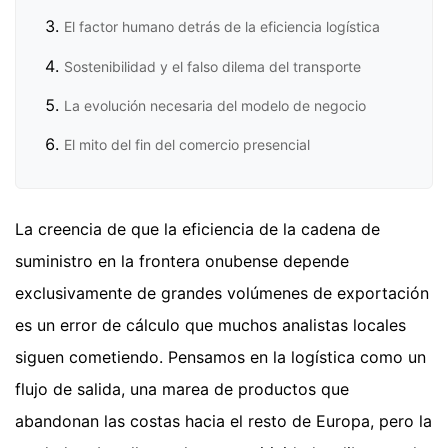
El factor humano detrás de la eficiencia logística
Sostenibilidad y el falso dilema del transporte
La evolución necesaria del modelo de negocio
El mito del fin del comercio presencial
La creencia de que la eficiencia de la cadena de
suministro en la frontera onubense depende
exclusivamente de grandes volúmenes de exportación
es un error de cálculo que muchos analistas locales
siguen cometiendo. Pensamos en la logística como un
flujo de salida, una marea de productos que
abandonan las costas hacia el resto de Europa, pero la