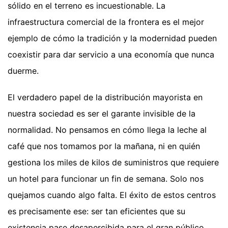
sólido en el terreno es incuestionable. La
infraestructura comercial de la frontera es el mejor
ejemplo de cómo la tradición y la modernidad pueden
coexistir para dar servicio a una economía que nunca
duerme.
El verdadero papel de la distribución mayorista en
nuestra sociedad es ser el garante invisible de la
normalidad. No pensamos en cómo llega la leche al
café que nos tomamos por la mañana, ni en quién
gestiona los miles de kilos de suministros que requiere
un hotel para funcionar un fin de semana. Solo nos
quejamos cuando algo falta. El éxito de estos centros
es precisamente ese: ser tan eficientes que su
existencia pase desapercibida para el gran público,