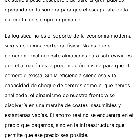
operando en la sombra para que el escaparate de la
ciudad luzca siempre impecable.
La logística no es el soporte de la economía moderna,
sino su columna vertebral física. No es que el
comercio local necesite almacenes para sobrevivir, es
que el almacén es la precondición misma para que el
comercio exista. Sin la eficiencia silenciosa y la
capacidad de choque de centros como el que hemos
analizado, el dinamismo de nuestra frontera se
disolvería en una maraña de costes inasumibles y
estanterías vacías. El ahorro real no se encuentra en el
precio que pagamos, sino en la infraestructura que
permite que ese precio sea posible.