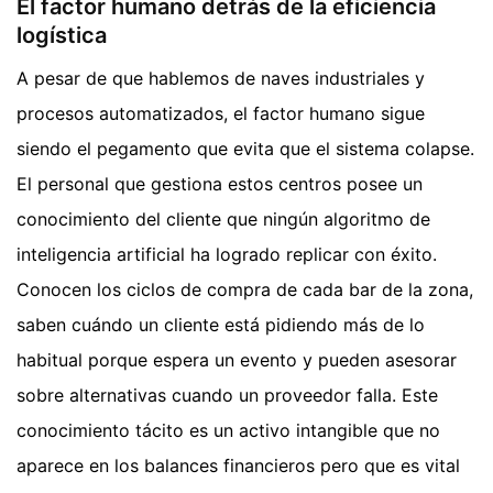
El factor humano detrás de la eficiencia
logística
A pesar de que hablemos de naves industriales y
procesos automatizados, el factor humano sigue
siendo el pegamento que evita que el sistema colapse.
El personal que gestiona estos centros posee un
conocimiento del cliente que ningún algoritmo de
inteligencia artificial ha logrado replicar con éxito.
Conocen los ciclos de compra de cada bar de la zona,
saben cuándo un cliente está pidiendo más de lo
habitual porque espera un evento y pueden asesorar
sobre alternativas cuando un proveedor falla. Este
conocimiento tácito es un activo intangible que no
aparece en los balances financieros pero que es vital