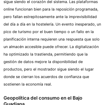
sigue siendo el corazón del sistema. Las plataformas
online funcionan bien para la reposición programada,
pero fallan estrepitosamente ante la imprevisibilidad
del día a día en la hostelería. Un evento inesperado, un
pico de turismo por el buen tiempo o un fallo en la
planificación interna requieren una respuesta que solo
un almacén accesible puede ofrecer. La digitalización
ha optimizado la trastienda, permitiendo que la
gestión de datos mejore la disponibilidad de
productos, pero el mostrador sigue siendo el lugar
donde se cierran los acuerdos de confianza que
sostienen la economía real.
Geopolítica del consumo en el Bajo
Guadiana