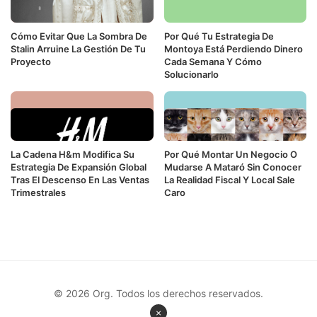
Cómo Evitar Que La Sombra De
Por Qué Tu Estrategia De
Stalin Arruine La Gestión De Tu
Montoya Está Perdiendo Dinero
Proyecto
Cada Semana Y Cómo
Solucionarlo
La Cadena H&m Modifica Su
Por Qué Montar Un Negocio O
Estrategia De Expansión Global
Mudarse A Mataró Sin Conocer
Tras El Descenso En Las Ventas
La Realidad Fiscal Y Local Sale
Trimestrales
Caro
© 2026 Org. Todos los derechos reservados.
×