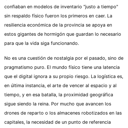
confiaban en modelos de inventario "justo a tiempo"
sin respaldo físico fueron los primeros en caer. La
resiliencia económica de la provincia se apoya en
estos gigantes de hormigón que guardan lo necesario
para que la vida siga funcionando.
No es una cuestión de nostalgia por el pasado, sino de
pragmatismo puro. El mundo físico tiene una latencia
que el digital ignora a su propio riesgo. La logística es,
en última instancia, el arte de vencer al espacio y al
tiempo, y en esa batalla, la proximidad geográfica
sigue siendo la reina. Por mucho que avancen los
drones de reparto o los almacenes robotizados en las
capitales, la necesidad de un punto de referencia