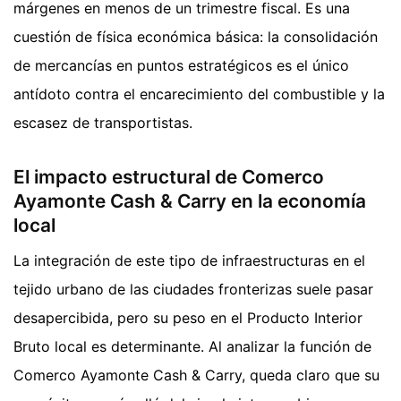
márgenes en menos de un trimestre fiscal. Es una
cuestión de física económica básica: la consolidación
de mercancías en puntos estratégicos es el único
antídoto contra el encarecimiento del combustible y la
escasez de transportistas.
El impacto estructural de Comerco
Ayamonte Cash & Carry en la economía
local
La integración de este tipo de infraestructuras en el
tejido urbano de las ciudades fronterizas suele pasar
desapercibida, pero su peso en el Producto Interior
Bruto local es determinante. Al analizar la función de
Comerco Ayamonte Cash & Carry, queda claro que su