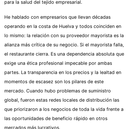
para la salud del tejido empresarial.
He hablado con empresarios que llevan décadas
operando en la costa de Huelva y todos coinciden en
lo mismo: la relación con su proveedor mayorista es la
alianza más crítica de su negocio. Si el mayorista falla,
el restaurante cierra. Es una dependencia absoluta que
exige una ética profesional impecable por ambas
partes. La transparencia en los precios y la lealtad en
momentos de escasez son los pilares de este
mercado. Cuando hubo problemas de suministro
global, fueron estas redes locales de distribución las
que priorizaron a los negocios de toda la vida frente a
las oportunidades de beneficio rápido en otros
mercados más lucrativos.