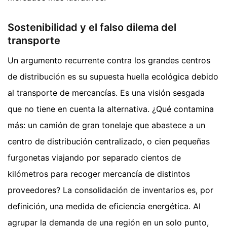
Sostenibilidad y el falso dilema del
transporte
Un argumento recurrente contra los grandes centros
de distribución es su supuesta huella ecológica debido
al transporte de mercancías. Es una visión sesgada
que no tiene en cuenta la alternativa. ¿Qué contamina
más: un camión de gran tonelaje que abastece a un
centro de distribución centralizado, o cien pequeñas
furgonetas viajando por separado cientos de
kilómetros para recoger mercancía de distintos
proveedores? La consolidación de inventarios es, por
definición, una medida de eficiencia energética. Al
agrupar la demanda de una región en un solo punto,