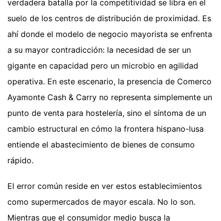
verdadera batalla por la competitividad se libra en el
suelo de los centros de distribución de proximidad. Es
ahí donde el modelo de negocio mayorista se enfrenta
a su mayor contradicción: la necesidad de ser un
gigante en capacidad pero un microbio en agilidad
operativa. En este escenario, la presencia de Comerco
Ayamonte Cash & Carry no representa simplemente un
punto de venta para hostelería, sino el síntoma de un
cambio estructural en cómo la frontera hispano-lusa
entiende el abastecimiento de bienes de consumo
rápido.
El error común reside en ver estos establecimientos
como supermercados de mayor escala. No lo son.
Mientras que el consumidor medio busca la