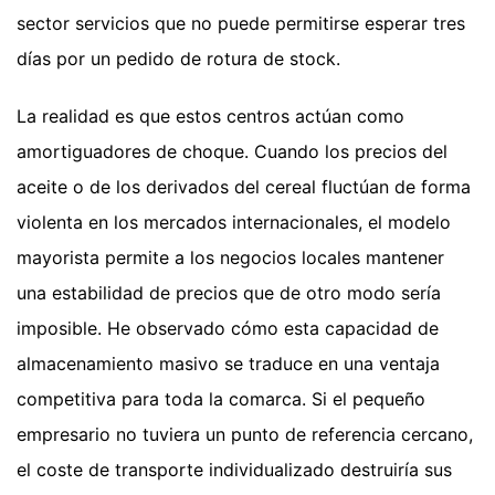
sector servicios que no puede permitirse esperar tres
días por un pedido de rotura de stock.
La realidad es que estos centros actúan como
amortiguadores de choque. Cuando los precios del
aceite o de los derivados del cereal fluctúan de forma
violenta en los mercados internacionales, el modelo
mayorista permite a los negocios locales mantener
una estabilidad de precios que de otro modo sería
imposible. He observado cómo esta capacidad de
almacenamiento masivo se traduce en una ventaja
competitiva para toda la comarca. Si el pequeño
empresario no tuviera un punto de referencia cercano,
el coste de transporte individualizado destruiría sus