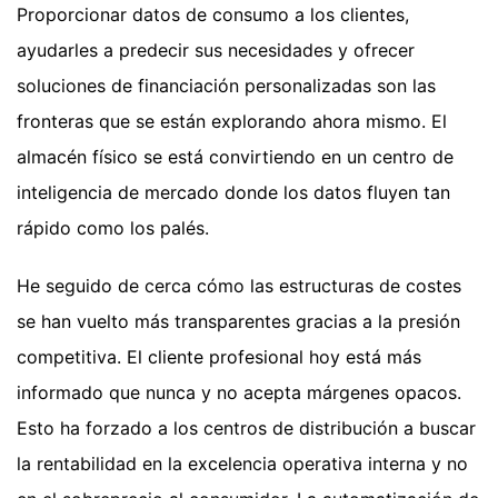
Proporcionar datos de consumo a los clientes,
ayudarles a predecir sus necesidades y ofrecer
soluciones de financiación personalizadas son las
fronteras que se están explorando ahora mismo. El
almacén físico se está convirtiendo en un centro de
inteligencia de mercado donde los datos fluyen tan
rápido como los palés.
He seguido de cerca cómo las estructuras de costes
se han vuelto más transparentes gracias a la presión
competitiva. El cliente profesional hoy está más
informado que nunca y no acepta márgenes opacos.
Esto ha forzado a los centros de distribución a buscar
la rentabilidad en la excelencia operativa interna y no