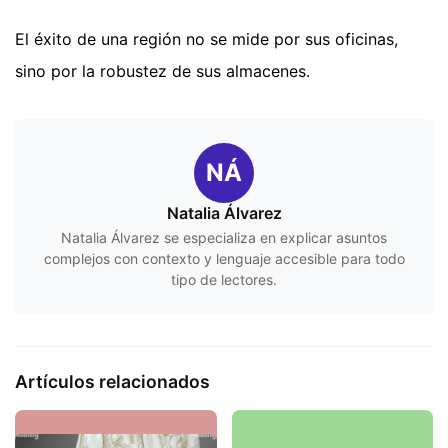
El éxito de una región no se mide por sus oficinas,
sino por la robustez de sus almacenes.
NÁ
Natalia Álvarez
Natalia Álvarez se especializa en explicar asuntos
complejos con contexto y lenguaje accesible para todo
tipo de lectores.
Artículos relacionados