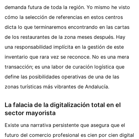
demanda futura de toda la región. Yo mismo he visto
cómo la selección de referencias en estos centros
dicta lo que terminaremos encontrando en las cartas
de los restaurantes de la zona meses después. Hay
una responsabilidad implícita en la gestión de este
inventario que rara vez se reconoce. No es una mera
transacción; es una labor de curación logística que
define las posibilidades operativas de una de las
zonas turísticas más vibrantes de Andalucía.
La falacia de la digitalización total en el
sector mayorista
Existe una narrativa persistente que asegura que el
futuro del comercio profesional es cien por cien digital