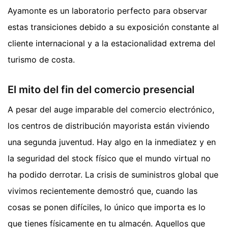
Ayamonte es un laboratorio perfecto para observar
estas transiciones debido a su exposición constante al
cliente internacional y a la estacionalidad extrema del
turismo de costa.
El mito del fin del comercio presencial
A pesar del auge imparable del comercio electrónico,
los centros de distribución mayorista están viviendo
una segunda juventud. Hay algo en la inmediatez y en
la seguridad del stock físico que el mundo virtual no
ha podido derrotar. La crisis de suministros global que
vivimos recientemente demostró que, cuando las
cosas se ponen difíciles, lo único que importa es lo
que tienes físicamente en tu almacén. Aquellos que