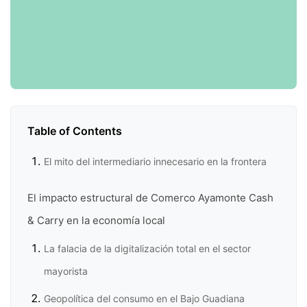
Table of Contents
El mito del intermediario innecesario en la frontera
El impacto estructural de Comerco Ayamonte Cash
& Carry en la economía local
La falacia de la digitalización total en el sector
mayorista
Geopolítica del consumo en el Bajo Guadiana