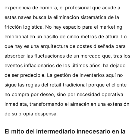
experiencia de compra, el profesional que acude a
estas naves busca la eliminación sistemática de la
fricción logística. No hay espacio para el marketing
emocional en un pasillo de cinco metros de altura. Lo
que hay es una arquitectura de costes diseñada para
absorber las fluctuaciones de un mercado que, tras los
eventos inflacionarios de los últimos años, ha dejado
de ser predecible. La gestión de inventarios aquí no
sigue las reglas del retail tradicional porque el cliente
no compra por deseo, sino por necesidad operativa
inmediata, transformando el almacén en una extensión
de su propia despensa.
El mito del intermediario innecesario en la