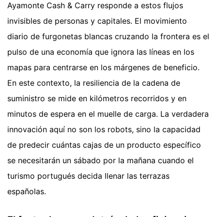
Ayamonte Cash & Carry responde a estos flujos
invisibles de personas y capitales. El movimiento
diario de furgonetas blancas cruzando la frontera es el
pulso de una economía que ignora las líneas en los
mapas para centrarse en los márgenes de beneficio.
En este contexto, la resiliencia de la cadena de
suministro se mide en kilómetros recorridos y en
minutos de espera en el muelle de carga. La verdadera
innovación aquí no son los robots, sino la capacidad
de predecir cuántas cajas de un producto específico
se necesitarán un sábado por la mañana cuando el
turismo portugués decida llenar las terrazas
españolas.