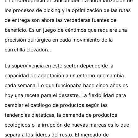
en el sobreprecio al consumidor. La automatización de
los procesos de picking y la optimización de las rutas
de entrega son ahora las verdaderas fuentes de
beneficio. Es un juego de céntimos que requiere una
precisión quirúrgica en cada movimiento de la
carretilla elevadora.
La supervivencia en este sector depende de la
capacidad de adaptación a un entorno que cambia
cada semana. Lo que funcionaba hace cinco años es
hoy una receta para el desastre. La flexibilidad para
cambiar el catálogo de productos según las
tendencias dietéticas, la demanda de productos
ecológicos o la irrupción de nuevas marcas es lo que
separa a los líderes del resto. El mercado de