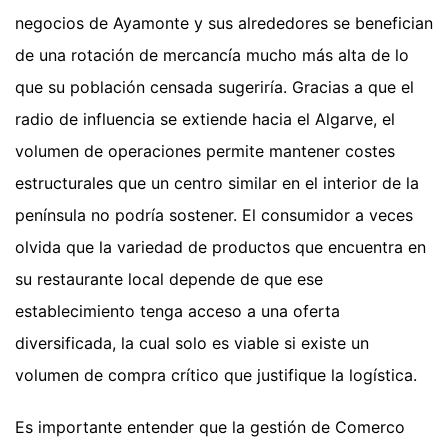
negocios de Ayamonte y sus alrededores se benefician
de una rotación de mercancía mucho más alta de lo
que su población censada sugeriría. Gracias a que el
radio de influencia se extiende hacia el Algarve, el
volumen de operaciones permite mantener costes
estructurales que un centro similar en el interior de la
península no podría sostener. El consumidor a veces
olvida que la variedad de productos que encuentra en
su restaurante local depende de que ese
establecimiento tenga acceso a una oferta
diversificada, la cual solo es viable si existe un
volumen de compra crítico que justifique la logística.
Es importante entender que la gestión de Comerco