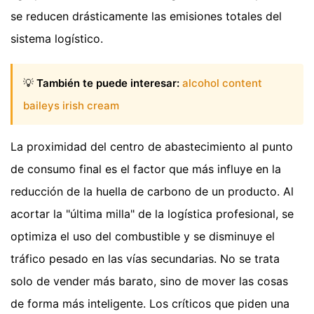
se reducen drásticamente las emisiones totales del
sistema logístico.
💡
También te puede interesar:
alcohol content
baileys irish cream
La proximidad del centro de abastecimiento al punto
de consumo final es el factor que más influye en la
reducción de la huella de carbono de un producto. Al
acortar la "última milla" de la logística profesional, se
optimiza el uso del combustible y se disminuye el
tráfico pesado en las vías secundarias. No se trata
solo de vender más barato, sino de mover las cosas
de forma más inteligente. Los críticos que piden una