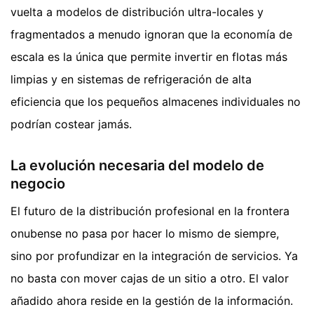
vuelta a modelos de distribución ultra-locales y
fragmentados a menudo ignoran que la economía de
escala es la única que permite invertir en flotas más
limpias y en sistemas de refrigeración de alta
eficiencia que los pequeños almacenes individuales no
podrían costear jamás.
La evolución necesaria del modelo de
negocio
El futuro de la distribución profesional en la frontera
onubense no pasa por hacer lo mismo de siempre,
sino por profundizar en la integración de servicios. Ya
no basta con mover cajas de un sitio a otro. El valor
añadido ahora reside en la gestión de la información.