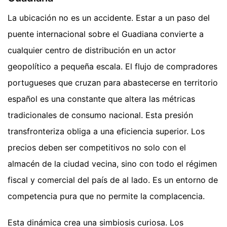
La ubicación no es un accidente. Estar a un paso del
puente internacional sobre el Guadiana convierte a
cualquier centro de distribución en un actor
geopolítico a pequeña escala. El flujo de compradores
portugueses que cruzan para abastecerse en territorio
español es una constante que altera las métricas
tradicionales de consumo nacional. Esta presión
transfronteriza obliga a una eficiencia superior. Los
precios deben ser competitivos no solo con el
almacén de la ciudad vecina, sino con todo el régimen
fiscal y comercial del país de al lado. Es un entorno de
competencia pura que no permite la complacencia.
Esta dinámica crea una simbiosis curiosa. Los