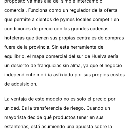
propósito va más allá del simple intercambio
comercial. Funciona como un regulador de la oferta
que permite a cientos de pymes locales competir en
condiciones de precio con las grandes cadenas
hoteleras que tienen sus propias centrales de compras
fuera de la provincia. Sin esta herramienta de
equilibrio, el mapa comercial del sur de Huelva sería
un desierto de franquicias sin alma, ya que el negocio
independiente moriría asfixiado por sus propios costes
de adquisición.
La ventaja de este modelo no es solo el precio por
unidad. Es la transferencia de riesgo. Cuando un
mayorista decide qué productos tener en sus
estanterías, está asumiendo una apuesta sobre la