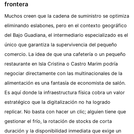
frontera
Muchos creen que la cadena de suministro se optimiza
eliminando eslabones, pero en el contexto geográfico
del Bajo Guadiana, el intermediario especializado es el
único que garantiza la supervivencia del pequeño
comercio. La idea de que una cafetería o un pequeño
restaurante en Isla Cristina o Castro Marim podría
negociar directamente con las multinacionales de la
alimentación es una fantasía de economista de salón.
Es aquí donde la infraestructura física cobra un valor
estratégico que la digitalización no ha logrado
replicar. No basta con hacer un clic; alguien tiene que
gestionar el frío, la rotación de stocks de corta
duración y la disponibilidad inmediata que exige un