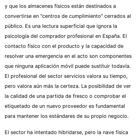
y que los almacenes físicos están destinados a
convertirse en "centros de cumplimiento" cerrados al
público. Es una lectura superficial que ignora la
psicología del comprador profesional en España. El
contacto físico con el producto y la capacidad de
resolver una emergencia en el acto son componentes
que ninguna aplicación móvil puede sustituir todavía.
El profesional del sector servicios valora su tiempo,
pero valora aún más la certeza. La posibilidad de ver
la calidad de una partida de fresco o comprobar el
etiquetado de un nuevo proveedor es fundamental
para mantener los estándares de su propio negocio.
El sector ha intentado hibridarse, pero la nave física