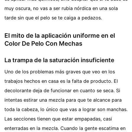
muy oscura, no vas a ser rubia nórdica en una sola
tarde sin que el pelo se te caiga a pedazos.
El mito de la aplicación uniforme en el
Color De Pelo Con Mechas
La trampa de la saturación insuficiente
Uno de los problemas más graves que veo en los
trabajos hechos en casa es la falta de producto. El
decolorante deja de funcionar en cuanto se seca. Si
intentas estirar una mezcla para que te alcance para
toda la cabeza, lo único que vas a lograr son manchas.
Las secciones tienen que estar empapadas, casi
enterradas en la mezcla. Cuando la gente escatima en