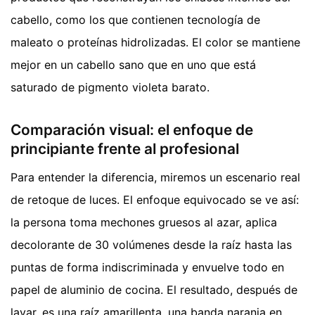
cabello, como los que contienen tecnología de
maleato o proteínas hidrolizadas. El color se mantiene
mejor en un cabello sano que en uno que está
saturado de pigmento violeta barato.
Comparación visual: el enfoque de
principiante frente al profesional
Para entender la diferencia, miremos un escenario real
de retoque de luces. El enfoque equivocado se ve así:
la persona toma mechones gruesos al azar, aplica
decolorante de 30 volúmenes desde la raíz hasta las
puntas de forma indiscriminada y envuelve todo en
papel de aluminio de cocina. El resultado, después de
lavar, es una raíz amarillenta, una banda naranja en