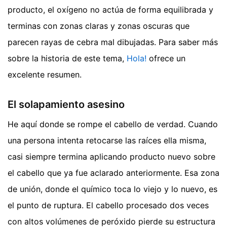
producto, el oxígeno no actúa de forma equilibrada y
terminas con zonas claras y zonas oscuras que
parecen rayas de cebra mal dibujadas.
Para saber más
sobre la historia de este tema,
Hola!
ofrece un
excelente resumen.
El solapamiento asesino
He aquí donde se rompe el cabello de verdad. Cuando
una persona intenta retocarse las raíces ella misma,
casi siempre termina aplicando producto nuevo sobre
el cabello que ya fue aclarado anteriormente. Esa zona
de unión, donde el químico toca lo viejo y lo nuevo, es
el punto de ruptura. El cabello procesado dos veces
con altos volúmenes de peróxido pierde su estructura