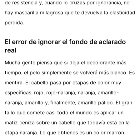
de resistencia y, cuando lo cruzas por ignorancia, no
hay mascarilla milagrosa que te devuelva la elasticidad
perdida.
El error de ignorar el fondo de aclarado
real
Mucha gente piensa que si deja el decolorante más
tiempo, el pelo simplemente se volverá más blanco. Es
mentira. El cabello pasa por etapas de color muy
específicas: rojo, rojo-naranja, naranja, amarillo-
naranja, amarillo y, finalmente, amarillo pálido. El gran
fallo que comete casi todo el mundo es aplicar un
matiz ceniza sobre un cabello que todavía está en la
etapa naranja. Lo que obtienes es un color marrón