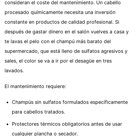
consideran el coste del mantenimiento. Un cabello
procesado químicamente necesita una inversión
constante en productos de calidad profesional. Si
después de gastar dinero en el salón vuelves a casa y
te lavas el pelo con el champú más barato del
supermercado, que está lleno de sulfatos agresivos y
sales, el color se va a ir por el desagüe en tres
lavados.
El mantenimiento requiere:
Champús sin sulfatos formulados específicamente
para cabellos tratados.
Protectores térmicos obligatorios antes de usar
cualquier plancha o secador.