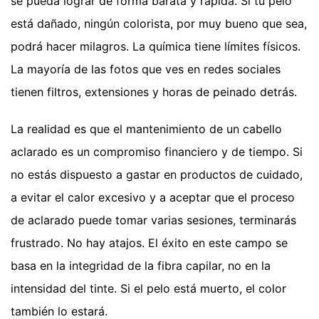
se pueda lograr de forma barata y rápida. Si tu pelo
está dañado, ningún colorista, por muy bueno que sea,
podrá hacer milagros. La química tiene límites físicos.
La mayoría de las fotos que ves en redes sociales
tienen filtros, extensiones y horas de peinado detrás.
La realidad es que el mantenimiento de un cabello
aclarado es un compromiso financiero y de tiempo. Si
no estás dispuesto a gastar en productos de cuidado,
a evitar el calor excesivo y a aceptar que el proceso
de aclarado puede tomar varias sesiones, terminarás
frustrado. No hay atajos. El éxito en este campo se
basa en la integridad de la fibra capilar, no en la
intensidad del tinte. Si el pelo está muerto, el color
también lo estará.