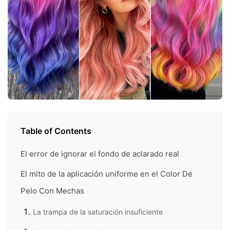
Table of Contents
El error de ignorar el fondo de aclarado real
El mito de la aplicación uniforme en el Color De
Pelo Con Mechas
La trampa de la saturación insuficiente