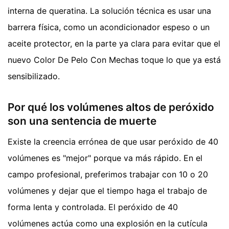
interna de queratina. La solución técnica es usar una
barrera física, como un acondicionador espeso o un
aceite protector, en la parte ya clara para evitar que el
nuevo Color De Pelo Con Mechas toque lo que ya está
sensibilizado.
Por qué los volúmenes altos de peróxido
son una sentencia de muerte
Existe la creencia errónea de que usar peróxido de 40
volúmenes es "mejor" porque va más rápido. En el
campo profesional, preferimos trabajar con 10 o 20
volúmenes y dejar que el tiempo haga el trabajo de
forma lenta y controlada. El peróxido de 40
volúmenes actúa como una explosión en la cutícula