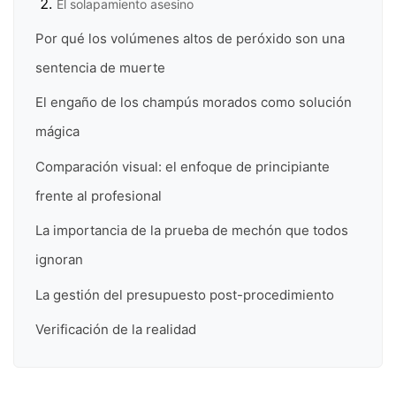
El solapamiento asesino
Por qué los volúmenes altos de peróxido son una
sentencia de muerte
El engaño de los champús morados como solución
mágica
Comparación visual: el enfoque de principiante
frente al profesional
La importancia de la prueba de mechón que todos
ignoran
La gestión del presupuesto post-procedimiento
Verificación de la realidad