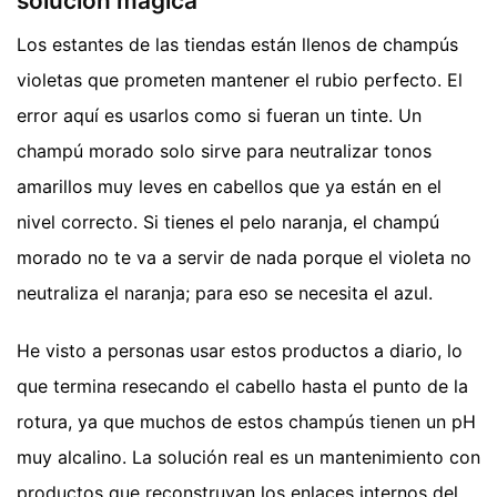
solución mágica
Los estantes de las tiendas están llenos de champús
violetas que prometen mantener el rubio perfecto. El
error aquí es usarlos como si fueran un tinte. Un
champú morado solo sirve para neutralizar tonos
amarillos muy leves en cabellos que ya están en el
nivel correcto. Si tienes el pelo naranja, el champú
morado no te va a servir de nada porque el violeta no
neutraliza el naranja; para eso se necesita el azul.
He visto a personas usar estos productos a diario, lo
que termina resecando el cabello hasta el punto de la
rotura, ya que muchos de estos champús tienen un pH
muy alcalino. La solución real es un mantenimiento con
productos que reconstruyan los enlaces internos del