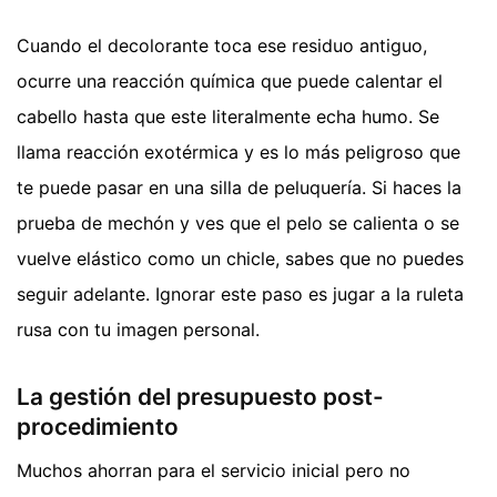
Cuando el decolorante toca ese residuo antiguo,
ocurre una reacción química que puede calentar el
cabello hasta que este literalmente echa humo. Se
llama reacción exotérmica y es lo más peligroso que
te puede pasar en una silla de peluquería. Si haces la
prueba de mechón y ves que el pelo se calienta o se
vuelve elástico como un chicle, sabes que no puedes
seguir adelante. Ignorar este paso es jugar a la ruleta
rusa con tu imagen personal.
La gestión del presupuesto post-
procedimiento
Muchos ahorran para el servicio inicial pero no