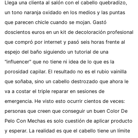
Llega una clienta al salón con el cabello quebradizo,
un tono naranja oxidado en los medios y las puntas
que parecen chicle cuando se mojan. Gastó
doscientos euros en un kit de decoloración profesional
que compró por internet y pasó seis horas frente al
espejo del baño siguiendo un tutorial de una
"influencer" que no tiene ni idea de lo que es la
porosidad capilar. El resultado no es el rubio vainilla
que soñaba, sino un cabello destrozado que ahora le
va a costar el triple reparar en sesiones de
emergencia. He visto esto ocurrir cientos de veces:
personas que creen que conseguir un buen Color De
Pelo Con Mechas es solo cuestión de aplicar producto
y esperar. La realidad es que el cabello tiene un límite