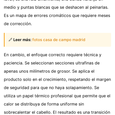
medio y puntas blancas que se deshacen al peinarlas.
Es un mapa de errores cromáticos que requiere meses
de corrección.
🔗
Leer más:
fotos casa de campo madrid
En cambio, el enfoque correcto requiere técnica y
paciencia. Se seleccionan secciones ultrafinas de
apenas unos milímetros de grosor. Se aplica el
producto solo en el crecimiento, respetando el margen
de seguridad para que no haya solapamiento. Se
utiliza un papel térmico profesional que permite que el
calor se distribuya de forma uniforme sin
sobrecalentar el cabello. El resultado es una transición