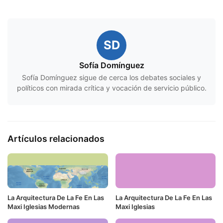
SD
Sofía Domínguez
Sofía Domínguez sigue de cerca los debates sociales y
políticos con mirada crítica y vocación de servicio público.
Artículos relacionados
La Arquitectura De La Fe En Las
La Arquitectura De La Fe En Las
Maxi Iglesias Modernas
Maxi Iglesias