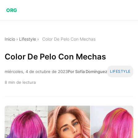
ORG
Inicio
›
Lifestyle
›
Color De Pelo Con Mechas
Color De Pelo Con Mechas
miércoles, 4 de octubre de 2023
Por Sofía Domínguez
LIFESTYLE
8 min de lectura