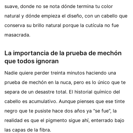
suave, donde no se nota dónde termina tu color
natural y dónde empieza el diseño, con un cabello que
conserva su brillo natural porque la cutícula no fue
masacrada.
La importancia de la prueba de mechón
que todos ignoran
Nadie quiere perder treinta minutos haciendo una
prueba de mechón en la nuca, pero es lo único que te
separa de un desastre total. El historial químico del
cabello es acumulativo. Aunque pienses que ese tinte
negro que te pusiste hace dos años ya "se fue", la
realidad es que el pigmento sigue ahí, enterrado bajo
las capas de la fibra.