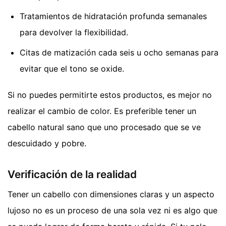
Tratamientos de hidratación profunda semanales
para devolver la flexibilidad.
Citas de matización cada seis u ocho semanas para
evitar que el tono se oxide.
Si no puedes permitirte estos productos, es mejor no
realizar el cambio de color. Es preferible tener un
cabello natural sano que uno procesado que se ve
descuidado y pobre.
Verificación de la realidad
Tener un cabello con dimensiones claras y un aspecto
lujoso no es un proceso de una sola vez ni es algo que