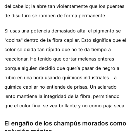
del cabello; la abre tan violentamente que los puentes
de disulfuro se rompen de forma permanente.
Si usas una potencia demasiado alta, el pigmento se
"cocina" dentro de la fibra capilar. Esto significa que el
color se oxida tan rápido que no te da tiempo a
reaccionar. He tenido que cortar melenas enteras
porque alguien decidió que quería pasar de negro a
rubio en una hora usando químicos industriales. La
química capilar no entiende de prisas. Un aclarado
lento mantiene la integridad de la fibra, permitiendo
que el color final se vea brillante y no como paja seca.
El engaño de los champús morados como