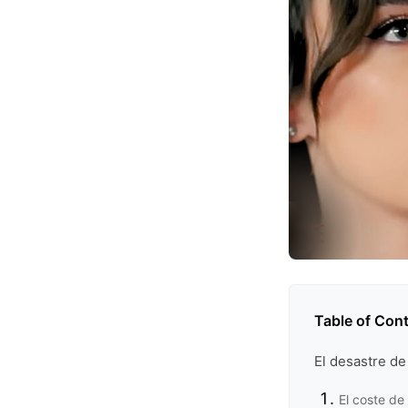
Table of Con
El desastre de
El coste de