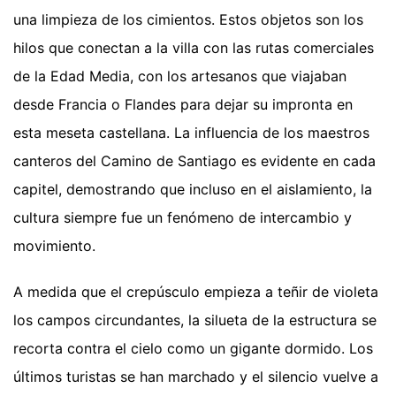
una limpieza de los cimientos. Estos objetos son los
hilos que conectan a la villa con las rutas comerciales
de la Edad Media, con los artesanos que viajaban
desde Francia o Flandes para dejar su impronta en
esta meseta castellana. La influencia de los maestros
canteros del Camino de Santiago es evidente en cada
capitel, demostrando que incluso en el aislamiento, la
cultura siempre fue un fenómeno de intercambio y
movimiento.
A medida que el crepúsculo empieza a teñir de violeta
los campos circundantes, la silueta de la estructura se
recorta contra el cielo como un gigante dormido. Los
últimos turistas se han marchado y el silencio vuelve a