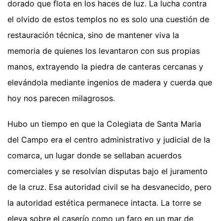
dorado que flota en los haces de luz. La lucha contra
el olvido de estos templos no es solo una cuestión de
restauración técnica, sino de mantener viva la
memoria de quienes los levantaron con sus propias
manos, extrayendo la piedra de canteras cercanas y
elevándola mediante ingenios de madera y cuerda que
hoy nos parecen milagrosos.
Hubo un tiempo en que la Colegiata de Santa Maria
del Campo era el centro administrativo y judicial de la
comarca, un lugar donde se sellaban acuerdos
comerciales y se resolvían disputas bajo el juramento
de la cruz. Esa autoridad civil se ha desvanecido, pero
la autoridad estética permanece intacta. La torre se
eleva sobre el caserío como un faro en un mar de