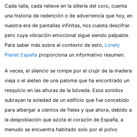
Cada talla, cada relieve en la sillería del coro, cuenta
una historia de redención o de advertencia que hoy, en
nuestra era de pantallas infinitas, nos cuesta descifrar
pero cuya vibración emocional sigue siendo palpable.
Para saber más sobre el contexto de esto,
Lonely
Planet España
proporciona un informativo resumen.
A veces, el silencio se rompe por el crujir de la madera
vieja o el aleteo de una paloma que ha encontrado un
resquicio en las alturas de la bóveda. Esos sonidos
subrayan la soledad de un edificio que fue concebido
para albergar a cientos de fieles y que ahora, debido a
la despoblación que azota el corazón de España, a
menudo se encuentra habitado solo por el polvo