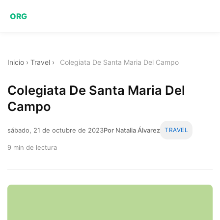
ORG
Inicio
›
Travel
›
Colegiata De Santa Maria Del Campo
Colegiata De Santa Maria Del
Campo
sábado, 21 de octubre de 2023
Por Natalia Álvarez
TRAVEL
9 min de lectura