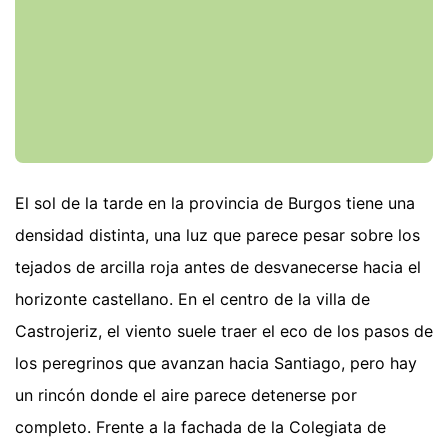
El sol de la tarde en la provincia de Burgos tiene una
densidad distinta, una luz que parece pesar sobre los
tejados de arcilla roja antes de desvanecerse hacia el
horizonte castellano. En el centro de la villa de
Castrojeriz, el viento suele traer el eco de los pasos de
los peregrinos que avanzan hacia Santiago, pero hay
un rincón donde el aire parece detenerse por
completo. Frente a la fachada de la Colegiata de