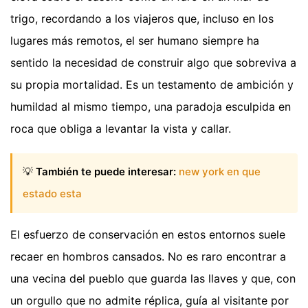
trigo, recordando a los viajeros que, incluso en los
lugares más remotos, el ser humano siempre ha
sentido la necesidad de construir algo que sobreviva a
su propia mortalidad. Es un testamento de ambición y
humildad al mismo tiempo, una paradoja esculpida en
roca que obliga a levantar la vista y callar.
💡
También te puede interesar:
new york en que
estado esta
El esfuerzo de conservación en estos entornos suele
recaer en hombros cansados. No es raro encontrar a
una vecina del pueblo que guarda las llaves y que, con
un orgullo que no admite réplica, guía al visitante por