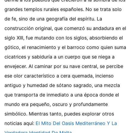
grandes templos rurales españoles. No se trata solo
de fe, sino de una geografía del espíritu. La
construcción original, que comenzó su andadura en el
siglo XIII, fue mutando con los siglos, absorbiendo el
gótico, el renacimiento y el barroco como quien suma
cicatrices y sabiduría a un cuerpo que se niega a
envejecer. Al caminar por su nave central, se percibe
ese olor característico a cera quemada, incienso
antiguo y humedad de sótano sagrado, una mezcla
que transporta de inmediato a una época donde el
mundo era pequeño, oscuro y profundamente
simbólico.
Mientras tanto, puedes explorar otros
noticias aquí:
El Mito Del Oasis Mediterráneo Y La
Verdadera Identidad De Malta
.