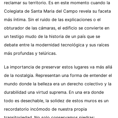
reclamar su territorio. Es en este momento cuando la
Colegiata de Santa Maria del Campo revela su faceta
más íntima. Sin el ruido de las explicaciones o el
obturador de las cámaras, el edificio se convierte en
un testigo mudo de la historia de un país que se
debate entre la modernidad tecnológica y sus raíces
más profundas y telúricas.
La importancia de preservar estos lugares va más allá
de la nostalgia. Representan una forma de entender el
mundo donde la belleza era un derecho colectivo y la
durabilidad una virtud suprema. En una era donde
todo es desechable, la solidez de estos muros es un
recordatorio incómodo de nuestra propia
transitoriedad. No solo conservamos piedras;