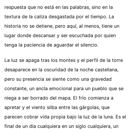
respuesta que no está en las palabras, sino en la
textura de la caliza desgastada por el tiempo. La
historia no se detiene, pero aquí, al menos, tiene un
lugar donde descansar y ser escuchada por quien
tenga la paciencia de aguardar el silencio.
La luz se apaga tras los montes y el perfil de la torre
desaparece en la oscuridad de la noche castellana,
pero su presencia se siente como una gravedad
constante, un ancla emocional para un pueblo que se
niega a ser borrado del mapa. El frío comienza a
apretar y el viento silba entre las gárgolas, que
parecen cobrar vida propia bajo la luz de la luna. Es el
final de un día cualquiera en un siglo cualquiera, un