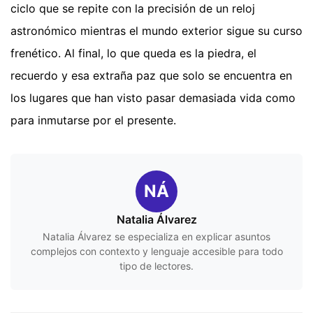
ciclo que se repite con la precisión de un reloj
astronómico mientras el mundo exterior sigue su curso
frenético. Al final, lo que queda es la piedra, el
recuerdo y esa extraña paz que solo se encuentra en
los lugares que han visto pasar demasiada vida como
para inmutarse por el presente.
NÁ
Natalia Álvarez
Natalia Álvarez se especializa en explicar asuntos
complejos con contexto y lenguaje accesible para todo
tipo de lectores.