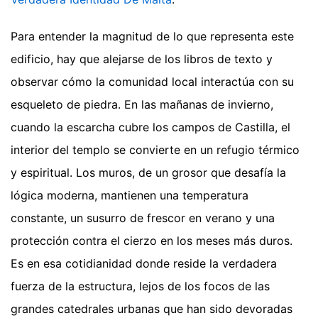
Para entender la magnitud de lo que representa este
edificio, hay que alejarse de los libros de texto y
observar cómo la comunidad local interactúa con su
esqueleto de piedra. En las mañanas de invierno,
cuando la escarcha cubre los campos de Castilla, el
interior del templo se convierte en un refugio térmico
y espiritual. Los muros, de un grosor que desafía la
lógica moderna, mantienen una temperatura
constante, un susurro de frescor en verano y una
protección contra el cierzo en los meses más duros.
Es en esa cotidianidad donde reside la verdadera
fuerza de la estructura, lejos de los focos de las
grandes catedrales urbanas que han sido devoradas