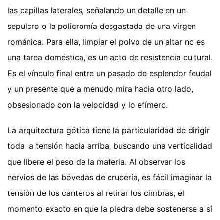
las capillas laterales, señalando un detalle en un
sepulcro o la policromía desgastada de una virgen
románica. Para ella, limpiar el polvo de un altar no es
una tarea doméstica, es un acto de resistencia cultural.
Es el vínculo final entre un pasado de esplendor feudal
y un presente que a menudo mira hacia otro lado,
obsesionado con la velocidad y lo efímero.
La arquitectura gótica tiene la particularidad de dirigir
toda la tensión hacia arriba, buscando una verticalidad
que libere el peso de la materia. Al observar los
nervios de las bóvedas de crucería, es fácil imaginar la
tensión de los canteros al retirar los cimbras, el
momento exacto en que la piedra debe sostenerse a sí