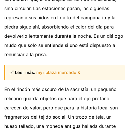
sino circular. Las estaciones pasan, las cigüeñas
regresan a sus nidos en lo alto del campanario y la
piedra sigue ahí, absorbiendo el calor del día para
devolverlo lentamente durante la noche. Es un diálogo
mudo que solo se entiende si uno está dispuesto a
renunciar a la prisa.
🔗
Leer más:
myr plaza mercado &
En el rincón más oscuro de la sacristía, un pequeño
relicario guarda objetos que para el ojo profano
carecen de valor, pero que para la historia local son
fragmentos del tejido social. Un trozo de tela, un
hueso tallado, una moneda antigua hallada durante