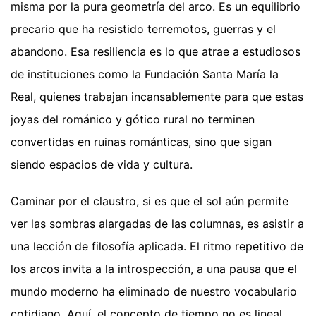
misma por la pura geometría del arco. Es un equilibrio
precario que ha resistido terremotos, guerras y el
abandono. Esa resiliencia es lo que atrae a estudiosos
de instituciones como la Fundación Santa María la
Real, quienes trabajan incansablemente para que estas
joyas del románico y gótico rural no terminen
convertidas en ruinas románticas, sino que sigan
siendo espacios de vida y cultura.
Caminar por el claustro, si es que el sol aún permite
ver las sombras alargadas de las columnas, es asistir a
una lección de filosofía aplicada. El ritmo repetitivo de
los arcos invita a la introspección, a una pausa que el
mundo moderno ha eliminado de nuestro vocabulario
cotidiano. Aquí, el concepto de tiempo no es lineal,