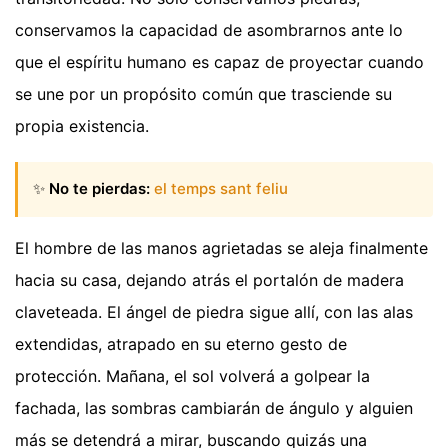
conservamos la capacidad de asombrarnos ante lo
que el espíritu humano es capaz de proyectar cuando
se une por un propósito común que trasciende su
propia existencia.
✨
No te pierdas:
el temps sant feliu
El hombre de las manos agrietadas se aleja finalmente
hacia su casa, dejando atrás el portalón de madera
claveteada. El ángel de piedra sigue allí, con las alas
extendidas, atrapado en su eterno gesto de
protección. Mañana, el sol volverá a golpear la
fachada, las sombras cambiarán de ángulo y alguien
más se detendrá a mirar, buscando quizás una