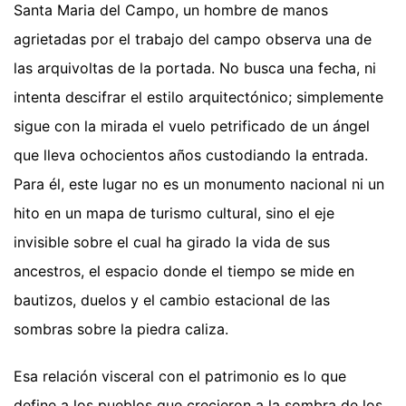
Santa Maria del Campo, un hombre de manos
agrietadas por el trabajo del campo observa una de
las arquivoltas de la portada. No busca una fecha, ni
intenta descifrar el estilo arquitectónico; simplemente
sigue con la mirada el vuelo petrificado de un ángel
que lleva ochocientos años custodiando la entrada.
Para él, este lugar no es un monumento nacional ni un
hito en un mapa de turismo cultural, sino el eje
invisible sobre el cual ha girado la vida de sus
ancestros, el espacio donde el tiempo se mide en
bautizos, duelos y el cambio estacional de las
sombras sobre la piedra caliza.
Esa relación visceral con el patrimonio es lo que
define a los pueblos que crecieron a la sombra de los