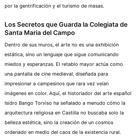
por la gentrificación y el turismo de masas.
Los Secretos que Guarda la Colegiata de
Santa Maria del Campo
Dentro de sus muros, el arte no es una exhibición
estática, sino un lenguaje que sigue comunicando
miedos y esperanzas. El retablo mayor actúa como
una pantalla de cine medieval, diseñada para
impresionar a campesinos que rara vez veían
imágenes en color. Aquí, el historiador del arte español
Isidro Bango Torviso ha señalado a menudo cómo la
arquitectura religiosa en Castilla no buscaba solo la
belleza estética, sino la creación de un cosmos
ordenado en medio del caos de la existencia rural.