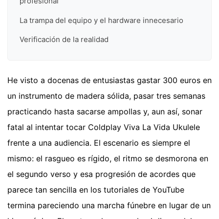
profesional
La trampa del equipo y el hardware innecesario
Verificación de la realidad
He visto a docenas de entusiastas gastar 300 euros en
un instrumento de madera sólida, pasar tres semanas
practicando hasta sacarse ampollas y, aun así, sonar
fatal al intentar tocar Coldplay Viva La Vida Ukulele
frente a una audiencia. El escenario es siempre el
mismo: el rasgueo es rígido, el ritmo se desmorona en
el segundo verso y esa progresión de acordes que
parece tan sencilla en los tutoriales de YouTube
termina pareciendo una marcha fúnebre en lugar de un