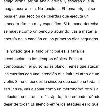
abajo-arriba, arriba-abajo-arriba" y esperan que la
magia ocurra sola. No funciona. El tema original se
basa en una sección de cuerdas que ejecuta un
staccato rítmico muy específico. Si tu mano derecha
se mueve como un péndulo aburrido, vas a matar la
energía de la canción en los primeros diez segundos.
He notado que el fallo principal es la falta de
acentuación en los tiempos débiles. En esta
composición, el pulso no es plano. Tienes que atacar
las cuerdas con una intención que imite el arco de un
violín. Si no entiendes la síncopa que sostiene toda la
estructura, vas a sonar como un metrónomo roto. La
solución no es tocar más rápido, sino entender dónde
dejar de tocar. El silencio entre los ataques es lo que