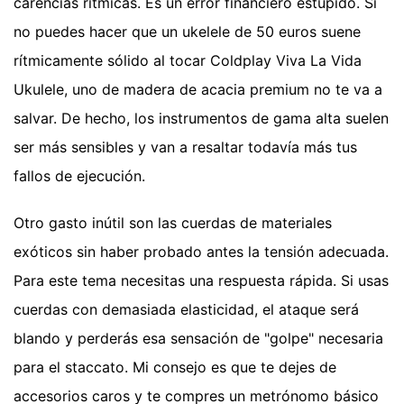
carencias rítmicas. Es un error financiero estúpido. Si
no puedes hacer que un ukelele de 50 euros suene
rítmicamente sólido al tocar Coldplay Viva La Vida
Ukulele, uno de madera de acacia premium no te va a
salvar. De hecho, los instrumentos de gama alta suelen
ser más sensibles y van a resaltar todavía más tus
fallos de ejecución.
Otro gasto inútil son las cuerdas de materiales
exóticos sin haber probado antes la tensión adecuada.
Para este tema necesitas una respuesta rápida. Si usas
cuerdas con demasiada elasticidad, el ataque será
blando y perderás esa sensación de "golpe" necesaria
para el staccato. Mi consejo es que te dejes de
accesorios caros y te compres un metrónomo básico