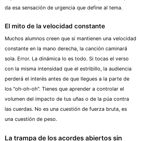
da esa sensación de urgencia que define al tema.
El mito de la velocidad constante
Muchos alumnos creen que si mantienen una velocidad
constante en la mano derecha, la canción caminará
sola. Error. La dinámica lo es todo. Si tocas el verso
con la misma intensidad que el estribillo, la audiencia
perderá el interés antes de que llegues a la parte de
los "oh-oh-oh". Tienes que aprender a controlar el
volumen del impacto de tus uñas o de la púa contra
las cuerdas. No es una cuestión de fuerza bruta, es
una cuestión de peso.
La trampa de los acordes abiertos sin