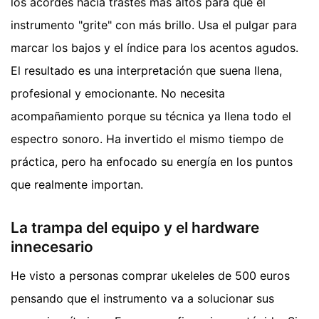
los acordes hacia trastes más altos para que el
instrumento "grite" con más brillo. Usa el pulgar para
marcar los bajos y el índice para los acentos agudos.
El resultado es una interpretación que suena llena,
profesional y emocionante. No necesita
acompañamiento porque su técnica ya llena todo el
espectro sonoro. Ha invertido el mismo tiempo de
práctica, pero ha enfocado su energía en los puntos
que realmente importan.
La trampa del equipo y el hardware
innecesario
He visto a personas comprar ukeleles de 500 euros
pensando que el instrumento va a solucionar sus