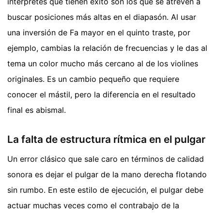
intérpretes que tienen éxito son los que se atreven a
buscar posiciones más altas en el diapasón. Al usar
una inversión de Fa mayor en el quinto traste, por
ejemplo, cambias la relación de frecuencias y le das al
tema un color mucho más cercano al de los violines
originales. Es un cambio pequeño que requiere
conocer el mástil, pero la diferencia en el resultado
final es abismal.
La falta de estructura rítmica en el pulgar
Un error clásico que sale caro en términos de calidad
sonora es dejar el pulgar de la mano derecha flotando
sin rumbo. En este estilo de ejecución, el pulgar debe
actuar muchas veces como el contrabajo de la