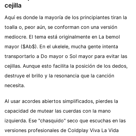
cejilla
Aquí es donde la mayoría de los principiantes tiran la
toalla o, peor aún, se conforman con una versión
mediocre. El tema está originalmente en La bemol
mayor ($Ab$). En el ukelele, mucha gente intenta
transportarlo a Do mayor o Sol mayor para evitar las
cejillas. Aunque esto facilita la posición de los dedos,
destruye el brillo y la resonancia que la canción
necesita.
Al usar acordes abiertos simplificados, pierdes la
capacidad de mutear las cuerdas con la mano
izquierda. Ese "chasquido" seco que escuchas en las
versiones profesionales de Coldplay Viva La Vida