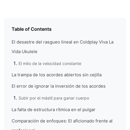
Table of Contents
El desastre del rasgueo lineal en Coldplay Viva La
Vida Ukulele
El mito de la velocidad constante
La trampa de los acordes abiertos sin cejilla
El error de ignorar la inversión de los acordes
Subir por el mástil para ganar cuerpo
La falta de estructura rítmica en el pulgar
Comparación de enfoques: El aficionado frente al