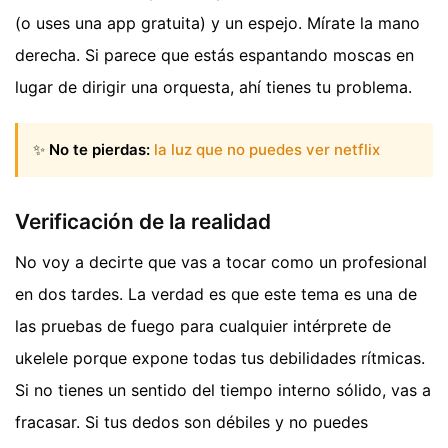
(o uses una app gratuita) y un espejo. Mírate la mano
derecha. Si parece que estás espantando moscas en
lugar de dirigir una orquesta, ahí tienes tu problema.
✨
No te pierdas:
la luz que no puedes ver netflix
Verificación de la realidad
No voy a decirte que vas a tocar como un profesional
en dos tardes. La verdad es que este tema es una de
las pruebas de fuego para cualquier intérprete de
ukelele porque expone todas tus debilidades rítmicas.
Si no tienes un sentido del tiempo interno sólido, vas a
fracasar. Si tus dedos son débiles y no puedes