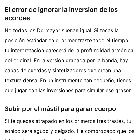
El error de ignorar la inversión de los
acordes
No todos los Do mayor suenan igual. Si tocas la
posición estándar en el primer traste todo el tiempo,
tu interpretación carecerá de la profundidad armónica
del original. En la versión grabada por la banda, hay
capas de cuerdas y sintetizadores que crean una
textura densa. En un instrumento tan pequeño, tienes
que jugar con las inversiones para simular ese grosor.
Subir por el mástil para ganar cuerpo
Si te quedas atrapado en los primeros tres trastes, tu
sonido será agudo y delgado. He comprobado que los