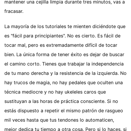
mantener una cejilla limpia durante tres minutos, vas a
fracasar.
La mayoría de los tutoriales te mienten diciéndote que
es "fácil para principiantes". No es cierto. Es fácil de
tocar mal, pero es extremadamente difícil de tocar
bien. La única forma de tener éxito es dejar de buscar
el camino corto. Tienes que trabajar la independencia
de tu mano derecha y la resistencia de la izquierda. No
hay trucos de magia, no hay pedales que oculten una
técnica mediocre y no hay ukeleles caros que
sustituyan a las horas de práctica consciente. Si no
estás dispuesto a repetir el mismo patrón de rasgueo
mil veces hasta que tus tendones lo automaticen,
mejor dedica tu tiempo a otra cosa. Pero si lo haces, si