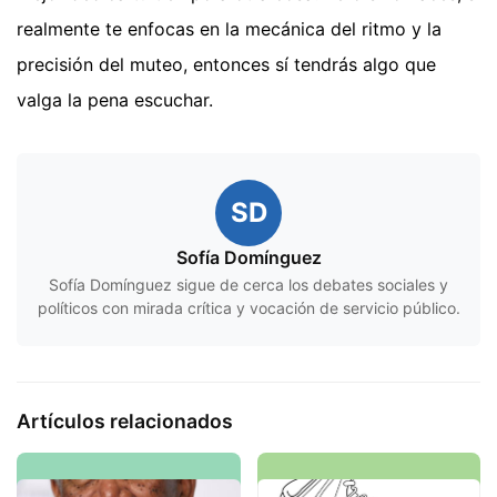
realmente te enfocas en la mecánica del ritmo y la
precisión del muteo, entonces sí tendrás algo que
valga la pena escuchar.
SD
Sofía Domínguez
Sofía Domínguez sigue de cerca los debates sociales y
políticos con mirada crítica y vocación de servicio público.
Artículos relacionados