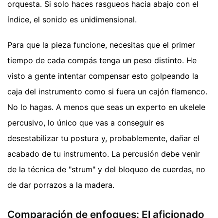
orquesta. Si solo haces rasgueos hacia abajo con el
índice, el sonido es unidimensional.
Para que la pieza funcione, necesitas que el primer
tiempo de cada compás tenga un peso distinto. He
visto a gente intentar compensar esto golpeando la
caja del instrumento como si fuera un cajón flamenco.
No lo hagas. A menos que seas un experto en ukelele
percusivo, lo único que vas a conseguir es
desestabilizar tu postura y, probablemente, dañar el
acabado de tu instrumento. La percusión debe venir
de la técnica de "strum" y del bloqueo de cuerdas, no
de dar porrazos a la madera.
Comparación de enfoques: El aficionado