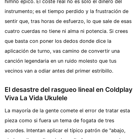
himno épico. El coste real no es solo el dinero del
instrumento; es el tiempo perdido y la frustración de
sentir que, tras horas de esfuerzo, lo que sale de esas
cuatro cuerdas no tiene ni alma ni potencia. Si crees
que basta con poner los dedos donde dice la
aplicación de turno, vas camino de convertir una
canción legendaria en un ruido molesto que tus
vecinos van a odiar antes del primer estribillo.
El desastre del rasgueo lineal en Coldplay
Viva La Vida Ukulele
La mayoría de la gente comete el error de tratar esta
pieza como si fuera un tema de fogata de tres
acordes. Intentan aplicar el típico patrón de "abajo,