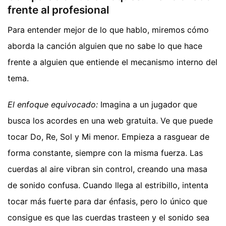
frente al profesional
Para entender mejor de lo que hablo, miremos cómo
aborda la canción alguien que no sabe lo que hace
frente a alguien que entiende el mecanismo interno del
tema.
El enfoque equivocado:
Imagina a un jugador que
busca los acordes en una web gratuita. Ve que puede
tocar Do, Re, Sol y Mi menor. Empieza a rasguear de
forma constante, siempre con la misma fuerza. Las
cuerdas al aire vibran sin control, creando una masa
de sonido confusa. Cuando llega al estribillo, intenta
tocar más fuerte para dar énfasis, pero lo único que
consigue es que las cuerdas trasteen y el sonido sea