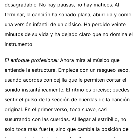
desagradable. No hay pausas, no hay matices. Al
terminar, la canción ha sonado plana, aburrida y como
una versión infantil de un clásico. Ha perdido veinte
minutos de su vida y ha dejado claro que no domina el
instrumento.
El enfoque profesional:
Ahora mira al músico que
entiende la estructura. Empieza con un rasgueo seco,
usando acordes con cejilla que le permiten cortar el
sonido instantáneamente. El ritmo es preciso; puedes
sentir el pulso de la sección de cuerdas de la canción
original. En el primer verso, toca suave, casi
susurrando con las cuerdas. Al llegar al estribillo, no
solo toca más fuerte, sino que cambia la posición de