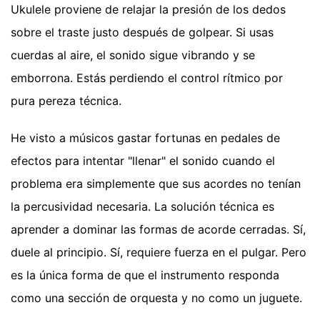
Ukulele proviene de relajar la presión de los dedos
sobre el traste justo después de golpear. Si usas
cuerdas al aire, el sonido sigue vibrando y se
emborrona. Estás perdiendo el control rítmico por
pura pereza técnica.
He visto a músicos gastar fortunas en pedales de
efectos para intentar "llenar" el sonido cuando el
problema era simplemente que sus acordes no tenían
la percusividad necesaria. La solución técnica es
aprender a dominar las formas de acorde cerradas. Sí,
duele al principio. Sí, requiere fuerza en el pulgar. Pero
es la única forma de que el instrumento responda
como una sección de orquesta y no como un juguete.