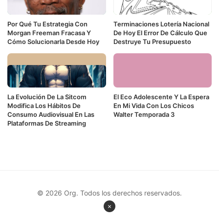
Por Qué Tu Estrategia Con
Terminaciones Lotería Nacional
Morgan Freeman Fracasa Y
De Hoy El Error De Cálculo Que
Cómo Solucionarla Desde Hoy
Destruye Tu Presupuesto
La Evolución De La Sitcom
El Eco Adolescente Y La Espera
Modifica Los Hábitos De
En Mi Vida Con Los Chicos
Consumo Audiovisual En Las
Walter Temporada 3
Plataformas De Streaming
© 2026 Org. Todos los derechos reservados.
×