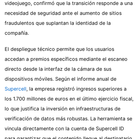
videojuego, confirmó que la transición responde a una
necesidad de seguridad ante el aumento de sitios
fraudulentos que suplantan la identidad de la
compañía.
El despliegue técnico permite que los usuarios
accedan a premios específicos mediante el escaneo
directo desde la interfaz de la cámara de sus
dispositivos móviles. Según el informe anual de
Supercell
, la empresa registró ingresos superiores a
los 1.700 millones de euros en el último ejercicio fiscal,
lo que justifica la inversión en infraestructuras de
verificación de datos más robustas. La herramienta se
vincula directamente con la cuenta de Supercell ID
para garantizar que el contenido llegue al destinatario