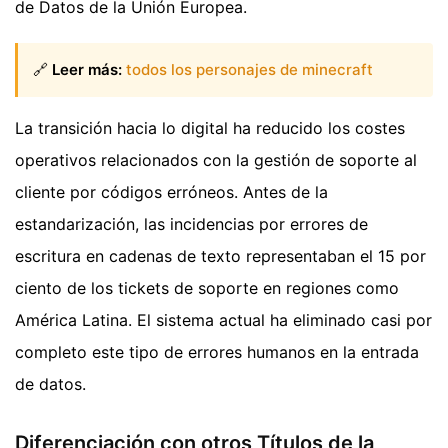
de Datos de la Unión Europea.
🔗
Leer más:
todos los personajes de minecraft
La transición hacia lo digital ha reducido los costes
operativos relacionados con la gestión de soporte al
cliente por códigos erróneos. Antes de la
estandarización, las incidencias por errores de
escritura en cadenas de texto representaban el 15 por
ciento de los tickets de soporte en regiones como
América Latina. El sistema actual ha eliminado casi por
completo este tipo de errores humanos en la entrada
de datos.
Diferenciación con otros Títulos de la