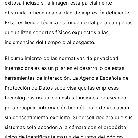
exitosa incluso si la imagen está parcialmente
obstruida o tiene una calidad de impresión deficiente.
Esta resiliencia técnica es fundamental para campañas
que utilizan soportes físicos expuestos a las
inclemencias del tiempo o al desgaste.
El cumplimiento de las normativas de privacidad
internacionales es un pilar en el desarrollo de estas
herramientas de interacción. La Agencia Española de
Protección de Datos supervisa que las empresas
tecnológicas no utilicen estas funciones de escaneo
para recopilar información biométrica o de ubicación
sin consentimiento explícito. Supercell declara que sus
sistemas solo acceden a la cámara con el propósito
único de identificar la matriz de puntos del código.