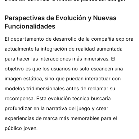
Perspectivas de Evolución y Nuevas
Funcionalidades
El departamento de desarrollo de la compañía explora
actualmente la integración de realidad aumentada
para hacer las interacciones más inmersivas. El
objetivo es que los usuarios no solo escaneen una
imagen estática, sino que puedan interactuar con
modelos tridimensionales antes de reclamar su
recompensa. Esta evolución técnica buscaría
profundizar en la narrativa del juego y crear
experiencias de marca más memorables para el
público joven.