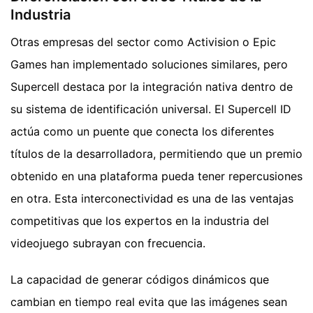
Industria
Otras empresas del sector como Activision o Epic
Games han implementado soluciones similares, pero
Supercell destaca por la integración nativa dentro de
su sistema de identificación universal. El Supercell ID
actúa como un puente que conecta los diferentes
títulos de la desarrolladora, permitiendo que un premio
obtenido en una plataforma pueda tener repercusiones
en otra. Esta interconectividad es una de las ventajas
competitivas que los expertos en la industria del
videojuego subrayan con frecuencia.
La capacidad de generar códigos dinámicos que
cambian en tiempo real evita que las imágenes sean