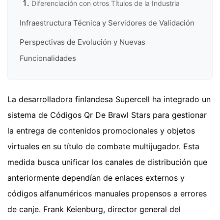
Diferenciación con otros Títulos de la Industria
Infraestructura Técnica y Servidores de Validación
Perspectivas de Evolución y Nuevas
Funcionalidades
La desarrolladora finlandesa Supercell ha integrado un
sistema de Códigos Qr De Brawl Stars para gestionar
la entrega de contenidos promocionales y objetos
virtuales en su título de combate multijugador. Esta
medida busca unificar los canales de distribución que
anteriormente dependían de enlaces externos y
códigos alfanuméricos manuales propensos a errores
de canje. Frank Keienburg, director general del