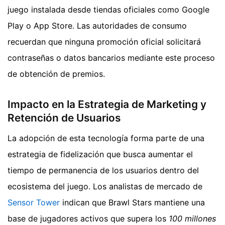
juego instalada desde tiendas oficiales como Google
Play o App Store. Las autoridades de consumo
recuerdan que ninguna promoción oficial solicitará
contraseñas o datos bancarios mediante este proceso
de obtención de premios.
Impacto en la Estrategia de Marketing y
Retención de Usuarios
La adopción de esta tecnología forma parte de una
estrategia de fidelización que busca aumentar el
tiempo de permanencia de los usuarios dentro del
ecosistema del juego. Los analistas de mercado de
Sensor Tower
indican que Brawl Stars mantiene una
base de jugadores activos que supera los
100 millones