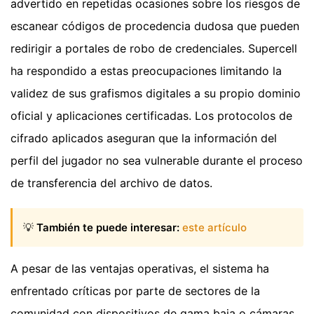
advertido en repetidas ocasiones sobre los riesgos de
escanear códigos de procedencia dudosa que pueden
redirigir a portales de robo de credenciales. Supercell
ha respondido a estas preocupaciones limitando la
validez de sus grafismos digitales a su propio dominio
oficial y aplicaciones certificadas. Los protocolos de
cifrado aplicados aseguran que la información del
perfil del jugador no sea vulnerable durante el proceso
de transferencia del archivo de datos.
💡
También te puede interesar:
este artículo
A pesar de las ventajas operativas, el sistema ha
enfrentado críticas por parte de sectores de la
comunidad con dispositivos de gama baja o cámaras