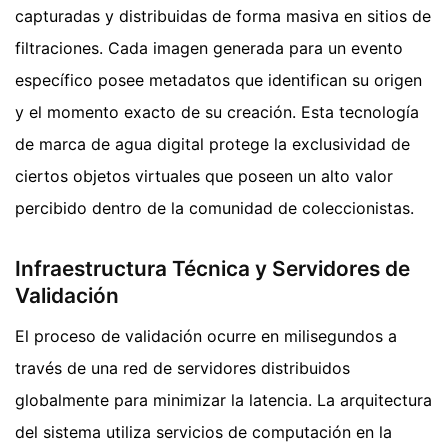
capturadas y distribuidas de forma masiva en sitios de
filtraciones. Cada imagen generada para un evento
específico posee metadatos que identifican su origen
y el momento exacto de su creación. Esta tecnología
de marca de agua digital protege la exclusividad de
ciertos objetos virtuales que poseen un alto valor
percibido dentro de la comunidad de coleccionistas.
Infraestructura Técnica y Servidores de
Validación
El proceso de validación ocurre en milisegundos a
través de una red de servidores distribuidos
globalmente para minimizar la latencia. La arquitectura
del sistema utiliza servicios de computación en la