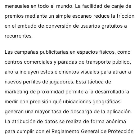
mensuales en todo el mundo. La facilidad de canje de
premios mediante un simple escaneo reduce la fricción
en el embudo de conversión de usuarios gratuitos a
recurrentes.
Las campañas publicitarias en espacios físicos, como
centros comerciales y paradas de transporte público,
ahora incluyen estos elementos visuales para atraer a
nuevos perfiles de jugadores. Esta táctica de
marketing de proximidad permite a la desarrolladora
medir con precisión qué ubicaciones geográficas
generan una mayor tasa de descarga de la aplicación.
La atribución de datos se realiza de forma anónima
para cumplir con el Reglamento General de Protección