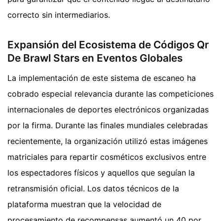
correcto sin intermediarios.
Expansión del Ecosistema de Códigos Qr
De Brawl Stars en Eventos Globales
La implementación de este sistema de escaneo ha
cobrado especial relevancia durante las competiciones
internacionales de deportes electrónicos organizadas
por la firma. Durante las finales mundiales celebradas
recientemente, la organización utilizó estas imágenes
matriciales para repartir cosméticos exclusivos entre
los espectadores físicos y aquellos que seguían la
retransmisión oficial. Los datos técnicos de la
plataforma muestran que la velocidad de
procesamiento de recompensas aumentó un 40 por