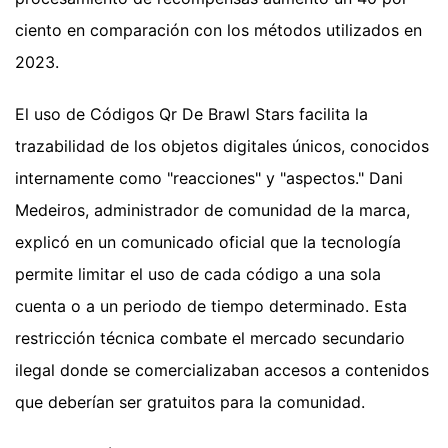
ciento en comparación con los métodos utilizados en
2023.
El uso de Códigos Qr De Brawl Stars facilita la
trazabilidad de los objetos digitales únicos, conocidos
internamente como "reacciones" y "aspectos." Dani
Medeiros, administrador de comunidad de la marca,
explicó en un comunicado oficial que la tecnología
permite limitar el uso de cada código a una sola
cuenta o a un periodo de tiempo determinado. Esta
restricción técnica combate el mercado secundario
ilegal donde se comercializaban accesos a contenidos
que deberían ser gratuitos para la comunidad.