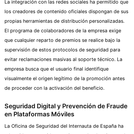
La integración con las redes sociales ha permitido que
los creadores de contenido oficiales dispongan de sus
propias herramientas de distribución personalizadas.
El programa de colaboradores de la empresa exige
que cualquier reparto de premios se realice bajo la
supervisión de estos protocolos de seguridad para
evitar reclamaciones masivas al soporte técnico. La
empresa busca que el usuario final identifique
visualmente el origen legítimo de la promoción antes
de proceder con la activación del beneficio.
Seguridad Digital y Prevención de Fraude
en Plataformas Móviles
La Oficina de Seguridad del Internauta de España ha