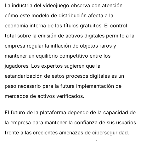
La industria del videojuego observa con atención
cómo este modelo de distribución afecta a la
economía interna de los títulos gratuitos. El control
total sobre la emisión de activos digitales permite a la
empresa regular la inflación de objetos raros y
mantener un equilibrio competitivo entre los
jugadores. Los expertos sugieren que la
estandarización de estos procesos digitales es un
paso necesario para la futura implementación de
mercados de activos verificados.
El futuro de la plataforma depende de la capacidad de
la empresa para mantener la confianza de sus usuarios
frente a las crecientes amenazas de ciberseguridad.