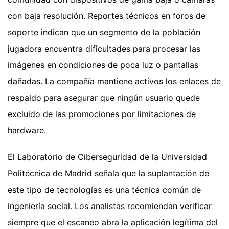
con baja resolución. Reportes técnicos en foros de
soporte indican que un segmento de la población
jugadora encuentra dificultades para procesar las
imágenes en condiciones de poca luz o pantallas
dañadas. La compañía mantiene activos los enlaces de
respaldo para asegurar que ningún usuario quede
excluido de las promociones por limitaciones de
hardware.
El Laboratorio de Ciberseguridad de la Universidad
Politécnica de Madrid señala que la suplantación de
este tipo de tecnologías es una técnica común de
ingeniería social. Los analistas recomiendan verificar
siempre que el escaneo abra la aplicación legítima del