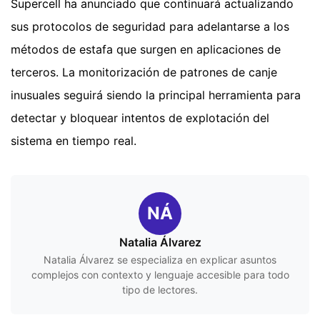
Supercell ha anunciado que continuará actualizando
sus protocolos de seguridad para adelantarse a los
métodos de estafa que surgen en aplicaciones de
terceros. La monitorización de patrones de canje
inusuales seguirá siendo la principal herramienta para
detectar y bloquear intentos de explotación del
sistema en tiempo real.
NÁ
Natalia Álvarez
Natalia Álvarez se especializa en explicar asuntos
complejos con contexto y lenguaje accesible para todo
tipo de lectores.