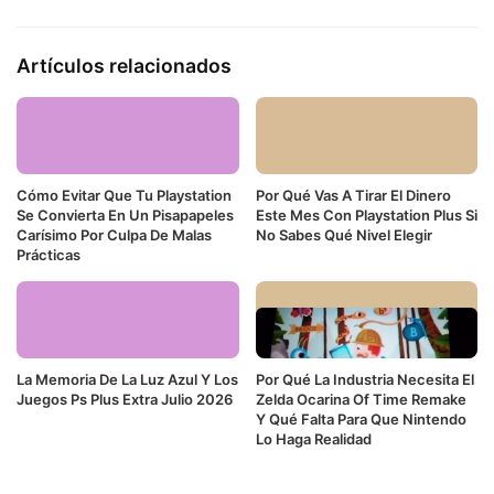
Artículos relacionados
Cómo Evitar Que Tu Playstation
Por Qué Vas A Tirar El Dinero
Se Convierta En Un Pisapapeles
Este Mes Con Playstation Plus Si
Carísimo Por Culpa De Malas
No Sabes Qué Nivel Elegir
Prácticas
La Memoria De La Luz Azul Y Los
Por Qué La Industria Necesita El
Juegos Ps Plus Extra Julio 2026
Zelda Ocarina Of Time Remake
Y Qué Falta Para Que Nintendo
Lo Haga Realidad