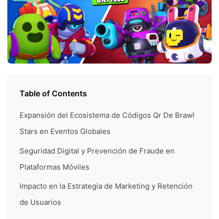
Table of Contents
Expansión del Ecosistema de Códigos Qr De Brawl
Stars en Eventos Globales
Seguridad Digital y Prevención de Fraude en
Plataformas Móviles
Impacto en la Estrategia de Marketing y Retención
de Usuarios