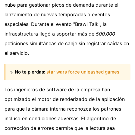
nube para gestionar picos de demanda durante el
lanzamiento de nuevas temporadas o eventos
especiales. Durante el evento "Brawl Talk", la
infraestructura llegó a soportar más de
500.000
peticiones simultáneas de canje sin registrar caídas en
el servicio.
✨
No te pierdas:
star wars force unleashed games
Los ingenieros de software de la empresa han
optimizado el motor de renderizado de la aplicación
para que la cámara interna reconozca los patrones
incluso en condiciones adversas. El algoritmo de
corrección de errores permite que la lectura sea