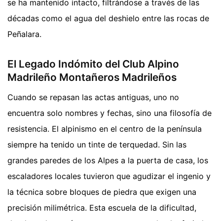
se ha mantenido intacto, filtrándose a través de las
décadas como el agua del deshielo entre las rocas de
Peñalara.
El Legado Indómito del Club Alpino
Madrileño Montañeros Madrileños
Cuando se repasan las actas antiguas, uno no
encuentra solo nombres y fechas, sino una filosofía de
resistencia. El alpinismo en el centro de la península
siempre ha tenido un tinte de terquedad. Sin las
grandes paredes de los Alpes a la puerta de casa, los
escaladores locales tuvieron que agudizar el ingenio y
la técnica sobre bloques de piedra que exigen una
precisión milimétrica. Esta escuela de la dificultad,