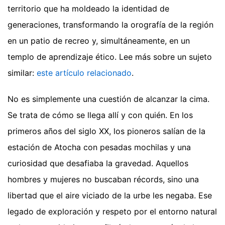
territorio que ha moldeado la identidad de
generaciones, transformando la orografía de la región
en un patio de recreo y, simultáneamente, en un
templo de aprendizaje ético.
Lee más sobre un sujeto
similar:
este artículo relacionado
.
No es simplemente una cuestión de alcanzar la cima.
Se trata de cómo se llega allí y con quién. En los
primeros años del siglo XX, los pioneros salían de la
estación de Atocha con pesadas mochilas y una
curiosidad que desafiaba la gravedad. Aquellos
hombres y mujeres no buscaban récords, sino una
libertad que el aire viciado de la urbe les negaba. Ese
legado de exploración y respeto por el entorno natural