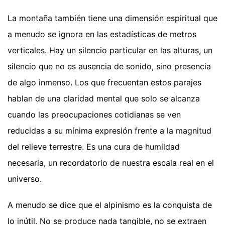
La montaña también tiene una dimensión espiritual que
a menudo se ignora en las estadísticas de metros
verticales. Hay un silencio particular en las alturas, un
silencio que no es ausencia de sonido, sino presencia
de algo inmenso. Los que frecuentan estos parajes
hablan de una claridad mental que solo se alcanza
cuando las preocupaciones cotidianas se ven
reducidas a su mínima expresión frente a la magnitud
del relieve terrestre. Es una cura de humildad
necesaria, un recordatorio de nuestra escala real en el
universo.
A menudo se dice que el alpinismo es la conquista de
lo inútil. No se produce nada tangible, no se extraen