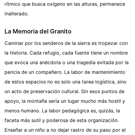
rítmico que busca oxígeno en las alturas, permanece
inalterado.
La Memoria del Granito
Caminar por los senderos de la sierra es tropezar con
la historia. Cada refugio, cada fuente tiene un nombre
que evoca una anécdota o una tragedia evitada por la
pericia de un compañero. La labor de mantenimiento
de estos espacios no es solo una tarea logística, sino
un acto de preservación cultural. Sin esos puntos de
apoyo, la montaña sería un lugar mucho más hostil y
menos humano. La labor pedagógica es, quizás, la
faceta más sutil y poderosa de esta organización.
Enseñar a un niño a no dejar rastro de su paso por el