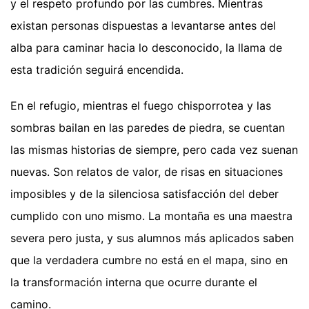
y el respeto profundo por las cumbres. Mientras
existan personas dispuestas a levantarse antes del
alba para caminar hacia lo desconocido, la llama de
esta tradición seguirá encendida.
En el refugio, mientras el fuego chisporrotea y las
sombras bailan en las paredes de piedra, se cuentan
las mismas historias de siempre, pero cada vez suenan
nuevas. Son relatos de valor, de risas en situaciones
imposibles y de la silenciosa satisfacción del deber
cumplido con uno mismo. La montaña es una maestra
severa pero justa, y sus alumnos más aplicados saben
que la verdadera cumbre no está en el mapa, sino en
la transformación interna que ocurre durante el
camino.