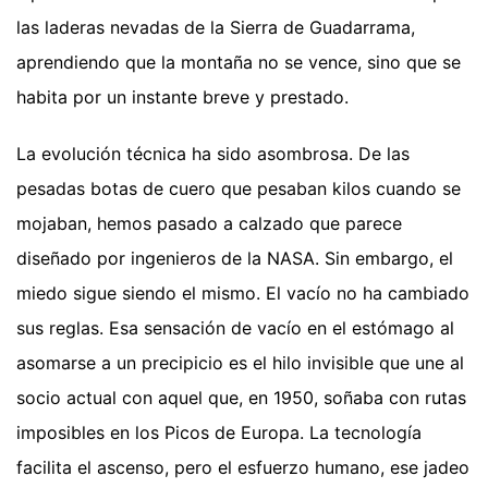
las laderas nevadas de la Sierra de Guadarrama,
aprendiendo que la montaña no se vence, sino que se
habita por un instante breve y prestado.
La evolución técnica ha sido asombrosa. De las
pesadas botas de cuero que pesaban kilos cuando se
mojaban, hemos pasado a calzado que parece
diseñado por ingenieros de la NASA. Sin embargo, el
miedo sigue siendo el mismo. El vacío no ha cambiado
sus reglas. Esa sensación de vacío en el estómago al
asomarse a un precipicio es el hilo invisible que une al
socio actual con aquel que, en 1950, soñaba con rutas
imposibles en los Picos de Europa. La tecnología
facilita el ascenso, pero el esfuerzo humano, ese jadeo