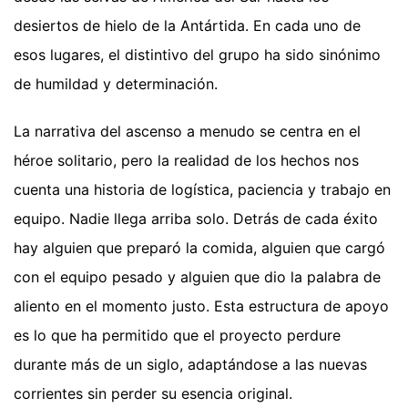
desiertos de hielo de la Antártida. En cada uno de
esos lugares, el distintivo del grupo ha sido sinónimo
de humildad y determinación.
La narrativa del ascenso a menudo se centra en el
héroe solitario, pero la realidad de los hechos nos
cuenta una historia de logística, paciencia y trabajo en
equipo. Nadie llega arriba solo. Detrás de cada éxito
hay alguien que preparó la comida, alguien que cargó
con el equipo pesado y alguien que dio la palabra de
aliento en el momento justo. Esta estructura de apoyo
es lo que ha permitido que el proyecto perdure
durante más de un siglo, adaptándose a las nuevas
corrientes sin perder su esencia original.