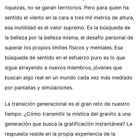
riquezas, no se ganan territorios. Pero para quien ha
sentido el viento en la cara a tres mil metros de altura,
esa inutilidad es el valor supremo. Es la búsqueda de
la belleza por la belleza misma, el desafío personal de
superar los propios límites físicos y mentales. Esa
búsqueda de sentido en el esfuerzo puro es lo que
sigue atrayendo a nuevos miembros, jóvenes que
buscan algo real en un mundo cada vez más mediado
por pantallas y simulaciones.
La transición generacional es el gran reto de nuestro
tiempo. ¿Cómo transmitir la mística del granito a una
generación que busca la gratificación instantánea? La
respuesta reside en la propia experiencia de la