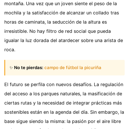
montaña. Una vez que un joven siente el peso de la
mochila y la satisfacción de alcanzar un collado tras
horas de caminata, la seducción de la altura es
irresistible. No hay filtro de red social que pueda
igualar la luz dorada del atardecer sobre una arista de
roca.
✨
No te pierdas:
campo de fútbol la picuriña
El futuro se perfila con nuevos desafíos. La regulación
del acceso a los parques naturales, la masificación de
ciertas rutas y la necesidad de integrar prácticas más
sostenibles están en la agenda del día. Sin embargo, la
base sigue siendo la misma: la pasión por el aire libre