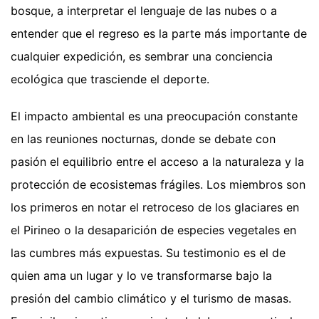
bosque, a interpretar el lenguaje de las nubes o a
entender que el regreso es la parte más importante de
cualquier expedición, es sembrar una conciencia
ecológica que trasciende el deporte.
El impacto ambiental es una preocupación constante
en las reuniones nocturnas, donde se debate con
pasión el equilibrio entre el acceso a la naturaleza y la
protección de ecosistemas frágiles. Los miembros son
los primeros en notar el retroceso de los glaciares en
el Pirineo o la desaparición de especies vegetales en
las cumbres más expuestas. Su testimonio es el de
quien ama un lugar y lo ve transformarse bajo la
presión del cambio climático y el turismo de masas.