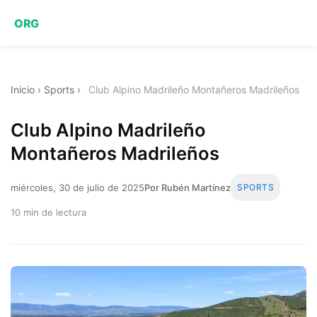
ORG
Inicio
›
Sports
›
Club Alpino Madrileño Montañeros Madrileños
Club Alpino Madrileño
Montañeros Madrileños
miércoles, 30 de julio de 2025
Por Rubén Martínez
SPORTS
10 min de lectura