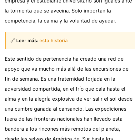
empresa y el estudiante universitario son iguales ante
la tormenta que se avecina. Solo importan la
competencia, la calma y la voluntad de ayudar.
🔗
Leer más:
esta historia
Este sentido de pertenencia ha creado una red de
apoyo que va mucho más allá de las excursiones de
fin de semana. Es una fraternidad forjada en la
adversidad compartida, en el frío que cala hasta el
alma y en la alegría explosiva de ver salir el sol desde
una cumbre ganada al cansancio. Las expediciones
fuera de las fronteras nacionales han llevado esta
bandera a los rincones más remotos del planeta,
desde las selvas de América del Sur hasta los