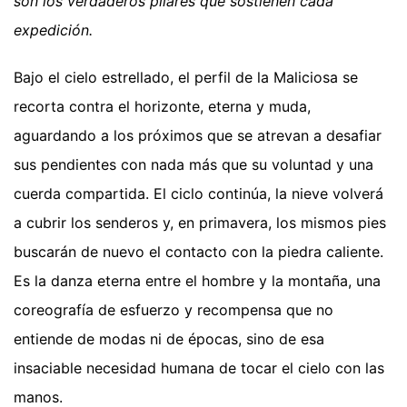
son los verdaderos pilares que sostienen cada
expedición.
Bajo el cielo estrellado, el perfil de la Maliciosa se
recorta contra el horizonte, eterna y muda,
aguardando a los próximos que se atrevan a desafiar
sus pendientes con nada más que su voluntad y una
cuerda compartida. El ciclo continúa, la nieve volverá
a cubrir los senderos y, en primavera, los mismos pies
buscarán de nuevo el contacto con la piedra caliente.
Es la danza eterna entre el hombre y la montaña, una
coreografía de esfuerzo y recompensa que no
entiende de modas ni de épocas, sino de esa
insaciable necesidad humana de tocar el cielo con las
manos.