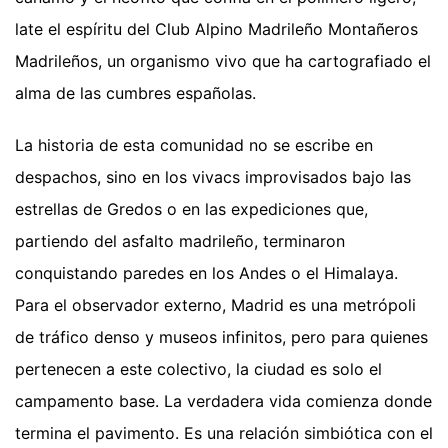
late el espíritu del Club Alpino Madrileño Montañeros
Madrileños, un organismo vivo que ha cartografiado el
alma de las cumbres españolas.
La historia de esta comunidad no se escribe en
despachos, sino en los vivacs improvisados bajo las
estrellas de Gredos o en las expediciones que,
partiendo del asfalto madrileño, terminaron
conquistando paredes en los Andes o el Himalaya.
Para el observador externo, Madrid es una metrópoli
de tráfico denso y museos infinitos, pero para quienes
pertenecen a este colectivo, la ciudad es solo el
campamento base. La verdadera vida comienza donde
termina el pavimento. Es una relación simbiótica con el