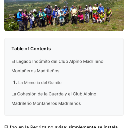
Table of Contents
El Legado Indómito del Club Alpino Madrileño
Montañeros Madrileños
La Memoria del Granito
La Cohesión de la Cuerda y el Club Alpino
Madrileño Montañeros Madrileños
El frío en la Pedriza no avisa; simplemente se instala