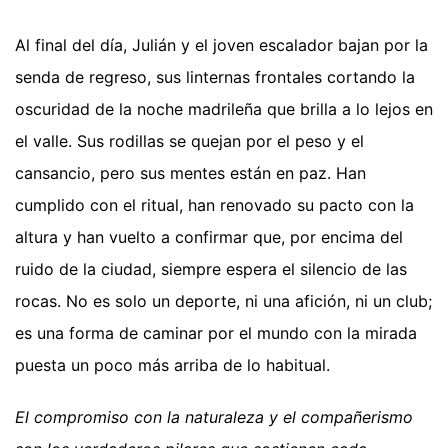
Al final del día, Julián y el joven escalador bajan por la
senda de regreso, sus linternas frontales cortando la
oscuridad de la noche madrileña que brilla a lo lejos en
el valle. Sus rodillas se quejan por el peso y el
cansancio, pero sus mentes están en paz. Han
cumplido con el ritual, han renovado su pacto con la
altura y han vuelto a confirmar que, por encima del
ruido de la ciudad, siempre espera el silencio de las
rocas. No es solo un deporte, ni una afición, ni un club;
es una forma de caminar por el mundo con la mirada
puesta un poco más arriba de lo habitual.
El compromiso con la naturaleza y el compañerismo