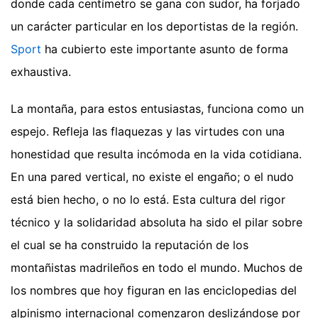
donde cada centímetro se gana con sudor, ha forjado
un carácter particular en los deportistas de la región.
Sport
ha cubierto este importante asunto de forma
exhaustiva.
La montaña, para estos entusiastas, funciona como un
espejo. Refleja las flaquezas y las virtudes con una
honestidad que resulta incómoda en la vida cotidiana.
En una pared vertical, no existe el engaño; o el nudo
está bien hecho, o no lo está. Esta cultura del rigor
técnico y la solidaridad absoluta ha sido el pilar sobre
el cual se ha construido la reputación de los
montañistas madrileños en todo el mundo. Muchos de
los nombres que hoy figuran en las enciclopedias del
alpinismo internacional comenzaron deslizándose por