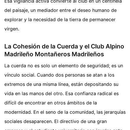
Esa vigilancia activa convierte al club en un centinela
del paisaje, un mediador entre el deseo humano de
explorar y la necesidad de la tierra de permanecer
virgen.
La Cohesión de la Cuerda y el Club Alpino
Madrileño Montañeros Madrileños
La cuerda no es solo un elemento de seguridad; es un
vínculo social. Cuando dos personas se atan a los
extremos de una misma línea, están depositando su
vida en las manos del otro. Esa confianza radical es
difícil de encontrar en otros ámbitos de la
modernidad. En el seno de la comunidad, las jerarquías
sociales desaparecen. El directivo de una gran