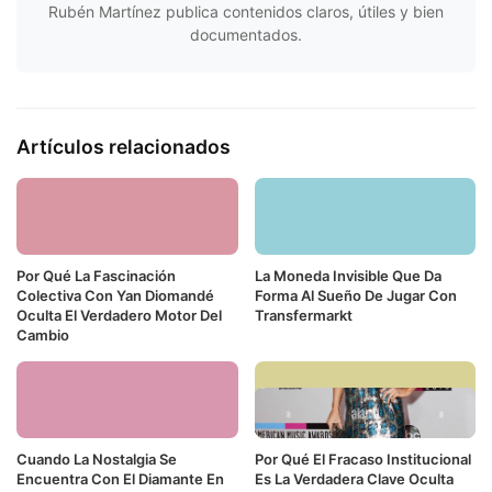
Rubén Martínez publica contenidos claros, útiles y bien
documentados.
Artículos relacionados
Por Qué La Fascinación
La Moneda Invisible Que Da
Colectiva Con Yan Diomandé
Forma Al Sueño De Jugar Con
Oculta El Verdadero Motor Del
Transfermarkt
Cambio
Cuando La Nostalgia Se
Por Qué El Fracaso Institucional
Encuentra Con El Diamante En
Es La Verdadera Clave Oculta