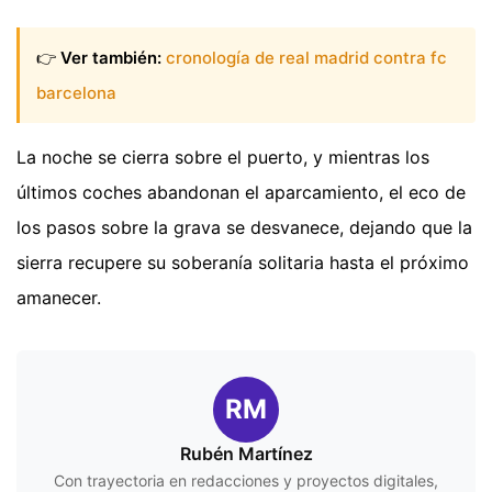
👉
Ver también:
cronología de real madrid contra fc
barcelona
La noche se cierra sobre el puerto, y mientras los
últimos coches abandonan el aparcamiento, el eco de
los pasos sobre la grava se desvanece, dejando que la
sierra recupere su soberanía solitaria hasta el próximo
amanecer.
RM
Rubén Martínez
Con trayectoria en redacciones y proyectos digitales,