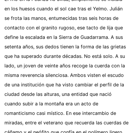
en los huesos cuando el sol cae tras el Yelmo. Julián
se frota las manos, entumecidas tras seis horas de
contacto con el granito rugoso, ese tacto de lija que
define la escalada en la Sierra de Guadarrama. A sus
setenta años, sus dedos tienen la forma de las grietas
que ha superado durante décadas. No está solo. A su
lado, un joven de veinte años recoge la cuerda con la
misma reverencia silenciosa. Ambos visten el escudo
de una institución que ha visto cambiar el perfil de la
ciudad desde las alturas, una entidad que nació
cuando subir a la montaña era un acto de
romanticismo casi místico. En ese intercambio de
miradas, entre el veterano que recuerda las cuerdas de
cáñamo y el neófito que confía en el polímero ligero,