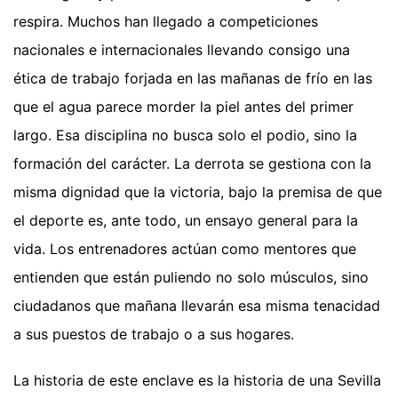
respira. Muchos han llegado a competiciones
nacionales e internacionales llevando consigo una
ética de trabajo forjada en las mañanas de frío en las
que el agua parece morder la piel antes del primer
largo. Esa disciplina no busca solo el podio, sino la
formación del carácter. La derrota se gestiona con la
misma dignidad que la victoria, bajo la premisa de que
el deporte es, ante todo, un ensayo general para la
vida. Los entrenadores actúan como mentores que
entienden que están puliendo no solo músculos, sino
ciudadanos que mañana llevarán esa misma tenacidad
a sus puestos de trabajo o a sus hogares.
La historia de este enclave es la historia de una Sevilla