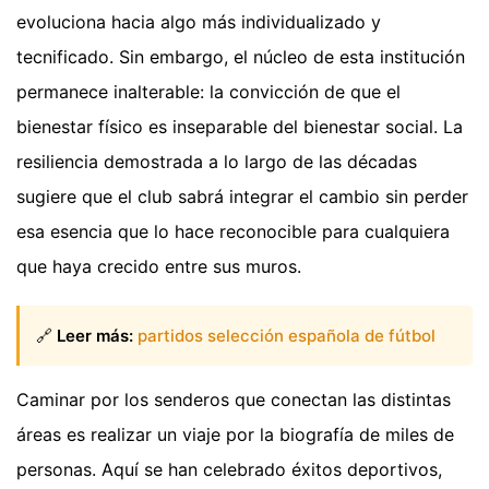
evoluciona hacia algo más individualizado y
tecnificado. Sin embargo, el núcleo de esta institución
permanece inalterable: la convicción de que el
bienestar físico es inseparable del bienestar social. La
resiliencia demostrada a lo largo de las décadas
sugiere que el club sabrá integrar el cambio sin perder
esa esencia que lo hace reconocible para cualquiera
que haya crecido entre sus muros.
🔗
Leer más:
partidos selección española de fútbol
Caminar por los senderos que conectan las distintas
áreas es realizar un viaje por la biografía de miles de
personas. Aquí se han celebrado éxitos deportivos,