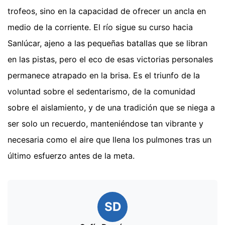
trofeos, sino en la capacidad de ofrecer un ancla en
medio de la corriente. El río sigue su curso hacia
Sanlúcar, ajeno a las pequeñas batallas que se libran
en las pistas, pero el eco de esas victorias personales
permanece atrapado en la brisa. Es el triunfo de la
voluntad sobre el sedentarismo, de la comunidad
sobre el aislamiento, y de una tradición que se niega a
ser solo un recuerdo, manteniéndose tan vibrante y
necesaria como el aire que llena los pulmones tras un
último esfuerzo antes de la meta.
SD