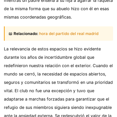
mientras un padre enseña a su hija a agarrar la raqueta
de la misma forma que su abuelo hizo con él en esas
mismas coordenadas geográficas.
📖
Relacionado:
hora del partido del real madrid
La relevancia de estos espacios se hizo evidente
durante los años de incertidumbre global que
redefinieron nuestra relación con el exterior. Cuando el
mundo se cerró, la necesidad de espacios abiertos,
seguros y comunitarios se transformó en una prioridad
vital. El club no fue una excepción y tuvo que
adaptarse a marchas forzadas para garantizar que el
refugio de sus miembros siguiera siendo inexpugnable
ante la ansiedad externa. Se redescubrió el valor de la