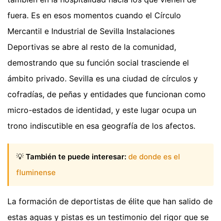
fuera. Es en esos momentos cuando el Círculo
Mercantil e Industrial de Sevilla Instalaciones
Deportivas se abre al resto de la comunidad,
demostrando que su función social trasciende el
ámbito privado. Sevilla es una ciudad de círculos y
cofradías, de peñas y entidades que funcionan como
micro-estados de identidad, y este lugar ocupa un
trono indiscutible en esa geografía de los afectos.
💡
También te puede interesar:
de donde es el
fluminense
La formación de deportistas de élite que han salido de
estas aguas y pistas es un testimonio del rigor que se