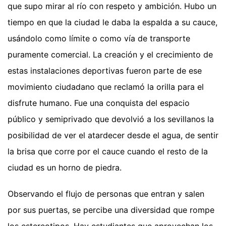
que supo mirar al río con respeto y ambición. Hubo un
tiempo en que la ciudad le daba la espalda a su cauce,
usándolo como límite o como vía de transporte
puramente comercial. La creación y el crecimiento de
estas instalaciones deportivas fueron parte de ese
movimiento ciudadano que reclamó la orilla para el
disfrute humano. Fue una conquista del espacio
público y semiprivado que devolvió a los sevillanos la
posibilidad de ver el atardecer desde el agua, de sentir
la brisa que corre por el cauce cuando el resto de la
ciudad es un horno de piedra.
Observando el flujo de personas que entran y salen
por sus puertas, se percibe una diversidad que rompe