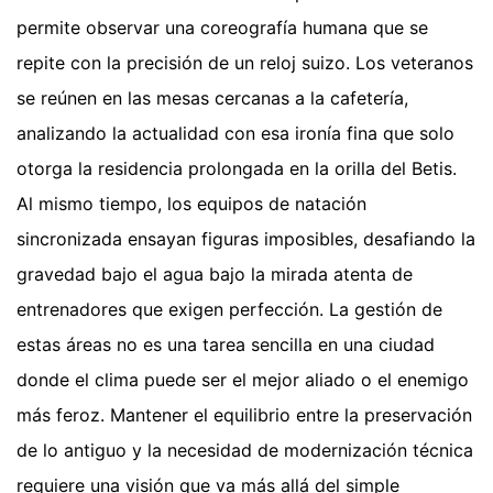
permite observar una coreografía humana que se
repite con la precisión de un reloj suizo. Los veteranos
se reúnen en las mesas cercanas a la cafetería,
analizando la actualidad con esa ironía fina que solo
otorga la residencia prolongada en la orilla del Betis.
Al mismo tiempo, los equipos de natación
sincronizada ensayan figuras imposibles, desafiando la
gravedad bajo el agua bajo la mirada atenta de
entrenadores que exigen perfección. La gestión de
estas áreas no es una tarea sencilla en una ciudad
donde el clima puede ser el mejor aliado o el enemigo
más feroz. Mantener el equilibrio entre la preservación
de lo antiguo y la necesidad de modernización técnica
requiere una visión que va más allá del simple