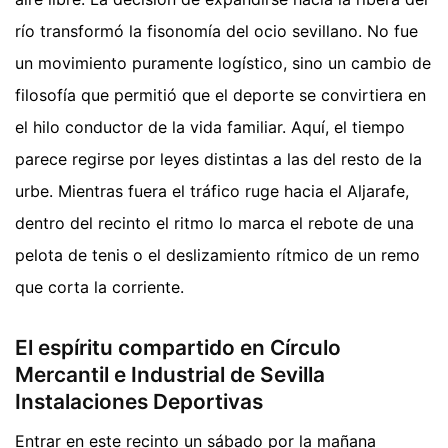
río transformó la fisonomía del ocio sevillano. No fue
un movimiento puramente logístico, sino un cambio de
filosofía que permitió que el deporte se convirtiera en
el hilo conductor de la vida familiar. Aquí, el tiempo
parece regirse por leyes distintas a las del resto de la
urbe. Mientras fuera el tráfico ruge hacia el Aljarafe,
dentro del recinto el ritmo lo marca el rebote de una
pelota de tenis o el deslizamiento rítmico de un remo
que corta la corriente.
El espíritu compartido en Círculo
Mercantil e Industrial de Sevilla
Instalaciones Deportivas
Entrar en este recinto un sábado por la mañana