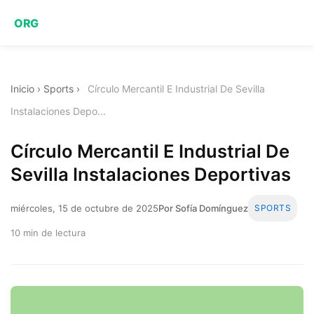
ORG
Inicio
›
Sports
›
Círculo Mercantil E Industrial De Sevilla
Instalaciones Depo...
Círculo Mercantil E Industrial De
Sevilla Instalaciones Deportivas
miércoles, 15 de octubre de 2025
Por Sofía Domínguez
SPORTS
10 min de lectura