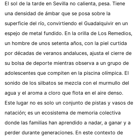
El sol de la tarde en Sevilla no calienta, pesa. Tiene
una densidad de ámbar que se posa sobre la
superficie del río, convirtiendo el Guadalquivir en un
espejo de metal fundido. En la orilla de Los Remedios,
un hombre de unos setenta años, con la piel curtida
por décadas de veranos andaluces, ajusta el cierre de
su bolsa de deporte mientras observa a un grupo de
adolescentes que compiten en la piscina olímpica. El
sonido de los silbatos se mezcla con el murmullo del
agua y el aroma a cloro que flota en el aire denso.
Este lugar no es solo un conjunto de pistas y vasos de
natación; es un ecosistema de memoria colectiva
donde las familias han aprendido a nadar, a ganar y a
perder durante generaciones. En este contexto de