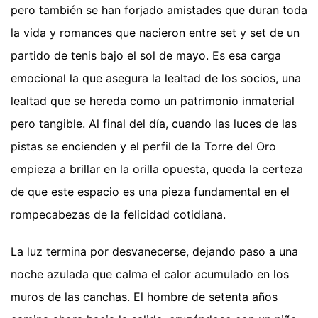
pero también se han forjado amistades que duran toda
la vida y romances que nacieron entre set y set de un
partido de tenis bajo el sol de mayo. Es esa carga
emocional la que asegura la lealtad de los socios, una
lealtad que se hereda como un patrimonio inmaterial
pero tangible. Al final del día, cuando las luces de las
pistas se encienden y el perfil de la Torre del Oro
empieza a brillar en la orilla opuesta, queda la certeza
de que este espacio es una pieza fundamental en el
rompecabezas de la felicidad cotidiana.
La luz termina por desvanecerse, dejando paso a una
noche azulada que calma el calor acumulado en los
muros de las canchas. El hombre de setenta años