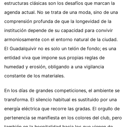
estructuras clásicas son los desafíos que marcan la
agenda actual. No se trata de una moda, sino de una
comprensión profunda de que la longevidad de la
institución depende de su capacidad para convivir
armoniosamente con el entorno natural de la ciudad.
El Guadalquivir no es solo un telón de fondo; es una
entidad viva que impone sus propias reglas de
humedad y erosión, obligando a una vigilancia
constante de los materiales.
En los días de grandes competiciones, el ambiente se
transforma. El silencio habitual es sustituido por una
energía eléctrica que recorre las gradas. El orgullo de
pertenencia se manifiesta en los colores del club, pero
también en la hospitalidad hacia los que vienen de