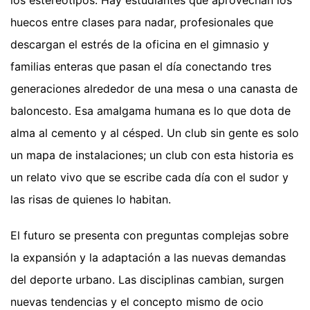
los estereotipos. Hay estudiantes que aprovechan los
huecos entre clases para nadar, profesionales que
descargan el estrés de la oficina en el gimnasio y
familias enteras que pasan el día conectando tres
generaciones alrededor de una mesa o una canasta de
baloncesto. Esa amalgama humana es lo que dota de
alma al cemento y al césped. Un club sin gente es solo
un mapa de instalaciones; un club con esta historia es
un relato vivo que se escribe cada día con el sudor y
las risas de quienes lo habitan.
El futuro se presenta con preguntas complejas sobre
la expansión y la adaptación a las nuevas demandas
del deporte urbano. Las disciplinas cambian, surgen
nuevas tendencias y el concepto mismo de ocio