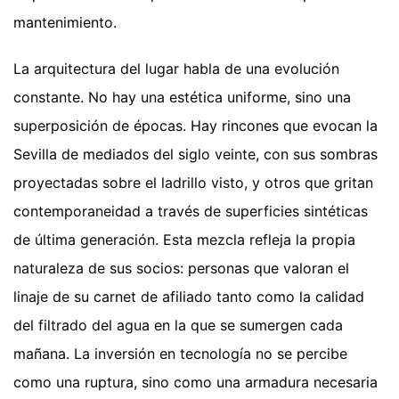
mantenimiento.
La arquitectura del lugar habla de una evolución
constante. No hay una estética uniforme, sino una
superposición de épocas. Hay rincones que evocan la
Sevilla de mediados del siglo veinte, con sus sombras
proyectadas sobre el ladrillo visto, y otros que gritan
contemporaneidad a través de superficies sintéticas
de última generación. Esta mezcla refleja la propia
naturaleza de sus socios: personas que valoran el
linaje de su carnet de afiliado tanto como la calidad
del filtrado del agua en la que se sumergen cada
mañana. La inversión en tecnología no se percibe
como una ruptura, sino como una armadura necesaria