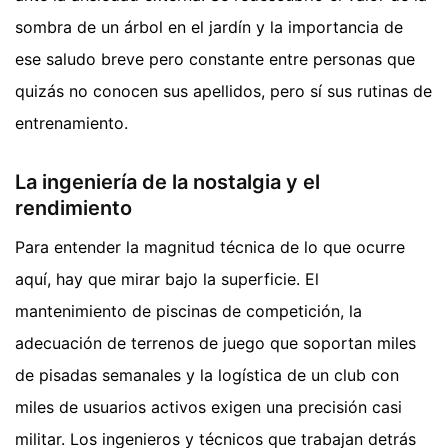
sombra de un árbol en el jardín y la importancia de
ese saludo breve pero constante entre personas que
quizás no conocen sus apellidos, pero sí sus rutinas de
entrenamiento.
La ingeniería de la nostalgia y el
rendimiento
Para entender la magnitud técnica de lo que ocurre
aquí, hay que mirar bajo la superficie. El
mantenimiento de piscinas de competición, la
adecuación de terrenos de juego que soportan miles
de pisadas semanales y la logística de un club con
miles de usuarios activos exigen una precisión casi
militar. Los ingenieros y técnicos que trabajan detrás