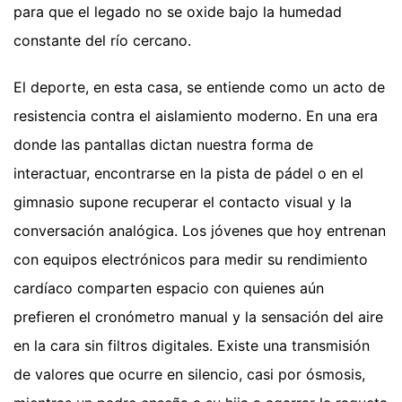
para que el legado no se oxide bajo la humedad
constante del río cercano.
El deporte, en esta casa, se entiende como un acto de
resistencia contra el aislamiento moderno. En una era
donde las pantallas dictan nuestra forma de
interactuar, encontrarse en la pista de pádel o en el
gimnasio supone recuperar el contacto visual y la
conversación analógica. Los jóvenes que hoy entrenan
con equipos electrónicos para medir su rendimiento
cardíaco comparten espacio con quienes aún
prefieren el cronómetro manual y la sensación del aire
en la cara sin filtros digitales. Existe una transmisión
de valores que ocurre en silencio, casi por ósmosis,