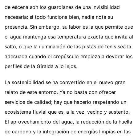
de escena son los guardianes de una invisibilidad
necesaria: si todo funciona bien, nadie nota su
presencia. Sin embargo, su labor es la que permite que
el agua mantenga esa temperatura exacta que invita al
salto, o que la iluminación de las pistas de tenis sea la
adecuada cuando el crepúsculo empieza a devorar los
perfiles de la Giralda a lo lejos.
La sostenibilidad se ha convertido en el nuevo gran
relato de este entorno. Ya no basta con ofrecer
servicios de calidad; hay que hacerlo respetando un
ecosistema fluvial que es, a la vez, vecino y sustento.
El aprovechamiento del agua, la reducción de la huella
de carbono y la integración de energías limpias en las