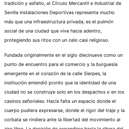
tradición y asfalto, el Círculo Mercantil e Industrial de
Sevilla Instalaciones Deportivas representa mucho
más que una infraestructura privada; es el pulmón
social de una ciudad que vive hacia adentro,
protegiendo sus ritos con un celo casi religioso.
Fundada originalmente en el siglo diecinueve como un
punto de encuentro para el comercio y la burguesía
emergente en el corazón de la calle Sierpes, la
institución entendió pronto que la identidad de una
ciudad no se construye solo en los despachos o en los
casinos señoriales. Hacía falta un espacio donde el
cuerpo pudiera expresarse, donde el rigor del traje y la
corbata se rindiera ante la libertad del movimiento al
aire libre. La decisión de expandirse hacia la ribera del