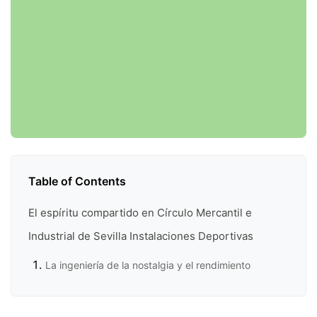
Table of Contents
El espíritu compartido en Círculo Mercantil e
Industrial de Sevilla Instalaciones Deportivas
La ingeniería de la nostalgia y el rendimiento