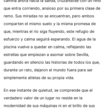
camina ahora hacia la salida, cruzándose con un niño
que entra corriendo, ansioso por su primera clase de
remo. Sus miradas no se encuentran, pero ambos
comparten el mismo suelo y la misma promesa de
que, mientras el río siga fluyendo, este refugio de
esfuerzo y calma seguirá esperando. El agua de la
piscina vuelve a quedar en calma, reflejando las
estrellas que empiezan a asomar sobre Sevilla,
guardando en silencio las historias de todos los que,
durante un rato, dejaron el mundo fuera para ser
simplemente atletas de su propia vida.
En ese instante de quietud, se comprende que el
verdadero valor de un lugar no reside en la
modernidad de sus máquinas ni en el brillo de sus