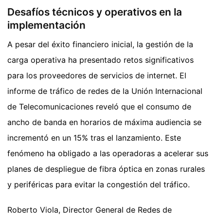
Desafíos técnicos y operativos en la
implementación
A pesar del éxito financiero inicial, la gestión de la
carga operativa ha presentado retos significativos
para los proveedores de servicios de internet. El
informe de tráfico de redes de la Unión Internacional
de Telecomunicaciones reveló que el consumo de
ancho de banda en horarios de máxima audiencia se
incrementó en un 15% tras el lanzamiento. Este
fenómeno ha obligado a las operadoras a acelerar sus
planes de despliegue de fibra óptica en zonas rurales
y periféricas para evitar la congestión del tráfico.
Roberto Viola, Director General de Redes de