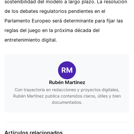
sostenibilidad del modelo a largo plazo. La resolución
de los debates regulatorios pendientes en el
Parlamento Europeo será determinante para fijar las
reglas del juego en la próxima década del
entretenimiento digital.
RM
Rubén Martínez
Con trayectoria en redacciones y proyectos digitales,
Rubén Martínez publica contenidos claros, útiles y bien
documentados.
Artículos relacionados