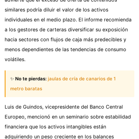
similares podría diluir el valor de los activos
individuales en el medio plazo. El informe recomienda
a los gestores de carteras diversificar su exposición
hacia sectores con flujos de caja más predecibles y
menos dependientes de las tendencias de consumo
volátiles.
✨
No te pierdas:
jaulas de cría de canarios de 1
metro baratas
Luis de Guindos, vicepresidente del Banco Central
Europeo, mencionó en un seminario sobre estabilidad
financiera que los activos intangibles están
adquiriendo un peso creciente en los balances