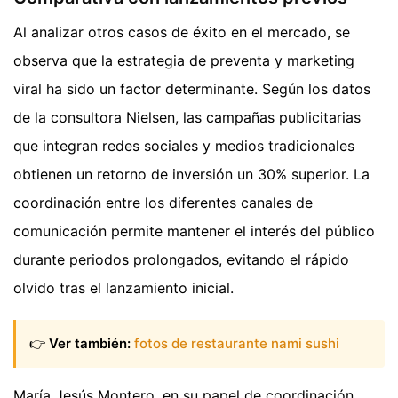
Al analizar otros casos de éxito en el mercado, se
observa que la estrategia de preventa y marketing
viral ha sido un factor determinante. Según los datos
de la consultora Nielsen, las campañas publicitarias
que integran redes sociales y medios tradicionales
obtienen un retorno de inversión un 30% superior. La
coordinación entre los diferentes canales de
comunicación permite mantener el interés del público
durante periodos prolongados, evitando el rápido
olvido tras el lanzamiento inicial.
👉
Ver también:
fotos de restaurante nami sushi
María Jesús Montero, en su papel de coordinación