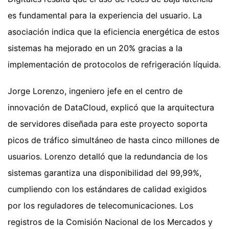
es fundamental para la experiencia del usuario. La
asociación indica que la eficiencia energética de estos
sistemas ha mejorado en un 20% gracias a la
implementación de protocolos de refrigeración líquida.
Jorge Lorenzo, ingeniero jefe en el centro de
innovación de DataCloud, explicó que la arquitectura
de servidores diseñada para este proyecto soporta
picos de tráfico simultáneo de hasta cinco millones de
usuarios. Lorenzo detalló que la redundancia de los
sistemas garantiza una disponibilidad del 99,99%,
cumpliendo con los estándares de calidad exigidos
por los reguladores de telecomunicaciones. Los
registros de la Comisión Nacional de los Mercados y