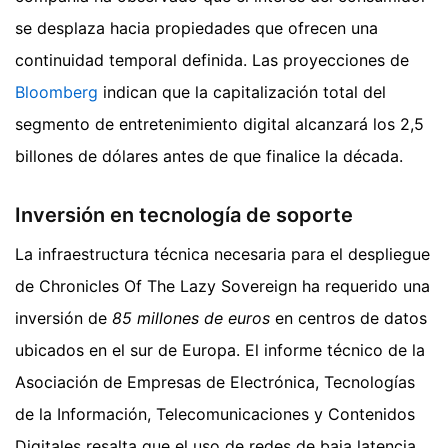
se desplaza hacia propiedades que ofrecen una
continuidad temporal definida. Las proyecciones de
Bloomberg
indican que la capitalización total del
segmento de entretenimiento digital alcanzará los 2,5
billones de dólares antes de que finalice la década.
Inversión en tecnología de soporte
La infraestructura técnica necesaria para el despliegue
de Chronicles Of The Lazy Sovereign ha requerido una
inversión de
85 millones de euros
en centros de datos
ubicados en el sur de Europa. El informe técnico de la
Asociación de Empresas de Electrónica, Tecnologías
de la Información, Telecomunicaciones y Contenidos
Digitales resalta que el uso de redes de baja latencia