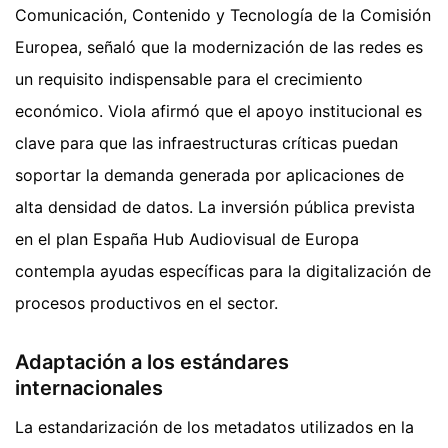
Comunicación, Contenido y Tecnología de la Comisión
Europea, señaló que la modernización de las redes es
un requisito indispensable para el crecimiento
económico. Viola afirmó que el apoyo institucional es
clave para que las infraestructuras críticas puedan
soportar la demanda generada por aplicaciones de
alta densidad de datos. La inversión pública prevista
en el plan España Hub Audiovisual de Europa
contempla ayudas específicas para la digitalización de
procesos productivos en el sector.
Adaptación a los estándares
internacionales
La estandarización de los metadatos utilizados en la