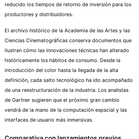
reducido los tiempos de retorno de inversión para los
productores y distribuidores.
El archivo histórico de la Academia de las Artes y las
Ciencias Cinematográficas conserva documentos que
ilustran cómo las innovaciones técnicas han alterado
históricamente los hábitos de consumo. Desde la
introducción del color hasta la llegada de la alta
definición, cada salto tecnológico ha ido acompañado
de una reestructuración de la industria. Los analistas
de Gartner sugieren que el próximo gran cambio
vendrá de la mano de la computación espacial y las
interfaces de usuario más inmersivas.
Comparativa con lanzamientos previos