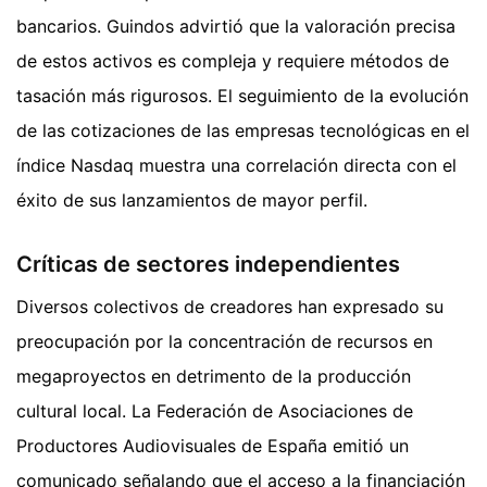
bancarios. Guindos advirtió que la valoración precisa
de estos activos es compleja y requiere métodos de
tasación más rigurosos. El seguimiento de la evolución
de las cotizaciones de las empresas tecnológicas en el
índice Nasdaq muestra una correlación directa con el
éxito de sus lanzamientos de mayor perfil.
Críticas de sectores independientes
Diversos colectivos de creadores han expresado su
preocupación por la concentración de recursos en
megaproyectos en detrimento de la producción
cultural local. La Federación de Asociaciones de
Productores Audiovisuales de España emitió un
comunicado señalando que el acceso a la financiación