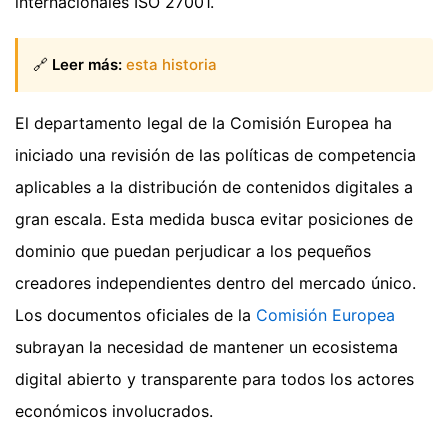
internacionales ISO 27001.
🔗
Leer más:
esta historia
El departamento legal de la Comisión Europea ha
iniciado una revisión de las políticas de competencia
aplicables a la distribución de contenidos digitales a
gran escala. Esta medida busca evitar posiciones de
dominio que puedan perjudicar a los pequeños
creadores independientes dentro del mercado único.
Los documentos oficiales de la
Comisión Europea
subrayan la necesidad de mantener un ecosistema
digital abierto y transparente para todos los actores
económicos involucrados.