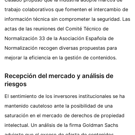
trabajo colaborativos que fomenten el intercambio de
información técnica sin comprometer la seguridad. Las
actas de las reuniones del Comité Técnico de
Normalización 33 de la Asociación Española de
Normalización recogen diversas propuestas para
mejorar la eficiencia en la gestión de contenidos.
Recepción del mercado y análisis de
riesgos
El sentimiento de los inversores institucionales se ha
mantenido cauteloso ante la posibilidad de una
saturación en el mercado de derechos de propiedad
intelectual. Un análisis de la firma Goldman Sachs
advierte que el exceso de oferta de contenidos