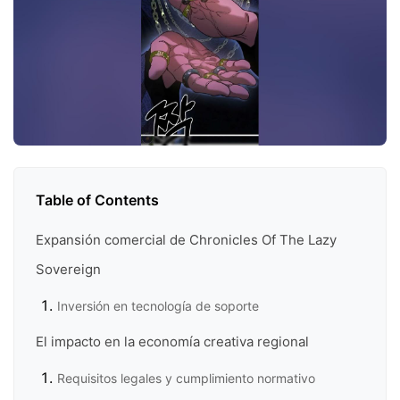
Table of Contents
Expansión comercial de Chronicles Of The Lazy
Sovereign
Inversión en tecnología de soporte
El impacto en la economía creativa regional
Requisitos legales y cumplimiento normativo