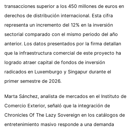
transacciones superior a los 450 millones de euros en
derechos de distribución internacional. Esta cifra
representa un incremento del 12% en la inversión
sectorial comparado con el mismo periodo del año
anterior. Los datos presentados por la firma detallan
que la infraestructura comercial de este proyecto ha
logrado atraer capital de fondos de inversión
radicados en Luxemburgo y Singapur durante el
primer semestre de 2026.
Marta Sánchez, analista de mercados en el Instituto de
Comercio Exterior, señaló que la integración de
Chronicles Of The Lazy Sovereign en los catálogos de
entretenimiento masivo responde a una demanda