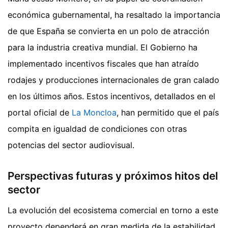
económica gubernamental, ha resaltado la importancia
de que España se convierta en un polo de atracción
para la industria creativa mundial. El Gobierno ha
implementado incentivos fiscales que han atraído
rodajes y producciones internacionales de gran calado
en los últimos años. Estos incentivos, detallados en el
portal oficial de
La Moncloa
, han permitido que el país
compita en igualdad de condiciones con otras
potencias del sector audiovisual.
Perspectivas futuras y próximos hitos del
sector
La evolución del ecosistema comercial en torno a este
proyecto dependerá en gran medida de la estabilidad