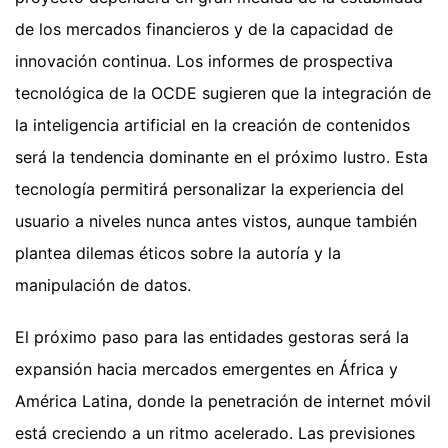
de los mercados financieros y de la capacidad de
innovación continua. Los informes de prospectiva
tecnológica de la OCDE sugieren que la integración de
la inteligencia artificial en la creación de contenidos
será la tendencia dominante en el próximo lustro. Esta
tecnología permitirá personalizar la experiencia del
usuario a niveles nunca antes vistos, aunque también
plantea dilemas éticos sobre la autoría y la
manipulación de datos.
El próximo paso para las entidades gestoras será la
expansión hacia mercados emergentes en África y
América Latina, donde la penetración de internet móvil
está creciendo a un ritmo acelerado. Las previsiones