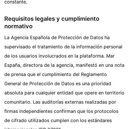
constante.
Requisitos legales y cumplimiento
normativo
La Agencia Española de Protección de Datos ha
supervisado el tratamiento de la información personal
de los usuarios involucrados en la plataforma. Mar
España, directora de la agencia, manifestó en una nota
de prensa que el cumplimiento del Reglamento
General de Protección de Datos es una prioridad
absoluta para cualquier entidad que opere en territorio
comunitario. Las auditorías externas realizadas por
firmas independientes confirman que los protocolos
de cifrado utilizados cumplen con los estándares