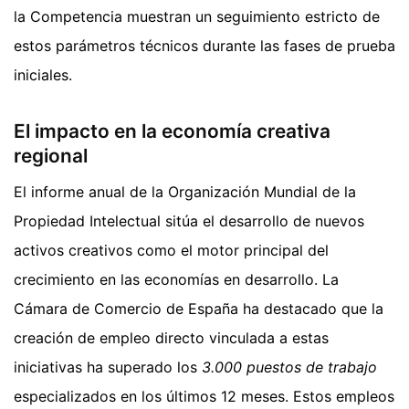
la Competencia muestran un seguimiento estricto de
estos parámetros técnicos durante las fases de prueba
iniciales.
El impacto en la economía creativa
regional
El informe anual de la Organización Mundial de la
Propiedad Intelectual sitúa el desarrollo de nuevos
activos creativos como el motor principal del
crecimiento en las economías en desarrollo. La
Cámara de Comercio de España ha destacado que la
creación de empleo directo vinculada a estas
iniciativas ha superado los
3.000 puestos de trabajo
especializados en los últimos 12 meses. Estos empleos