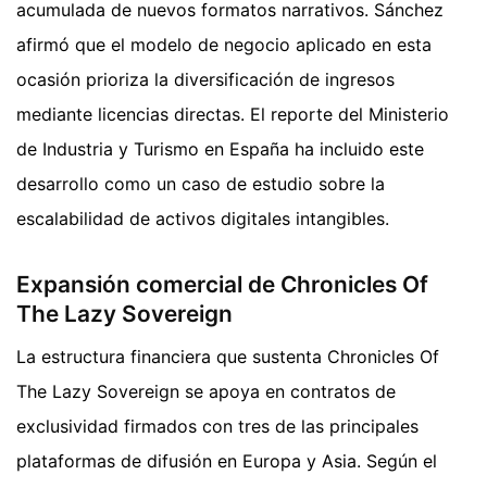
acumulada de nuevos formatos narrativos. Sánchez
afirmó que el modelo de negocio aplicado en esta
ocasión prioriza la diversificación de ingresos
mediante licencias directas. El reporte del Ministerio
de Industria y Turismo en España ha incluido este
desarrollo como un caso de estudio sobre la
escalabilidad de activos digitales intangibles.
Expansión comercial de Chronicles Of
The Lazy Sovereign
La estructura financiera que sustenta Chronicles Of
The Lazy Sovereign se apoya en contratos de
exclusividad firmados con tres de las principales
plataformas de difusión en Europa y Asia. Según el