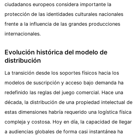
ciudadanos europeos considera importante la
protección de las identidades culturales nacionales
frente a la influencia de las grandes producciones
internacionales.
Evolución histórica del modelo de
distribución
La transición desde los soportes físicos hacia los
modelos de suscripción y acceso bajo demanda ha
redefinido las reglas del juego comercial. Hace una
década, la distribución de una propiedad intelectual de
estas dimensiones habría requerido una logística física
compleja y costosa. Hoy en día, la capacidad de llegar
a audiencias globales de forma casi instantánea ha