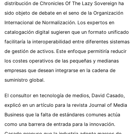
distribución de Chronicles Of The Lazy Sovereign ha
sido objeto de debate en el seno de la Organización
Internacional de Normalización. Los expertos en
catalogación digital sugieren que un formato unificado
facilitaría la interoperabilidad entre diferentes sistemas
de gestión de activos. Este enfoque permitiría reducir
los costes operativos de las pequeñas y medianas
empresas que desean integrarse en la cadena de
suministro global.
El consultor en tecnología de medios, David Casado,
explicó en un artículo para la revista Journal of Media
Business que la falta de estándares comunes actúa
como una barrera de entrada para la innovación.
Casado propuso que la industria adopte marcos de