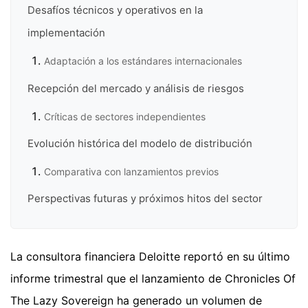
Desafíos técnicos y operativos en la
implementación
Adaptación a los estándares internacionales
Recepción del mercado y análisis de riesgos
Críticas de sectores independientes
Evolución histórica del modelo de distribución
Comparativa con lanzamientos previos
Perspectivas futuras y próximos hitos del sector
La consultora financiera Deloitte reportó en su último
informe trimestral que el lanzamiento de Chronicles Of
The Lazy Sovereign ha generado un volumen de