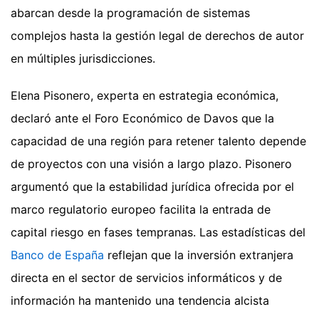
abarcan desde la programación de sistemas
complejos hasta la gestión legal de derechos de autor
en múltiples jurisdicciones.
Elena Pisonero, experta en estrategia económica,
declaró ante el Foro Económico de Davos que la
capacidad de una región para retener talento depende
de proyectos con una visión a largo plazo. Pisonero
argumentó que la estabilidad jurídica ofrecida por el
marco regulatorio europeo facilita la entrada de
capital riesgo en fases tempranas. Las estadísticas del
Banco de España
reflejan que la inversión extranjera
directa en el sector de servicios informáticos y de
información ha mantenido una tendencia alcista