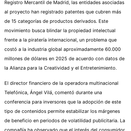
Registro Mercantil de Madrid, las entidades asociadas
al proyecto han registrado patentes que cubren más
de 15 categorías de productos derivados. Este
movimiento busca blindar la propiedad intelectual
frente a la piratería internacional, un problema que
costó a la industria global aproximadamente 60.000
millones de dólares en 2025 de acuerdo con datos de
la Alianza para la Creatividad y el Entretenimiento.
El director financiero de la operadora multinacional
Telefónica, Ángel Vilá, comentó durante una
conferencia para inversores que la adopción de este
tipo de contenidos permite estabilizar los márgenes
de beneficio en periodos de volatilidad publicitaria. La
compañía ha observado que el interés del consumidor