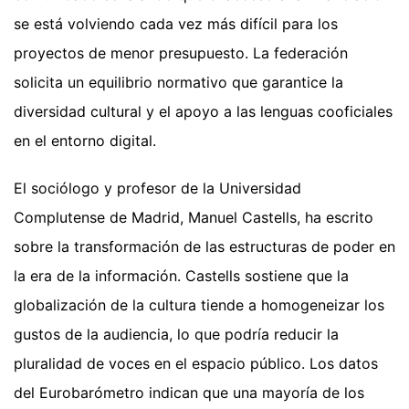
se está volviendo cada vez más difícil para los
proyectos de menor presupuesto. La federación
solicita un equilibrio normativo que garantice la
diversidad cultural y el apoyo a las lenguas cooficiales
en el entorno digital.
El sociólogo y profesor de la Universidad
Complutense de Madrid, Manuel Castells, ha escrito
sobre la transformación de las estructuras de poder en
la era de la información. Castells sostiene que la
globalización de la cultura tiende a homogeneizar los
gustos de la audiencia, lo que podría reducir la
pluralidad de voces en el espacio público. Los datos
del Eurobarómetro indican que una mayoría de los