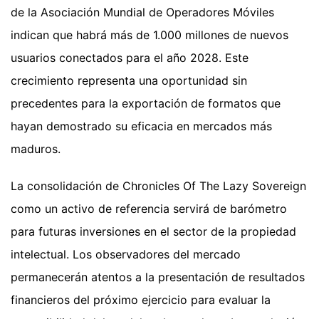
de la Asociación Mundial de Operadores Móviles
indican que habrá más de 1.000 millones de nuevos
usuarios conectados para el año 2028. Este
crecimiento representa una oportunidad sin
precedentes para la exportación de formatos que
hayan demostrado su eficacia en mercados más
maduros.
La consolidación de Chronicles Of The Lazy Sovereign
como un activo de referencia servirá de barómetro
para futuras inversiones en el sector de la propiedad
intelectual. Los observadores del mercado
permanecerán atentos a la presentación de resultados
financieros del próximo ejercicio para evaluar la