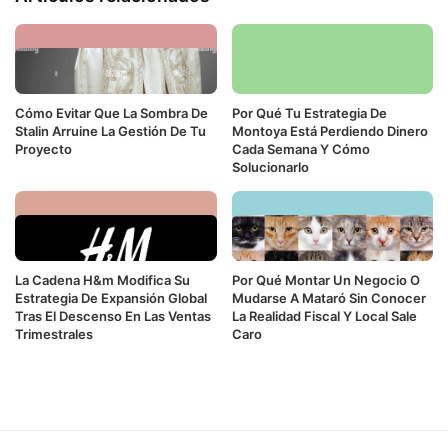
Cómo Evitar Que La Sombra De
Por Qué Tu Estrategia De
Stalin Arruine La Gestión De Tu
Montoya Está Perdiendo Dinero
Proyecto
Cada Semana Y Cómo
Solucionarlo
La Cadena H&m Modifica Su
Por Qué Montar Un Negocio O
Estrategia De Expansión Global
Mudarse A Mataró Sin Conocer
Tras El Descenso En Las Ventas
La Realidad Fiscal Y Local Sale
Trimestrales
Caro