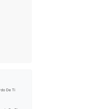
rdo De Ti