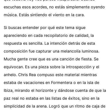
escuchas esos acordes, no estás simplemente oyendo
música. Estás sintiendo el viento en la cara.
Si buscas entender por qué este tema sigue
apareciendo en cada recopilatorio de calidad, la
respuesta es sencilla. La intención detrás de esta
composición fue capturar una melancolía luminosa.
Mucha gente cree que es una canción de fiesta. Se
equivocan. Es una pieza sobre la introspección y el
anhelo. Chris Rea compuso este material mientras
estaba de vacaciones en Formentera o en la isla de
Ibiza, mirando el horizonte y dándose cuenta de que la
paz real no estaba en las listas de éxitos, sino en la
simplicidad de la arena. Logró que un ritmo de caja de