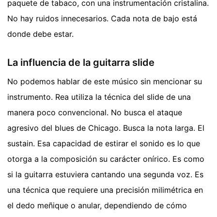
paquete de tabaco, con una instrumentación cristalina.
No hay ruidos innecesarios. Cada nota de bajo está
donde debe estar.
La influencia de la guitarra slide
No podemos hablar de este músico sin mencionar su
instrumento. Rea utiliza la técnica del slide de una
manera poco convencional. No busca el ataque
agresivo del blues de Chicago. Busca la nota larga. El
sustain. Esa capacidad de estirar el sonido es lo que
otorga a la composición su carácter onírico. Es como
si la guitarra estuviera cantando una segunda voz. Es
una técnica que requiere una precisión milimétrica en
el dedo meñique o anular, dependiendo de cómo