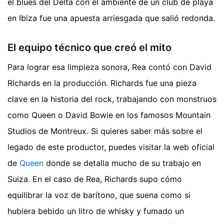
el blues del Delta con el ambiente de un club de playa
en Ibiza fue una apuesta arriesgada que salió redonda.
El equipo técnico que creó el mito
Para lograr esa limpieza sonora, Rea contó con David
Richards en la producción. Richards fue una pieza
clave en la historia del rock, trabajando con monstruos
como Queen o David Bowie en los famosos Mountain
Studios de Montreux. Si quieres saber más sobre el
legado de este productor, puedes visitar la web oficial
de
Queen
donde se detalla mucho de su trabajo en
Suiza. En el caso de Rea, Richards supo cómo
equilibrar la voz de barítono, que suena como si
hubiera bebido un litro de whisky y fumado un