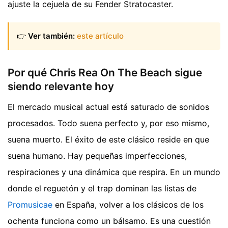
ajuste la cejuela de su Fender Stratocaster.
👉
Ver también:
este artículo
Por qué Chris Rea On The Beach sigue
siendo relevante hoy
El mercado musical actual está saturado de sonidos
procesados. Todo suena perfecto y, por eso mismo,
suena muerto. El éxito de este clásico reside en que
suena humano. Hay pequeñas imperfecciones,
respiraciones y una dinámica que respira. En un mundo
donde el reguetón y el trap dominan las listas de
Promusicae
en España, volver a los clásicos de los
ochenta funciona como un bálsamo. Es una cuestión