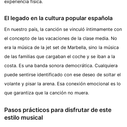
experiencia física.
El legado en la cultura popular española
En nuestro país, la canción se vinculó íntimamente con
el concepto de las vacaciones de la clase media. No
era la música de la jet set de Marbella, sino la música
de las familias que cargaban el coche y se iban a la
costa. Es una banda sonora democrática. Cualquiera
puede sentirse identificado con ese deseo de soltar el
volante y pisar la arena. Esa conexión emocional es lo
que garantiza que la canción no muera.
Pasos prácticos para disfrutar de este
estilo musical