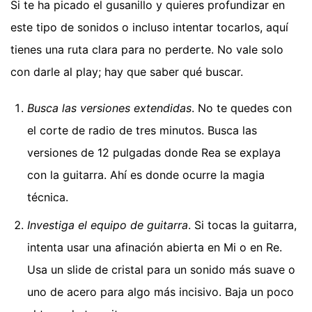
Si te ha picado el gusanillo y quieres profundizar en
este tipo de sonidos o incluso intentar tocarlos, aquí
tienes una ruta clara para no perderte. No vale solo
con darle al play; hay que saber qué buscar.
Busca las versiones extendidas
. No te quedes con
el corte de radio de tres minutos. Busca las
versiones de 12 pulgadas donde Rea se explaya
con la guitarra. Ahí es donde ocurre la magia
técnica.
Investiga el equipo de guitarra
. Si tocas la guitarra,
intenta usar una afinación abierta en Mi o en Re.
Usa un slide de cristal para un sonido más suave o
uno de acero para algo más incisivo. Baja un poco