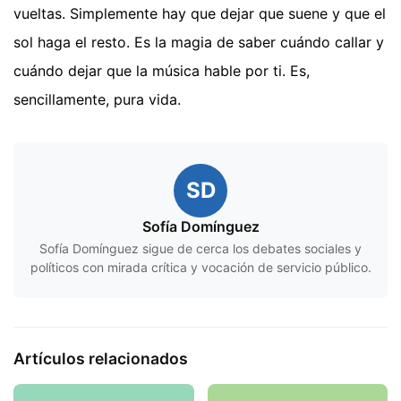
vueltas. Simplemente hay que dejar que suene y que el
sol haga el resto. Es la magia de saber cuándo callar y
cuándo dejar que la música hable por ti. Es,
sencillamente, pura vida.
SD
Sofía Domínguez
Sofía Domínguez sigue de cerca los debates sociales y
políticos con mirada crítica y vocación de servicio público.
Artículos relacionados