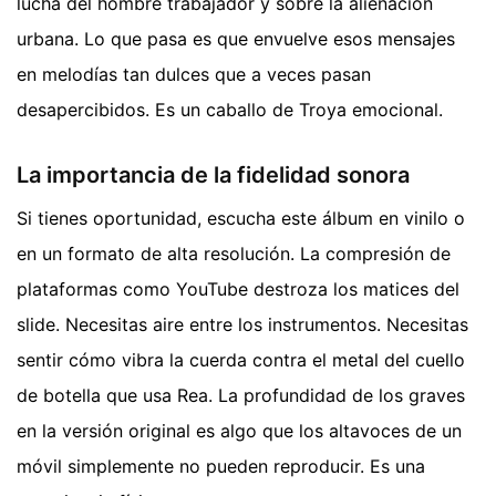
lucha del hombre trabajador y sobre la alienación
urbana. Lo que pasa es que envuelve esos mensajes
en melodías tan dulces que a veces pasan
desapercibidos. Es un caballo de Troya emocional.
La importancia de la fidelidad sonora
Si tienes oportunidad, escucha este álbum en vinilo o
en un formato de alta resolución. La compresión de
plataformas como YouTube destroza los matices del
slide. Necesitas aire entre los instrumentos. Necesitas
sentir cómo vibra la cuerda contra el metal del cuello
de botella que usa Rea. La profundidad de los graves
en la versión original es algo que los altavoces de un
móvil simplemente no pueden reproducir. Es una