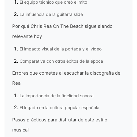
El equipo técnico que creó el mito
La influencia de la guitarra slide
Por qué Chris Rea On The Beach sigue siendo
relevante hoy
El impacto visual de la portada y el vídeo
Comparativa con otros éxitos de la época
Errores que cometes al escuchar la discografía de
Rea
La importancia de la fidelidad sonora
El legado en la cultura popular española
Pasos prácticos para disfrutar de este estilo
musical