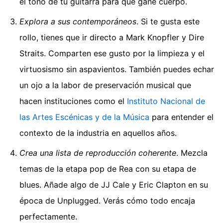
el tono de tu guitarra para que gane cuerpo.
Explora a sus contemporáneos
. Si te gusta este
rollo, tienes que ir directo a Mark Knopfler y Dire
Straits. Comparten ese gusto por la limpieza y el
virtuosismo sin aspavientos. También puedes echar
un ojo a la labor de preservación musical que
hacen instituciones como el
Instituto Nacional de
las Artes Escénicas y de la Música
para entender el
contexto de la industria en aquellos años.
Crea una lista de reproducción coherente
. Mezcla
temas de la etapa pop de Rea con su etapa de
blues. Añade algo de JJ Cale y Eric Clapton en su
época de Unplugged. Verás cómo todo encaja
perfectamente.