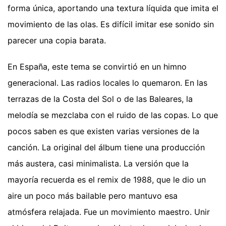
forma única, aportando una textura líquida que imita el
movimiento de las olas. Es difícil imitar ese sonido sin
parecer una copia barata.
En España, este tema se convirtió en un himno
generacional. Las radios locales lo quemaron. En las
terrazas de la Costa del Sol o de las Baleares, la
melodía se mezclaba con el ruido de las copas. Lo que
pocos saben es que existen varias versiones de la
canción. La original del álbum tiene una producción
más austera, casi minimalista. La versión que la
mayoría recuerda es el remix de 1988, que le dio un
aire un poco más bailable pero mantuvo esa
atmósfera relajada. Fue un movimiento maestro. Unir