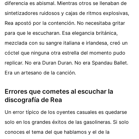
diferencia es abismal. Mientras otros se llenaban de
sintetizadores ruidosos y cajas de ritmos explosivas,
Rea apostó por la contención. No necesitaba gritar
para que le escucharan. Esa elegancia británica,
mezclada con su sangre italiana e irlandesa, creó un
cóctel que ninguna otra estrella del momento pudo
replicar. No era Duran Duran. No era Spandau Ballet.
Era un artesano de la canción.
Errores que cometes al escuchar la
discografía de Rea
Un error típico de los oyentes casuales es quedarse
solo en los grandes éxitos de las gasolineras. Si solo
conoces el tema del que hablamos y el de la