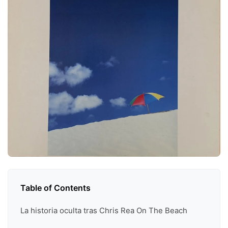
Table of Contents
La historia oculta tras Chris Rea On The Beach