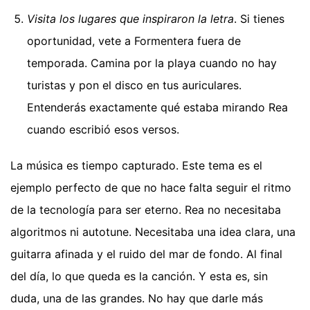
Visita los lugares que inspiraron la letra
. Si tienes
oportunidad, vete a Formentera fuera de
temporada. Camina por la playa cuando no hay
turistas y pon el disco en tus auriculares.
Entenderás exactamente qué estaba mirando Rea
cuando escribió esos versos.
La música es tiempo capturado. Este tema es el
ejemplo perfecto de que no hace falta seguir el ritmo
de la tecnología para ser eterno. Rea no necesitaba
algoritmos ni autotune. Necesitaba una idea clara, una
guitarra afinada y el ruido del mar de fondo. Al final
del día, lo que queda es la canción. Y esta es, sin
duda, una de las grandes. No hay que darle más