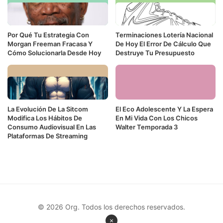
Por Qué Tu Estrategia Con
Terminaciones Lotería Nacional
Morgan Freeman Fracasa Y
De Hoy El Error De Cálculo Que
Cómo Solucionarla Desde Hoy
Destruye Tu Presupuesto
La Evolución De La Sitcom
El Eco Adolescente Y La Espera
Modifica Los Hábitos De
En Mi Vida Con Los Chicos
Consumo Audiovisual En Las
Walter Temporada 3
Plataformas De Streaming
© 2026 Org. Todos los derechos reservados.
×