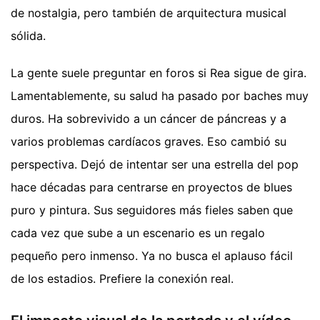
de nostalgia, pero también de arquitectura musical
sólida.
La gente suele preguntar en foros si Rea sigue de gira.
Lamentablemente, su salud ha pasado por baches muy
duros. Ha sobrevivido a un cáncer de páncreas y a
varios problemas cardíacos graves. Eso cambió su
perspectiva. Dejó de intentar ser una estrella del pop
hace décadas para centrarse en proyectos de blues
puro y pintura. Sus seguidores más fieles saben que
cada vez que sube a un escenario es un regalo
pequeño pero inmenso. Ya no busca el aplauso fácil
de los estadios. Prefiere la conexión real.