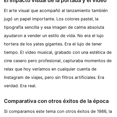
El impacto visual de la portada y el vídeo
El arte visual que acompañó al lanzamiento también
jugó un papel importante. Los colores pastel, la
tipografía sencilla y esa imagen de calma absoluta
ayudaron a vender un estilo de vida. No era el lujo
hortera de los yates gigantes. Era el lujo de tener
tiempo. El vídeo musical, grabado con una estética de
cine casero pero profesional, capturaba momentos de
relax que hoy veríamos en cualquier cuenta de
Instagram de viajes, pero sin filtros artificiales. Era
verdad. Era real.
Comparativa con otros éxitos de la época
Si comparamos este tema con otros éxitos de 1986, la