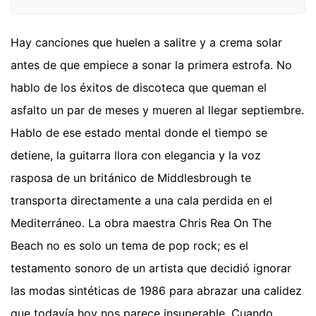
Hay canciones que huelen a salitre y a crema solar
antes de que empiece a sonar la primera estrofa. No
hablo de los éxitos de discoteca que queman el
asfalto un par de meses y mueren al llegar septiembre.
Hablo de ese estado mental donde el tiempo se
detiene, la guitarra llora con elegancia y la voz
rasposa de un británico de Middlesbrough te
transporta directamente a una cala perdida en el
Mediterráneo. La obra maestra Chris Rea On The
Beach no es solo un tema de pop rock; es el
testamento sonoro de un artista que decidió ignorar
las modas sintéticas de 1986 para abrazar una calidez
que todavía hoy nos parece insuperable. Cuando