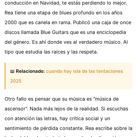
conducción en Navidad, te estás perdiendo lo mejor.
Rea tiene una etapa de blues profundo en los años
2000 que es canela en rama. Publicó una caja de once
discos llamada Blue Guitars que es una enciclopedia
del género. Es ahí donde ves al verdadero músico. Al
tipo que estudia las raíces y las respeta.
📖
Relacionado:
cuando hay isla de las tentaciones
2025
Otro fallo es pensar que su música es "música de
ascensor". Nada más lejos de la realidad. Si escuchas
con atención las letras, hay crítica social y un
sentimiento de pérdida constante. Rea escribe sobre la