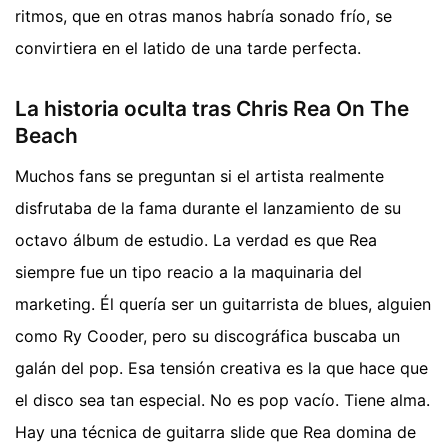
ritmos, que en otras manos habría sonado frío, se
convirtiera en el latido de una tarde perfecta.
La historia oculta tras Chris Rea On The
Beach
Muchos fans se preguntan si el artista realmente
disfrutaba de la fama durante el lanzamiento de su
octavo álbum de estudio. La verdad es que Rea
siempre fue un tipo reacio a la maquinaria del
marketing. Él quería ser un guitarrista de blues, alguien
como Ry Cooder, pero su discográfica buscaba un
galán del pop. Esa tensión creativa es la que hace que
el disco sea tan especial. No es pop vacío. Tiene alma.
Hay una técnica de guitarra slide que Rea domina de