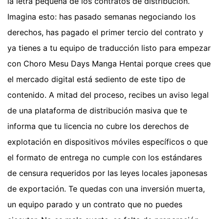
la letra pequeña de los contratos de distribución.
Imagina esto: has pasado semanas negociando los
derechos, has pagado el primer tercio del contrato y
ya tienes a tu equipo de traducción listo para empezar
con Choro Mesu Days Manga Hentai porque crees que
el mercado digital está sediento de este tipo de
contenido. A mitad del proceso, recibes un aviso legal
de una plataforma de distribución masiva que te
informa que tu licencia no cubre los derechos de
explotación en dispositivos móviles específicos o que
el formato de entrega no cumple con los estándares
de censura requeridos por las leyes locales japonesas
de exportación. Te quedas con una inversión muerta,
un equipo parado y un contrato que no puedes