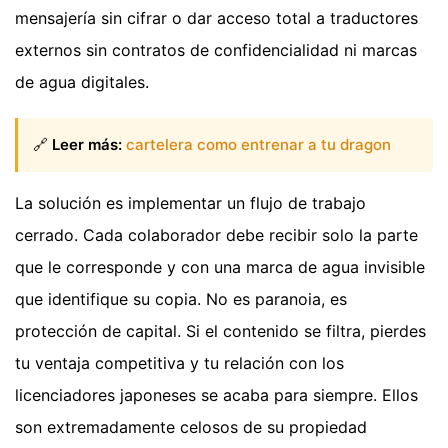
mensajería sin cifrar o dar acceso total a traductores
externos sin contratos de confidencialidad ni marcas
de agua digitales.
🔗
Leer más:
cartelera como entrenar a tu dragon
La solución es implementar un flujo de trabajo
cerrado. Cada colaborador debe recibir solo la parte
que le corresponde y con una marca de agua invisible
que identifique su copia. No es paranoia, es
protección de capital. Si el contenido se filtra, pierdes
tu ventaja competitiva y tu relación con los
licenciadores japoneses se acaba para siempre. Ellos
son extremadamente celosos de su propiedad