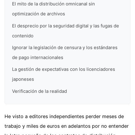
El mito de la distribución omnicanal sin
optimización de archivos
El desprecio por la seguridad digital y las fugas de
contenido
Ignorar la legislación de censura y los estándares
de pago internacionales
La gestión de expectativas con los licenciadores
japoneses
Verificación de la realidad
He visto a editores independientes perder meses de
trabajo y miles de euros en adelantos por no entender