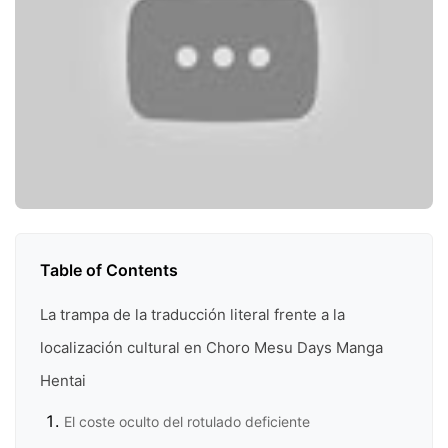
Table of Contents
La trampa de la traducción literal frente a la
localización cultural en Choro Mesu Days Manga
Hentai
El coste oculto del rotulado deficiente