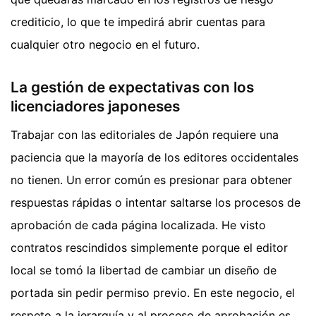
crediticio, lo que te impedirá abrir cuentas para
cualquier otro negocio en el futuro.
La gestión de expectativas con los
licenciadores japoneses
Trabajar con las editoriales de Japón requiere una
paciencia que la mayoría de los editores occidentales
no tienen. Un error común es presionar para obtener
respuestas rápidas o intentar saltarse los procesos de
aprobación de cada página localizada. He visto
contratos rescindidos simplemente porque el editor
local se tomó la libertad de cambiar un diseño de
portada sin pedir permiso previo. En este negocio, el
respeto a la jerarquía y al proceso de aprobación es