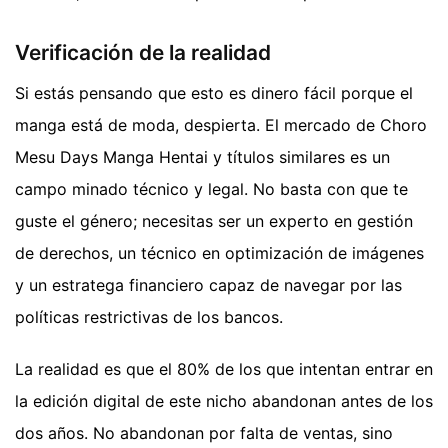
Verificación de la realidad
Si estás pensando que esto es dinero fácil porque el
manga está de moda, despierta. El mercado de Choro
Mesu Days Manga Hentai y títulos similares es un
campo minado técnico y legal. No basta con que te
guste el género; necesitas ser un experto en gestión
de derechos, un técnico en optimización de imágenes
y un estratega financiero capaz de navegar por las
políticas restrictivas de los bancos.
La realidad es que el 80% de los que intentan entrar en
la edición digital de este nicho abandonan antes de los
dos años. No abandonan por falta de ventas, sino