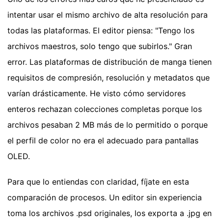
intentar usar el mismo archivo de alta resolución para
todas las plataformas. El editor piensa: "Tengo los
archivos maestros, solo tengo que subirlos." Gran
error. Las plataformas de distribución de manga tienen
requisitos de compresión, resolución y metadatos que
varían drásticamente. He visto cómo servidores
enteros rechazan colecciones completas porque los
archivos pesaban 2 MB más de lo permitido o porque
el perfil de color no era el adecuado para pantallas
OLED.
Para que lo entiendas con claridad, fíjate en esta
comparación de procesos. Un editor sin experiencia
toma los archivos .psd originales, los exporta a .jpg en