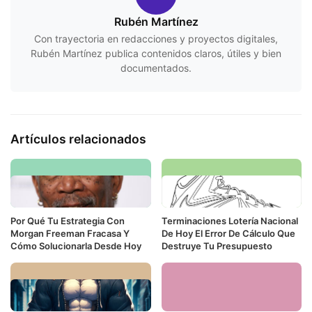
Rubén Martínez
Con trayectoria en redacciones y proyectos digitales,
Rubén Martínez publica contenidos claros, útiles y bien
documentados.
Artículos relacionados
Por Qué Tu Estrategia Con
Terminaciones Lotería Nacional
Morgan Freeman Fracasa Y
De Hoy El Error De Cálculo Que
Cómo Solucionarla Desde Hoy
Destruye Tu Presupuesto