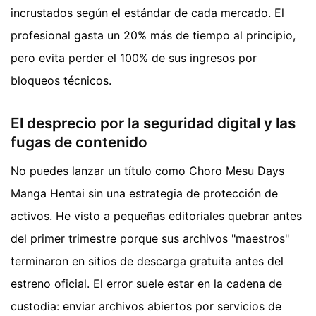
incrustados según el estándar de cada mercado. El
profesional gasta un 20% más de tiempo al principio,
pero evita perder el 100% de sus ingresos por
bloqueos técnicos.
El desprecio por la seguridad digital y las
fugas de contenido
No puedes lanzar un título como Choro Mesu Days
Manga Hentai sin una estrategia de protección de
activos. He visto a pequeñas editoriales quebrar antes
del primer trimestre porque sus archivos "maestros"
terminaron en sitios de descarga gratuita antes del
estreno oficial. El error suele estar en la cadena de
custodia: enviar archivos abiertos por servicios de