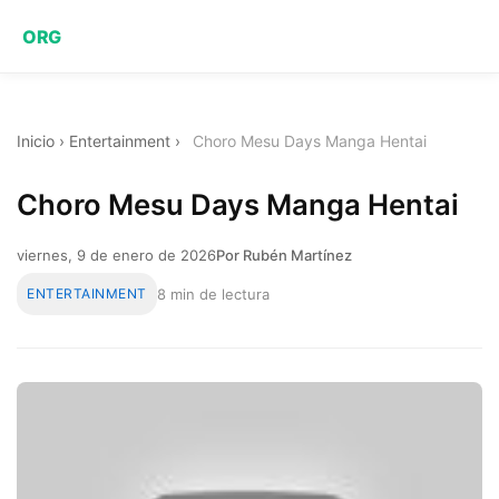
ORG
Inicio
›
Entertainment
›
Choro Mesu Days Manga Hentai
Choro Mesu Days Manga Hentai
viernes, 9 de enero de 2026
Por Rubén Martínez
ENTERTAINMENT
8 min de lectura