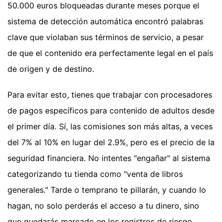
50.000 euros bloqueadas durante meses porque el
sistema de detección automática encontró palabras
clave que violaban sus términos de servicio, a pesar
de que el contenido era perfectamente legal en el país
de origen y de destino.
Para evitar esto, tienes que trabajar con procesadores
de pagos específicos para contenido de adultos desde
el primer día. Sí, las comisiones son más altas, a veces
del 7% al 10% en lugar del 2.9%, pero es el precio de la
seguridad financiera. No intentes "engañar" al sistema
categorizando tu tienda como "venta de libros
generales." Tarde o temprano te pillarán, y cuando lo
hagan, no solo perderás el acceso a tu dinero, sino
que quedarás marcado en los registros de riesgo