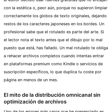
con la estética o, peor aún, porque no supieron limpiar
correctamente los globos de texto originales, dejando
restos de los caracteres japoneses en los bordes. Un
profesional sabe que el rotulado es parte del arte. Si
el lector nota el texto antes que el dibujo por lo mal
puesto que está, has fallado. Un mal rotulado te obliga
a rehacer archivos completos cuando intentas entrar
en plataformas premium como Kindle o servicios de
suscripción específicos, lo que duplica tu coste por
página en menos de un mes.
El mito de la distribución omnicanal sin
optimización de archivos
Uno de los errores más caros que he presenciado es