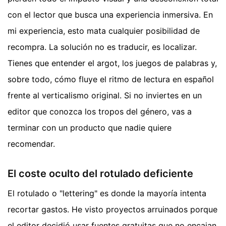
con el lector que busca una experiencia inmersiva. En
mi experiencia, esto mata cualquier posibilidad de
recompra. La solución no es traducir, es localizar.
Tienes que entender el argot, los juegos de palabras y,
sobre todo, cómo fluye el ritmo de lectura en español
frente al verticalismo original. Si no inviertes en un
editor que conozca los tropos del género, vas a
terminar con un producto que nadie quiere
recomendar.
El coste oculto del rotulado deficiente
El rotulado o "lettering" es donde la mayoría intenta
recortar gastos. He visto proyectos arruinados porque
el editor decidió usar fuentes gratuitas que no encajan