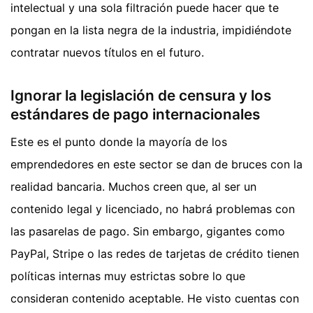
intelectual y una sola filtración puede hacer que te
pongan en la lista negra de la industria, impidiéndote
contratar nuevos títulos en el futuro.
Ignorar la legislación de censura y los
estándares de pago internacionales
Este es el punto donde la mayoría de los
emprendedores en este sector se dan de bruces con la
realidad bancaria. Muchos creen que, al ser un
contenido legal y licenciado, no habrá problemas con
las pasarelas de pago. Sin embargo, gigantes como
PayPal, Stripe o las redes de tarjetas de crédito tienen
políticas internas muy estrictas sobre lo que
consideran contenido aceptable. He visto cuentas con