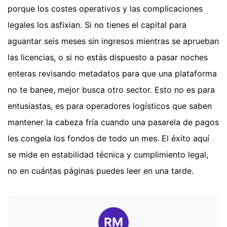
porque los costes operativos y las complicaciones
legales los asfixian. Si no tienes el capital para
aguantar seis meses sin ingresos mientras se aprueban
las licencias, o si no estás dispuesto a pasar noches
enteras revisando metadatos para que una plataforma
no te banee, mejor busca otro sector. Esto no es para
entusiastas, es para operadores logísticos que saben
mantener la cabeza fría cuando una pasarela de pagos
les congela los fondos de todo un mes. El éxito aquí
se mide en estabilidad técnica y cumplimiento legal,
no en cuántas páginas puedes leer en una tarde.
RM