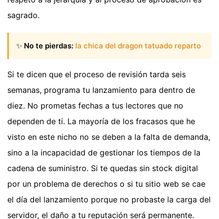
sagrado.
✨
No te pierdas:
la chica del dragon tatuado reparto
Si te dicen que el proceso de revisión tarda seis
semanas, programa tu lanzamiento para dentro de
diez. No prometas fechas a tus lectores que no
dependen de ti. La mayoría de los fracasos que he
visto en este nicho no se deben a la falta de demanda,
sino a la incapacidad de gestionar los tiempos de la
cadena de suministro. Si te quedas sin stock digital
por un problema de derechos o si tu sitio web se cae
el día del lanzamiento porque no probaste la carga del
servidor, el daño a tu reputación será permanente.