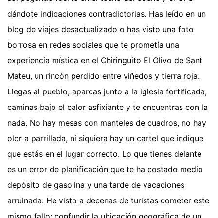
dándote indicaciones contradictorias. Has leído en un
blog de viajes desactualizado o has visto una foto
borrosa en redes sociales que te prometía una
experiencia mística en el Chiringuito El Olivo de Sant
Mateu, un rincón perdido entre viñedos y tierra roja.
Llegas al pueblo, aparcas junto a la iglesia fortificada,
caminas bajo el calor asfixiante y te encuentras con la
nada. No hay mesas con manteles de cuadros, no hay
olor a parrillada, ni siquiera hay un cartel que indique
que estás en el lugar correcto. Lo que tienes delante
es un error de planificación que te ha costado medio
depósito de gasolina y una tarde de vacaciones
arruinada. He visto a decenas de turistas cometer este
mismo fallo: confundir la ubicación geográfica de un