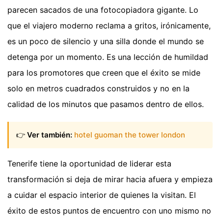
parecen sacados de una fotocopiadora gigante. Lo
que el viajero moderno reclama a gritos, irónicamente,
es un poco de silencio y una silla donde el mundo se
detenga por un momento. Es una lección de humildad
para los promotores que creen que el éxito se mide
solo en metros cuadrados construidos y no en la
calidad de los minutos que pasamos dentro de ellos.
👉
Ver también:
hotel guoman the tower london
Tenerife tiene la oportunidad de liderar esta
transformación si deja de mirar hacia afuera y empieza
a cuidar el espacio interior de quienes la visitan. El
éxito de estos puntos de encuentro con uno mismo no