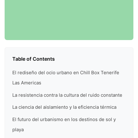
Table of Contents
El rediseño del ocio urbano en Chill Box Tenerife
Las Americas
La resistencia contra la cultura del ruido constante
La ciencia del aislamiento y la eficiencia térmica
El futuro del urbanismo en los destinos de sol y
playa