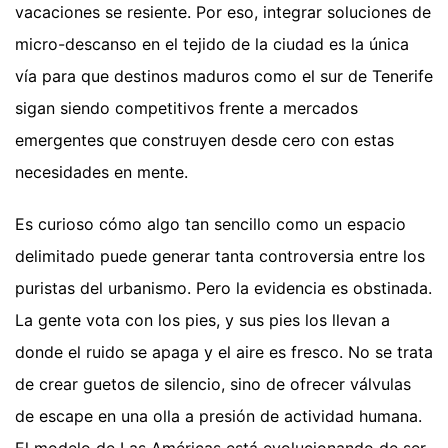
vacaciones se resiente. Por eso, integrar soluciones de
micro-descanso en el tejido de la ciudad es la única
vía para que destinos maduros como el sur de Tenerife
sigan siendo competitivos frente a mercados
emergentes que construyen desde cero con estas
necesidades en mente.
Es curioso cómo algo tan sencillo como un espacio
delimitado puede generar tanta controversia entre los
puristas del urbanismo. Pero la evidencia es obstinada.
La gente vota con los pies, y sus pies los llevan a
donde el ruido se apaga y el aire es fresco. No se trata
de crear guetos de silencio, sino de ofrecer válvulas
de escape en una olla a presión de actividad humana.
El modelo de Las Américas está evolucionando de ser