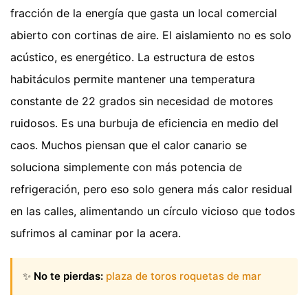
fracción de la energía que gasta un local comercial
abierto con cortinas de aire. El aislamiento no es solo
acústico, es energético. La estructura de estos
habitáculos permite mantener una temperatura
constante de 22 grados sin necesidad de motores
ruidosos. Es una burbuja de eficiencia en medio del
caos. Muchos piensan que el calor canario se
soluciona simplemente con más potencia de
refrigeración, pero eso solo genera más calor residual
en las calles, alimentando un círculo vicioso que todos
sufrimos al caminar por la acera.
✨
No te pierdas:
plaza de toros roquetas de mar