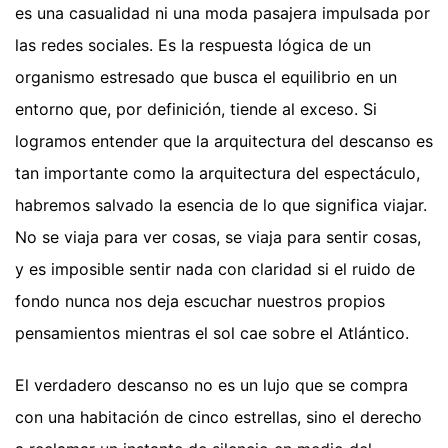
es una casualidad ni una moda pasajera impulsada por
las redes sociales. Es la respuesta lógica de un
organismo estresado que busca el equilibrio en un
entorno que, por definición, tiende al exceso. Si
logramos entender que la arquitectura del descanso es
tan importante como la arquitectura del espectáculo,
habremos salvado la esencia de lo que significa viajar.
No se viaja para ver cosas, se viaja para sentir cosas,
y es imposible sentir nada con claridad si el ruido de
fondo nunca nos deja escuchar nuestros propios
pensamientos mientras el sol cae sobre el Atlántico.
El verdadero descanso no es un lujo que se compra
con una habitación de cinco estrellas, sino el derecho