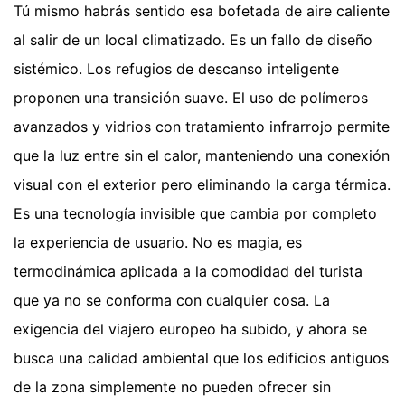
Tú mismo habrás sentido esa bofetada de aire caliente
al salir de un local climatizado. Es un fallo de diseño
sistémico. Los refugios de descanso inteligente
proponen una transición suave. El uso de polímeros
avanzados y vidrios con tratamiento infrarrojo permite
que la luz entre sin el calor, manteniendo una conexión
visual con el exterior pero eliminando la carga térmica.
Es una tecnología invisible que cambia por completo
la experiencia de usuario. No es magia, es
termodinámica aplicada a la comodidad del turista
que ya no se conforma con cualquier cosa. La
exigencia del viajero europeo ha subido, y ahora se
busca una calidad ambiental que los edificios antiguos
de la zona simplemente no pueden ofrecer sin