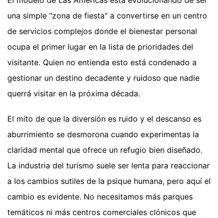
una simple "zona de fiesta" a convertirse en un centro
de servicios complejos donde el bienestar personal
ocupa el primer lugar en la lista de prioridades del
visitante. Quien no entienda esto está condenado a
gestionar un destino decadente y ruidoso que nadie
querrá visitar en la próxima década.
El mito de que la diversión es ruido y el descanso es
aburrimiento se desmorona cuando experimentas la
claridad mental que ofrece un refugio bien diseñado.
La industria del turismo suele ser lenta para reaccionar
a los cambios sutiles de la psique humana, pero aquí el
cambio es evidente. No necesitamos más parques
temáticos ni más centros comerciales clónicos que