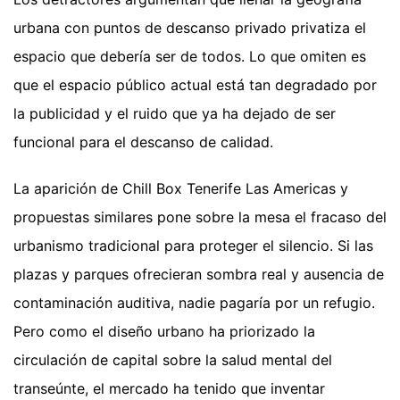
urbana con puntos de descanso privado privatiza el
espacio que debería ser de todos. Lo que omiten es
que el espacio público actual está tan degradado por
la publicidad y el ruido que ya ha dejado de ser
funcional para el descanso de calidad.
La aparición de Chill Box Tenerife Las Americas y
propuestas similares pone sobre la mesa el fracaso del
urbanismo tradicional para proteger el silencio. Si las
plazas y parques ofrecieran sombra real y ausencia de
contaminación auditiva, nadie pagaría por un refugio.
Pero como el diseño urbano ha priorizado la
circulación de capital sobre la salud mental del
transeúnte, el mercado ha tenido que inventar