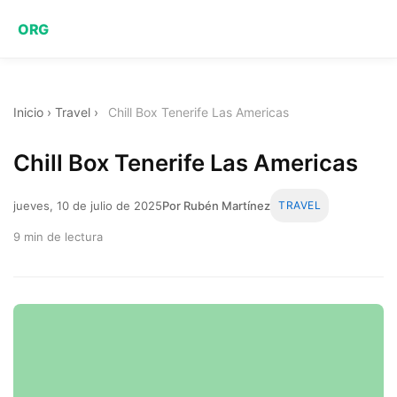
ORG
Inicio
›
Travel
›
Chill Box Tenerife Las Americas
Chill Box Tenerife Las Americas
jueves, 10 de julio de 2025
Por Rubén Martínez
TRAVEL
9 min de lectura