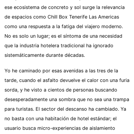
ese ecosistema de concreto y sol surge la relevancia
de espacios como Chill Box Tenerife Las Americas
como una respuesta a la fatiga del viajero moderno.
No es solo un lugar; es el síntoma de una necesidad
que la industria hotelera tradicional ha ignorado
sistemáticamente durante décadas.
Yo he caminado por esas avenidas a las tres de la
tarde, cuando el asfalto devuelve el calor con una furia
sorda, y he visto a cientos de personas buscando
desesperadamente una sombra que no sea una trampa
para turistas. El sector del descanso ha cambiado. Ya
no basta con una habitación de hotel estándar; el
usuario busca micro-experiencias de aislamiento