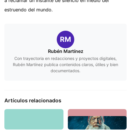
a reclamar un instante de silencio en medio del
estruendo del mundo.
RM
Rubén Martínez
Con trayectoria en redacciones y proyectos digitales,
Rubén Martínez publica contenidos claros, útiles y bien
documentados.
Artículos relacionados