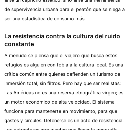
de supervivencia urbana para el peatón que se niega a
ser una estadística de consumo más.
La resistencia contra la cultura del ruido
constante
A menudo se piensa que el viajero que busca estos
refugios es alguien con fobia a la cultura local. Es una
crítica común entre quienes defienden un turismo de
inmersión total, sin filtros. Pero hay que ser realistas:
Las Américas no es una reserva etnográfica virgen; es
un motor económico de alta velocidad. El sistema
funciona para mantenerte en movimiento, para que
gastes y circules. Detenerse es un acto de resistencia.
Los detractores argumentan que llenar la geografía