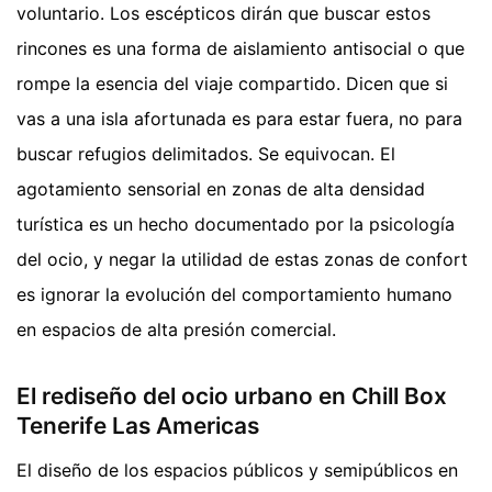
voluntario. Los escépticos dirán que buscar estos
rincones es una forma de aislamiento antisocial o que
rompe la esencia del viaje compartido. Dicen que si
vas a una isla afortunada es para estar fuera, no para
buscar refugios delimitados. Se equivocan. El
agotamiento sensorial en zonas de alta densidad
turística es un hecho documentado por la psicología
del ocio, y negar la utilidad de estas zonas de confort
es ignorar la evolución del comportamiento humano
en espacios de alta presión comercial.
El rediseño del ocio urbano en Chill Box
Tenerife Las Americas
El diseño de los espacios públicos y semipúblicos en