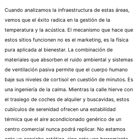
Cuando analizamos la infraestructura de estas áreas,
vemos que el éxito radica en la gestión de la
temperatura y la acústica. El mecanismo que hace que
estos sitios funcionen no es el marketing, es la física
pura aplicada al bienestar. La combinación de
materiales que absorben el ruido ambiental y sistemas
de ventilación pasiva permite que el cuerpo humano
baje sus niveles de cortisol en cuestión de minutos. Es
una ingeniería de la calma. Mientras la calle hierve con
el trasiego de coches de alquiler y buscavidas, estos
cubículos de serenidad ofrecen una estabilidad
térmica que el aire acondicionado genérico de un
centro comercial nunca podrá replicar. No estamos
ante un capricho estético, sino ante una herramienta