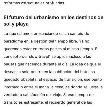
reformas estructurales profundas.
El futuro del urbanismo en los destinos de
sol y playa
Lo que estamos presenciando es un cambio de
paradigma en la gestión del tiempo libre. Ya no
queremos estar en todas partes al mismo tiempo. El
concepto de "slow travel" se aplica incluso a las
pausas que hacemos durante el día. La idea de que el
descanso solo ocurre en la habitación del hotel ha
quedado obsoleta. El espacio de transición, ese punto
intermedio entre el mar y la cena, es donde se juega la
verdadera satisfacción del viaje. Si ese tiempo de
tránsito es estresante, el recuerdo general de las