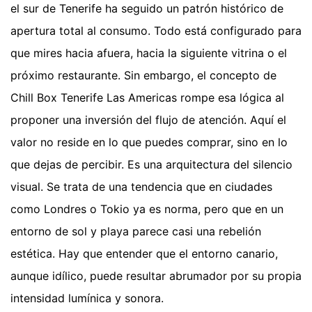
el sur de Tenerife ha seguido un patrón histórico de
apertura total al consumo. Todo está configurado para
que mires hacia afuera, hacia la siguiente vitrina o el
próximo restaurante. Sin embargo, el concepto de
Chill Box Tenerife Las Americas rompe esa lógica al
proponer una inversión del flujo de atención. Aquí el
valor no reside en lo que puedes comprar, sino en lo
que dejas de percibir. Es una arquitectura del silencio
visual. Se trata de una tendencia que en ciudades
como Londres o Tokio ya es norma, pero que en un
entorno de sol y playa parece casi una rebelión
estética. Hay que entender que el entorno canario,
aunque idílico, puede resultar abrumador por su propia
intensidad lumínica y sonora.