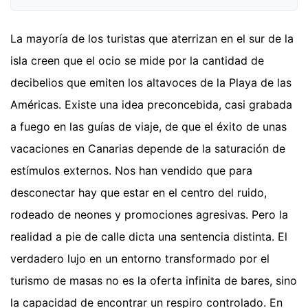
La mayoría de los turistas que aterrizan en el sur de la
isla creen que el ocio se mide por la cantidad de
decibelios que emiten los altavoces de la Playa de las
Américas. Existe una idea preconcebida, casi grabada
a fuego en las guías de viaje, de que el éxito de unas
vacaciones en Canarias depende de la saturación de
estímulos externos. Nos han vendido que para
desconectar hay que estar en el centro del ruido,
rodeado de neones y promociones agresivas. Pero la
realidad a pie de calle dicta una sentencia distinta. El
verdadero lujo en un entorno transformado por el
turismo de masas no es la oferta infinita de bares, sino
la capacidad de encontrar un respiro controlado. En