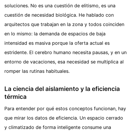
soluciones. No es una cuestión de elitismo, es una
cuestión de necesidad biológica. He hablado con
arquitectos que trabajan en la zona y todos coinciden
en lo mismo: la demanda de espacios de baja
intensidad es masiva porque la oferta actual es
estridente. El cerebro humano necesita pausas, y en un
entorno de vacaciones, esa necesidad se multiplica al
romper las rutinas habituales.
La ciencia del aislamiento y la eficiencia
térmica
Para entender por qué estos conceptos funcionan, hay
que mirar los datos de eficiencia. Un espacio cerrado
y climatizado de forma inteligente consume una