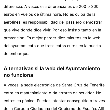
diferencia. A veces esa diferencia es de 200 o 300
euros en vuelos de última hora. No es culpa de la
aerolínea, es responsabilidad del pasajero demostrar
que vive donde dice vivir. Por eso insisto tanto en la
prevención. Es mejor perder diez minutos en la web
del ayuntamiento que trescientos euros en la puerta
de embarque.
Alternativas si la web del Ayuntamiento
no funciona
A veces la sede electrónica de Santa Cruz de Tenerife
entra en mantenimiento o da errores de servidor. No
entres en pánico. Puedes intentar conseguirlo a través
de la Carpeta Ciudadana del Gobierno de España. Allí