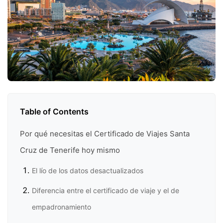
Table of Contents
Por qué necesitas el Certificado de Viajes Santa
Cruz de Tenerife hoy mismo
El lío de los datos desactualizados
Diferencia entre el certificado de viaje y el de
empadronamiento