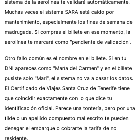
sistema de la aerolínea te validará automáticamente.
Muchas veces el sistema SARA está caído por
mantenimiento, especialmente los fines de semana de
madrugada. Si compras el billete en ese momento, la
aerolínea te marcará como "pendiente de validación".
Otro fallo común es el nombre en el billete. Si en tu
DNI apareces como "María del Carmen" y en el billete
pusiste solo "Mari", el sistema no va a casar los datos.
El Certificado de Viajes Santa Cruz de Tenerife tiene
que coincidir exactamente con lo que dice tu
identificación oficial. Parece una tontería, pero por una
tilde o un apellido compuesto mal escrito te pueden
denegar el embarque o cobrarte la tarifa de no
residente.