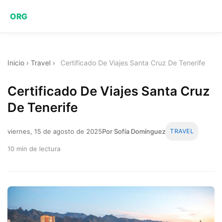
ORG
Inicio
›
Travel
›
Certificado De Viajes Santa Cruz De Tenerife
Certificado De Viajes Santa Cruz
De Tenerife
viernes, 15 de agosto de 2025
Por Sofía Domínguez
TRAVEL
10 min de lectura