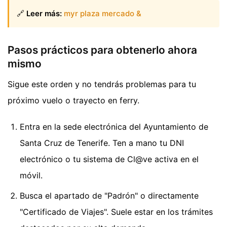
🔗
Leer más:
myr plaza mercado &
Pasos prácticos para obtenerlo ahora
mismo
Sigue este orden y no tendrás problemas para tu
próximo vuelo o trayecto en ferry.
Entra en la sede electrónica del Ayuntamiento de
Santa Cruz de Tenerife. Ten a mano tu DNI
electrónico o tu sistema de Cl@ve activa en el
móvil.
Busca el apartado de "Padrón" o directamente
"Certificado de Viajes". Suele estar en los trámites