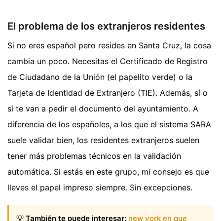
El problema de los extranjeros residentes
Si no eres español pero resides en Santa Cruz, la cosa
cambia un poco. Necesitas el Certificado de Registro
de Ciudadano de la Unión (el papelito verde) o la
Tarjeta de Identidad de Extranjero (TIE). Además, sí o
sí te van a pedir el documento del ayuntamiento. A
diferencia de los españoles, a los que el sistema SARA
suele validar bien, los residentes extranjeros suelen
tener más problemas técnicos en la validación
automática. Si estás en este grupo, mi consejo es que
lleves el papel impreso siempre. Sin excepciones.
💡
También te puede interesar:
new york en que