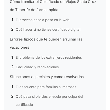
Cómo tramitar el Certificado de Viajes Santa Cruz
de Tenerife de forma rápida
El proceso paso a paso en la web
Qué hacer si no tienes certificado digital
Errores típicos que te pueden arruinar las
vacaciones
El problema de los extranjeros residentes
Caducidad y renovaciones
Situaciones especiales y cómo resolverlas
El descuento para familias numerosas
Qué pasa si pierdes el vuelo por culpa del
certificado