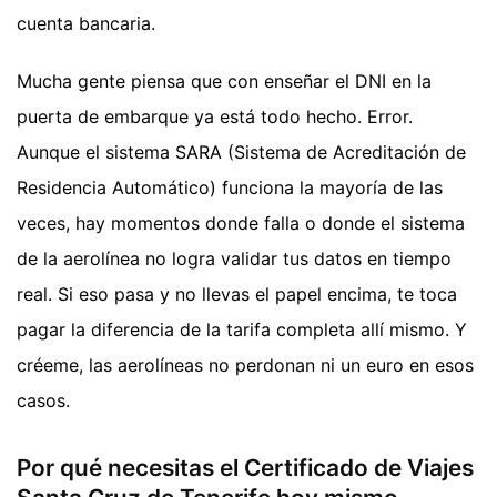
cuenta bancaria.
Mucha gente piensa que con enseñar el DNI en la
puerta de embarque ya está todo hecho. Error.
Aunque el sistema SARA (Sistema de Acreditación de
Residencia Automático) funciona la mayoría de las
veces, hay momentos donde falla o donde el sistema
de la aerolínea no logra validar tus datos en tiempo
real. Si eso pasa y no llevas el papel encima, te toca
pagar la diferencia de la tarifa completa allí mismo. Y
créeme, las aerolíneas no perdonan ni un euro en esos
casos.
Por qué necesitas el Certificado de Viajes