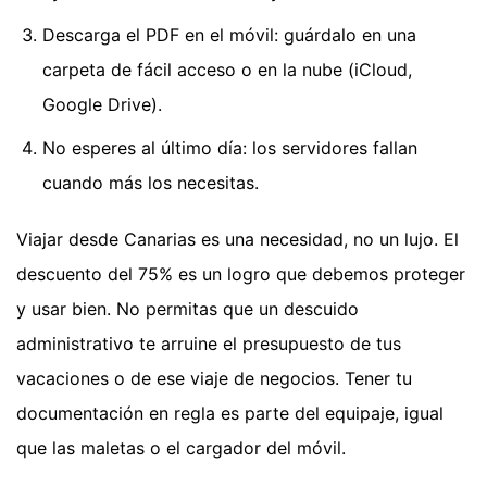
Descarga el PDF en el móvil: guárdalo en una
carpeta de fácil acceso o en la nube (iCloud,
Google Drive).
No esperes al último día: los servidores fallan
cuando más los necesitas.
Viajar desde Canarias es una necesidad, no un lujo. El
descuento del 75% es un logro que debemos proteger
y usar bien. No permitas que un descuido
administrativo te arruine el presupuesto de tus
vacaciones o de ese viaje de negocios. Tener tu
documentación en regla es parte del equipaje, igual
que las maletas o el cargador del móvil.