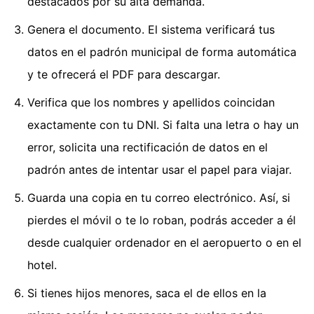
destacados por su alta demanda.
Genera el documento. El sistema verificará tus
datos en el padrón municipal de forma automática
y te ofrecerá el PDF para descargar.
Verifica que los nombres y apellidos coincidan
exactamente con tu DNI. Si falta una letra o hay un
error, solicita una rectificación de datos en el
padrón antes de intentar usar el papel para viajar.
Guarda una copia en tu correo electrónico. Así, si
pierdes el móvil o te lo roban, podrás acceder a él
desde cualquier ordenador en el aeropuerto o en el
hotel.
Si tienes hijos menores, saca el de ellos en la