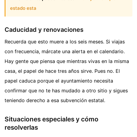
estado esta
Caducidad y renovaciones
Recuerda que esto muere a los seis meses. Si viajas
con frecuencia, márcate una alerta en el calendario.
Hay gente que piensa que mientras vivas en la misma
casa, el papel de hace tres años sirve. Pues no. El
papel caduca porque el ayuntamiento necesita
confirmar que no te has mudado a otro sitio y sigues
teniendo derecho a esa subvención estatal.
Situaciones especiales y cómo
resolverlas