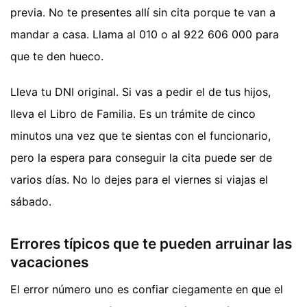
previa. No te presentes allí sin cita porque te van a
mandar a casa. Llama al 010 o al 922 606 000 para
que te den hueco.
Lleva tu DNI original. Si vas a pedir el de tus hijos,
lleva el Libro de Familia. Es un trámite de cinco
minutos una vez que te sientas con el funcionario,
pero la espera para conseguir la cita puede ser de
varios días. No lo dejes para el viernes si viajas el
sábado.
Errores típicos que te pueden arruinar las
vacaciones
El error número uno es confiar ciegamente en que el