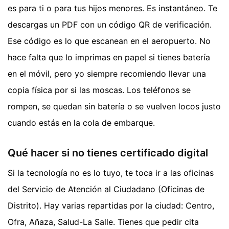
es para ti o para tus hijos menores. Es instantáneo. Te
descargas un PDF con un código QR de verificación.
Ese código es lo que escanean en el aeropuerto. No
hace falta que lo imprimas en papel si tienes batería
en el móvil, pero yo siempre recomiendo llevar una
copia física por si las moscas. Los teléfonos se
rompen, se quedan sin batería o se vuelven locos justo
cuando estás en la cola de embarque.
Qué hacer si no tienes certificado digital
Si la tecnología no es lo tuyo, te toca ir a las oficinas
del Servicio de Atención al Ciudadano (Oficinas de
Distrito). Hay varias repartidas por la ciudad: Centro,
Ofra, Añaza, Salud-La Salle. Tienes que pedir cita