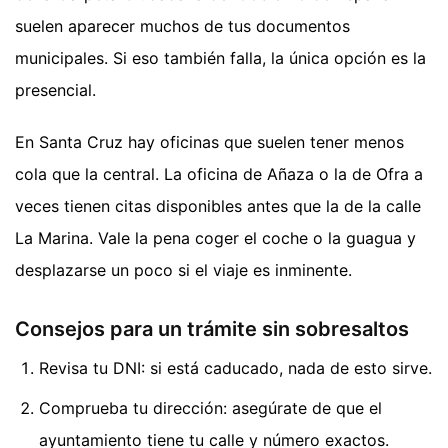
suelen aparecer muchos de tus documentos
municipales. Si eso también falla, la única opción es la
presencial.
En Santa Cruz hay oficinas que suelen tener menos
cola que la central. La oficina de Añaza o la de Ofra a
veces tienen citas disponibles antes que la de la calle
La Marina. Vale la pena coger el coche o la guagua y
desplazarse un poco si el viaje es inminente.
Consejos para un trámite sin sobresaltos
Revisa tu DNI: si está caducado, nada de esto sirve.
Comprueba tu dirección: asegúrate de que el
ayuntamiento tiene tu calle y número exactos.