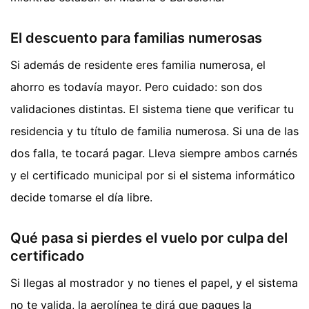
El descuento para familias numerosas
Si además de residente eres familia numerosa, el
ahorro es todavía mayor. Pero cuidado: son dos
validaciones distintas. El sistema tiene que verificar tu
residencia y tu título de familia numerosa. Si una de las
dos falla, te tocará pagar. Lleva siempre ambos carnés
y el certificado municipal por si el sistema informático
decide tomarse el día libre.
Qué pasa si pierdes el vuelo por culpa del
certificado
Si llegas al mostrador y no tienes el papel, y el sistema
no te valida, la aerolínea te dirá que pagues la