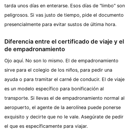
tarda unos días en enterarse. Esos días de "limbo" son
peligrosos. Si vas justo de tiempo, pide el documento
presencialmente para evitar sustos de última hora.
Diferencia entre el certificado de viaje y el
de empadronamiento
Ojo aquí. No son lo mismo. El de empadronamiento
sirve para el colegio de los niños, para pedir una
ayuda o para tramitar el carné de conducir. El de viaje
es un modelo específico para bonificación al
transporte. Si llevas el de empadronamiento normal al
aeropuerto, el agente de la aerolínea puede ponerse
exquisito y decirte que no le vale. Asegúrate de pedir
el que es específicamente para viajar.