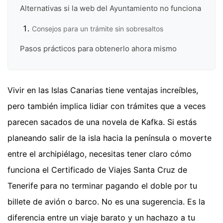
Alternativas si la web del Ayuntamiento no funciona
Consejos para un trámite sin sobresaltos
Pasos prácticos para obtenerlo ahora mismo
Vivir en las Islas Canarias tiene ventajas increíbles,
pero también implica lidiar con trámites que a veces
parecen sacados de una novela de Kafka. Si estás
planeando salir de la isla hacia la península o moverte
entre el archipiélago, necesitas tener claro cómo
funciona el Certificado de Viajes Santa Cruz de
Tenerife para no terminar pagando el doble por tu
billete de avión o barco. No es una sugerencia. Es la
diferencia entre un viaje barato y un hachazo a tu