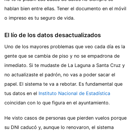
hablan bien entre ellas. Tener el documento en el móvil
o impreso es tu seguro de vida.
El lío de los datos desactualizados
Uno de los mayores problemas que veo cada día es la
gente que se cambia de piso y no se empadrona de
inmediato. Si te mudaste de La Laguna a Santa Cruz y
no actualizaste el padrón, no vas a poder sacar el
papel. El sistema te va a rebotar. Es fundamental que
tus datos en el
Instituto Nacional de Estadística
coincidan con lo que figura en el ayuntamiento.
He visto casos de personas que pierden vuelos porque
su DNI caducó y, aunque lo renovaron, el sistema