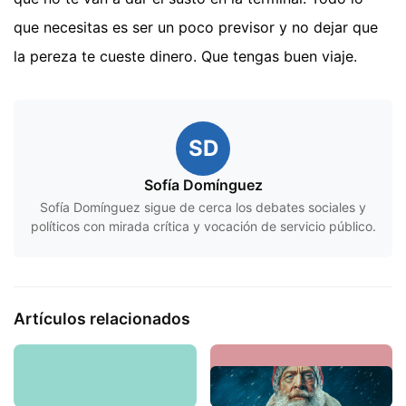
que necesitas es ser un poco previsor y no dejar que
la pereza te cueste dinero. Que tengas buen viaje.
SD
Sofía Domínguez
Sofía Domínguez sigue de cerca los debates sociales y
políticos con mirada crítica y vocación de servicio público.
Artículos relacionados