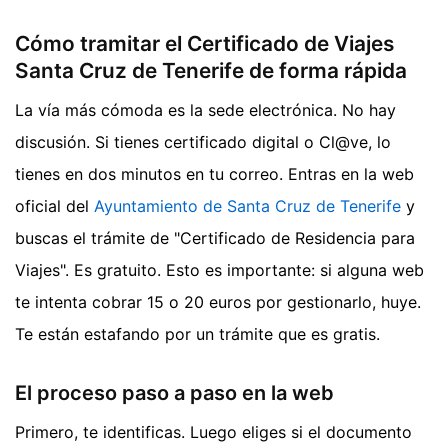
Cómo tramitar el Certificado de Viajes
Santa Cruz de Tenerife de forma rápida
La vía más cómoda es la sede electrónica. No hay
discusión. Si tienes certificado digital o Cl@ve, lo
tienes en dos minutos en tu correo. Entras en la web
oficial del
Ayuntamiento de Santa Cruz de Tenerife
y
buscas el trámite de "Certificado de Residencia para
Viajes". Es gratuito. Esto es importante: si alguna web
te intenta cobrar 15 o 20 euros por gestionarlo, huye.
Te están estafando por un trámite que es gratis.
El proceso paso a paso en la web
Primero, te identificas. Luego eliges si el documento