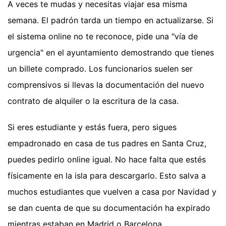
A veces te mudas y necesitas viajar esa misma
semana. El padrón tarda un tiempo en actualizarse. Si
el sistema online no te reconoce, pide una "vía de
urgencia" en el ayuntamiento demostrando que tienes
un billete comprado. Los funcionarios suelen ser
comprensivos si llevas la documentación del nuevo
contrato de alquiler o la escritura de la casa.
Si eres estudiante y estás fuera, pero sigues
empadronado en casa de tus padres en Santa Cruz,
puedes pedirlo online igual. No hace falta que estés
físicamente en la isla para descargarlo. Esto salva a
muchos estudiantes que vuelven a casa por Navidad y
se dan cuenta de que su documentación ha expirado
mientras estaban en Madrid o Barcelona.