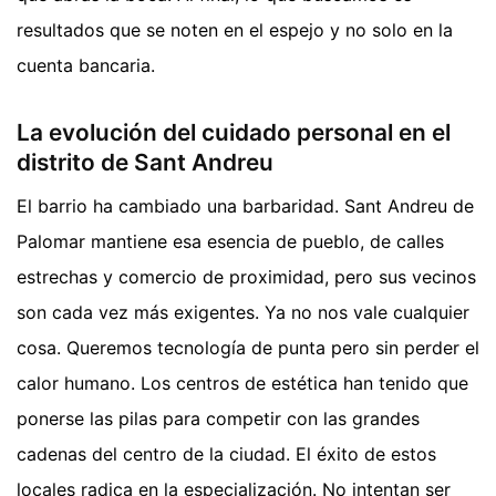
resultados que se noten en el espejo y no solo en la
cuenta bancaria.
La evolución del cuidado personal en el
distrito de Sant Andreu
El barrio ha cambiado una barbaridad. Sant Andreu de
Palomar mantiene esa esencia de pueblo, de calles
estrechas y comercio de proximidad, pero sus vecinos
son cada vez más exigentes. Ya no nos vale cualquier
cosa. Queremos tecnología de punta pero sin perder el
calor humano. Los centros de estética han tenido que
ponerse las pilas para competir con las grandes
cadenas del centro de la ciudad. El éxito de estos
locales radica en la especialización. No intentan ser