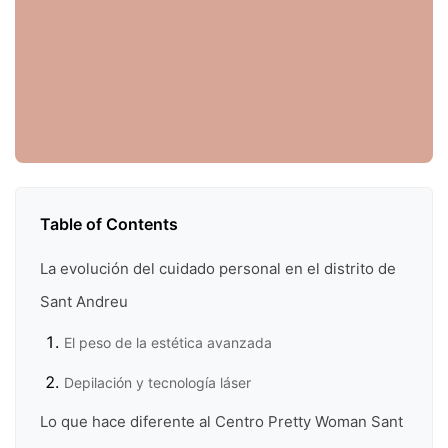
Table of Contents
La evolución del cuidado personal en el distrito de
Sant Andreu
El peso de la estética avanzada
Depilación y tecnología láser
Lo que hace diferente al Centro Pretty Woman Sant