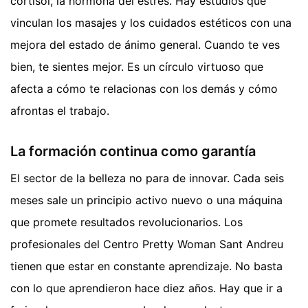
cortisol, la hormona del estrés. Hay estudios que
vinculan los masajes y los cuidados estéticos con una
mejora del estado de ánimo general. Cuando te ves
bien, te sientes mejor. Es un círculo virtuoso que
afecta a cómo te relacionas con los demás y cómo
afrontas el trabajo.
La formación continua como garantía
El sector de la belleza no para de innovar. Cada seis
meses sale un principio activo nuevo o una máquina
que promete resultados revolucionarios. Los
profesionales del Centro Pretty Woman Sant Andreu
tienen que estar en constante aprendizaje. No basta
con lo que aprendieron hace diez años. Hay que ir a