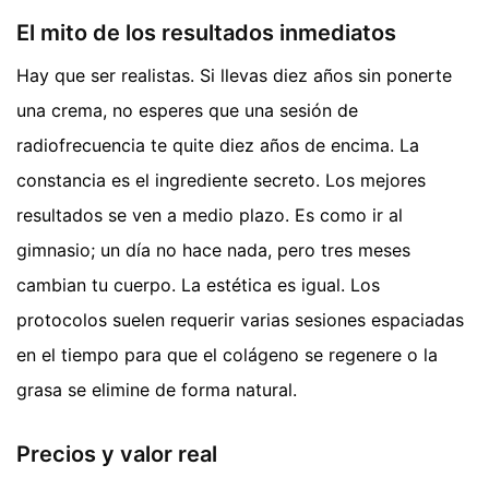
El mito de los resultados inmediatos
Hay que ser realistas. Si llevas diez años sin ponerte
una crema, no esperes que una sesión de
radiofrecuencia te quite diez años de encima. La
constancia es el ingrediente secreto. Los mejores
resultados se ven a medio plazo. Es como ir al
gimnasio; un día no hace nada, pero tres meses
cambian tu cuerpo. La estética es igual. Los
protocolos suelen requerir varias sesiones espaciadas
en el tiempo para que el colágeno se regenere o la
grasa se elimine de forma natural.
Precios y valor real