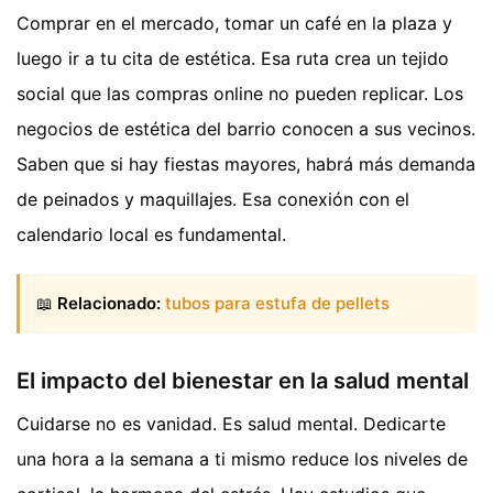
Comprar en el mercado, tomar un café en la plaza y
luego ir a tu cita de estética. Esa ruta crea un tejido
social que las compras online no pueden replicar. Los
negocios de estética del barrio conocen a sus vecinos.
Saben que si hay fiestas mayores, habrá más demanda
de peinados y maquillajes. Esa conexión con el
calendario local es fundamental.
📖
Relacionado:
tubos para estufa de pellets
El impacto del bienestar en la salud mental
Cuidarse no es vanidad. Es salud mental. Dedicarte
una hora a la semana a ti mismo reduce los niveles de