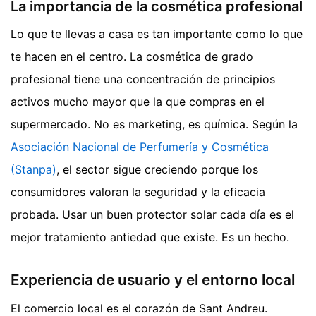
La importancia de la cosmética profesional
Lo que te llevas a casa es tan importante como lo que
te hacen en el centro. La cosmética de grado
profesional tiene una concentración de principios
activos mucho mayor que la que compras en el
supermercado. No es marketing, es química. Según la
Asociación Nacional de Perfumería y Cosmética
(Stanpa)
, el sector sigue creciendo porque los
consumidores valoran la seguridad y la eficacia
probada. Usar un buen protector solar cada día es el
mejor tratamiento antiedad que existe. Es un hecho.
Experiencia de usuario y el entorno local
El comercio local es el corazón de Sant Andreu.