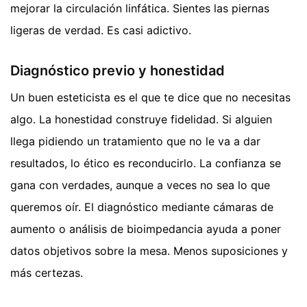
mejorar la circulación linfática. Sientes las piernas
ligeras de verdad. Es casi adictivo.
Diagnóstico previo y honestidad
Un buen esteticista es el que te dice que no necesitas
algo. La honestidad construye fidelidad. Si alguien
llega pidiendo un tratamiento que no le va a dar
resultados, lo ético es reconducirlo. La confianza se
gana con verdades, aunque a veces no sea lo que
queremos oír. El diagnóstico mediante cámaras de
aumento o análisis de bioimpedancia ayuda a poner
datos objetivos sobre la mesa. Menos suposiciones y
más certezas.