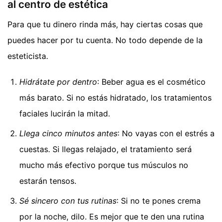
al centro de estética
Para que tu dinero rinda más, hay ciertas cosas que
puedes hacer por tu cuenta. No todo depende de la
esteticista.
Hidrátate por dentro
: Beber agua es el cosmético
más barato. Si no estás hidratado, los tratamientos
faciales lucirán la mitad.
Llega cinco minutos antes
: No vayas con el estrés a
cuestas. Si llegas relajado, el tratamiento será
mucho más efectivo porque tus músculos no
estarán tensos.
Sé sincero con tus rutinas
: Si no te pones crema
por la noche, dilo. Es mejor que te den una rutina