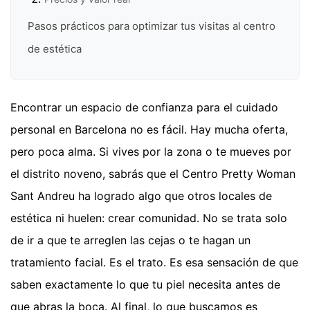
Pasos prácticos para optimizar tus visitas al centro
de estética
Encontrar un espacio de confianza para el cuidado
personal en Barcelona no es fácil. Hay mucha oferta,
pero poca alma. Si vives por la zona o te mueves por
el distrito noveno, sabrás que el Centro Pretty Woman
Sant Andreu ha logrado algo que otros locales de
estética ni huelen: crear comunidad. No se trata solo
de ir a que te arreglen las cejas o te hagan un
tratamiento facial. Es el trato. Es esa sensación de que
saben exactamente lo que tu piel necesita antes de
que abras la boca. Al final, lo que buscamos es