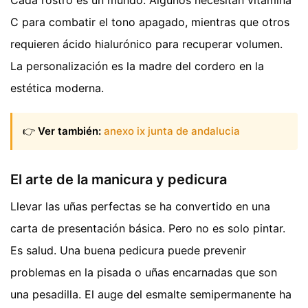
C para combatir el tono apagado, mientras que otros
requieren ácido hialurónico para recuperar volumen.
La personalización es la madre del cordero en la
estética moderna.
👉
Ver también:
anexo ix junta de andalucia
El arte de la manicura y pedicura
Llevar las uñas perfectas se ha convertido en una
carta de presentación básica. Pero no es solo pintar.
Es salud. Una buena pedicura puede prevenir
problemas en la pisada o uñas encarnadas que son
una pesadilla. El auge del esmalte semipermanente ha