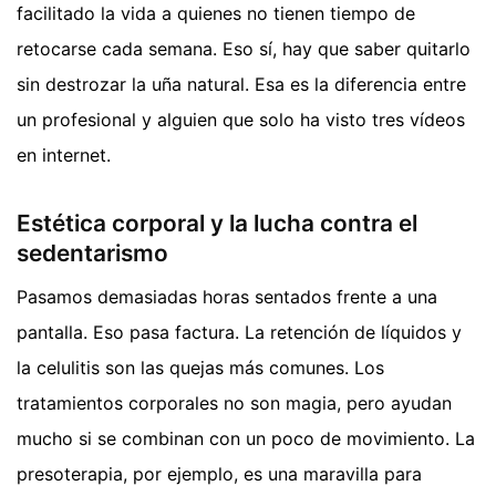
facilitado la vida a quienes no tienen tiempo de
retocarse cada semana. Eso sí, hay que saber quitarlo
sin destrozar la uña natural. Esa es la diferencia entre
un profesional y alguien que solo ha visto tres vídeos
en internet.
Estética corporal y la lucha contra el
sedentarismo
Pasamos demasiadas horas sentados frente a una
pantalla. Eso pasa factura. La retención de líquidos y
la celulitis son las quejas más comunes. Los
tratamientos corporales no son magia, pero ayudan
mucho si se combinan con un poco de movimiento. La
presoterapia, por ejemplo, es una maravilla para