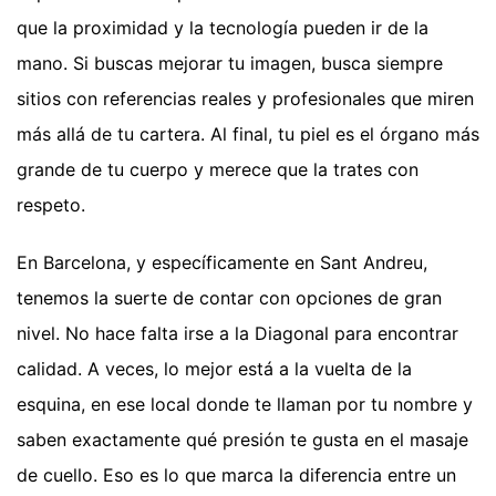
que la proximidad y la tecnología pueden ir de la
mano. Si buscas mejorar tu imagen, busca siempre
sitios con referencias reales y profesionales que miren
más allá de tu cartera. Al final, tu piel es el órgano más
grande de tu cuerpo y merece que la trates con
respeto.
En Barcelona, y específicamente en Sant Andreu,
tenemos la suerte de contar con opciones de gran
nivel. No hace falta irse a la Diagonal para encontrar
calidad. A veces, lo mejor está a la vuelta de la
esquina, en ese local donde te llaman por tu nombre y
saben exactamente qué presión te gusta en el masaje
de cuello. Eso es lo que marca la diferencia entre un