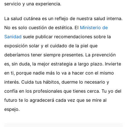
servicio y una experiencia.
La salud cutánea es un reflejo de nuestra salud interna.
No es solo cuestión de estética. El
Ministerio de
Sanidad
suele publicar recomendaciones sobre la
exposición solar y el cuidado de la piel que
deberíamos tener siempre presentes. La prevención
es, sin duda, la mejor estrategia a largo plazo. Invierte
en ti, porque nadie más lo va a hacer con el mismo
interés. Cuida tus hábitos, duerme lo necesario y
confía en los profesionales que tienes cerca. Tu yo del
futuro te lo agradecerá cada vez que se mire al
espejo.