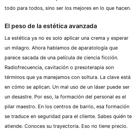
todo para todos, sino ser los mejores en lo que hacen.
El peso de la estética avanzada
La estética ya no es solo aplicar una crema y esperar
un milagro. Ahora hablamos de aparatología que
parece sacada de una película de ciencia ficción.
Radiofrecuencia, cavitación o presoterapia son
términos que ya manejamos con soltura. La clave está
en cómo se aplican. Un mal uso de un láser puede ser
un desastre. Por eso, la formación del personal es el
pilar maestro. En los centros de barrio, esa formación
se traduce en seguridad para el cliente. Sabes quién te
atiende. Conoces su trayectoria. Eso no tiene precio.