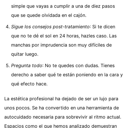
simple que vayas a cumplir a una de diez pasos
que se quede olvidada en el cajón.
Sigue los consejos post-tratamiento
: Si te dicen
que no te dé el sol en 24 horas, hazles caso. Las
manchas por imprudencia son muy difíciles de
quitar luego.
Pregunta todo
: No te quedes con dudas. Tienes
derecho a saber qué te están poniendo en la cara y
qué efecto hace.
La estética profesional ha dejado de ser un lujo para
unos pocos. Se ha convertido en una herramienta de
autocuidado necesaria para sobrevivir al ritmo actual.
Espacios como el que hemos analizado demuestran