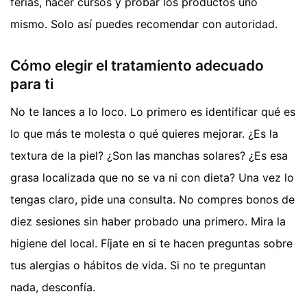
ferias, hacer cursos y probar los productos uno
mismo. Solo así puedes recomendar con autoridad.
Cómo elegir el tratamiento adecuado
para ti
No te lances a lo loco. Lo primero es identificar qué es
lo que más te molesta o qué quieres mejorar. ¿Es la
textura de la piel? ¿Son las manchas solares? ¿Es esa
grasa localizada que no se va ni con dieta? Una vez lo
tengas claro, pide una consulta. No compres bonos de
diez sesiones sin haber probado una primero. Mira la
higiene del local. Fíjate en si te hacen preguntas sobre
tus alergias o hábitos de vida. Si no te preguntan
nada, desconfía.