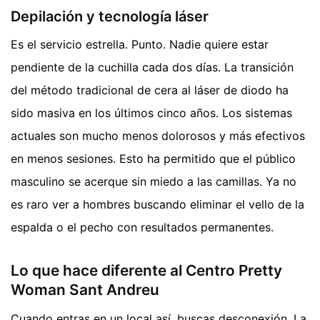
Depilación y tecnología láser
Es el servicio estrella. Punto. Nadie quiere estar
pendiente de la cuchilla cada dos días. La transición
del método tradicional de cera al láser de diodo ha
sido masiva en los últimos cinco años. Los sistemas
actuales son mucho menos dolorosos y más efectivos
en menos sesiones. Esto ha permitido que el público
masculino se acerque sin miedo a las camillas. Ya no
es raro ver a hombres buscando eliminar el vello de la
espalda o el pecho con resultados permanentes.
Lo que hace diferente al Centro Pretty
Woman Sant Andreu
Cuando entras en un local así, buscas desconexión. La