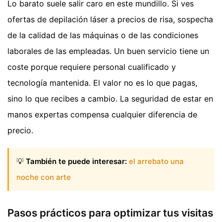
Lo barato suele salir caro en este mundillo. Si ves
ofertas de depilación láser a precios de risa, sospecha
de la calidad de las máquinas o de las condiciones
laborales de las empleadas. Un buen servicio tiene un
coste porque requiere personal cualificado y
tecnología mantenida. El valor no es lo que pagas,
sino lo que recibes a cambio. La seguridad de estar en
manos expertas compensa cualquier diferencia de
precio.
💡
También te puede interesar:
el arrebato una
noche con arte
Pasos prácticos para optimizar tus visitas