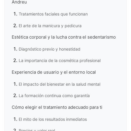
Andreu
Tratamientos faciales que funcionan
El arte de la manicura y pedicura
Estética corporal y la lucha contra el sedentarismo
Diagnóstico previo y honestidad
La importancia de la cosmética profesional
Experiencia de usuario y el entorno local
El impacto del bienestar en la salud mental
La formación continua como garantía
Cómo elegir el tratamiento adecuado para ti
El mito de los resultados inmediatos
Precios y valor real