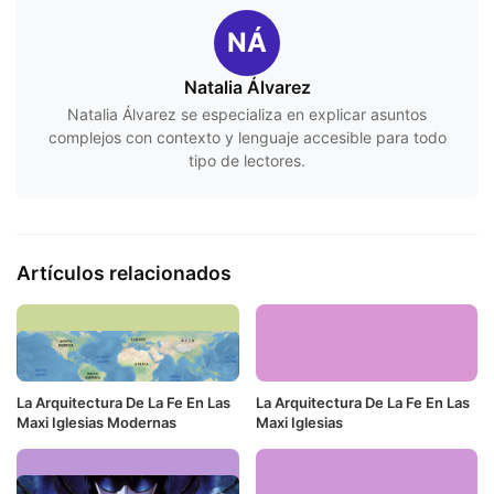
NÁ
Natalia Álvarez
Natalia Álvarez se especializa en explicar asuntos
complejos con contexto y lenguaje accesible para todo
tipo de lectores.
Artículos relacionados
La Arquitectura De La Fe En Las
La Arquitectura De La Fe En Las
Maxi Iglesias Modernas
Maxi Iglesias