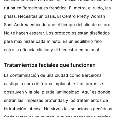
rutina en Barcelona es frenética. El metro, el ruido, las
prisas. Necesitas un oasis. El Centro Pretty Woman
Sant Andreu entiende que el tiempo del cliente es oro.
No te hacen esperar. Los protocolos están diseñados
para maximizar cada minuto. Es un equilibrio fino
entre la eficacia clínica y el bienestar emocional.
Tratamientos faciales que funcionan
La contaminación de una ciudad como Barcelona
castiga la cara de forma implacable. Los poros se
obstruyen y la piel pierde luminosidad. Aquí es donde
entran las limpiezas profundas y los tratamientos de
hidratación intensa. No sirven las soluciones genéricas.
Cada rostro es un mundo. Algunos necesitan vitamina