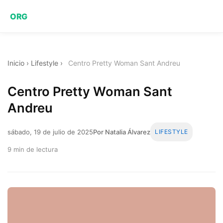
ORG
Inicio
›
Lifestyle
›
Centro Pretty Woman Sant Andreu
Centro Pretty Woman Sant
Andreu
sábado, 19 de julio de 2025
Por Natalia Álvarez
LIFESTYLE
9 min de lectura