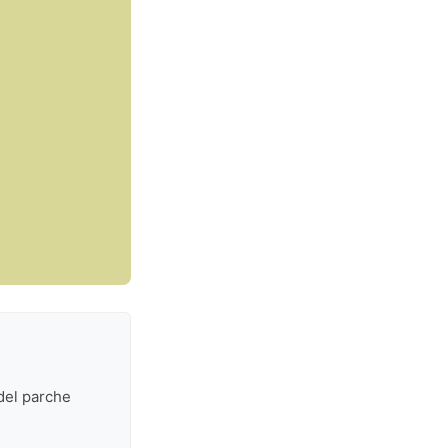
 del parche