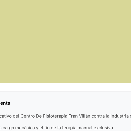
tents
ativo del Centro De Fisioterapia Fran Villán contra la industria
la carga mecánica y el fin de la terapia manual exclusiva