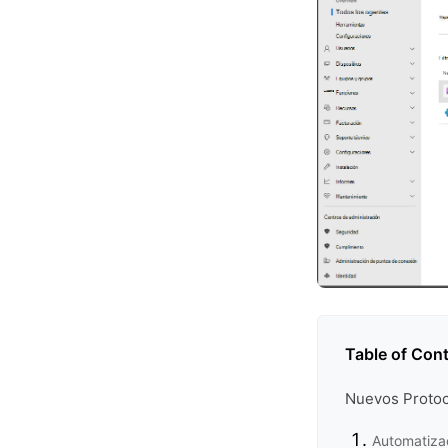
Table of Con
Nuevos Protoc
Automatiza