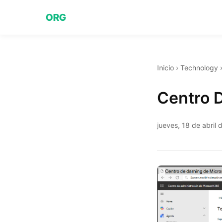
ORG
Inicio
›
Technology
Centro 
jueves, 18 de abril