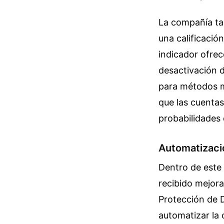
La compañía ta
una calificació
indicador ofrec
desactivación 
para métodos m
que las cuentas
probabilidades 
Automatizaci
Dentro de este 
recibido mejora
Protección de 
automatizar la 