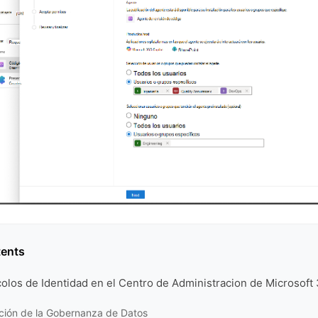
tents
olos de Identidad en el Centro de Administracion de Microsoft
ción de la Gobernanza de Datos