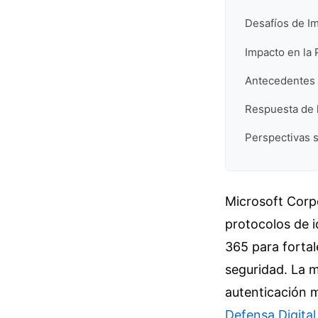
Desafíos de I
Impacto en la
Antecedentes 
Respuesta de 
Perspectivas s
Microsoft Corpo
protocolos de 
365 para fortal
seguridad. La 
autenticación m
Defensa Digital