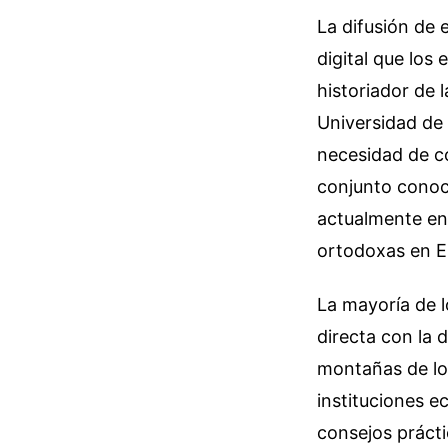
La difusión de 
digital que los 
historiador de 
Universidad de 
necesidad de co
conjunto conoci
actualmente en
ortodoxas en Es
La mayoría de l
directa con la 
montañas de lo
instituciones e
consejos prácti