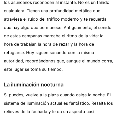
los asuncenos reconocen al instante. No es un tañido
cualquiera. Tienen una profundidad metálica que
atraviesa el ruido del tráfico moderno y te recuerda
que hay algo que permanece. Antiguamente, el sonido
de estas campanas marcaba el ritmo de la vida: la
hora de trabajar, la hora de rezar y la hora de
refugiarse. Hoy siguen sonando con la misma
autoridad, recordándonos que, aunque el mundo corra,
este lugar se toma su tiempo.
La iluminación nocturna
Si puedes, vuelve a la plaza cuando caiga la noche. El
sistema de iluminación actual es fantástico. Resalta los
relieves de la fachada y le da un aspecto casi