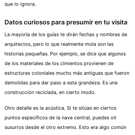
que lo ignora.
Datos curiosos para presumir en tu visita
La mayoría de los guías te dirán fechas y nombres de
arquitectos, pero lo que realmente mola son las
historias pequeñas. Por ejemplo, se dice que algunos
de los materiales de los cimientos provienen de
estructuras coloniales mucho más antiguas que fueron
demolidas para dar paso a esta grandeza. Es una
construcción reciclada, en cierto modo.
Otro detalle es la acústica. Si te sitúas en ciertos
puntos específicos de la nave central, puedes oír
susurros desde el otro extremo. Esto era algo común