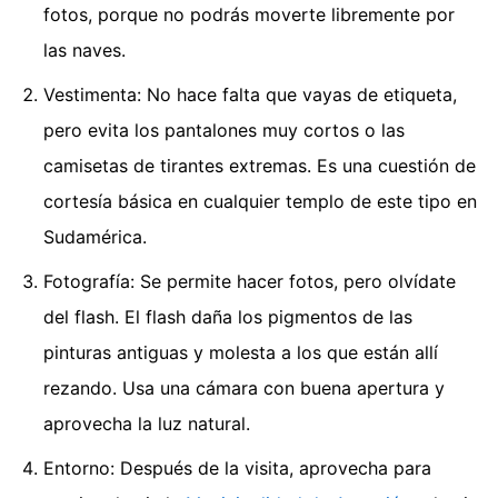
fotos, porque no podrás moverte libremente por
las naves.
Vestimenta: No hace falta que vayas de etiqueta,
pero evita los pantalones muy cortos o las
camisetas de tirantes extremas. Es una cuestión de
cortesía básica en cualquier templo de este tipo en
Sudamérica.
Fotografía: Se permite hacer fotos, pero olvídate
del flash. El flash daña los pigmentos de las
pinturas antiguas y molesta a los que están allí
rezando. Usa una cámara con buena apertura y
aprovecha la luz natural.
Entorno: Después de la visita, aprovecha para