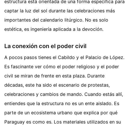
estructura está orientada de una forma específica para
captar la luz del sol durante las celebraciones más
importantes del calendario litúrgico. No es solo
estética, es ingeniería aplicada a la devoción.
La conexión con el poder civil
A pocos pasos tienes el Cabildo y el Palacio de López.
Es fascinante ver cómo el poder religioso y el poder
civil se miran de frente en esta plaza. Durante
décadas, este ha sido el escenario de protestas,
celebraciones y cambios de mando. Cuando estás allí,
entiendes que la estructura no es un ente aislado. Es
parte de un ecosistema urbano que explica por qué
Paraguay es como es. Los materiales utilizados en su