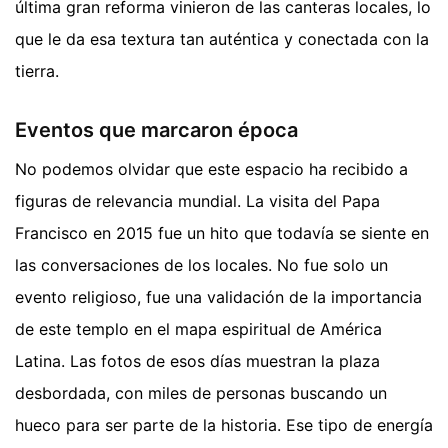
última gran reforma vinieron de las canteras locales, lo
que le da esa textura tan auténtica y conectada con la
tierra.
Eventos que marcaron época
No podemos olvidar que este espacio ha recibido a
figuras de relevancia mundial. La visita del Papa
Francisco en 2015 fue un hito que todavía se siente en
las conversaciones de los locales. No fue solo un
evento religioso, fue una validación de la importancia
de este templo en el mapa espiritual de América
Latina. Las fotos de esos días muestran la plaza
desbordada, con miles de personas buscando un
hueco para ser parte de la historia. Ese tipo de energía