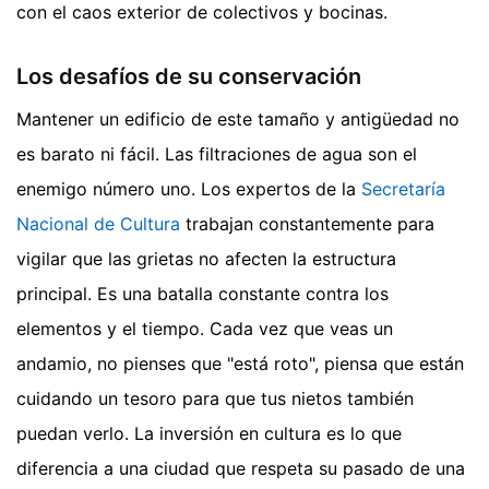
con el caos exterior de colectivos y bocinas.
Los desafíos de su conservación
Mantener un edificio de este tamaño y antigüedad no
es barato ni fácil. Las filtraciones de agua son el
enemigo número uno. Los expertos de la
Secretaría
Nacional de Cultura
trabajan constantemente para
vigilar que las grietas no afecten la estructura
principal. Es una batalla constante contra los
elementos y el tiempo. Cada vez que veas un
andamio, no pienses que "está roto", piensa que están
cuidando un tesoro para que tus nietos también
puedan verlo. La inversión en cultura es lo que
diferencia a una ciudad que respeta su pasado de una