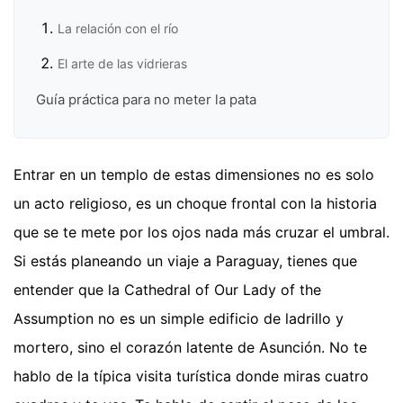
La relación con el río
El arte de las vidrieras
Guía práctica para no meter la pata
Entrar en un templo de estas dimensiones no es solo
un acto religioso, es un choque frontal con la historia
que se te mete por los ojos nada más cruzar el umbral.
Si estás planeando un viaje a Paraguay, tienes que
entender que la Cathedral of Our Lady of the
Assumption no es un simple edificio de ladrillo y
mortero, sino el corazón latente de Asunción. No te
hablo de la típica visita turística donde miras cuatro