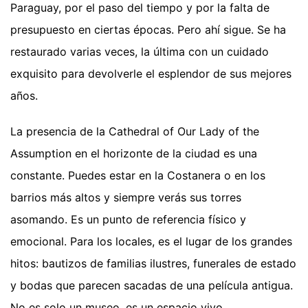
Paraguay, por el paso del tiempo y por la falta de
presupuesto en ciertas épocas. Pero ahí sigue. Se ha
restaurado varias veces, la última con un cuidado
exquisito para devolverle el esplendor de sus mejores
años.
La presencia de la Cathedral of Our Lady of the
Assumption en el horizonte de la ciudad es una
constante. Puedes estar en la Costanera o en los
barrios más altos y siempre verás sus torres
asomando. Es un punto de referencia físico y
emocional. Para los locales, es el lugar de los grandes
hitos: bautizos de familias ilustres, funerales de estado
y bodas que parecen sacadas de una película antigua.
No es solo un museo, es un espacio vivo.