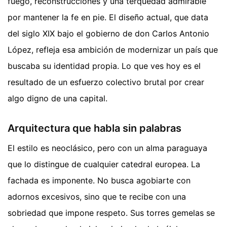
fuego, reconstrucciones y una terquedad admirable
por mantener la fe en pie. El diseño actual, que data
del siglo XIX bajo el gobierno de don Carlos Antonio
López, refleja esa ambición de modernizar un país que
buscaba su identidad propia. Lo que ves hoy es el
resultado de un esfuerzo colectivo brutal por crear
algo digno de una capital.
Arquitectura que habla sin palabras
El estilo es neoclásico, pero con un alma paraguaya
que lo distingue de cualquier catedral europea. La
fachada es imponente. No busca agobiarte con
adornos excesivos, sino que te recibe con una
sobriedad que impone respeto. Sus torres gemelas se