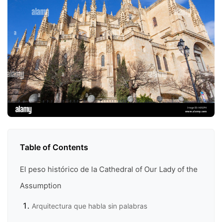
Table of Contents
El peso histórico de la Cathedral of Our Lady of the
Assumption
Arquitectura que habla sin palabras