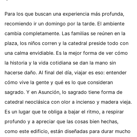
Para los que buscan una experiencia más profunda,
recomiendo ir un domingo por la tarde. El ambiente
cambia completamente. Las familias se reúnen en la
plaza, los niños corren y la catedral preside todo con
una calma envidiable. Es la mejor forma de ver cómo
la historia y la vida cotidiana se dan la mano sin
hacerse daño. Al final del día, viajar es eso: entender
cómo vive la gente y qué es lo que consideran
sagrado. Y en Asunción, lo sagrado tiene forma de
catedral neoclásica con olor a incienso y madera vieja.
Es un lugar que te obliga a bajar el ritmo, a respirar
profundo y a apreciar que las cosas bien hechas,
como este edificio, están diseñadas para durar mucho