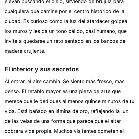
elevan buscando el cielo, sirviendo de brújula para
cualquiera que camine por el centro histórico de la
ciudad. Es curioso cómo la luz del atardecer golpea
los muros y les da un tono cálido, casi humano, que
invita a quedarse un rato sentado en los bancos de
madera crujiente.
El interior y sus secretos
Al entrar, el aire cambia. Se siente más fresco, más
denso. El retablo mayor es una pieza de arte que
merece que le dediques al menos quince minutos de tu
vida. Está bañado en lámina de oro, reflejando la luz
de las velas de una forma que parece que el altar
cobrara vida propia. Muchos visitantes cometen el