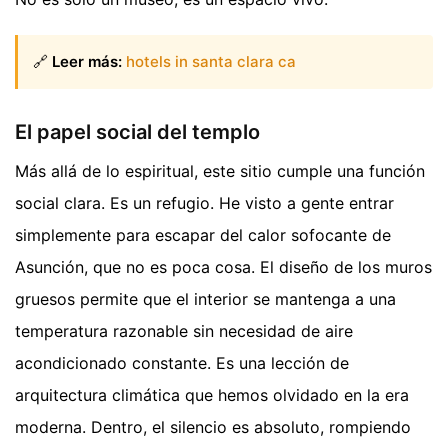
🔗
Leer más:
hotels in santa clara ca
El papel social del templo
Más allá de lo espiritual, este sitio cumple una función
social clara. Es un refugio. He visto a gente entrar
simplemente para escapar del calor sofocante de
Asunción, que no es poca cosa. El diseño de los muros
gruesos permite que el interior se mantenga a una
temperatura razonable sin necesidad de aire
acondicionado constante. Es una lección de
arquitectura climática que hemos olvidado en la era
moderna. Dentro, el silencio es absoluto, rompiendo