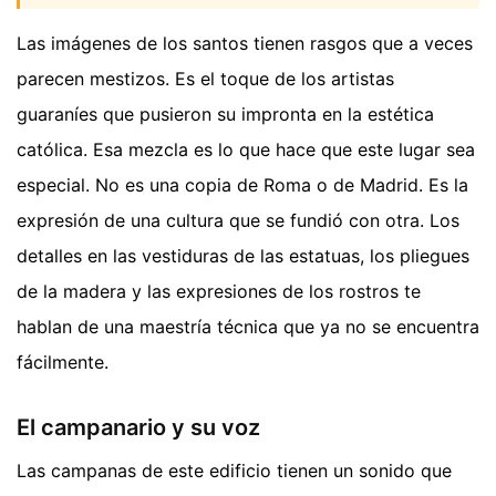
Las imágenes de los santos tienen rasgos que a veces
parecen mestizos. Es el toque de los artistas
guaraníes que pusieron su impronta en la estética
católica. Esa mezcla es lo que hace que este lugar sea
especial. No es una copia de Roma o de Madrid. Es la
expresión de una cultura que se fundió con otra. Los
detalles en las vestiduras de las estatuas, los pliegues
de la madera y las expresiones de los rostros te
hablan de una maestría técnica que ya no se encuentra
fácilmente.
El campanario y su voz
Las campanas de este edificio tienen un sonido que