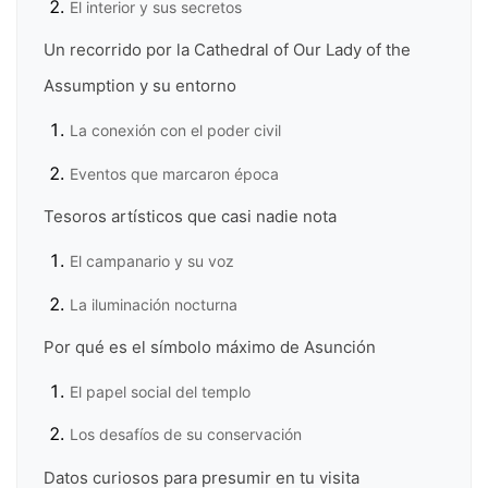
El interior y sus secretos
Un recorrido por la Cathedral of Our Lady of the
Assumption y su entorno
La conexión con el poder civil
Eventos que marcaron época
Tesoros artísticos que casi nadie nota
El campanario y su voz
La iluminación nocturna
Por qué es el símbolo máximo de Asunción
El papel social del templo
Los desafíos de su conservación
Datos curiosos para presumir en tu visita