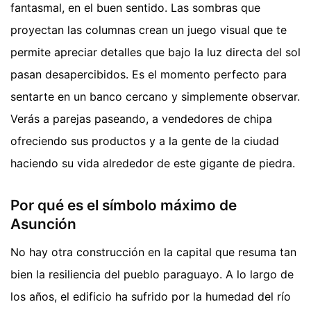
fantasmal, en el buen sentido. Las sombras que
proyectan las columnas crean un juego visual que te
permite apreciar detalles que bajo la luz directa del sol
pasan desapercibidos. Es el momento perfecto para
sentarte en un banco cercano y simplemente observar.
Verás a parejas paseando, a vendedores de chipa
ofreciendo sus productos y a la gente de la ciudad
haciendo su vida alrededor de este gigante de piedra.
Por qué es el símbolo máximo de
Asunción
No hay otra construcción en la capital que resuma tan
bien la resiliencia del pueblo paraguayo. A lo largo de
los años, el edificio ha sufrido por la humedad del río