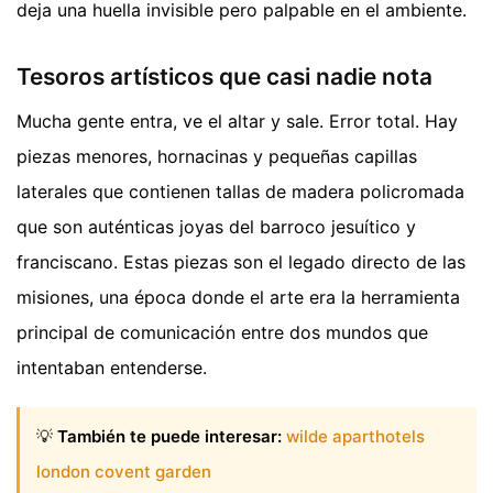
deja una huella invisible pero palpable en el ambiente.
Tesoros artísticos que casi nadie nota
Mucha gente entra, ve el altar y sale. Error total. Hay
piezas menores, hornacinas y pequeñas capillas
laterales que contienen tallas de madera policromada
que son auténticas joyas del barroco jesuítico y
franciscano. Estas piezas son el legado directo de las
misiones, una época donde el arte era la herramienta
principal de comunicación entre dos mundos que
intentaban entenderse.
💡
También te puede interesar:
wilde aparthotels
london covent garden