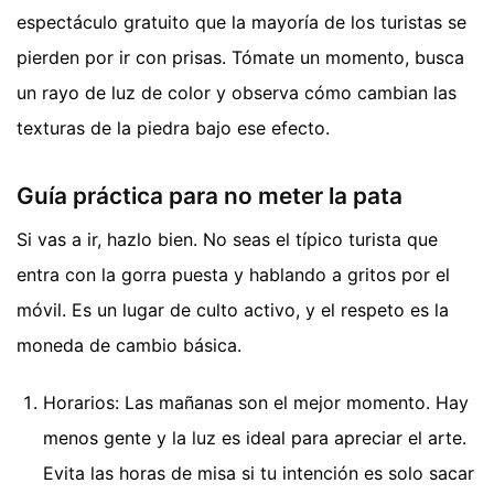
espectáculo gratuito que la mayoría de los turistas se
pierden por ir con prisas. Tómate un momento, busca
un rayo de luz de color y observa cómo cambian las
texturas de la piedra bajo ese efecto.
Guía práctica para no meter la pata
Si vas a ir, hazlo bien. No seas el típico turista que
entra con la gorra puesta y hablando a gritos por el
móvil. Es un lugar de culto activo, y el respeto es la
moneda de cambio básica.
Horarios: Las mañanas son el mejor momento. Hay
menos gente y la luz es ideal para apreciar el arte.
Evita las horas de misa si tu intención es solo sacar