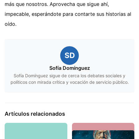
más que nosotros. Aprovecha que sigue ahí,
impecable, esperándote para contarte sus historias al
oído.
SD
Sofía Domínguez
Sofía Domínguez sigue de cerca los debates sociales y
políticos con mirada crítica y vocación de servicio público.
Artículos relacionados