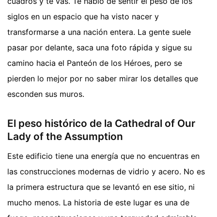
cuadros y te vas. Te hablo de sentir el peso de los
siglos en un espacio que ha visto nacer y
transformarse a una nación entera. La gente suele
pasar por delante, saca una foto rápida y sigue su
camino hacia el Panteón de los Héroes, pero se
pierden lo mejor por no saber mirar los detalles que
esconden sus muros.
El peso histórico de la Cathedral of Our
Lady of the Assumption
Este edificio tiene una energía que no encuentras en
las construcciones modernas de vidrio y acero. No es
la primera estructura que se levantó en ese sitio, ni
mucho menos. La historia de este lugar es una de