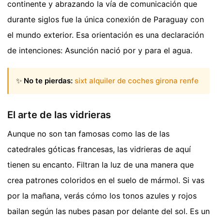
continente y abrazando la vía de comunicación que
durante siglos fue la única conexión de Paraguay con
el mundo exterior. Esa orientación es una declaración
de intenciones: Asunción nació por y para el agua.
✨
No te pierdas:
sixt alquiler de coches girona renfe
El arte de las vidrieras
Aunque no son tan famosas como las de las
catedrales góticas francesas, las vidrieras de aquí
tienen su encanto. Filtran la luz de una manera que
crea patrones coloridos en el suelo de mármol. Si vas
por la mañana, verás cómo los tonos azules y rojos
bailan según las nubes pasan por delante del sol. Es un