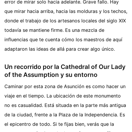
error de mirar solo hacia adelante. Grave fallo. Hay
que mirar hacia arriba, hacia las molduras y los techos,
donde el trabajo de los artesanos locales del siglo XIX
todavía se mantiene firme. Es una mezcla de
influencias que te cuenta cómo los maestros de aquí
adaptaron las ideas de allá para crear algo único.
Un recorrido por la Cathedral of Our Lady
of the Assumption y su entorno
Caminar por esta zona de Asunción es como hacer un
viaje en el tiempo. La ubicación de este monumento
no es casualidad. Está situada en la parte más antigua
de la ciudad, frente a la Plaza de la Independencia. Es
el epicentro de todo. Si te fijas bien, verás que la