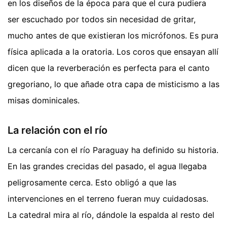
en los diseños de la época para que el cura pudiera
ser escuchado por todos sin necesidad de gritar,
mucho antes de que existieran los micrófonos. Es pura
física aplicada a la oratoria. Los coros que ensayan allí
dicen que la reverberación es perfecta para el canto
gregoriano, lo que añade otra capa de misticismo a las
misas dominicales.
La relación con el río
La cercanía con el río Paraguay ha definido su historia.
En las grandes crecidas del pasado, el agua llegaba
peligrosamente cerca. Esto obligó a que las
intervenciones en el terreno fueran muy cuidadosas.
La catedral mira al río, dándole la espalda al resto del