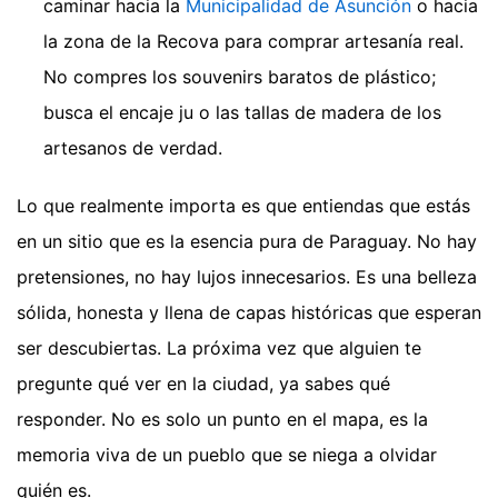
caminar hacia la
Municipalidad de Asunción
o hacia
la zona de la Recova para comprar artesanía real.
No compres los souvenirs baratos de plástico;
busca el encaje ju o las tallas de madera de los
artesanos de verdad.
Lo que realmente importa es que entiendas que estás
en un sitio que es la esencia pura de Paraguay. No hay
pretensiones, no hay lujos innecesarios. Es una belleza
sólida, honesta y llena de capas históricas que esperan
ser descubiertas. La próxima vez que alguien te
pregunte qué ver en la ciudad, ya sabes qué
responder. No es solo un punto en el mapa, es la
memoria viva de un pueblo que se niega a olvidar
quién es.