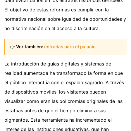
para evitar daños en los estratos históricos del suelo.
El objetivo de estas reformas es cumplir con la
normativa nacional sobre igualdad de oportunidades y
no discriminación en el acceso a la cultura.
👉
Ver también:
entradas para el palacio
La introducción de guías digitales y sistemas de
realidad aumentada ha transformado la forma en que
el público interactúa con el espacio sagrado. A través
de dispositivos móviles, los visitantes pueden
visualizar cómo eran las policromías originales de las
estatuas antes de que el tiempo eliminara sus
pigmentos. Esta herramienta ha incrementado el
interés de las instituciones educativas, que han