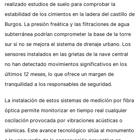
realizado estudios de suelo para comprobar la
estabilidad de los cimientos en la ladera del castillo de
Burgos. La presión freática y las filtraciones de agua
subterránea podrían comprometer la base de la torre
sur si no se mejora el sistema de drenaje urbano. Los
sensores instalados en las grietas de la nave central
no han detectado movimientos significativos en los
últimos
12 meses
, lo que ofrece un margen de
tranquilidad a los responsables de seguridad.
La instalación de estos sistemas de medición por fibra
óptica permite monitorizar en tiempo real cualquier
oscilación provocada por vibraciones acústicas o
sísmicas. Este avance tecnológico sitúa al monumento