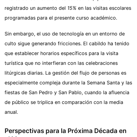
registrado un aumento del
15%
en las visitas escolares
programadas para el presente curso académico.
Sin embargo, el uso de tecnología en un entorno de
culto sigue generando fricciones. El cabildo ha tenido
que establecer horarios específicos para la visita
turística que no interfieran con las celebraciones
litúrgicas diarias. La gestión del flujo de personas es
especialmente compleja durante la Semana Santa y las
fiestas de San Pedro y San Pablo, cuando la afluencia
de público se triplica en comparación con la media
anual.
Perspectivas para la Próxima Década en