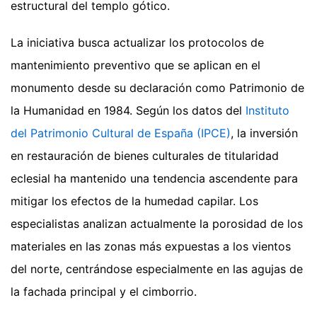
estructural del templo gótico.
La iniciativa busca actualizar los protocolos de
mantenimiento preventivo que se aplican en el
monumento desde su declaración como Patrimonio de
la Humanidad en 1984. Según los datos del
Instituto
del Patrimonio Cultural de España (IPCE)
, la inversión
en restauración de bienes culturales de titularidad
eclesial ha mantenido una tendencia ascendente para
mitigar los efectos de la humedad capilar. Los
especialistas analizan actualmente la porosidad de los
materiales en las zonas más expuestas a los vientos
del norte, centrándose especialmente en las agujas de
la fachada principal y el cimborrio.