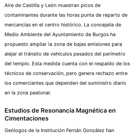
Aire de Castilla y León muestran picos de
contaminantes durante las horas punta de reparto de
mercancías en el centro histórico. La concejalía de
Medio Ambiente del Ayuntamiento de Burgos ha
propuesto ampliar la zona de bajas emisiones para
alejar el tránsito de vehículos pesados del perímetro
del templo. Esta medida cuenta con el respaldo de los
técnicos de conservación, pero genera rechazo entre
los comerciantes que dependen del suministro diario
en la zona peatonal.
Estudios de Resonancia Magnética en
Cimentaciones
Geólogos de la Institución Fernán González han