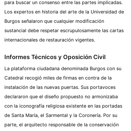
para buscar un consenso entre las partes implicadas.
Los expertos en historia del arte de la Universidad de
Burgos señalaron que cualquier modificación
sustancial debe respetar escrupulosamente las cartas
internacionales de restauración vigentes.
Informes Técnicos y Oposición Civil
La plataforma ciudadana denominada Burgos con su
Catedral recogió miles de firmas en contra de la
instalación de las nuevas puertas. Sus portavoces
declararon que el diseño propuesto no armonizaba
con la iconografía religiosa existente en las portadas
de Santa María, el Sarmental y la Coronería. Por su
parte, el arquitecto responsable de la conservación