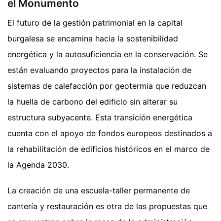
el Monumento
El futuro de la gestión patrimonial en la capital
burgalesa se encamina hacia la sostenibilidad
energética y la autosuficiencia en la conservación. Se
están evaluando proyectos para la instalación de
sistemas de calefacción por geotermia que reduzcan
la huella de carbono del edificio sin alterar su
estructura subyacente. Esta transición energética
cuenta con el apoyo de fondos europeos destinados a
la rehabilitación de edificios históricos en el marco de
la Agenda 2030.
La creación de una escuela-taller permanente de
cantería y restauración es otra de las propuestas que