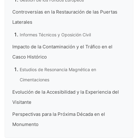
Controversias en la Restauración de las Puertas
Laterales
Informes Técnicos y Oposición Civil
Impacto de la Contaminación y el Tráfico en el
Casco Histórico
Estudios de Resonancia Magnética en
Cimentaciones
Evolución de la Accesibilidad y la Experiencia del
Visitante
Perspectivas para la Próxima Década en el
Monumento