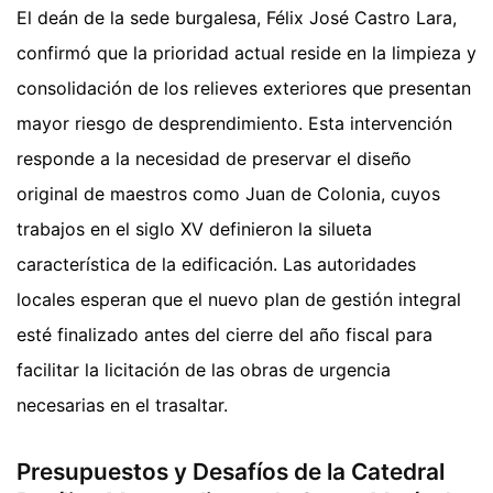
El deán de la sede burgalesa, Félix José Castro Lara,
confirmó que la prioridad actual reside en la limpieza y
consolidación de los relieves exteriores que presentan
mayor riesgo de desprendimiento. Esta intervención
responde a la necesidad de preservar el diseño
original de maestros como Juan de Colonia, cuyos
trabajos en el siglo XV definieron la silueta
característica de la edificación. Las autoridades
locales esperan que el nuevo plan de gestión integral
esté finalizado antes del cierre del año fiscal para
facilitar la licitación de las obras de urgencia
necesarias en el trasaltar.
Presupuestos y Desafíos de la Catedral