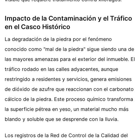
Impacto de la Contaminación y el Tráfico
en el Casco Histórico
La degradación de la piedra por el fenómeno
conocido como "mal de la piedra" sigue siendo una de
las mayores amenazas para el exterior del inmueble. El
tráfico rodado en las calles adyacentes, aunque
restringido a residentes y servicios, genera emisiones
de dióxido de azufre que reaccionan con el carbonato
cálcico de la piedra. Este proceso químico transforma
la superficie pétrea en yeso, un material mucho más
blando y soluble que se desprende con la lluvia.
Los registros de la Red de Control de la Calidad del