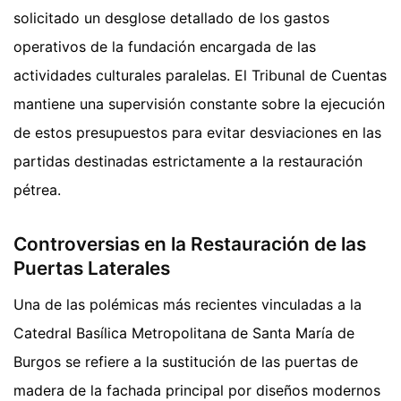
solicitado un desglose detallado de los gastos
operativos de la fundación encargada de las
actividades culturales paralelas. El Tribunal de Cuentas
mantiene una supervisión constante sobre la ejecución
de estos presupuestos para evitar desviaciones en las
partidas destinadas estrictamente a la restauración
pétrea.
Controversias en la Restauración de las
Puertas Laterales
Una de las polémicas más recientes vinculadas a la
Catedral Basílica Metropolitana de Santa María de
Burgos se refiere a la sustitución de las puertas de
madera de la fachada principal por diseños modernos