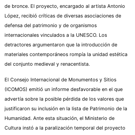
de bronce. El proyecto, encargado al artista Antonio
López, recibió críticas de diversas asociaciones de
defensa del patrimonio y de organismos
internacionales vinculados a la UNESCO. Los
detractores argumentaron que la introducción de
materiales contemporáneos rompía la unidad estética
del conjunto medieval y renacentista.
El Consejo Internacional de Monumentos y Sitios
(ICOMOS) emitió un informe desfavorable en el que
advertía sobre la posible pérdida de los valores que
justificaron su inclusión en la lista de Patrimonio de la
Humanidad. Ante esta situación, el Ministerio de
Cultura instó a la paralización temporal del proyecto