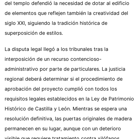
del templo defendió la necesidad de dotar al edificio
de elementos que reflejen también la creatividad del
siglo XXI, siguiendo la tradición histórica de
superposición de estilos.
La disputa legal llegó a los tribunales tras la
interposición de un recurso contencioso-
administrativo por parte de particulares. La justicia
regional deberá determinar si el procedimiento de
aprobación del proyecto cumplió con todos los
requisitos legales establecidos en la Ley de Patrimonio
Histórico de Castilla y León. Mientras se espera una
resolución definitiva, las puertas originales de madera
permanecen en su lugar, aunque con un deterioro
visible que requiere tratamiento contra xilófagos.