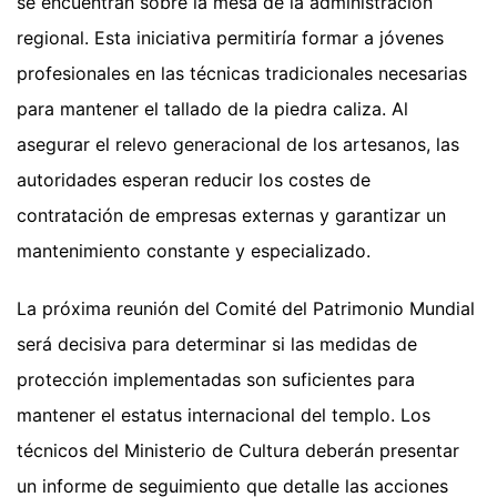
se encuentran sobre la mesa de la administración
regional. Esta iniciativa permitiría formar a jóvenes
profesionales en las técnicas tradicionales necesarias
para mantener el tallado de la piedra caliza. Al
asegurar el relevo generacional de los artesanos, las
autoridades esperan reducir los costes de
contratación de empresas externas y garantizar un
mantenimiento constante y especializado.
La próxima reunión del Comité del Patrimonio Mundial
será decisiva para determinar si las medidas de
protección implementadas son suficientes para
mantener el estatus internacional del templo. Los
técnicos del Ministerio de Cultura deberán presentar
un informe de seguimiento que detalle las acciones