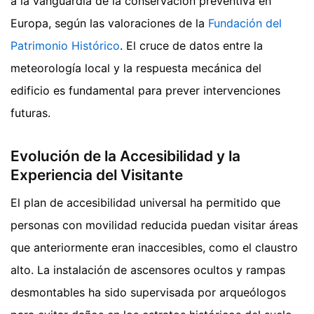
a la vanguardia de la conservación preventiva en
Europa, según las valoraciones de la
Fundación del
Patrimonio Histórico
. El cruce de datos entre la
meteorología local y la respuesta mecánica del
edificio es fundamental para prever intervenciones
futuras.
Evolución de la Accesibilidad y la
Experiencia del Visitante
El plan de accesibilidad universal ha permitido que
personas con movilidad reducida puedan visitar áreas
que anteriormente eran inaccesibles, como el claustro
alto. La instalación de ascensores ocultos y rampas
desmontables ha sido supervisada por arqueólogos