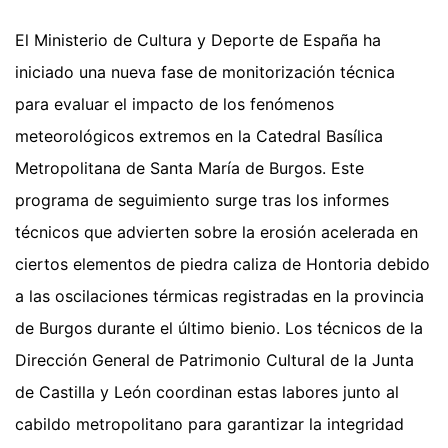
El Ministerio de Cultura y Deporte de España ha
iniciado una nueva fase de monitorización técnica
para evaluar el impacto de los fenómenos
meteorológicos extremos en la Catedral Basílica
Metropolitana de Santa María de Burgos. Este
programa de seguimiento surge tras los informes
técnicos que advierten sobre la erosión acelerada en
ciertos elementos de piedra caliza de Hontoria debido
a las oscilaciones térmicas registradas en la provincia
de Burgos durante el último bienio. Los técnicos de la
Dirección General de Patrimonio Cultural de la Junta
de Castilla y León coordinan estas labores junto al
cabildo metropolitano para garantizar la integridad