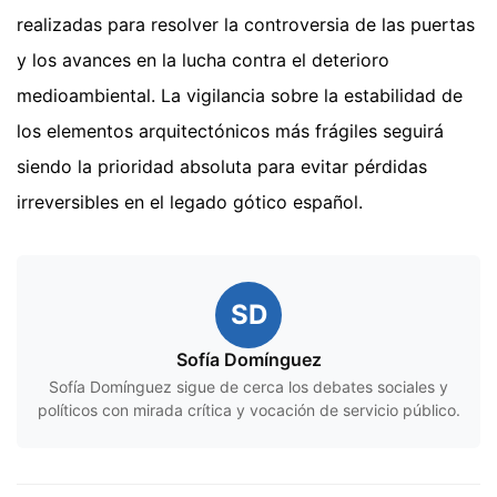
realizadas para resolver la controversia de las puertas
y los avances en la lucha contra el deterioro
medioambiental. La vigilancia sobre la estabilidad de
los elementos arquitectónicos más frágiles seguirá
siendo la prioridad absoluta para evitar pérdidas
irreversibles en el legado gótico español.
SD
Sofía Domínguez
Sofía Domínguez sigue de cerca los debates sociales y
políticos con mirada crítica y vocación de servicio público.