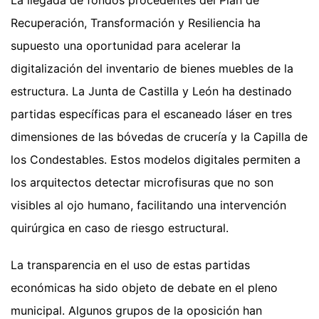
La llegada de fondos procedentes del Plan de
Recuperación, Transformación y Resiliencia ha
supuesto una oportunidad para acelerar la
digitalización del inventario de bienes muebles de la
estructura. La Junta de Castilla y León ha destinado
partidas específicas para el escaneado láser en tres
dimensiones de las bóvedas de crucería y la Capilla de
los Condestables. Estos modelos digitales permiten a
los arquitectos detectar microfisuras que no son
visibles al ojo humano, facilitando una intervención
quirúrgica en caso de riesgo estructural.
La transparencia en el uso de estas partidas
económicas ha sido objeto de debate en el pleno
municipal. Algunos grupos de la oposición han