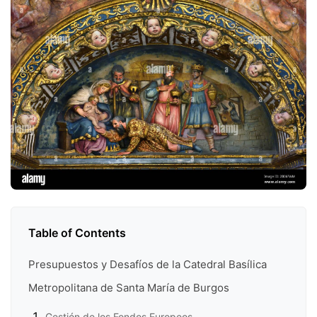
Table of Contents
Presupuestos y Desafíos de la Catedral Basílica
Metropolitana de Santa María de Burgos
Gestión de los Fondos Europeos