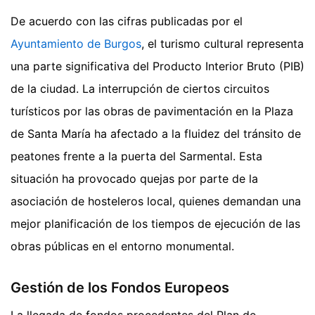
De acuerdo con las cifras publicadas por el
Ayuntamiento de Burgos
, el turismo cultural representa
una parte significativa del Producto Interior Bruto (PIB)
de la ciudad. La interrupción de ciertos circuitos
turísticos por las obras de pavimentación en la Plaza
de Santa María ha afectado a la fluidez del tránsito de
peatones frente a la puerta del Sarmental. Esta
situación ha provocado quejas por parte de la
asociación de hosteleros local, quienes demandan una
mejor planificación de los tiempos de ejecución de las
obras públicas en el entorno monumental.
Gestión de los Fondos Europeos