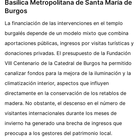
Basílica Metropolitana de Santa María de
Burgos
La financiación de las intervenciones en el templo
burgalés depende de un modelo mixto que combina
aportaciones públicas, ingresos por visitas turísticas y
donaciones privadas. El presupuesto de la Fundación
VIII Centenario de la Catedral de Burgos ha permitido
canalizar fondos para la mejora de la iluminación y la
climatización interior, aspectos que influyen
directamente en la conservación de los retablos de
madera. No obstante, el descenso en el número de
visitantes internacionales durante los meses de
invierno ha generado una brecha de ingresos que
preocupa a los gestores del patrimonio local.