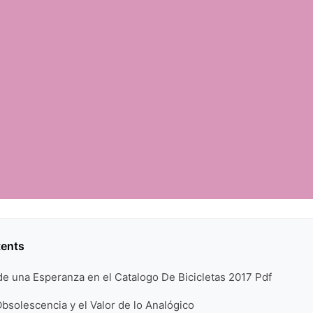
tents
e una Esperanza en el Catalogo De Bicicletas 2017 Pdf
 Obsolescencia y el Valor de lo Analógico