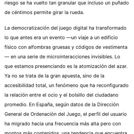
riesgo se ha vuelto tan granular que incluso un puñado
de céntimos permite girar la rueda.
La democratización del juego digital ha transformado
lo que antes era un evento —un viaje a un edificio
físico con alfombras gruesas y códigos de vestimenta
— en una serie de microinteracciones invisibles. Lo
que estamos presenciando es la atomización del azar.
Ya no se trata de la gran apuesta, sino de la
accesibilidad total, un fenómeno que ha reconfigurado
la relación entre el ocio y el bolsillo del ciudadano
promedio. En España, según datos de la Dirección
General de Ordenación del Juego, el perfil del usuario
ha migrado hacia una frecuencia más alta pero con
montos más contenidos, una tendencia que encuentra