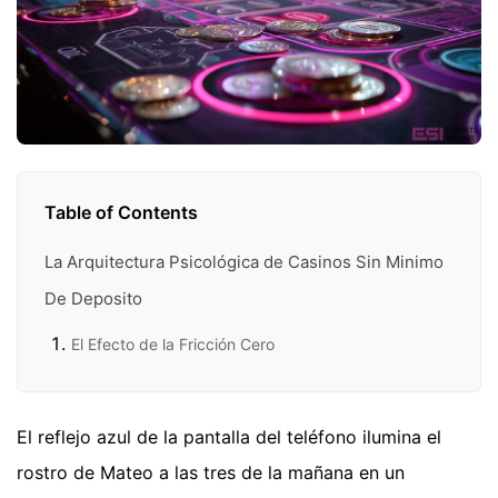
Table of Contents
La Arquitectura Psicológica de Casinos Sin Minimo
De Deposito
El Efecto de la Fricción Cero
El reflejo azul de la pantalla del teléfono ilumina el
rostro de Mateo a las tres de la mañana en un