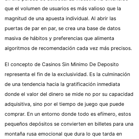
que el volumen de usuarios es más valioso que la
magnitud de una apuesta individual. Al abrir las
puertas de par en par, se crea una base de datos
masiva de hábitos y preferencias que alimenta
algoritmos de recomendación cada vez más precisos.
El concepto de Casinos Sin Minimo De Deposito
representa el fin de la exclusividad. Es la culminación
de una tendencia hacia la gratificación inmediata
donde el valor del dinero se mide no por su capacidad
adquisitiva, sino por el tiempo de juego que puede
comprar. En un entorno donde todo es efímero, estos
pequeños depósitos se convierten en billetes para una
montaña rusa emocional que dura lo que tarda en