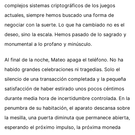
complejos sistemas criptográficos de los juegos
actuales, siempre hemos buscado una forma de
negociar con la suerte. Lo que ha cambiado no es el
deseo, sino la escala. Hemos pasado de lo sagrado y
monumental a lo profano y minúsculo.
Al final de la noche, Mateo apaga el teléfono. No ha
habido grandes celebraciones ni tragedias. Solo el
silencio de una transacción completada y la pequeña
satisfacción de haber estirado unos pocos céntimos
durante media hora de incertidumbre controlada. En la
penumbra de su habitación, el aparato descansa sobre
la mesilla, una puerta diminuta que permanece abierta,
esperando el próximo impulso, la próxima moneda