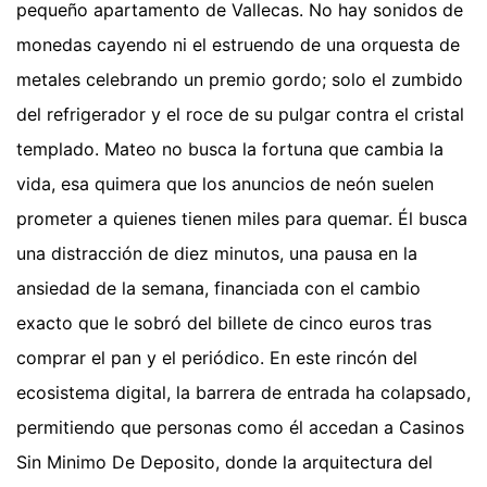
pequeño apartamento de Vallecas. No hay sonidos de
monedas cayendo ni el estruendo de una orquesta de
metales celebrando un premio gordo; solo el zumbido
del refrigerador y el roce de su pulgar contra el cristal
templado. Mateo no busca la fortuna que cambia la
vida, esa quimera que los anuncios de neón suelen
prometer a quienes tienen miles para quemar. Él busca
una distracción de diez minutos, una pausa en la
ansiedad de la semana, financiada con el cambio
exacto que le sobró del billete de cinco euros tras
comprar el pan y el periódico. En este rincón del
ecosistema digital, la barrera de entrada ha colapsado,
permitiendo que personas como él accedan a Casinos
Sin Minimo De Deposito, donde la arquitectura del