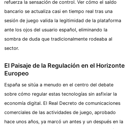
refuerza la sensación de control. Ver cómo el saldo
bancario se actualiza casi en tiempo real tras una
sesión de juego valida la legitimidad de la plataforma
ante los ojos del usuario español, eliminando la
sombra de duda que tradicionalmente rodeaba al
sector.
El Paisaje de la Regulación en el Horizonte
Europeo
España se sitúa a menudo en el centro del debate
sobre cómo regular estas tecnologías sin asfixiar la
economía digital. El Real Decreto de comunicaciones
comerciales de las actividades de juego, aprobado
hace unos años, ya marcó un antes y un después en la