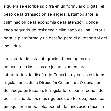
siquiera se escribe su cifra en un formulario digital, el
peso de la transacción se aligera. Estamos ante la
culminación de la economía de la atención, donde
cada segundo de resistencia eliminado es una victoria
para la plataforma y un desafío para el autocontrol del
individuo.
La historia de esta integración tecnológica no
comenzó en las salas de juego, sino en los
laboratorios de diseño de Cupertino y en las estrictas
regulaciones de la Dirección General de Ordenación
del Juego en España. El regulador español, conocido
por ser uno de los más rigurosos de Europa, buscaba
un equilibrio imposible: permitir la innovación técnica