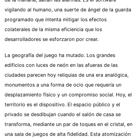
vigilando al humano, una suerte de ángel de la guarda
programado que intenta mitigar los efectos
colaterales de la misma eficiencia que los
desarrolladores se esforzaron por crear.
La geografía del juego ha mutado. Los grandes
edificios con luces de neón en las afueras de las
ciudades parecen hoy reliquias de una era analógica,
monumentos a una forma de ocio que requería un
desplazamiento físico y un compromiso social. Hoy, el
territorio es el dispositivo. El espacio público y el
privado se desdibujan cuando el salón de casa se
transforma, mediante un par de toques en el cristal, en
una sala de juegos de alta fidelidad. Esta atomización