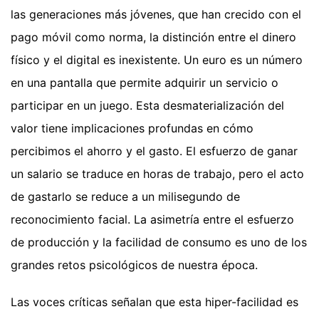
las generaciones más jóvenes, que han crecido con el
pago móvil como norma, la distinción entre el dinero
físico y el digital es inexistente. Un euro es un número
en una pantalla que permite adquirir un servicio o
participar en un juego. Esta desmaterialización del
valor tiene implicaciones profundas en cómo
percibimos el ahorro y el gasto. El esfuerzo de ganar
un salario se traduce en horas de trabajo, pero el acto
de gastarlo se reduce a un milisegundo de
reconocimiento facial. La asimetría entre el esfuerzo
de producción y la facilidad de consumo es uno de los
grandes retos psicológicos de nuestra época.
Las voces críticas señalan que esta hiper-facilidad es