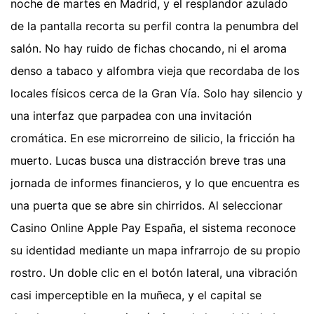
noche de martes en Madrid, y el resplandor azulado
de la pantalla recorta su perfil contra la penumbra del
salón. No hay ruido de fichas chocando, ni el aroma
denso a tabaco y alfombra vieja que recordaba de los
locales físicos cerca de la Gran Vía. Solo hay silencio y
una interfaz que parpadea con una invitación
cromática. En ese microrreino de silicio, la fricción ha
muerto. Lucas busca una distracción breve tras una
jornada de informes financieros, y lo que encuentra es
una puerta que se abre sin chirridos. Al seleccionar
Casino Online Apple Pay España, el sistema reconoce
su identidad mediante un mapa infrarrojo de su propio
rostro. Un doble clic en el botón lateral, una vibración
casi imperceptible en la muñeca, y el capital se