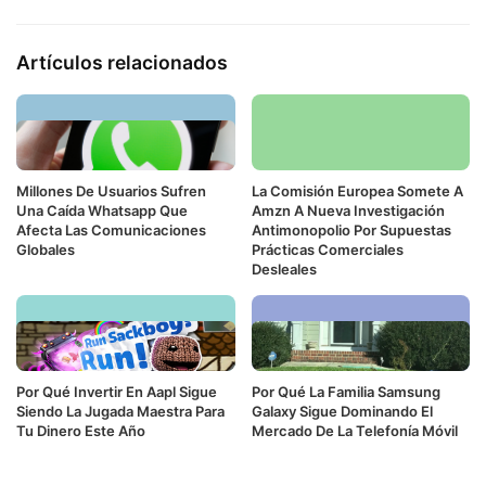
Artículos relacionados
Millones De Usuarios Sufren
La Comisión Europea Somete A
Una Caída Whatsapp Que
Amzn A Nueva Investigación
Afecta Las Comunicaciones
Antimonopolio Por Supuestas
Globales
Prácticas Comerciales
Desleales
Por Qué Invertir En Aapl Sigue
Por Qué La Familia Samsung
Siendo La Jugada Maestra Para
Galaxy Sigue Dominando El
Tu Dinero Este Año
Mercado De La Telefonía Móvil