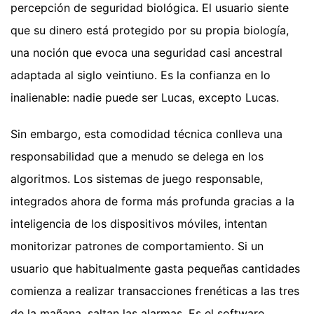
percepción de seguridad biológica. El usuario siente
que su dinero está protegido por su propia biología,
una noción que evoca una seguridad casi ancestral
adaptada al siglo veintiuno. Es la confianza en lo
inalienable: nadie puede ser Lucas, excepto Lucas.
Sin embargo, esta comodidad técnica conlleva una
responsabilidad que a menudo se delega en los
algoritmos. Los sistemas de juego responsable,
integrados ahora de forma más profunda gracias a la
inteligencia de los dispositivos móviles, intentan
monitorizar patrones de comportamiento. Si un
usuario que habitualmente gasta pequeñas cantidades
comienza a realizar transacciones frenéticas a las tres
de la mañana, saltan las alarmas. Es el software