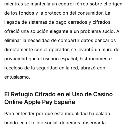
mientras se mantenía un control férreo sobre el origen
de los fondos y la protección del consumidor. La
llegada de sistemas de pago cerrados y cifrados
ofreció una solución elegante a un problema sucio. Al
eliminar la necesidad de compartir datos bancarios
directamente con el operador, se levantó un muro de
privacidad que el usuario español, históricamente
receloso de la seguridad en la red, abrazó con
entusiasmo.
El Refugio Cifrado en el Uso de Casino
Online Apple Pay España
Para entender por qué esta modalidad ha calado
hondo en el tejido social, debemos observar la