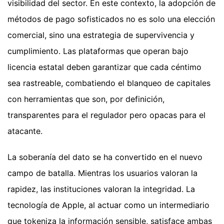
visibilidad del sector. En este contexto, la adopción de
métodos de pago sofisticados no es solo una elección
comercial, sino una estrategia de supervivencia y
cumplimiento. Las plataformas que operan bajo
licencia estatal deben garantizar que cada céntimo
sea rastreable, combatiendo el blanqueo de capitales
con herramientas que son, por definición,
transparentes para el regulador pero opacas para el
atacante.
La soberanía del dato se ha convertido en el nuevo
campo de batalla. Mientras los usuarios valoran la
rapidez, las instituciones valoran la integridad. La
tecnología de Apple, al actuar como un intermediario
que tokeniza la información sensible, satisface ambas