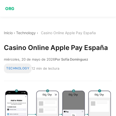
ORG
Inicio
›
Technology
›
Casino Online Apple Pay España
Casino Online Apple Pay España
miércoles, 20 de mayo de 2026
Por Sofía Domínguez
TECHNOLOGY
12 min de lectura