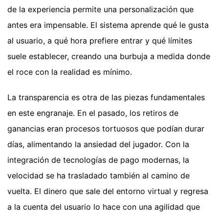
de la experiencia permite una personalización que
antes era impensable. El sistema aprende qué le gusta
al usuario, a qué hora prefiere entrar y qué límites
suele establecer, creando una burbuja a medida donde
el roce con la realidad es mínimo.
La transparencia es otra de las piezas fundamentales
en este engranaje. En el pasado, los retiros de
ganancias eran procesos tortuosos que podían durar
días, alimentando la ansiedad del jugador. Con la
integración de tecnologías de pago modernas, la
velocidad se ha trasladado también al camino de
vuelta. El dinero que sale del entorno virtual y regresa
a la cuenta del usuario lo hace con una agilidad que