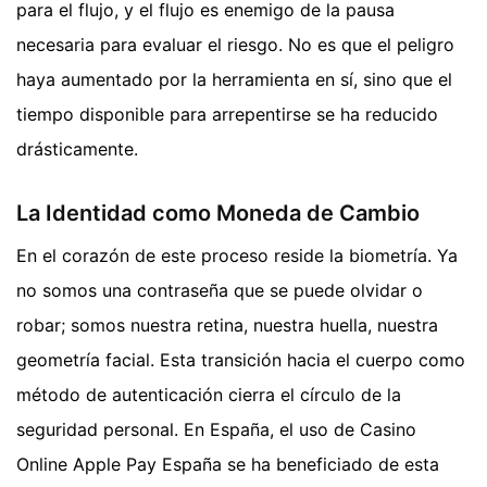
para el flujo, y el flujo es enemigo de la pausa
necesaria para evaluar el riesgo. No es que el peligro
haya aumentado por la herramienta en sí, sino que el
tiempo disponible para arrepentirse se ha reducido
drásticamente.
La Identidad como Moneda de Cambio
En el corazón de este proceso reside la biometría. Ya
no somos una contraseña que se puede olvidar o
robar; somos nuestra retina, nuestra huella, nuestra
geometría facial. Esta transición hacia el cuerpo como
método de autenticación cierra el círculo de la
seguridad personal. En España, el uso de Casino
Online Apple Pay España se ha beneficiado de esta