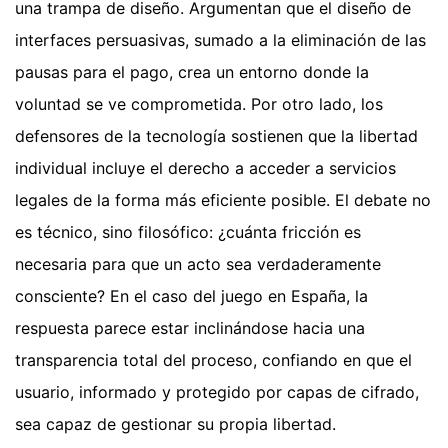
una trampa de diseño. Argumentan que el diseño de
interfaces persuasivas, sumado a la eliminación de las
pausas para el pago, crea un entorno donde la
voluntad se ve comprometida. Por otro lado, los
defensores de la tecnología sostienen que la libertad
individual incluye el derecho a acceder a servicios
legales de la forma más eficiente posible. El debate no
es técnico, sino filosófico: ¿cuánta fricción es
necesaria para que un acto sea verdaderamente
consciente? En el caso del juego en España, la
respuesta parece estar inclinándose hacia una
transparencia total del proceso, confiando en que el
usuario, informado y protegido por capas de cifrado,
sea capaz de gestionar su propia libertad.