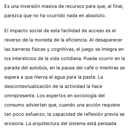
Es una inversión masiva de recursos para que, al final,
parezca que no ha ocurrido nada en absoluto.
El impacto social de esta facilidad de acceso es el
reverso de la moneda de la eficiencia. Al desaparecer
las barreras físicas y cognitivas, el juego se integra en
los intersticios de la vida cotidiana. Puede ocurrir en la
parada del autobús, en la pausa del café o mientras se
espera a que hierva el agua para la pasta. La
descontextualización de la actividad la hace
omnipresente. Los expertos en sociología del
consumo advierten que, cuando una acción requiere
tan poco esfuerzo, la capacidad de reflexión previa se
erosiona. La arquitectura del sistema está pensada