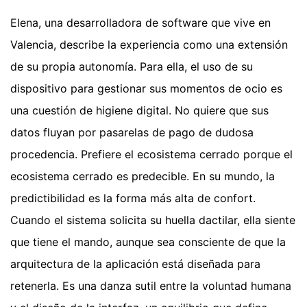
Elena, una desarrolladora de software que vive en
Valencia, describe la experiencia como una extensión
de su propia autonomía. Para ella, el uso de su
dispositivo para gestionar sus momentos de ocio es
una cuestión de higiene digital. No quiere que sus
datos fluyan por pasarelas de pago de dudosa
procedencia. Prefiere el ecosistema cerrado porque el
ecosistema cerrado es predecible. En su mundo, la
predictibilidad es la forma más alta de confort.
Cuando el sistema solicita su huella dactilar, ella siente
que tiene el mando, aunque sea consciente de que la
arquitectura de la aplicación está diseñada para
retenerla. Es una danza sutil entre la voluntad humana