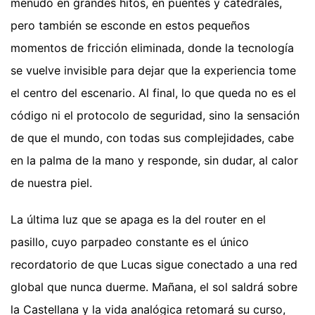
menudo en grandes hitos, en puentes y catedrales,
pero también se esconde en estos pequeños
momentos de fricción eliminada, donde la tecnología
se vuelve invisible para dejar que la experiencia tome
el centro del escenario. Al final, lo que queda no es el
código ni el protocolo de seguridad, sino la sensación
de que el mundo, con todas sus complejidades, cabe
en la palma de la mano y responde, sin dudar, al calor
de nuestra piel.
La última luz que se apaga es la del router en el
pasillo, cuyo parpadeo constante es el único
recordatorio de que Lucas sigue conectado a una red
global que nunca duerme. Mañana, el sol saldrá sobre
la Castellana y la vida analógica retomará su curso,