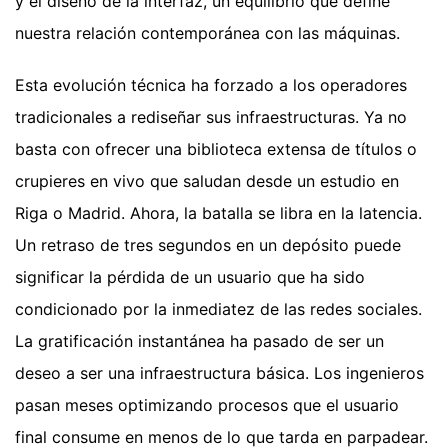
y el diseño de la interfaz, un equilibrio que define
nuestra relación contemporánea con las máquinas.
Esta evolución técnica ha forzado a los operadores
tradicionales a rediseñar sus infraestructuras. Ya no
basta con ofrecer una biblioteca extensa de títulos o
crupieres en vivo que saludan desde un estudio en
Riga o Madrid. Ahora, la batalla se libra en la latencia.
Un retraso de tres segundos en un depósito puede
significar la pérdida de un usuario que ha sido
condicionado por la inmediatez de las redes sociales.
La gratificación instantánea ha pasado de ser un
deseo a ser una infraestructura básica. Los ingenieros
pasan meses optimizando procesos que el usuario
final consume en menos de lo que tarda en parpadear.