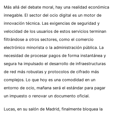
Más allá del debate moral, hay una realidad económica
innegable. El sector del ocio digital es un motor de
innovación técnica. Las exigencias de seguridad y
velocidad de los usuarios de estos servicios terminan
filtrándose a otros sectores, como el comercio
electrónico minorista o la administración pública. La
necesidad de procesar pagos de forma instantánea y
segura ha impulsado el desarrollo de infraestructuras
de red más robustas y protocolos de cifrado más
complejos. Lo que hoy es una comodidad en un
entorno de ocio, mañana será el estándar para pagar
un impuesto o renovar un documento oficial.
Lucas, en su salón de Madrid, finalmente bloquea la