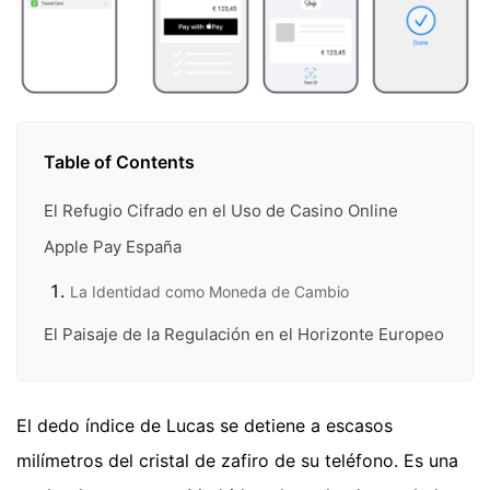
Table of Contents
El Refugio Cifrado en el Uso de Casino Online
Apple Pay España
La Identidad como Moneda de Cambio
El Paisaje de la Regulación en el Horizonte Europeo
El dedo índice de Lucas se detiene a escasos
milímetros del cristal de zafiro de su teléfono. Es una