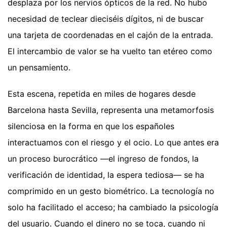
desplaza por los nervios ópticos de la red. No hubo
necesidad de teclear dieciséis dígitos, ni de buscar
una tarjeta de coordenadas en el cajón de la entrada.
El intercambio de valor se ha vuelto tan etéreo como
un pensamiento.
Esta escena, repetida en miles de hogares desde
Barcelona hasta Sevilla, representa una metamorfosis
silenciosa en la forma en que los españoles
interactuamos con el riesgo y el ocio. Lo que antes era
un proceso burocrático —el ingreso de fondos, la
verificación de identidad, la espera tediosa— se ha
comprimido en un gesto biométrico. La tecnología no
solo ha facilitado el acceso; ha cambiado la psicología
del usuario. Cuando el dinero no se toca, cuando ni