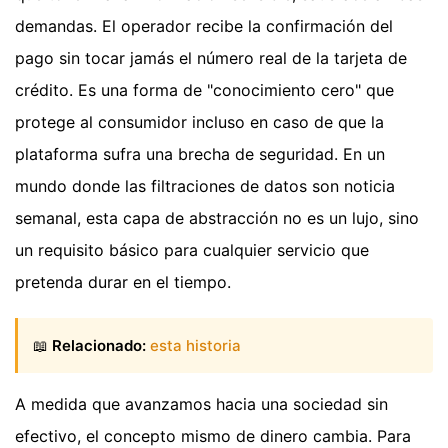
demandas. El operador recibe la confirmación del
pago sin tocar jamás el número real de la tarjeta de
crédito. Es una forma de "conocimiento cero" que
protege al consumidor incluso en caso de que la
plataforma sufra una brecha de seguridad. En un
mundo donde las filtraciones de datos son noticia
semanal, esta capa de abstracción no es un lujo, sino
un requisito básico para cualquier servicio que
pretenda durar en el tiempo.
📖
Relacionado:
esta historia
A medida que avanzamos hacia una sociedad sin
efectivo, el concepto mismo de dinero cambia. Para