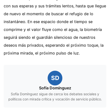
con sus esperas y sus trámites lentos, hasta que llegue
de nuevo el momento de buscar el refugio de lo
instantáneo. En ese espacio donde el tiempo se
comprime y el valor fluye como el agua, la biometría
seguirá siendo el guardián silencioso de nuestros
deseos más privados, esperando el próximo toque, la
próxima mirada, el próximo pulso de luz.
SD
Sofía Domínguez
Sofía Domínguez sigue de cerca los debates sociales y
políticos con mirada crítica y vocación de servicio público.