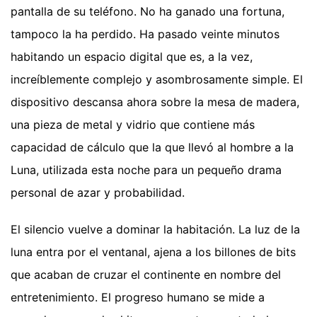
pantalla de su teléfono. No ha ganado una fortuna,
tampoco la ha perdido. Ha pasado veinte minutos
habitando un espacio digital que es, a la vez,
increíblemente complejo y asombrosamente simple. El
dispositivo descansa ahora sobre la mesa de madera,
una pieza de metal y vidrio que contiene más
capacidad de cálculo que la que llevó al hombre a la
Luna, utilizada esta noche para un pequeño drama
personal de azar y probabilidad.
El silencio vuelve a dominar la habitación. La luz de la
luna entra por el ventanal, ajena a los billones de bits
que acaban de cruzar el continente en nombre del
entretenimiento. El progreso humano se mide a