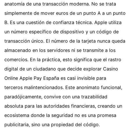
anatomía de una transacción moderna. No se trata
simplemente de mover euros de un punto A a un punto
B. Es una cuestión de confianza técnica. Apple utiliza
un número específico de dispositivo y un código de
transacción único. El número de la tarjeta nunca queda
almacenado en los servidores ni se transmite a los
comercios. En la práctica, esto significa que el rastro
digital de un ciudadano que decide explorar Casino
Online Apple Pay España es casi invisible para
terceros malintencionados. Este anonimato funcional,
paradójicamente, convive con una trazabilidad
absoluta para las autoridades financieras, creando un
ecosistema donde la seguridad no es una promesa
publicitaria, sino una propiedad del código.