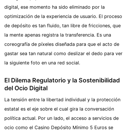
digital, ese momento ha sido eliminado por la
optimización de la experiencia de usuario. El proceso
de depósito es tan fluido, tan libre de fricciones, que
la mente apenas registra la transferencia. Es una
coreografía de píxeles diseñada para que el acto de
gastar sea tan natural como deslizar el dedo para ver
la siguiente foto en una red social.
El Dilema Regulatorio y la Sostenibilidad
del Ocio Digital
La tensión entre la libertad individual y la protección
estatal es el eje sobre el cual gira la conversación
política actual. Por un lado, el acceso a servicios de
ocio como el Casino Depósito Mínimo 5 Euros se