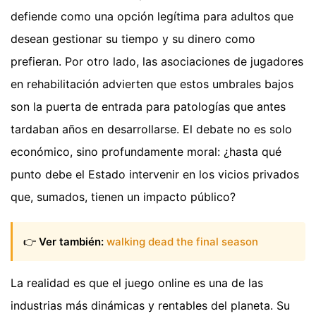
defiende como una opción legítima para adultos que
desean gestionar su tiempo y su dinero como
prefieran. Por otro lado, las asociaciones de jugadores
en rehabilitación advierten que estos umbrales bajos
son la puerta de entrada para patologías que antes
tardaban años en desarrollarse. El debate no es solo
económico, sino profundamente moral: ¿hasta qué
punto debe el Estado intervenir en los vicios privados
que, sumados, tienen un impacto público?
👉
Ver también:
walking dead the final season
La realidad es que el juego online es una de las
industrias más dinámicas y rentables del planeta. Su