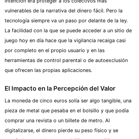
intención era proteger a los colectivos más
vulnerables de la narrativa del dinero fácil. Pero la
tecnología siempre va un paso por delante de la ley.
La facilidad con la que se puede acceder a un sitio de
juego hoy en día hace que la vigilancia recaiga casi
por completo en el propio usuario y en las
herramientas de control parental o de autoexclusión
que ofrecen las propias aplicaciones.
El Impacto en la Percepción del Valor
La moneda de cinco euros solía ser algo tangible, una
pieza de metal que pesaba en el bolsillo y que podía
comprar una revista o un billete de metro. Al
digitalizarse, el dinero pierde su peso físico y se