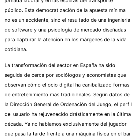
jornada laboral y en las esperas del transporte
público. Esta democratización de la apuesta mínima
no es un accidente, sino el resultado de una ingeniería
de software y una psicología de mercado diseñadas
para capturar la atención en los márgenes de la vida
cotidiana.
La transformación del sector en España ha sido
seguida de cerca por sociólogos y economistas que
observan cómo el ocio digital ha canibalizado formas
de entretenimiento más tradicionales. Según datos de
la Dirección General de Ordenación del Juego, el perfil
del usuario ha rejuvenecido drásticamente en la última
década. Ya no hablamos exclusivamente del jugador
que pasa la tarde frente a una máquina física en el bar