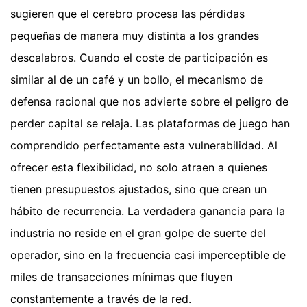
sugieren que el cerebro procesa las pérdidas
pequeñas de manera muy distinta a los grandes
descalabros. Cuando el coste de participación es
similar al de un café y un bollo, el mecanismo de
defensa racional que nos advierte sobre el peligro de
perder capital se relaja. Las plataformas de juego han
comprendido perfectamente esta vulnerabilidad. Al
ofrecer esta flexibilidad, no solo atraen a quienes
tienen presupuestos ajustados, sino que crean un
hábito de recurrencia. La verdadera ganancia para la
industria no reside en el gran golpe de suerte del
operador, sino en la frecuencia casi imperceptible de
miles de transacciones mínimas que fluyen
constantemente a través de la red.