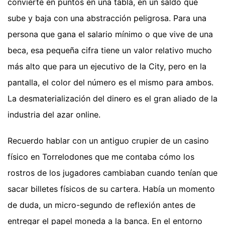
convierte en puntos en una tabla, en un saldo que
sube y baja con una abstracción peligrosa. Para una
persona que gana el salario mínimo o que vive de una
beca, esa pequeña cifra tiene un valor relativo mucho
más alto que para un ejecutivo de la City, pero en la
pantalla, el color del número es el mismo para ambos.
La desmaterialización del dinero es el gran aliado de la
industria del azar online.
Recuerdo hablar con un antiguo crupier de un casino
físico en Torrelodones que me contaba cómo los
rostros de los jugadores cambiaban cuando tenían que
sacar billetes físicos de su cartera. Había un momento
de duda, un micro-segundo de reflexión antes de
entregar el papel moneda a la banca. En el entorno