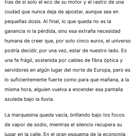
tras de sí solo el eco de su motor y el rastro de una
ciudad que nunca deja de apostar, aunque sea en
pequeñas dosis. Al final, lo que queda no es la
ganancia ni la pérdida, sino esa extraña necesidad
humana de creer que, por solo cinco euros, el universo
podría decidir, por una vez, estar de nuestro lado. Es
una fe frágil, sostenida por cables de fibra óptica y
servidores en algún lugar del norte de Europa, pero es
lo suficientemente fuerte como para que mañana, a la
misma hora, alguien vuelva a encender esa pantalla
azulada bajo la lluvia.
La marquesina queda vacía, brillando bajo los focos
de vapor de sodio, mientras el silencio recupera su
lugar en la calle. En el gran esquema de la economía