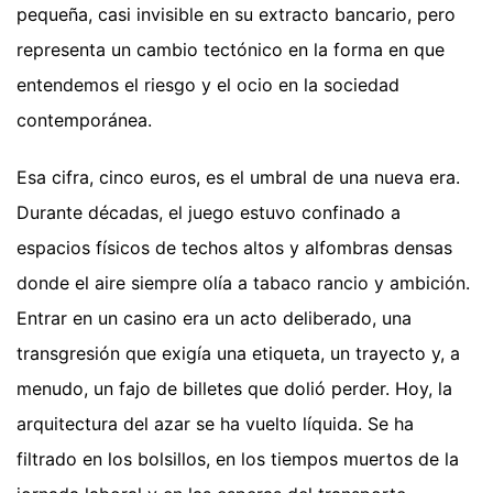
pequeña, casi invisible en su extracto bancario, pero
representa un cambio tectónico en la forma en que
entendemos el riesgo y el ocio en la sociedad
contemporánea.
Esa cifra, cinco euros, es el umbral de una nueva era.
Durante décadas, el juego estuvo confinado a
espacios físicos de techos altos y alfombras densas
donde el aire siempre olía a tabaco rancio y ambición.
Entrar en un casino era un acto deliberado, una
transgresión que exigía una etiqueta, un trayecto y, a
menudo, un fajo de billetes que dolió perder. Hoy, la
arquitectura del azar se ha vuelto líquida. Se ha
filtrado en los bolsillos, en los tiempos muertos de la