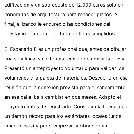
edificación y un sobrecoste de 12.000 euros solo en
honorarios de arquitectura para rehacer planos. Al
final, el banco le endureció las condiciones del
préstamo promotor por falta de hitos cumplidos.
El Escenario B es un profesional que, antes de dibujar
una sola línea, solicitó una reunión de consulta previa.
Presentó un anteproyecto voluntario para validar los
volúmenes y la paleta de materiales. Descubrió en esa
reunión que la conexión prevista para el saneamiento
en esa calle iba a cambiar en dos meses. Adaptó el
proyecto antes de registrarlo. Consiguió la licencia en
un tiempo récord para los estándares locales (unos
cinco meses) y pudo empezar la obra con un