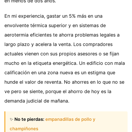
en menos de dos años.
En mi experiencia, gastar un 5% más en una
envolvente térmica superior y en sistemas de
aerotermia eficientes te ahorra problemas legales a
largo plazo y acelera la venta. Los compradores
actuales vienen con sus propios asesores o se fijan
mucho en la etiqueta energética. Un edificio con mala
calificación en una zona nueva es un estigma que
hunde el valor de reventa. No ahorres en lo que no se
ve pero se siente, porque el ahorro de hoy es la
demanda judicial de mañana.
✨
No te pierdas:
empanadillas de pollo y
champiñones