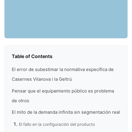
Table of Contents
El error de subestimar la normativa específica de
Casernes Vilanova i la Geltrú
Pensar que el equipamiento público es problema
de otros
El mito de la demanda infinita sin segmentación real
El fallo en la configuración del producto