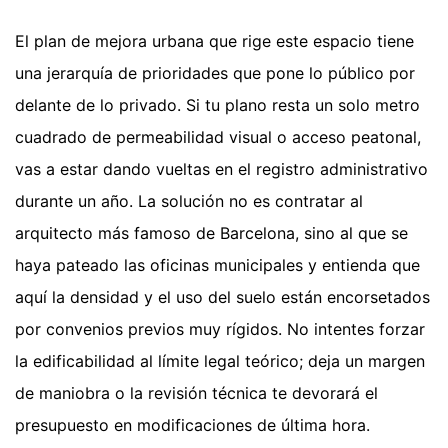
El plan de mejora urbana que rige este espacio tiene
una jerarquía de prioridades que pone lo público por
delante de lo privado. Si tu plano resta un solo metro
cuadrado de permeabilidad visual o acceso peatonal,
vas a estar dando vueltas en el registro administrativo
durante un año. La solución no es contratar al
arquitecto más famoso de Barcelona, sino al que se
haya pateado las oficinas municipales y entienda que
aquí la densidad y el uso del suelo están encorsetados
por convenios previos muy rígidos. No intentes forzar
la edificabilidad al límite legal teórico; deja un margen
de maniobra o la revisión técnica te devorará el
presupuesto en modificaciones de última hora.