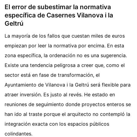
El error de subestimar la normativa
específica de Casernes Vilanova i la
Geltrú
La mayoría de los fallos que cuestan miles de euros
empiezan por leer la normativa por encima. En esta
zona específica, la ordenación no es una sugerencia.
Existe una tendencia peligrosa a creer que, como el
sector está en fase de transformación, el
Ayuntamiento de Vilanova i la Geltrú será flexible para
atraer inversión. Es justo al revés. He estado en
reuniones de seguimiento donde proyectos enteros se
han ido al traste porque el arquitecto no contempló la
integración exacta con los espacios públicos
colindantes.