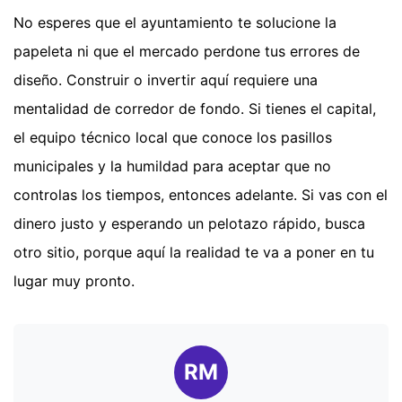
No esperes que el ayuntamiento te solucione la
papeleta ni que el mercado perdone tus errores de
diseño. Construir o invertir aquí requiere una
mentalidad de corredor de fondo. Si tienes el capital,
el equipo técnico local que conoce los pasillos
municipales y la humildad para aceptar que no
controlas los tiempos, entonces adelante. Si vas con el
dinero justo y esperando un pelotazo rápido, busca
otro sitio, porque aquí la realidad te va a poner en tu
lugar muy pronto.
RM