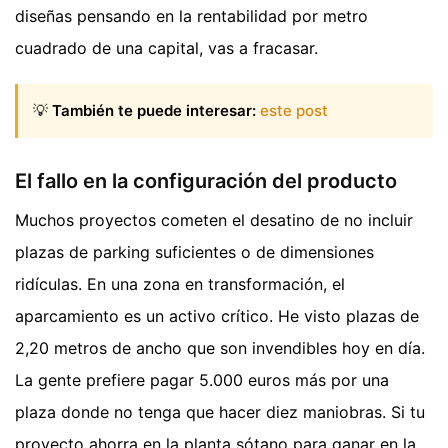
diseñas pensando en la rentabilidad por metro
cuadrado de una capital, vas a fracasar.
💡
También te puede interesar:
este post
El fallo en la configuración del producto
Muchos proyectos cometen el desatino de no incluir
plazas de parking suficientes o de dimensiones
ridículas. En una zona en transformación, el
aparcamiento es un activo crítico. He visto plazas de
2,20 metros de ancho que son invendibles hoy en día.
La gente prefiere pagar 5.000 euros más por una
plaza donde no tenga que hacer diez maniobras. Si tu
proyecto ahorra en la planta sótano para ganar en la