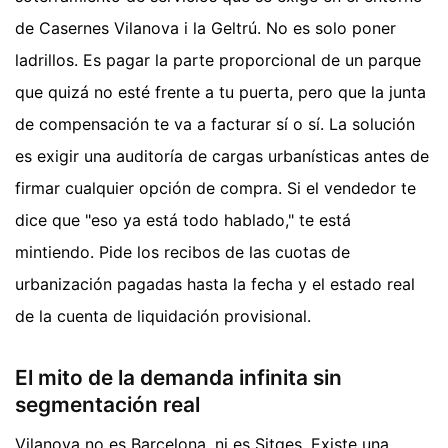
de Casernes Vilanova i la Geltrú. No es solo poner
ladrillos. Es pagar la parte proporcional de un parque
que quizá no esté frente a tu puerta, pero que la junta
de compensación te va a facturar sí o sí. La solución
es exigir una auditoría de cargas urbanísticas antes de
firmar cualquier opción de compra. Si el vendedor te
dice que "eso ya está todo hablado," te está
mintiendo. Pide los recibos de las cuotas de
urbanización pagadas hasta la fecha y el estado real
de la cuenta de liquidación provisional.
El mito de la demanda infinita sin
segmentación real
Vilanova no es Barcelona, ni es Sitges. Existe una