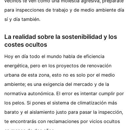
vecinos te ven como una molestia agresiva, prepárate
para inspecciones de trabajo y de medio ambiente día
sí y día también.
La realidad sobre la sostenibilidad y los
costes ocultos
Hoy en día todo el mundo habla de eficiencia
energética, pero en los proyectos de renovación
urbana de esta zona, esto no es solo por el medio
ambiente; es una exigencia del mercado y de la
normativa autonómica. El error es intentar cumplir por
los pelos. Si pones el sistema de climatización más
barato y el aislamiento justo para pasar la inspección,
te encontrarás con reclamaciones por vicios ocultos