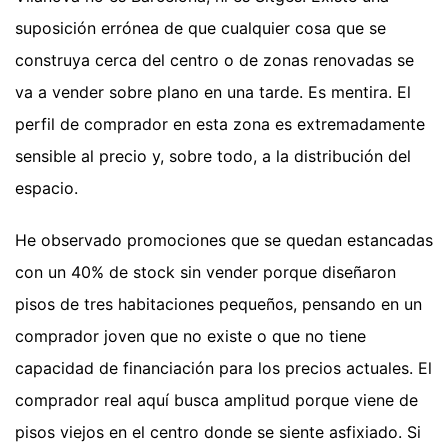
suposición errónea de que cualquier cosa que se
construya cerca del centro o de zonas renovadas se
va a vender sobre plano en una tarde. Es mentira. El
perfil de comprador en esta zona es extremadamente
sensible al precio y, sobre todo, a la distribución del
espacio.
He observado promociones que se quedan estancadas
con un 40% de stock sin vender porque diseñaron
pisos de tres habitaciones pequeños, pensando en un
comprador joven que no existe o que no tiene
capacidad de financiación para los precios actuales. El
comprador real aquí busca amplitud porque viene de
pisos viejos en el centro donde se siente asfixiado. Si