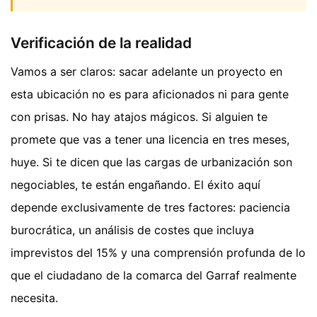
Verificación de la realidad
Vamos a ser claros: sacar adelante un proyecto en
esta ubicación no es para aficionados ni para gente
con prisas. No hay atajos mágicos. Si alguien te
promete que vas a tener una licencia en tres meses,
huye. Si te dicen que las cargas de urbanización son
negociables, te están engañando. El éxito aquí
depende exclusivamente de tres factores: paciencia
burocrática, un análisis de costes que incluya
imprevistos del 15% y una comprensión profunda de lo
que el ciudadano de la comarca del Garraf realmente
necesita.