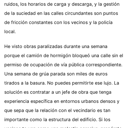
ruidos, los horarios de carga y descarga, y la gestión
de la suciedad en las calles circundantes son puntos
de fricción constantes con los vecinos y la policía
local.
He visto obras paralizadas durante una semana
porque el camión de hormigón bloqueó una calle sin el
permiso de ocupación de vía pública correspondiente.
Una semana de grúa parada son miles de euros
tirados a la basura. No puedes permitirte ese lujo. La
solución es contratar a un jefe de obra que tenga
experiencia específica en entornos urbanos densos y
que sepa que la relación con el vecindario es tan
importante como la estructura del edificio. Si los