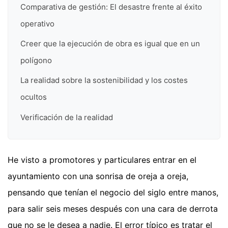
Comparativa de gestión: El desastre frente al éxito
operativo
Creer que la ejecución de obra es igual que en un
polígono
La realidad sobre la sostenibilidad y los costes
ocultos
Verificación de la realidad
He visto a promotores y particulares entrar en el
ayuntamiento con una sonrisa de oreja a oreja,
pensando que tenían el negocio del siglo entre manos,
para salir seis meses después con una cara de derrota
que no se le desea a nadie. El error típico es tratar el