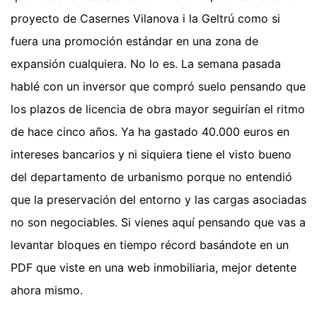
proyecto de Casernes Vilanova i la Geltrú como si
fuera una promoción estándar en una zona de
expansión cualquiera. No lo es. La semana pasada
hablé con un inversor que compró suelo pensando que
los plazos de licencia de obra mayor seguirían el ritmo
de hace cinco años. Ya ha gastado 40.000 euros en
intereses bancarios y ni siquiera tiene el visto bueno
del departamento de urbanismo porque no entendió
que la preservación del entorno y las cargas asociadas
no son negociables. Si vienes aquí pensando que vas a
levantar bloques en tiempo récord basándote en un
PDF que viste en una web inmobiliaria, mejor detente
ahora mismo.