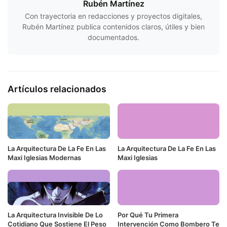
Rubén Martínez
Con trayectoria en redacciones y proyectos digitales,
Rubén Martínez publica contenidos claros, útiles y bien
documentados.
Artículos relacionados
La Arquitectura De La Fe En Las
La Arquitectura De La Fe En Las
Maxi Iglesias Modernas
Maxi Iglesias
La Arquitectura Invisible De Lo
Por Qué Tu Primera
Cotidiano Que Sostiene El Peso
Intervención Como Bombero Te