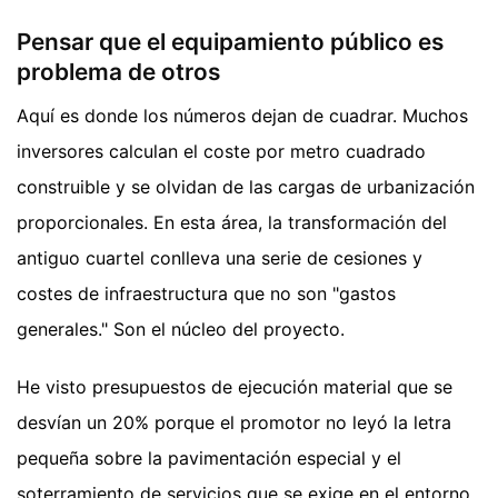
Pensar que el equipamiento público es
problema de otros
Aquí es donde los números dejan de cuadrar. Muchos
inversores calculan el coste por metro cuadrado
construible y se olvidan de las cargas de urbanización
proporcionales. En esta área, la transformación del
antiguo cuartel conlleva una serie de cesiones y
costes de infraestructura que no son "gastos
generales." Son el núcleo del proyecto.
He visto presupuestos de ejecución material que se
desvían un 20% porque el promotor no leyó la letra
pequeña sobre la pavimentación especial y el
soterramiento de servicios que se exige en el entorno