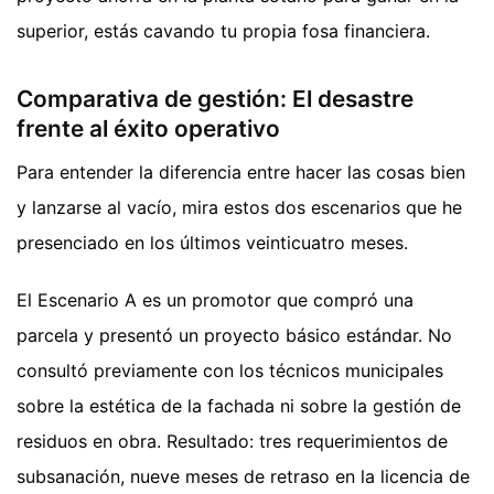
superior, estás cavando tu propia fosa financiera.
Comparativa de gestión: El desastre
frente al éxito operativo
Para entender la diferencia entre hacer las cosas bien
y lanzarse al vacío, mira estos dos escenarios que he
presenciado en los últimos veinticuatro meses.
El Escenario A es un promotor que compró una
parcela y presentó un proyecto básico estándar. No
consultó previamente con los técnicos municipales
sobre la estética de la fachada ni sobre la gestión de
residuos en obra. Resultado: tres requerimientos de
subsanación, nueve meses de retraso en la licencia de