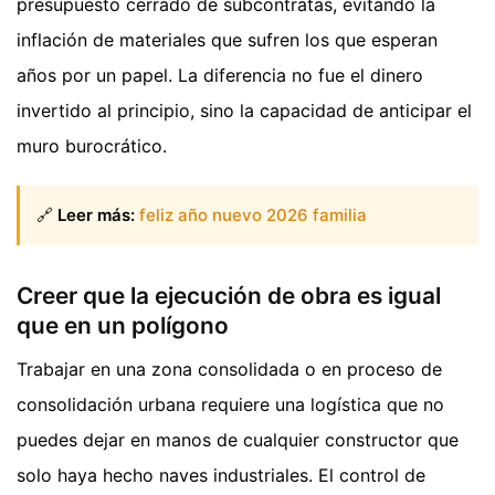
presupuesto cerrado de subcontratas, evitando la
inflación de materiales que sufren los que esperan
años por un papel. La diferencia no fue el dinero
invertido al principio, sino la capacidad de anticipar el
muro burocrático.
🔗
Leer más:
feliz año nuevo 2026 familia
Creer que la ejecución de obra es igual
que en un polígono
Trabajar en una zona consolidada o en proceso de
consolidación urbana requiere una logística que no
puedes dejar en manos de cualquier constructor que
solo haya hecho naves industriales. El control de