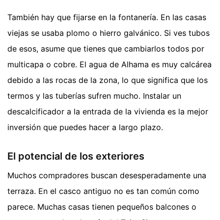
También hay que fijarse en la fontanería. En las casas
viejas se usaba plomo o hierro galvánico. Si ves tubos
de esos, asume que tienes que cambiarlos todos por
multicapa o cobre. El agua de Alhama es muy calcárea
debido a las rocas de la zona, lo que significa que los
termos y las tuberías sufren mucho. Instalar un
descalcificador a la entrada de la vivienda es la mejor
inversión que puedes hacer a largo plazo.
El potencial de los exteriores
Muchos compradores buscan desesperadamente una
terraza. En el casco antiguo no es tan común como
parece. Muchas casas tienen pequeños balcones o