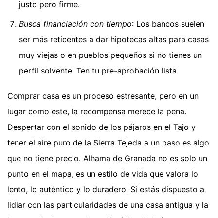
justo pero firme.
Busca financiación con tiempo
: Los bancos suelen
ser más reticentes a dar hipotecas altas para casas
muy viejas o en pueblos pequeños si no tienes un
perfil solvente. Ten tu pre-aprobación lista.
Comprar casa es un proceso estresante, pero en un
lugar como este, la recompensa merece la pena.
Despertar con el sonido de los pájaros en el Tajo y
tener el aire puro de la Sierra Tejeda a un paso es algo
que no tiene precio. Alhama de Granada no es solo un
punto en el mapa, es un estilo de vida que valora lo
lento, lo auténtico y lo duradero. Si estás dispuesto a
lidiar con las particularidades de una casa antigua y la