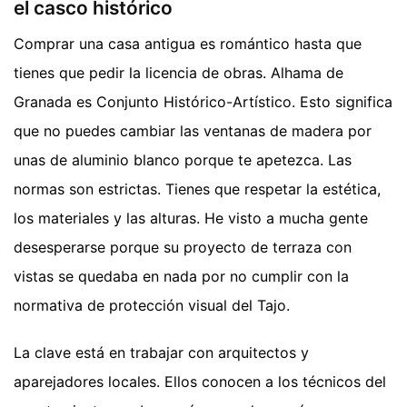
el casco histórico
Comprar una casa antigua es romántico hasta que
tienes que pedir la licencia de obras. Alhama de
Granada es Conjunto Histórico-Artístico. Esto significa
que no puedes cambiar las ventanas de madera por
unas de aluminio blanco porque te apetezca. Las
normas son estrictas. Tienes que respetar la estética,
los materiales y las alturas. He visto a mucha gente
desesperarse porque su proyecto de terraza con
vistas se quedaba en nada por no cumplir con la
normativa de protección visual del Tajo.
La clave está en trabajar con arquitectos y
aparejadores locales. Ellos conocen a los técnicos del