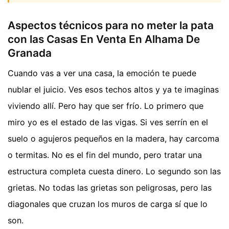
Aspectos técnicos para no meter la pata
con las Casas En Venta En Alhama De
Granada
Cuando vas a ver una casa, la emoción te puede
nublar el juicio. Ves esos techos altos y ya te imaginas
viviendo allí. Pero hay que ser frío. Lo primero que
miro yo es el estado de las vigas. Si ves serrín en el
suelo o agujeros pequeños en la madera, hay carcoma
o termitas. No es el fin del mundo, pero tratar una
estructura completa cuesta dinero. Lo segundo son las
grietas. No todas las grietas son peligrosas, pero las
diagonales que cruzan los muros de carga sí que lo
son.