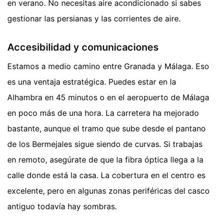
en verano. No necesitas aire acondicionado si sabes
gestionar las persianas y las corrientes de aire.
Accesibilidad y comunicaciones
Estamos a medio camino entre Granada y Málaga. Eso
es una ventaja estratégica. Puedes estar en la
Alhambra en 45 minutos o en el aeropuerto de Málaga
en poco más de una hora. La carretera ha mejorado
bastante, aunque el tramo que sube desde el pantano
de los Bermejales sigue siendo de curvas. Si trabajas
en remoto, asegúrate de que la fibra óptica llega a la
calle donde está la casa. La cobertura en el centro es
excelente, pero en algunas zonas periféricas del casco
antiguo todavía hay sombras.