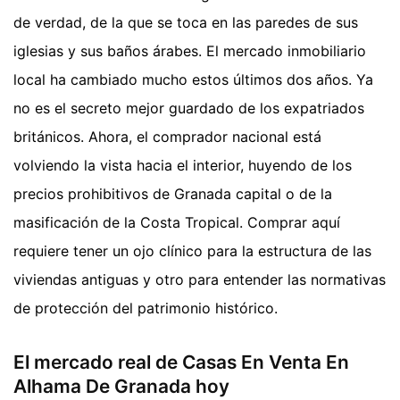
de verdad, de la que se toca en las paredes de sus
iglesias y sus baños árabes. El mercado inmobiliario
local ha cambiado mucho estos últimos dos años. Ya
no es el secreto mejor guardado de los expatriados
británicos. Ahora, el comprador nacional está
volviendo la vista hacia el interior, huyendo de los
precios prohibitivos de Granada capital o de la
masificación de la Costa Tropical. Comprar aquí
requiere tener un ojo clínico para la estructura de las
viviendas antiguas y otro para entender las normativas
de protección del patrimonio histórico.
El mercado real de Casas En Venta En
Alhama De Granada hoy