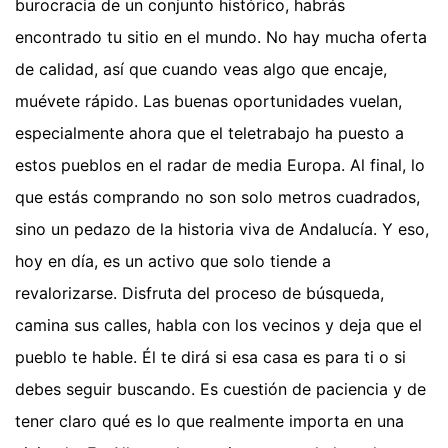
burocracia de un conjunto histórico, habrás
encontrado tu sitio en el mundo. No hay mucha oferta
de calidad, así que cuando veas algo que encaje,
muévete rápido. Las buenas oportunidades vuelan,
especialmente ahora que el teletrabajo ha puesto a
estos pueblos en el radar de media Europa. Al final, lo
que estás comprando no son solo metros cuadrados,
sino un pedazo de la historia viva de Andalucía. Y eso,
hoy en día, es un activo que solo tiende a
revalorizarse. Disfruta del proceso de búsqueda,
camina sus calles, habla con los vecinos y deja que el
pueblo te hable. Él te dirá si esa casa es para ti o si
debes seguir buscando. Es cuestión de paciencia y de
tener claro qué es lo que realmente importa en una