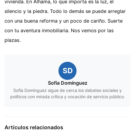
vivienda. En Alhama, lo que importa es la luz, el
silencio y la piedra. Todo lo demás se puede arreglar
con una buena reforma y un poco de cariño. Suerte
con tu aventura inmobiliaria. Nos vemos por las
plazas.
SD
Sofía Domínguez
Sofía Domínguez sigue de cerca los debates sociales y
políticos con mirada crítica y vocación de servicio público.
Artículos relacionados