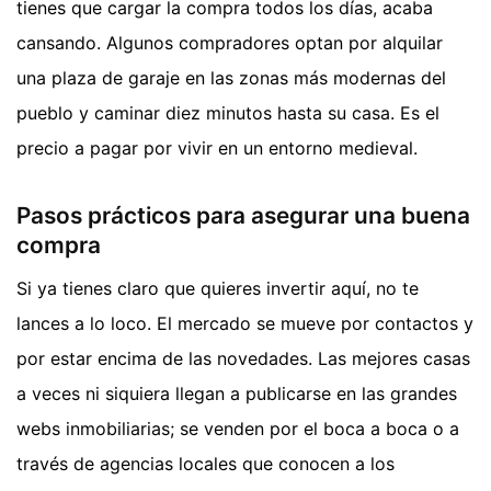
tienes que cargar la compra todos los días, acaba
cansando. Algunos compradores optan por alquilar
una plaza de garaje en las zonas más modernas del
pueblo y caminar diez minutos hasta su casa. Es el
precio a pagar por vivir en un entorno medieval.
Pasos prácticos para asegurar una buena
compra
Si ya tienes claro que quieres invertir aquí, no te
lances a lo loco. El mercado se mueve por contactos y
por estar encima de las novedades. Las mejores casas
a veces ni siquiera llegan a publicarse en las grandes
webs inmobiliarias; se venden por el boca a boca o a
través de agencias locales que conocen a los