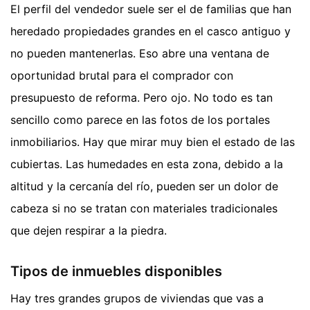
El perfil del vendedor suele ser el de familias que han
heredado propiedades grandes en el casco antiguo y
no pueden mantenerlas. Eso abre una ventana de
oportunidad brutal para el comprador con
presupuesto de reforma. Pero ojo. No todo es tan
sencillo como parece en las fotos de los portales
inmobiliarios. Hay que mirar muy bien el estado de las
cubiertas. Las humedades en esta zona, debido a la
altitud y la cercanía del río, pueden ser un dolor de
cabeza si no se tratan con materiales tradicionales
que dejen respirar a la piedra.
Tipos de inmuebles disponibles
Hay tres grandes grupos de viviendas que vas a