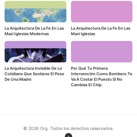
La Arquitectura De La Fe En Las
La Arquitectura De La Fe En Las
Maxi Iglesias Modernas
Maxi Iglesias
La Arquitectura Invisible De Lo
Por Qué Tu Primera
Cotidiano Que Sostiene El Peso
Intervención Como Bombero Te
De Una Madre
Va A Costar El Puesto Si No
Cambias El Chip
© 2026 Org. Todos los derechos reservados.
×