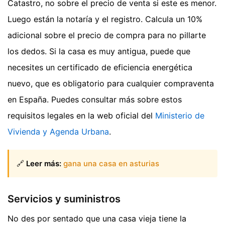
Catastro, no sobre el precio de venta si este es menor.
Luego están la notaría y el registro. Calcula un 10%
adicional sobre el precio de compra para no pillarte
los dedos. Si la casa es muy antigua, puede que
necesites un certificado de eficiencia energética
nuevo, que es obligatorio para cualquier compraventa
en España. Puedes consultar más sobre estos
requisitos legales en la web oficial del
Ministerio de
Vivienda y Agenda Urbana
.
🔗
Leer más:
gana una casa en asturias
Servicios y suministros
No des por sentado que una casa vieja tiene la