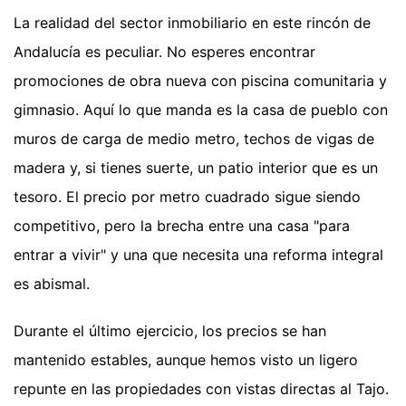
La realidad del sector inmobiliario en este rincón de
Andalucía es peculiar. No esperes encontrar
promociones de obra nueva con piscina comunitaria y
gimnasio. Aquí lo que manda es la casa de pueblo con
muros de carga de medio metro, techos de vigas de
madera y, si tienes suerte, un patio interior que es un
tesoro. El precio por metro cuadrado sigue siendo
competitivo, pero la brecha entre una casa "para
entrar a vivir" y una que necesita una reforma integral
es abismal.
Durante el último ejercicio, los precios se han
mantenido estables, aunque hemos visto un ligero
repunte en las propiedades con vistas directas al Tajo.