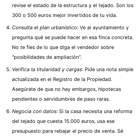
revise el estado de la estructura y el tejado. Son los
300 o 500 euros mejor invertidos de tu vida.
Consulta el plan urbanístico
: Ve al ayuntamiento y
pregunta qué se puede hacer en esa finca concreta.
No te fíes de lo que diga el vendedor sobre
"posibilidades de ampliación".
Verifica la titularidad y cargas
: Pide una nota simple
actualizada en el Registro de la Propiedad.
Asegúrate de que no hay embargos, hipotecas
pendientes o servidumbres de paso raras.
Negocia con datos
: Si la casa necesita una reforma
del tejado que cuesta 15.000 euros, usa ese
presupuesto para rebajar el precio de venta. Sé