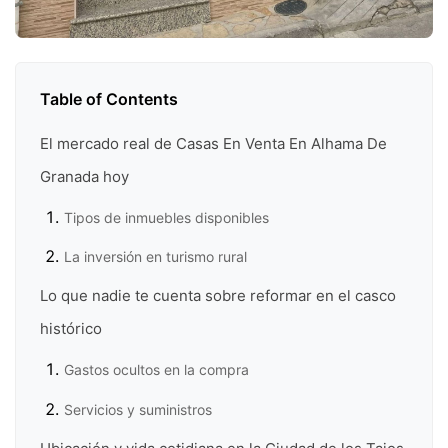
Table of Contents
El mercado real de Casas En Venta En Alhama De
Granada hoy
Tipos de inmuebles disponibles
La inversión en turismo rural
Lo que nadie te cuenta sobre reformar en el casco
histórico
Gastos ocultos en la compra
Servicios y suministros