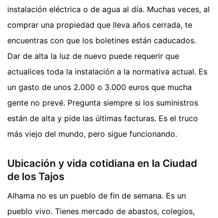
instalación eléctrica o de agua al día. Muchas veces, al
comprar una propiedad que lleva años cerrada, te
encuentras con que los boletines están caducados.
Dar de alta la luz de nuevo puede requerir que
actualices toda la instalación a la normativa actual. Es
un gasto de unos 2.000 o 3.000 euros que mucha
gente no prevé. Pregunta siempre si los suministros
están de alta y pide las últimas facturas. Es el truco
más viejo del mundo, pero sigue funcionando.
Ubicación y vida cotidiana en la Ciudad
de los Tajos
Alhama no es un pueblo de fin de semana. Es un
pueblo vivo. Tienes mercado de abastos, colegios,