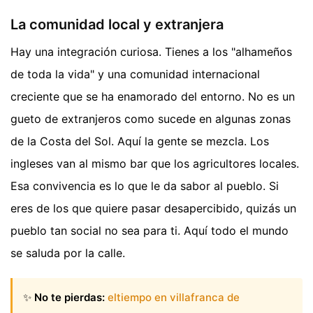
La comunidad local y extranjera
Hay una integración curiosa. Tienes a los "alhameños
de toda la vida" y una comunidad internacional
creciente que se ha enamorado del entorno. No es un
gueto de extranjeros como sucede en algunas zonas
de la Costa del Sol. Aquí la gente se mezcla. Los
ingleses van al mismo bar que los agricultores locales.
Esa convivencia es lo que le da sabor al pueblo. Si
eres de los que quiere pasar desapercibido, quizás un
pueblo tan social no sea para ti. Aquí todo el mundo
se saluda por la calle.
✨
No te pierdas:
eltiempo en villafranca de