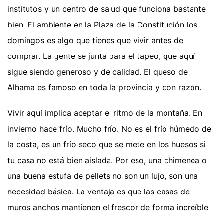
institutos y un centro de salud que funciona bastante
bien. El ambiente en la Plaza de la Constitución los
domingos es algo que tienes que vivir antes de
comprar. La gente se junta para el tapeo, que aquí
sigue siendo generoso y de calidad. El queso de
Alhama es famoso en toda la provincia y con razón.
Vivir aquí implica aceptar el ritmo de la montaña. En
invierno hace frío. Mucho frío. No es el frío húmedo de
la costa, es un frío seco que se mete en los huesos si
tu casa no está bien aislada. Por eso, una chimenea o
una buena estufa de pellets no son un lujo, son una
necesidad básica. La ventaja es que las casas de
muros anchos mantienen el frescor de forma increíble