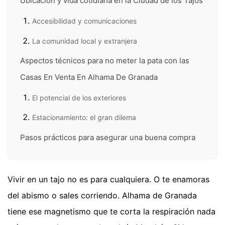
Ubicación y vida cotidiana en la Ciudad de los Tajos
Accesibilidad y comunicaciones
La comunidad local y extranjera
Aspectos técnicos para no meter la pata con las
Casas En Venta En Alhama De Granada
El potencial de los exteriores
Estacionamiento: el gran dilema
Pasos prácticos para asegurar una buena compra
Vivir en un tajo no es para cualquiera. O te enamoras
del abismo o sales corriendo. Alhama de Granada
tiene ese magnetismo que te corta la respiración nada