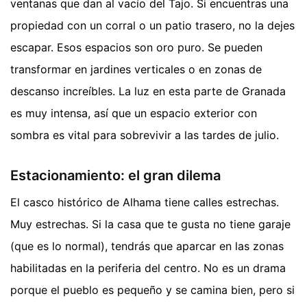
ventanas que dan al vacío del Tajo. Si encuentras una
propiedad con un corral o un patio trasero, no la dejes
escapar. Esos espacios son oro puro. Se pueden
transformar en jardines verticales o en zonas de
descanso increíbles. La luz en esta parte de Granada
es muy intensa, así que un espacio exterior con
sombra es vital para sobrevivir a las tardes de julio.
Estacionamiento: el gran dilema
El casco histórico de Alhama tiene calles estrechas.
Muy estrechas. Si la casa que te gusta no tiene garaje
(que es lo normal), tendrás que aparcar en las zonas
habilitadas en la periferia del centro. No es un drama
porque el pueblo es pequeño y se camina bien, pero si