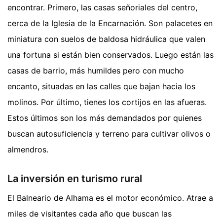
encontrar. Primero, las casas señoriales del centro,
cerca de la Iglesia de la Encarnación. Son palacetes en
miniatura con suelos de baldosa hidráulica que valen
una fortuna si están bien conservados. Luego están las
casas de barrio, más humildes pero con mucho
encanto, situadas en las calles que bajan hacia los
molinos. Por último, tienes los cortijos en las afueras.
Estos últimos son los más demandados por quienes
buscan autosuficiencia y terreno para cultivar olivos o
almendros.
La inversión en turismo rural
El Balneario de Alhama es el motor económico. Atrae a
miles de visitantes cada año que buscan las