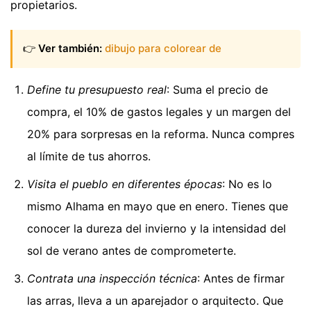
propietarios.
👉
Ver también:
dibujo para colorear de
Define tu presupuesto real
: Suma el precio de
compra, el 10% de gastos legales y un margen del
20% para sorpresas en la reforma. Nunca compres
al límite de tus ahorros.
Visita el pueblo en diferentes épocas
: No es lo
mismo Alhama en mayo que en enero. Tienes que
conocer la dureza del invierno y la intensidad del
sol de verano antes de comprometerte.
Contrata una inspección técnica
: Antes de firmar
las arras, lleva a un aparejador o arquitecto. Que