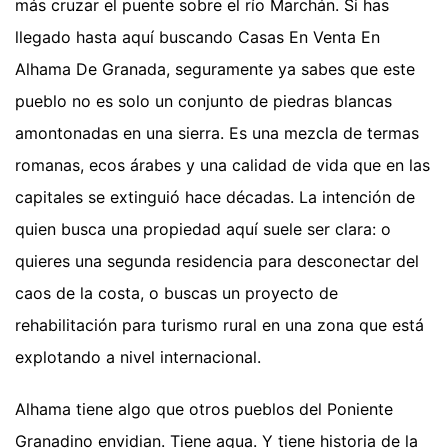
más cruzar el puente sobre el río Marchán. Si has
llegado hasta aquí buscando Casas En Venta En
Alhama De Granada, seguramente ya sabes que este
pueblo no es solo un conjunto de piedras blancas
amontonadas en una sierra. Es una mezcla de termas
romanas, ecos árabes y una calidad de vida que en las
capitales se extinguió hace décadas. La intención de
quien busca una propiedad aquí suele ser clara: o
quieres una segunda residencia para desconectar del
caos de la costa, o buscas un proyecto de
rehabilitación para turismo rural en una zona que está
explotando a nivel internacional.
Alhama tiene algo que otros pueblos del Poniente
Granadino envidian. Tiene agua. Y tiene historia de la