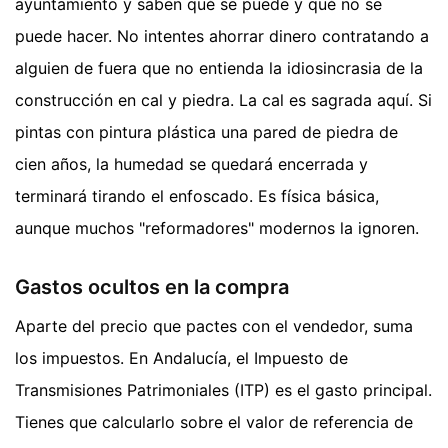
ayuntamiento y saben qué se puede y qué no se
puede hacer. No intentes ahorrar dinero contratando a
alguien de fuera que no entienda la idiosincrasia de la
construcción en cal y piedra. La cal es sagrada aquí. Si
pintas con pintura plástica una pared de piedra de
cien años, la humedad se quedará encerrada y
terminará tirando el enfoscado. Es física básica,
aunque muchos "reformadores" modernos la ignoren.
Gastos ocultos en la compra
Aparte del precio que pactes con el vendedor, suma
los impuestos. En Andalucía, el Impuesto de
Transmisiones Patrimoniales (ITP) es el gasto principal.
Tienes que calcularlo sobre el valor de referencia de