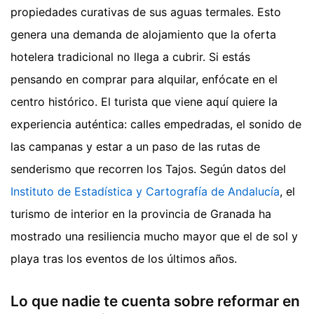
propiedades curativas de sus aguas termales. Esto
genera una demanda de alojamiento que la oferta
hotelera tradicional no llega a cubrir. Si estás
pensando en comprar para alquilar, enfócate en el
centro histórico. El turista que viene aquí quiere la
experiencia auténtica: calles empedradas, el sonido de
las campanas y estar a un paso de las rutas de
senderismo que recorren los Tajos. Según datos del
Instituto de Estadística y Cartografía de Andalucía
, el
turismo de interior en la provincia de Granada ha
mostrado una resiliencia mucho mayor que el de sol y
playa tras los eventos de los últimos años.
Lo que nadie te cuenta sobre reformar en