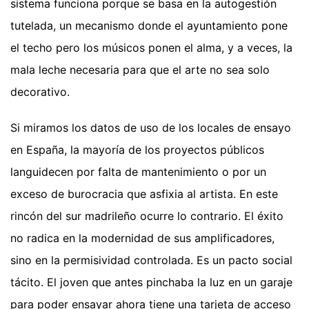
sistema funciona porque se basa en la autogestión
tutelada, un mecanismo donde el ayuntamiento pone
el techo pero los músicos ponen el alma, y a veces, la
mala leche necesaria para que el arte no sea solo
decorativo.
Si miramos los datos de uso de los locales de ensayo
en España, la mayoría de los proyectos públicos
languidecen por falta de mantenimiento o por un
exceso de burocracia que asfixia al artista. En este
rincón del sur madrileño ocurre lo contrario. El éxito
no radica en la modernidad de sus amplificadores,
sino en la permisividad controlada. Es un pacto social
tácito. El joven que antes pinchaba la luz en un garaje
para poder ensayar ahora tiene una tarjeta de acceso