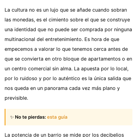
La cultura no es un lujo que se añade cuando sobran
las monedas, es el cimiento sobre el que se construye
una identidad que no puede ser comprada por ninguna
multinacional del entretenimiento. Es hora de que
empecemos a valorar lo que tenemos cerca antes de
que se convierta en otro bloque de apartamentos o en
un centro comercial sin alma. La apuesta por lo local,
por lo ruidoso y por lo auténtico es la única salida que
nos queda en un panorama cada vez más plano y
previsible.
✨
No te pierdas:
esta guía
La potencia de un barrio se mide por los decibelios