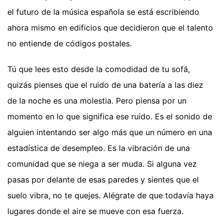
el futuro de la música española se está escribiendo
ahora mismo en edificios que decidieron que el talento
no entiende de códigos postales.
Tú que lees esto desde la comodidad de tu sofá,
quizás pienses que el ruido de una batería a las diez
de la noche es una molestia. Pero piensa por un
momento en lo que significa ese ruido. Es el sonido de
alguien intentando ser algo más que un número en una
estadística de desempleo. Es la vibración de una
comunidad que se niega a ser muda. Si alguna vez
pasas por delante de esas paredes y sientes que el
suelo vibra, no te quejes. Alégrate de que todavía haya
lugares donde el aire se mueve con esa fuerza.