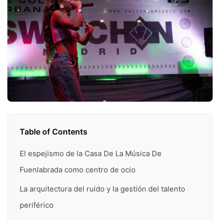
Table of Contents
El espejismo de la Casa De La Música De
Fuenlabrada como centro de ocio
La arquitectura del ruido y la gestión del talento
periférico