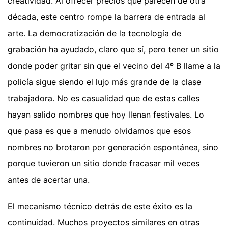
creatividad. Al ofrecer precios que parecen de otra
década, este centro rompe la barrera de entrada al
arte. La democratización de la tecnología de
grabación ha ayudado, claro que sí, pero tener un sitio
donde poder gritar sin que el vecino del 4º B llame a la
policía sigue siendo el lujo más grande de la clase
trabajadora. No es casualidad que de estas calles
hayan salido nombres que hoy llenan festivales. Lo
que pasa es que a menudo olvidamos que esos
nombres no brotaron por generación espontánea, sino
porque tuvieron un sitio donde fracasar mil veces
antes de acertar una.
El mecanismo técnico detrás de este éxito es la
continuidad. Muchos proyectos similares en otras