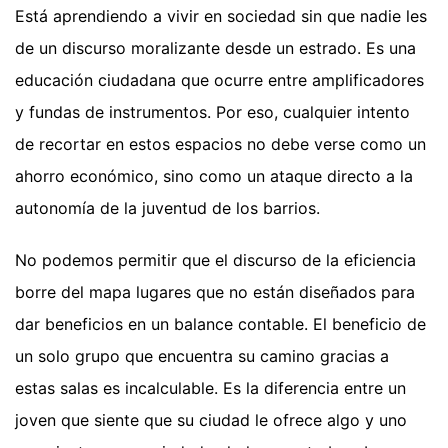
Está aprendiendo a vivir en sociedad sin que nadie les
de un discurso moralizante desde un estrado. Es una
educación ciudadana que ocurre entre amplificadores
y fundas de instrumentos. Por eso, cualquier intento
de recortar en estos espacios no debe verse como un
ahorro económico, sino como un ataque directo a la
autonomía de la juventud de los barrios.
No podemos permitir que el discurso de la eficiencia
borre del mapa lugares que no están diseñados para
dar beneficios en un balance contable. El beneficio de
un solo grupo que encuentra su camino gracias a
estas salas es incalculable. Es la diferencia entre un
joven que siente que su ciudad le ofrece algo y uno