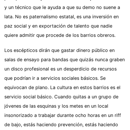
y un técnico que le ayuda a que su demo no suene a
lata. No es paternalismo estatal, es una inversión en
paz social y en exportación de talento que nadie
quiere admitir que procede de los barrios obreros.
Los escépticos dirán que gastar dinero público en
salas de ensayo para bandas que quizás nunca graben
un disco profesional es un desperdicio de recursos
que podrían ir a servicios sociales básicos. Se
equivocan de plano. La cultura en estos barrios es el
servicio social básico. Cuando quitas a un grupo de
jóvenes de las esquinas y los metes en un local
insonorizado a trabajar durante ocho horas en un riff
de bajo, estás haciendo prevención, estás haciendo