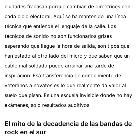
ciudades fracasan porque cambian de directrices con
cada ciclo electoral. Aquí se ha mantenido una línea
técnica que entiende el lenguaje de la calle. Los
técnicos de sonido no son funcionarios grises
esperando que llegue la hora de salida, son tipos que
han estado al otro lado del micro y que saben que un
cable mal soldado puede arruinar una tarde de
inspiración. Esa transferencia de conocimiento de
veteranos a novatos es lo que realmente da valor al
suelo que pisan. Es una escuela invisible donde no hay
exámenes, solo resultados auditivos.
El mito de la decadencia de las bandas de
rock en el sur