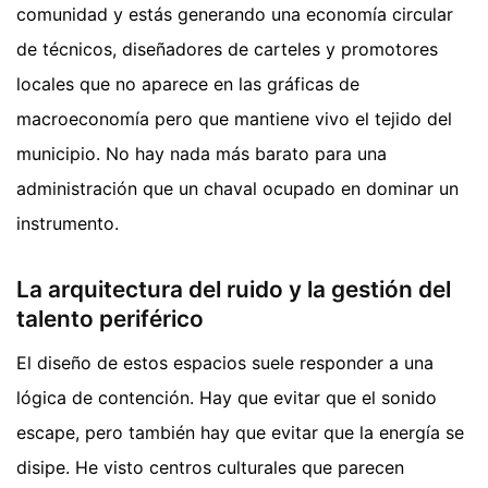
comunidad y estás generando una economía circular
de técnicos, diseñadores de carteles y promotores
locales que no aparece en las gráficas de
macroeconomía pero que mantiene vivo el tejido del
municipio. No hay nada más barato para una
administración que un chaval ocupado en dominar un
instrumento.
La arquitectura del ruido y la gestión del
talento periférico
El diseño de estos espacios suele responder a una
lógica de contención. Hay que evitar que el sonido
escape, pero también hay que evitar que la energía se
disipe. He visto centros culturales que parecen