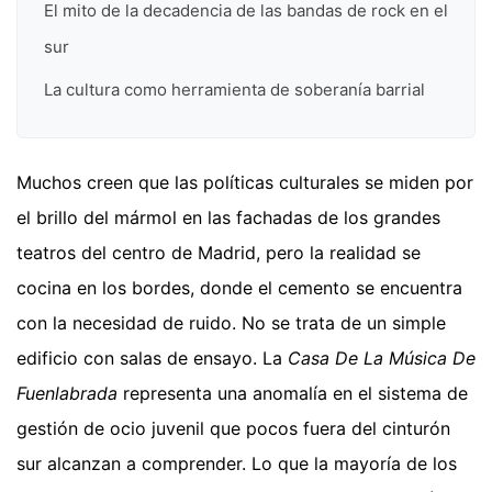
El mito de la decadencia de las bandas de rock en el
sur
La cultura como herramienta de soberanía barrial
Muchos creen que las políticas culturales se miden por
el brillo del mármol en las fachadas de los grandes
teatros del centro de Madrid, pero la realidad se
cocina en los bordes, donde el cemento se encuentra
con la necesidad de ruido. No se trata de un simple
edificio con salas de ensayo. La
Casa De La Música De
Fuenlabrada
representa una anomalía en el sistema de
gestión de ocio juvenil que pocos fuera del cinturón
sur alcanzan a comprender. Lo que la mayoría de los