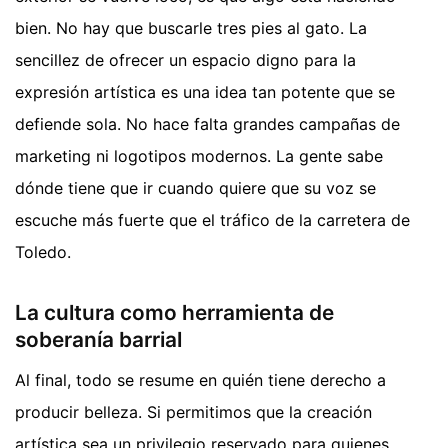
bien. No hay que buscarle tres pies al gato. La
sencillez de ofrecer un espacio digno para la
expresión artística es una idea tan potente que se
defiende sola. No hace falta grandes campañas de
marketing ni logotipos modernos. La gente sabe
dónde tiene que ir cuando quiere que su voz se
escuche más fuerte que el tráfico de la carretera de
Toledo.
La cultura como herramienta de
soberanía barrial
Al final, todo se resume en quién tiene derecho a
producir belleza. Si permitimos que la creación
artística sea un privilegio reservado para quienes