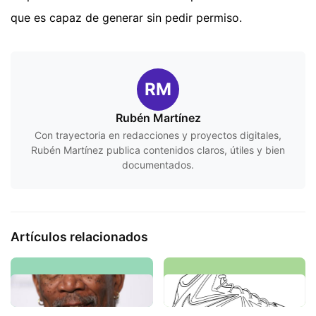
que es capaz de generar sin pedir permiso.
RM
Rubén Martínez
Con trayectoria en redacciones y proyectos digitales,
Rubén Martínez publica contenidos claros, útiles y bien
documentados.
Artículos relacionados