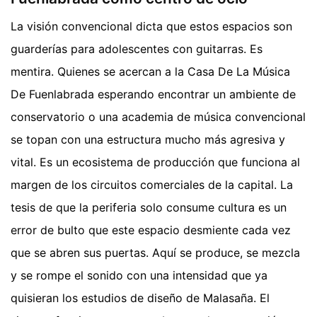
La visión convencional dicta que estos espacios son
guarderías para adolescentes con guitarras. Es
mentira. Quienes se acercan a la Casa De La Música
De Fuenlabrada esperando encontrar un ambiente de
conservatorio o una academia de música convencional
se topan con una estructura mucho más agresiva y
vital. Es un ecosistema de producción que funciona al
margen de los circuitos comerciales de la capital. La
tesis de que la periferia solo consume cultura es un
error de bulto que este espacio desmiente cada vez
que se abren sus puertas. Aquí se produce, se mezcla
y se rompe el sonido con una intensidad que ya
quisieran los estudios de diseño de Malasaña. El