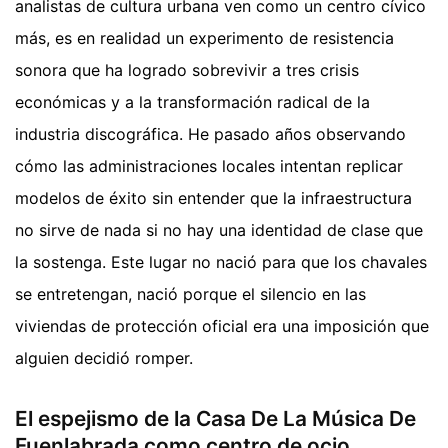
analistas de cultura urbana ven como un centro cívico
más, es en realidad un experimento de resistencia
sonora que ha logrado sobrevivir a tres crisis
económicas y a la transformación radical de la
industria discográfica. He pasado años observando
cómo las administraciones locales intentan replicar
modelos de éxito sin entender que la infraestructura
no sirve de nada si no hay una identidad de clase que
la sostenga. Este lugar no nació para que los chavales
se entretengan, nació porque el silencio en las
viviendas de protección oficial era una imposición que
alguien decidió romper.
El espejismo de la Casa De La Música De
Fuenlabrada como centro de ocio