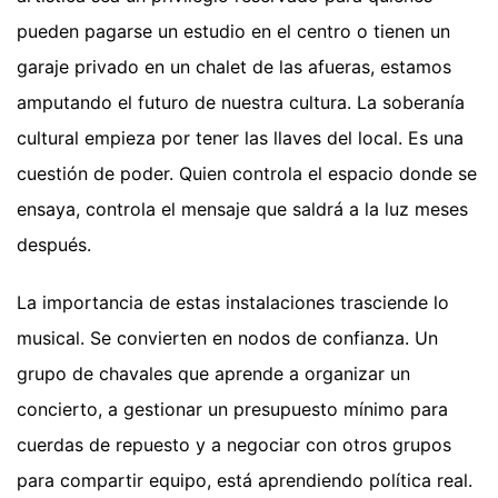
pueden pagarse un estudio en el centro o tienen un
garaje privado en un chalet de las afueras, estamos
amputando el futuro de nuestra cultura. La soberanía
cultural empieza por tener las llaves del local. Es una
cuestión de poder. Quien controla el espacio donde se
ensaya, controla el mensaje que saldrá a la luz meses
después.
La importancia de estas instalaciones trasciende lo
musical. Se convierten en nodos de confianza. Un
grupo de chavales que aprende a organizar un
concierto, a gestionar un presupuesto mínimo para
cuerdas de repuesto y a negociar con otros grupos
para compartir equipo, está aprendiendo política real.