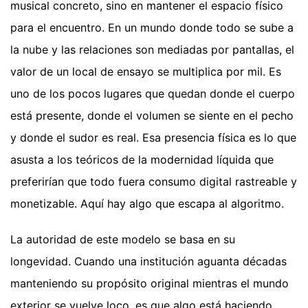
musical concreto, sino en mantener el espacio físico
para el encuentro. En un mundo donde todo se sube a
la nube y las relaciones son mediadas por pantallas, el
valor de un local de ensayo se multiplica por mil. Es
uno de los pocos lugares que quedan donde el cuerpo
está presente, donde el volumen se siente en el pecho
y donde el sudor es real. Esa presencia física es lo que
asusta a los teóricos de la modernidad líquida que
preferirían que todo fuera consumo digital rastreable y
monetizable. Aquí hay algo que escapa al algoritmo.
La autoridad de este modelo se basa en su
longevidad. Cuando una institución aguanta décadas
manteniendo su propósito original mientras el mundo
exterior se vuelve loco, es que algo está haciendo