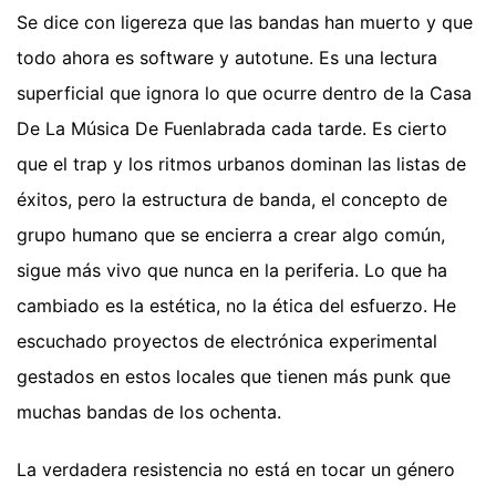
Se dice con ligereza que las bandas han muerto y que
todo ahora es software y autotune. Es una lectura
superficial que ignora lo que ocurre dentro de la Casa
De La Música De Fuenlabrada cada tarde. Es cierto
que el trap y los ritmos urbanos dominan las listas de
éxitos, pero la estructura de banda, el concepto de
grupo humano que se encierra a crear algo común,
sigue más vivo que nunca en la periferia. Lo que ha
cambiado es la estética, no la ética del esfuerzo. He
escuchado proyectos de electrónica experimental
gestados en estos locales que tienen más punk que
muchas bandas de los ochenta.
La verdadera resistencia no está en tocar un género