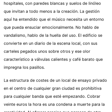
hospitales, con paredes blancas y suelos de linóleo
que invitan a todo menos a la creación. La gestión
aquí ha entendido que el músico necesita un entorno
que pueda ensuciar emocionalmente. No hablo de
vandalismo, hablo de la huella del uso. El edificio se
convierte en un diario de la escena local, con sus
carteles pegados unos sobre otros y ese olor
característico a válvulas calientes y café barato que
impregna los pasillos.
La estructura de costes de un local de ensayo privado
en el centro de cualquier gran ciudad es prohibitiva
para cualquier banda que esté empezando. Cobrar
veinte euros la hora es una condena a muerte para la