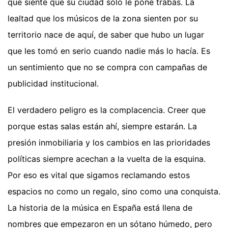
que siente que su ciudad solo le pone trabas. La
lealtad que los músicos de la zona sienten por su
territorio nace de aquí, de saber que hubo un lugar
que les tomó en serio cuando nadie más lo hacía. Es
un sentimiento que no se compra con campañas de
publicidad institucional.
El verdadero peligro es la complacencia. Creer que
porque estas salas están ahí, siempre estarán. La
presión inmobiliaria y los cambios en las prioridades
políticas siempre acechan a la vuelta de la esquina.
Por eso es vital que sigamos reclamando estos
espacios no como un regalo, sino como una conquista.
La historia de la música en España está llena de
nombres que empezaron en un sótano húmedo, pero