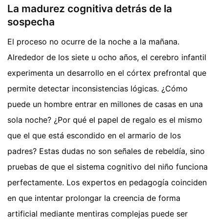
La madurez cognitiva detrás de la
sospecha
El proceso no ocurre de la noche a la mañana.
Alrededor de los siete u ocho años, el cerebro infantil
experimenta un desarrollo en el córtex prefrontal que
permite detectar inconsistencias lógicas. ¿Cómo
puede un hombre entrar en millones de casas en una
sola noche? ¿Por qué el papel de regalo es el mismo
que el que está escondido en el armario de los
padres? Estas dudas no son señales de rebeldía, sino
pruebas de que el sistema cognitivo del niño funciona
perfectamente. Los expertos en pedagogía coinciden
en que intentar prolongar la creencia de forma
artificial mediante mentiras complejas puede ser