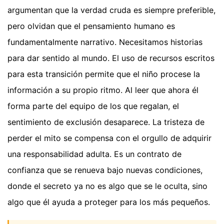
argumentan que la verdad cruda es siempre preferible,
pero olvidan que el pensamiento humano es
fundamentalmente narrativo. Necesitamos historias
para dar sentido al mundo. El uso de recursos escritos
para esta transición permite que el niño procese la
información a su propio ritmo. Al leer que ahora él
forma parte del equipo de los que regalan, el
sentimiento de exclusión desaparece. La tristeza de
perder el mito se compensa con el orgullo de adquirir
una responsabilidad adulta. Es un contrato de
confianza que se renueva bajo nuevas condiciones,
donde el secreto ya no es algo que se le oculta, sino
algo que él ayuda a proteger para los más pequeños.