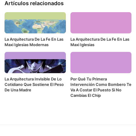
Artículos relacionados
La Arquitectura De La Fe En Las
La Arquitectura De La Fe En Las
Maxi Iglesias Modernas
Maxi Iglesias
La Arquitectura Invisible De Lo
Por Qué Tu Primera
Cotidiano Que Sostiene El Peso
Intervención Como Bombero Te
De Una Madre
Va A Costar El Puesto Si No
Cambias El Chip