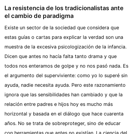
La resistencia de los tradicionalistas ante
el cambio de paradigma
Existe un sector de la sociedad que considera que
estas guías o cartas para explicar la verdad son una
muestra de la excesiva psicologización de la infancia.
Dicen que antes no hacía falta tanto drama y que
todos nos enteramos de golpe y no nos pasó nada. Es
el argumento del superviviente: como yo lo superé sin
ayuda, nadie necesita ayuda. Pero este razonamiento
ignora que las sensibilidades han cambiado y que la
relación entre padres e hijos hoy es mucho más
horizontal y basada en el diálogo que hace cuarenta
años. No se trata de sobreproteger, sino de educar
con herramientas que antes no existían. La ciencia del