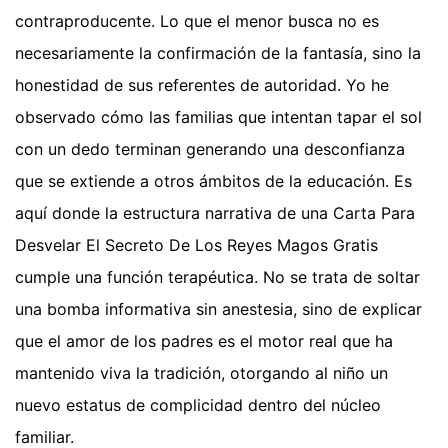
contraproducente. Lo que el menor busca no es
necesariamente la confirmación de la fantasía, sino la
honestidad de sus referentes de autoridad. Yo he
observado cómo las familias que intentan tapar el sol
con un dedo terminan generando una desconfianza
que se extiende a otros ámbitos de la educación. Es
aquí donde la estructura narrativa de una Carta Para
Desvelar El Secreto De Los Reyes Magos Gratis
cumple una función terapéutica. No se trata de soltar
una bomba informativa sin anestesia, sino de explicar
que el amor de los padres es el motor real que ha
mantenido viva la tradición, otorgando al niño un
nuevo estatus de complicidad dentro del núcleo
familiar.