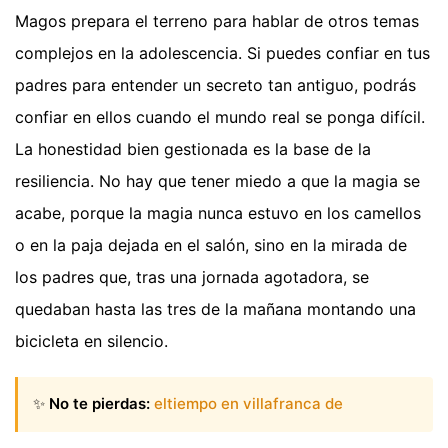
Magos prepara el terreno para hablar de otros temas
complejos en la adolescencia. Si puedes confiar en tus
padres para entender un secreto tan antiguo, podrás
confiar en ellos cuando el mundo real se ponga difícil.
La honestidad bien gestionada es la base de la
resiliencia. No hay que tener miedo a que la magia se
acabe, porque la magia nunca estuvo en los camellos
o en la paja dejada en el salón, sino en la mirada de
los padres que, tras una jornada agotadora, se
quedaban hasta las tres de la mañana montando una
bicicleta en silencio.
✨
No te pierdas:
eltiempo en villafranca de