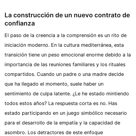
La construcción de un nuevo contrato de
confianza
El paso de la creencia a la comprensión es un rito de
iniciación moderno. En la cultura mediterránea, esta
transición tiene un peso emocional enorme debido a la
importancia de las reuniones familiares y los rituales
compartidos. Cuando un padre o una madre decide
que ha llegado el momento, suele haber un
sentimiento de culpa latente. ¿Le he estado mintiendo
todos estos años? La respuesta corta es no. Has
estado participando en un juego simbólico necesario
para el desarrollo de la empatía y la capacidad de
asombro. Los detractores de este enfoque