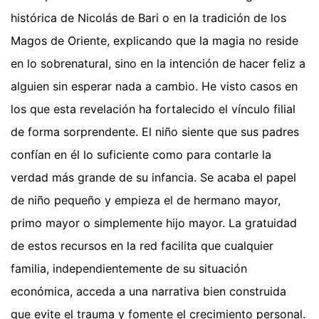
histórica de Nicolás de Bari o en la tradición de los
Magos de Oriente, explicando que la magia no reside
en lo sobrenatural, sino en la intención de hacer feliz a
alguien sin esperar nada a cambio. He visto casos en
los que esta revelación ha fortalecido el vínculo filial
de forma sorprendente. El niño siente que sus padres
confían en él lo suficiente como para contarle la
verdad más grande de su infancia. Se acaba el papel
de niño pequeño y empieza el de hermano mayor,
primo mayor o simplemente hijo mayor. La gratuidad
de estos recursos en la red facilita que cualquier
familia, independientemente de su situación
económica, acceda a una narrativa bien construida
que evite el trauma y fomente el crecimiento personal.