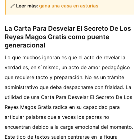
🔗
Leer más:
gana una casa en asturias
La Carta Para Desvelar El Secreto De Los
Reyes Magos Gratis como puente
generacional
Lo que muchos ignoran es que el acto de revelar la
verdad es, en sí mismo, un acto de amor pedagógico
que requiere tacto y preparación. No es un trámite
administrativo que deba despacharse con frialdad. La
utilidad de una Carta Para Desvelar El Secreto De Los
Reyes Magos Gratis radica en su capacidad para
articular palabras que a veces los padres no
encuentran debido a la carga emocional del momento.
Este tipo de textos suelen centrarse en la figura