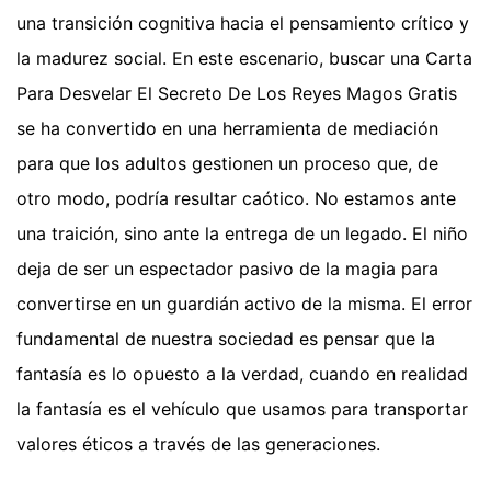
una transición cognitiva hacia el pensamiento crítico y
la madurez social. En este escenario, buscar una Carta
Para Desvelar El Secreto De Los Reyes Magos Gratis
se ha convertido en una herramienta de mediación
para que los adultos gestionen un proceso que, de
otro modo, podría resultar caótico. No estamos ante
una traición, sino ante la entrega de un legado. El niño
deja de ser un espectador pasivo de la magia para
convertirse en un guardián activo de la misma. El error
fundamental de nuestra sociedad es pensar que la
fantasía es lo opuesto a la verdad, cuando en realidad
la fantasía es el vehículo que usamos para transportar
valores éticos a través de las generaciones.