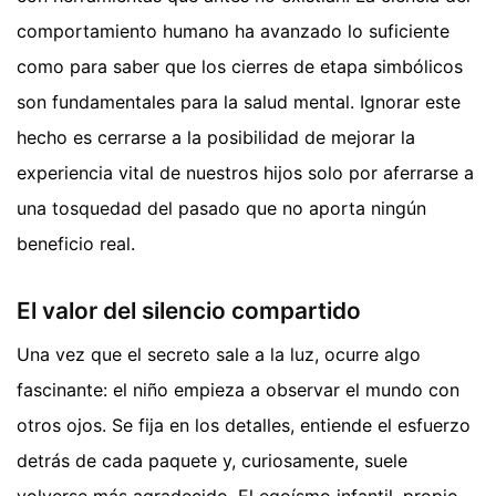
comportamiento humano ha avanzado lo suficiente
como para saber que los cierres de etapa simbólicos
son fundamentales para la salud mental. Ignorar este
hecho es cerrarse a la posibilidad de mejorar la
experiencia vital de nuestros hijos solo por aferrarse a
una tosquedad del pasado que no aporta ningún
beneficio real.
El valor del silencio compartido
Una vez que el secreto sale a la luz, ocurre algo
fascinante: el niño empieza a observar el mundo con
otros ojos. Se fija en los detalles, entiende el esfuerzo
detrás de cada paquete y, curiosamente, suele