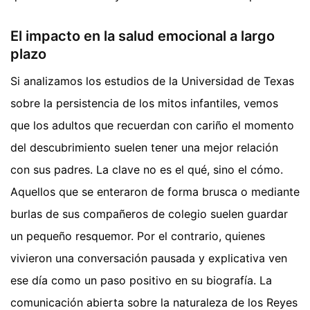
El impacto en la salud emocional a largo
plazo
Si analizamos los estudios de la Universidad de Texas
sobre la persistencia de los mitos infantiles, vemos
que los adultos que recuerdan con cariño el momento
del descubrimiento suelen tener una mejor relación
con sus padres. La clave no es el qué, sino el cómo.
Aquellos que se enteraron de forma brusca o mediante
burlas de sus compañeros de colegio suelen guardar
un pequeño resquemor. Por el contrario, quienes
vivieron una conversación pausada y explicativa ven
ese día como un paso positivo en su biografía. La
comunicación abierta sobre la naturaleza de los Reyes