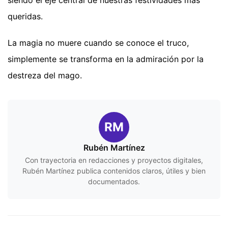
siendo el eje central de nuestras festividades más
queridas.
La magia no muere cuando se conoce el truco,
simplemente se transforma en la admiración por la
destreza del mago.
RM
Rubén Martínez
Con trayectoria en redacciones y proyectos digitales,
Rubén Martínez publica contenidos claros, útiles y bien
documentados.