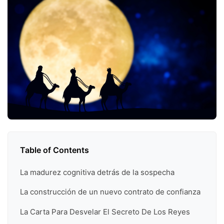
Table of Contents
La madurez cognitiva detrás de la sospecha
La construcción de un nuevo contrato de confianza
La Carta Para Desvelar El Secreto De Los Reyes