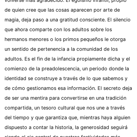
volverse más agradecido. El egoísmo infantil, propio
de quien cree que las cosas aparecen por arte de
magia, deja paso a una gratitud consciente. El silencio
que ahora comparte con los adultos sobre los
hermanos menores o los primos pequeños le otorga
un sentido de pertenencia a la comunidad de los
adultos. Es el fin de la infancia propiamente dicha y el
comienzo de la preadolescencia, un periodo donde la
identidad se construye a través de lo que sabemos y
de cómo gestionamos esa información. El secreto deja
de ser una mentira para convertirse en una tradición
compartida, un tesoro cultural que nos une a través
del tiempo y que garantiza que, mientras haya alguien
dispuesto a contar la historia, la generosidad seguirá