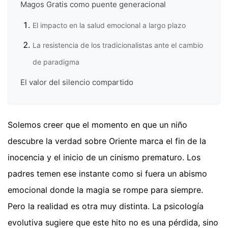
Magos Gratis como puente generacional
El impacto en la salud emocional a largo plazo
La resistencia de los tradicionalistas ante el cambio
de paradigma
El valor del silencio compartido
Solemos creer que el momento en que un niño
descubre la verdad sobre Oriente marca el fin de la
inocencia y el inicio de un cinismo prematuro. Los
padres temen ese instante como si fuera un abismo
emocional donde la magia se rompe para siempre.
Pero la realidad es otra muy distinta. La psicología
evolutiva sugiere que este hito no es una pérdida, sino