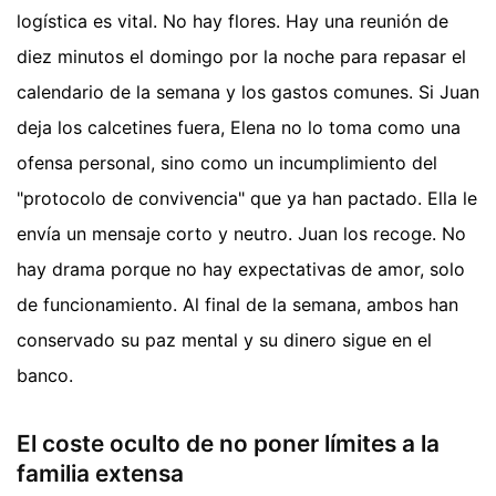
logística es vital. No hay flores. Hay una reunión de
diez minutos el domingo por la noche para repasar el
calendario de la semana y los gastos comunes. Si Juan
deja los calcetines fuera, Elena no lo toma como una
ofensa personal, sino como un incumplimiento del
"protocolo de convivencia" que ya han pactado. Ella le
envía un mensaje corto y neutro. Juan los recoge. No
hay drama porque no hay expectativas de amor, solo
de funcionamiento. Al final de la semana, ambos han
conservado su paz mental y su dinero sigue en el
banco.
El coste oculto de no poner límites a la
familia extensa