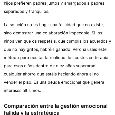
hijos prefieren padres juntos y amargados a padres
separados y tranquilos.
La solución no es fingir una felicidad que no existe,
sino demostrar una colaboración impecable. Si los
niños ven que os respetáis, que cumplís los acuerdos y
que no hay gritos, habréis ganado. Pero si usáis este
método para ocultar la realidad, los costes en terapia
para esos niños dentro de diez años superarán
cualquier ahorro que estéis haciendo ahora al no
vender el piso. Es una deuda emocional que genera
intereses altísimos.
Comparación entre la gestión emocional
fallida y la estratégica