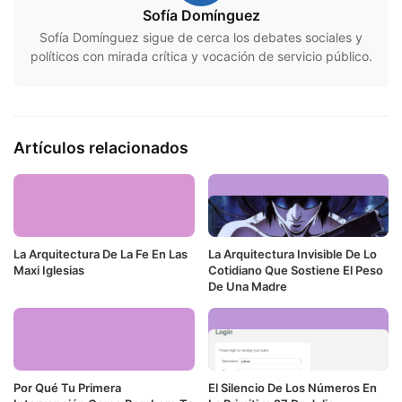
Sofía Domínguez
Sofía Domínguez sigue de cerca los debates sociales y
políticos con mirada crítica y vocación de servicio público.
Artículos relacionados
La Arquitectura De La Fe En Las
La Arquitectura Invisible De Lo
Maxi Iglesias
Cotidiano Que Sostiene El Peso
De Una Madre
Por Qué Tu Primera
El Silencio De Los Números En