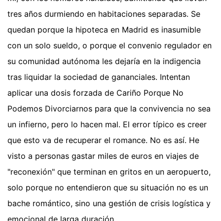
tres años durmiendo en habitaciones separadas. Se
quedan porque la hipoteca en Madrid es inasumible
con un solo sueldo, o porque el convenio regulador en
su comunidad autónoma les dejaría en la indigencia
tras liquidar la sociedad de gananciales. Intentan
aplicar una dosis forzada de Cariño Porque No
Podemos Divorciarnos para que la convivencia no sea
un infierno, pero lo hacen mal. El error típico es creer
que esto va de recuperar el romance. No es así. He
visto a personas gastar miles de euros en viajes de
"reconexión" que terminan en gritos en un aeropuerto,
solo porque no entendieron que su situación no es un
bache romántico, sino una gestión de crisis logística y
emocional de larga duración.