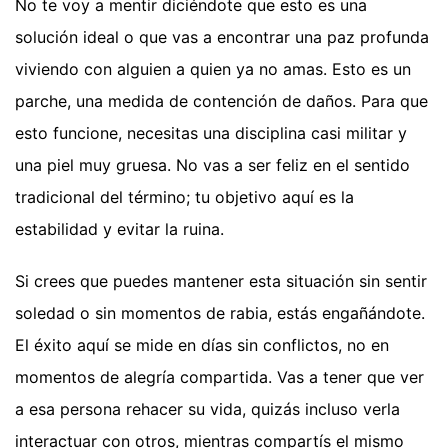
No te voy a mentir diciéndote que esto es una
solución ideal o que vas a encontrar una paz profunda
viviendo con alguien a quien ya no amas. Esto es un
parche, una medida de contención de daños. Para que
esto funcione, necesitas una disciplina casi militar y
una piel muy gruesa. No vas a ser feliz en el sentido
tradicional del término; tu objetivo aquí es la
estabilidad y evitar la ruina.
Si crees que puedes mantener esta situación sin sentir
soledad o sin momentos de rabia, estás engañándote.
El éxito aquí se mide en días sin conflictos, no en
momentos de alegría compartida. Vas a tener que ver
a esa persona rehacer su vida, quizás incluso verla
interactuar con otros, mientras compartís el mismo