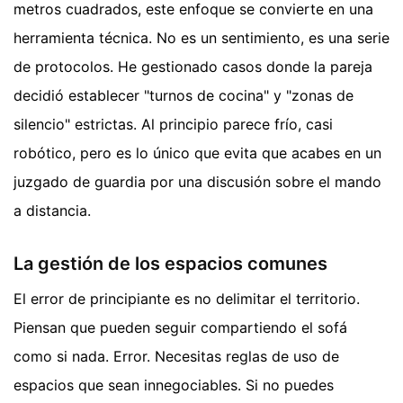
metros cuadrados, este enfoque se convierte en una
herramienta técnica. No es un sentimiento, es una serie
de protocolos. He gestionado casos donde la pareja
decidió establecer "turnos de cocina" y "zonas de
silencio" estrictas. Al principio parece frío, casi
robótico, pero es lo único que evita que acabes en un
juzgado de guardia por una discusión sobre el mando
a distancia.
La gestión de los espacios comunes
El error de principiante es no delimitar el territorio.
Piensan que pueden seguir compartiendo el sofá
como si nada. Error. Necesitas reglas de uso de
espacios que sean innegociables. Si no puedes