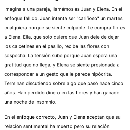
Imagina a una pareja, llamémosles Juan y Elena. En el
enfoque fallido, Juan intenta ser "cariñoso" un martes
cualquiera porque se siente culpable. Le compra flores
a Elena. Ella, que solo quiere que Juan deje de dejar
los calcetines en el pasillo, recibe las flores con
sospecha. La tensión sube porque Juan espera una
gratitud que no llega, y Elena se siente presionada a
corresponder a un gesto que le parece hipócrita.
Terminan discutiendo sobre algo que pasó hace cinco
años. Han perdido dinero en las flores y han ganado
una noche de insomnio.
En el enfoque correcto, Juan y Elena aceptan que su
relación sentimental ha muerto pero su relación