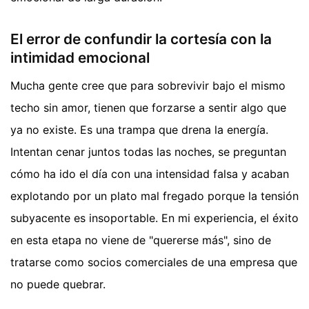
El error de confundir la cortesía con la
intimidad emocional
Mucha gente cree que para sobrevivir bajo el mismo
techo sin amor, tienen que forzarse a sentir algo que
ya no existe. Es una trampa que drena la energía.
Intentan cenar juntos todas las noches, se preguntan
cómo ha ido el día con una intensidad falsa y acaban
explotando por un plato mal fregado porque la tensión
subyacente es insoportable. En mi experiencia, el éxito
en esta etapa no viene de "quererse más", sino de
tratarse como socios comerciales de una empresa que
no puede quebrar.