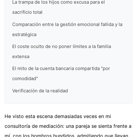
La trampa de los hijos como excusa para el
sacrificio total
Comparación entre la gestión emocional fallida y la
estratégica
El coste oculto de no poner límites a la familia
extensa
El mito de la cuenta bancaria compartida "por
comodidad"
Verificación de la realidad
He visto esta escena demasiadas veces en mi
consultoría de mediación: una pareja se sienta frente a
mí, con los hombros hundidos, admitiendo que llevan