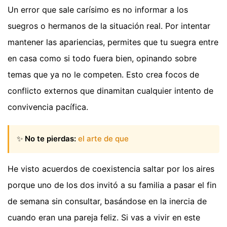
Un error que sale carísimo es no informar a los
suegros o hermanos de la situación real. Por intentar
mantener las apariencias, permites que tu suegra entre
en casa como si todo fuera bien, opinando sobre
temas que ya no le competen. Esto crea focos de
conflicto externos que dinamitan cualquier intento de
convivencia pacífica.
✨
No te pierdas:
el arte de que
He visto acuerdos de coexistencia saltar por los aires
porque uno de los dos invitó a su familia a pasar el fin
de semana sin consultar, basándose en la inercia de
cuando eran una pareja feliz. Si vas a vivir en este