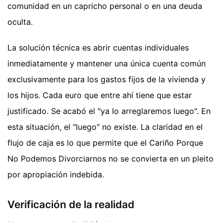
comunidad en un capricho personal o en una deuda
oculta.
La solución técnica es abrir cuentas individuales
inmediatamente y mantener una única cuenta común
exclusivamente para los gastos fijos de la vivienda y
los hijos. Cada euro que entre ahí tiene que estar
justificado. Se acabó el "ya lo arreglaremos luego". En
esta situación, el "luego" no existe. La claridad en el
flujo de caja es lo que permite que el Cariño Porque
No Podemos Divorciarnos no se convierta en un pleito
por apropiación indebida.
Verificación de la realidad