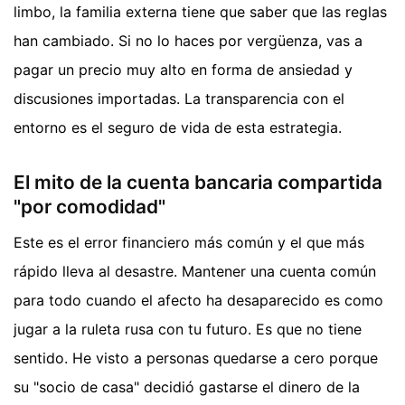
limbo, la familia externa tiene que saber que las reglas
han cambiado. Si no lo haces por vergüenza, vas a
pagar un precio muy alto en forma de ansiedad y
discusiones importadas. La transparencia con el
entorno es el seguro de vida de esta estrategia.
El mito de la cuenta bancaria compartida
"por comodidad"
Este es el error financiero más común y el que más
rápido lleva al desastre. Mantener una cuenta común
para todo cuando el afecto ha desaparecido es como
jugar a la ruleta rusa con tu futuro. Es que no tiene
sentido. He visto a personas quedarse a cero porque
su "socio de casa" decidió gastarse el dinero de la