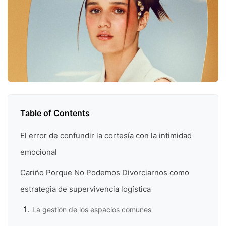
Table of Contents
El error de confundir la cortesía con la intimidad
emocional
Cariño Porque No Podemos Divorciarnos como
estrategia de supervivencia logística
La gestión de los espacios comunes