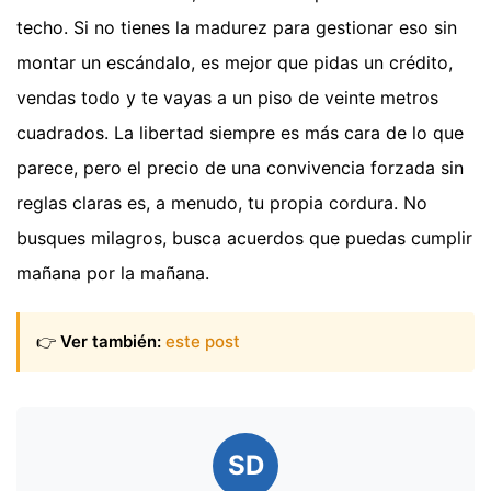
techo. Si no tienes la madurez para gestionar eso sin
montar un escándalo, es mejor que pidas un crédito,
vendas todo y te vayas a un piso de veinte metros
cuadrados. La libertad siempre es más cara de lo que
parece, pero el precio de una convivencia forzada sin
reglas claras es, a menudo, tu propia cordura. No
busques milagros, busca acuerdos que puedas cumplir
mañana por la mañana.
👉
Ver también:
este post
SD