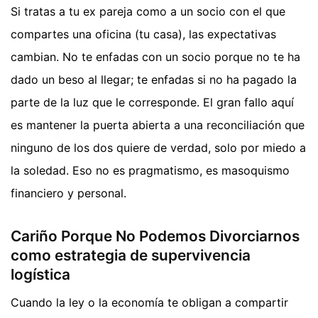
Si tratas a tu ex pareja como a un socio con el que
compartes una oficina (tu casa), las expectativas
cambian. No te enfadas con un socio porque no te ha
dado un beso al llegar; te enfadas si no ha pagado la
parte de la luz que le corresponde. El gran fallo aquí
es mantener la puerta abierta a una reconciliación que
ninguno de los dos quiere de verdad, solo por miedo a
la soledad. Eso no es pragmatismo, es masoquismo
financiero y personal.
Cariño Porque No Podemos Divorciarnos
como estrategia de supervivencia
logística
Cuando la ley o la economía te obligan a compartir