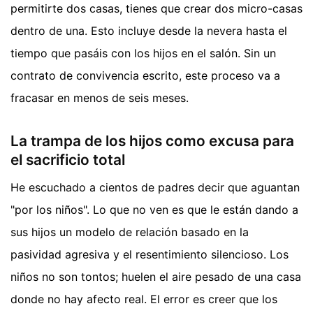
permitirte dos casas, tienes que crear dos micro-casas
dentro de una. Esto incluye desde la nevera hasta el
tiempo que pasáis con los hijos en el salón. Sin un
contrato de convivencia escrito, este proceso va a
fracasar en menos de seis meses.
La trampa de los hijos como excusa para
el sacrificio total
He escuchado a cientos de padres decir que aguantan
"por los niños". Lo que no ven es que le están dando a
sus hijos un modelo de relación basado en la
pasividad agresiva y el resentimiento silencioso. Los
niños no son tontos; huelen el aire pesado de una casa
donde no hay afecto real. El error es creer que los