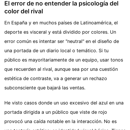
El error de no entender la psicología del
color del rival
En España y en muchos países de Latinoamérica, el
deporte es visceral y está dividido por colores. Un
error común es intentar ser "neutral" en el diseño de
una portada de un diario local o temático. Si tu
público es mayoritariamente de un equipo, usar tonos
que recuerden al rival, aunque sea por una cuestión
estética de contraste, va a generar un rechazo
subconsciente que bajará las ventas.
He visto casos donde un uso excesivo del azul en una
portada dirigida a un público que viste de rojo
provocó una caída notable en la interacción. No es