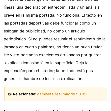
líneas, una declaración entrecomillada y un análisis
breve en la misma portada. No funciona. El texto en
las portadas deportivas debe funcionar como un
eslogan de publicidad, no como un artículo
periodístico. Si no puedes resumir el sentimiento de la
jornada en cuatro palabras, no tienes un buen titular.
He visto portadas excelentes arruinadas por querer
"explicar demasiado" en la superficie. Deja la
explicación para el interior; la portada está para
generar el hambre de leer esa explicación.
📖
Relacionado:
camiseta real madrid 98 99