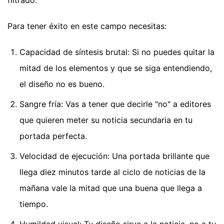
Para tener éxito en este campo necesitas:
Capacidad de síntesis brutal: Si no puedes quitar la
mitad de los elementos y que se siga entendiendo,
el diseño no es bueno.
Sangre fría: Vas a tener que decirle "no" a editores
que quieren meter su noticia secundaria en tu
portada perfecta.
Velocidad de ejecución: Una portada brillante que
llega diez minutos tarde al ciclo de noticias de la
mañana vale la mitad que una buena que llega a
tiempo.
Humildad visual: Tu diseño sirve a la noticia, no a tu