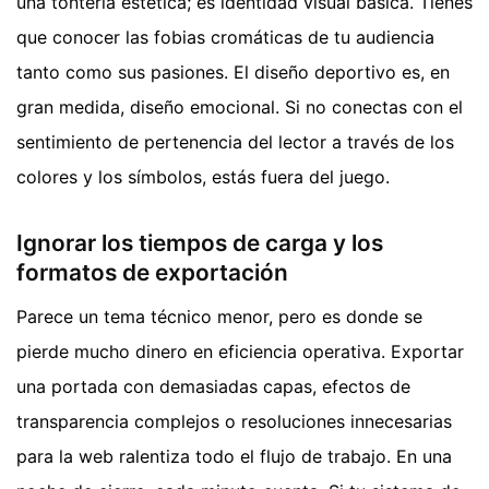
una tontería estética; es identidad visual básica. Tienes
que conocer las fobias cromáticas de tu audiencia
tanto como sus pasiones. El diseño deportivo es, en
gran medida, diseño emocional. Si no conectas con el
sentimiento de pertenencia del lector a través de los
colores y los símbolos, estás fuera del juego.
Ignorar los tiempos de carga y los
formatos de exportación
Parece un tema técnico menor, pero es donde se
pierde mucho dinero en eficiencia operativa. Exportar
una portada con demasiadas capas, efectos de
transparencia complejos o resoluciones innecesarias
para la web ralentiza todo el flujo de trabajo. En una