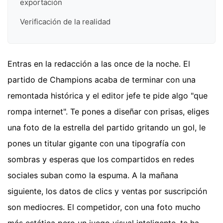
exportación
Verificación de la realidad
Entras en la redacción a las once de la noche. El
partido de Champions acaba de terminar con una
remontada histórica y el editor jefe te pide algo "que
rompa internet". Te pones a diseñar con prisas, eliges
una foto de la estrella del partido gritando un gol, le
pones un titular gigante con una tipografía con
sombras y esperas que los compartidos en redes
sociales suban como la espuma. A la mañana
siguiente, los datos de clics y ventas por suscripción
son mediocres. El competidor, con una foto mucho
más estática pero un juego visual inteligente, te ha