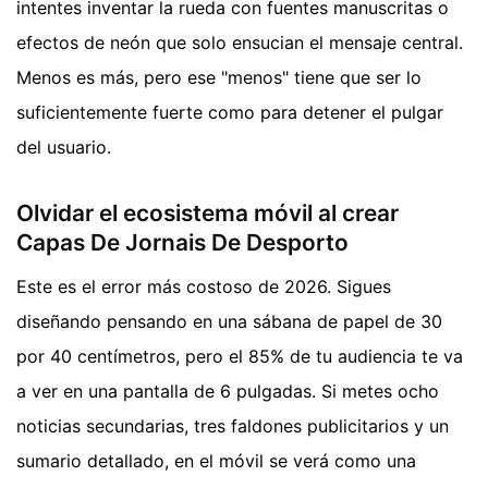
intentes inventar la rueda con fuentes manuscritas o
efectos de neón que solo ensucian el mensaje central.
Menos es más, pero ese "menos" tiene que ser lo
suficientemente fuerte como para detener el pulgar
del usuario.
Olvidar el ecosistema móvil al crear
Capas De Jornais De Desporto
Este es el error más costoso de 2026. Sigues
diseñando pensando en una sábana de papel de 30
por 40 centímetros, pero el 85% de tu audiencia te va
a ver en una pantalla de 6 pulgadas. Si metes ocho
noticias secundarias, tres faldones publicitarios y un
sumario detallado, en el móvil se verá como una