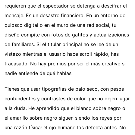
requieren que el espectador se detenga a descifrar el
mensaje. Es un desastre financiero. En un entorno de
quiosco digital o en el muro de una red social, tu
diseño compite con fotos de gatitos y actualizaciones
de familiares. Si el titular principal no se lee de un
vistazo mientras el usuario hace scroll rápido, has
fracasado. No hay premios por ser el más creativo si
nadie entiende de qué hablas.
Tienes que usar tipografías de palo seco, con pesos
contundentes y contrastes de color que no dejen lugar
a la duda. He aprendido que el blanco sobre negro o
el amarillo sobre negro siguen siendo los reyes por
una razón física: el ojo humano los detecta antes. No