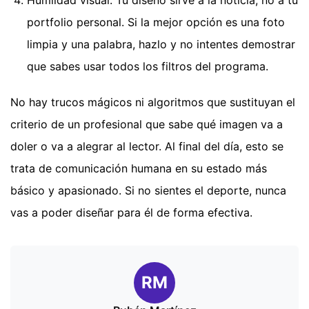
portfolio personal. Si la mejor opción es una foto
limpia y una palabra, hazlo y no intentes demostrar
que sabes usar todos los filtros del programa.
No hay trucos mágicos ni algoritmos que sustituyan el
criterio de un profesional que sabe qué imagen va a
doler o va a alegrar al lector. Al final del día, esto se
trata de comunicación humana en su estado más
básico y apasionado. Si no sientes el deporte, nunca
vas a poder diseñar para él de forma efectiva.
RM