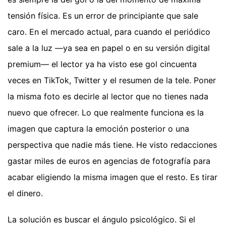
tensión física. Es un error de principiante que sale
caro. En el mercado actual, para cuando el periódico
sale a la luz —ya sea en papel o en su versión digital
premium— el lector ya ha visto ese gol cincuenta
veces en TikTok, Twitter y el resumen de la tele. Poner
la misma foto es decirle al lector que no tienes nada
nuevo que ofrecer. Lo que realmente funciona es la
imagen que captura la emoción posterior o una
perspectiva que nadie más tiene. He visto redacciones
gastar miles de euros en agencias de fotografía para
acabar eligiendo la misma imagen que el resto. Es tirar
el dinero.
La solución es buscar el ángulo psicológico. Si el