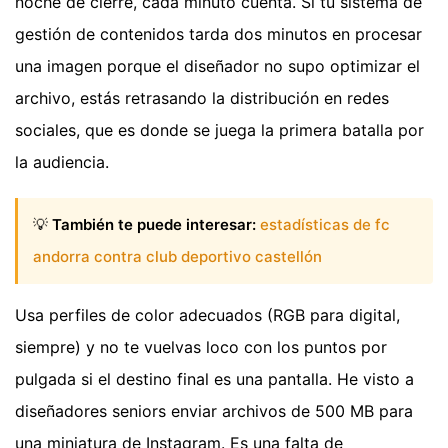
noche de cierre, cada minuto cuenta. Si tu sistema de
gestión de contenidos tarda dos minutos en procesar
una imagen porque el diseñador no supo optimizar el
archivo, estás retrasando la distribución en redes
sociales, que es donde se juega la primera batalla por
la audiencia.
💡
También te puede interesar:
estadísticas de fc
andorra contra club deportivo castellón
Usa perfiles de color adecuados (RGB para digital,
siempre) y no te vuelvas loco con los puntos por
pulgada si el destino final es una pantalla. He visto a
diseñadores seniors enviar archivos de 500 MB para
una miniatura de Instagram. Es una falta de