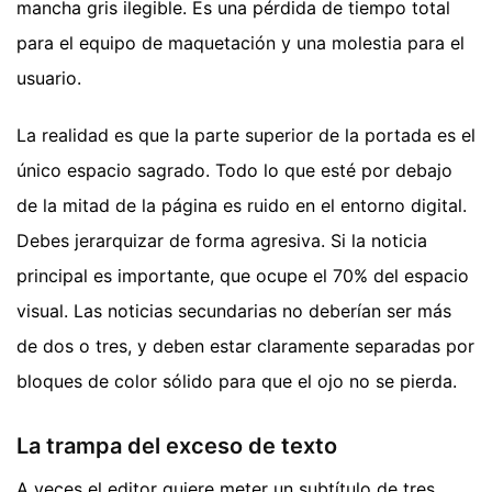
mancha gris ilegible. Es una pérdida de tiempo total
para el equipo de maquetación y una molestia para el
usuario.
La realidad es que la parte superior de la portada es el
único espacio sagrado. Todo lo que esté por debajo
de la mitad de la página es ruido en el entorno digital.
Debes jerarquizar de forma agresiva. Si la noticia
principal es importante, que ocupe el 70% del espacio
visual. Las noticias secundarias no deberían ser más
de dos o tres, y deben estar claramente separadas por
bloques de color sólido para que el ojo no se pierda.
La trampa del exceso de texto
A veces el editor quiere meter un subtítulo de tres