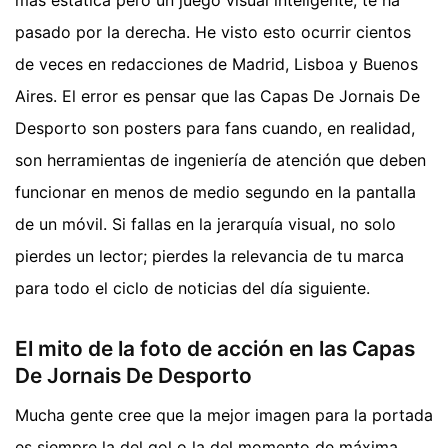
pasado por la derecha. He visto esto ocurrir cientos
de veces en redacciones de Madrid, Lisboa y Buenos
Aires. El error es pensar que las Capas De Jornais De
Desporto son posters para fans cuando, en realidad,
son herramientas de ingeniería de atención que deben
funcionar en menos de medio segundo en la pantalla
de un móvil. Si fallas en la jerarquía visual, no solo
pierdes un lector; pierdes la relevancia de tu marca
para todo el ciclo de noticias del día siguiente.
El mito de la foto de acción en las Capas
De Jornais De Desporto
Mucha gente cree que la mejor imagen para la portada
es siempre la del gol o la del momento de máxima