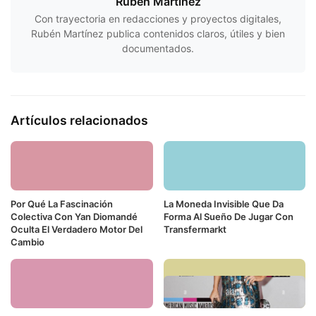
Rubén Martínez
Con trayectoria en redacciones y proyectos digitales,
Rubén Martínez publica contenidos claros, útiles y bien
documentados.
Artículos relacionados
Por Qué La Fascinación
La Moneda Invisible Que Da
Colectiva Con Yan Diomandé
Forma Al Sueño De Jugar Con
Oculta El Verdadero Motor Del
Transfermarkt
Cambio