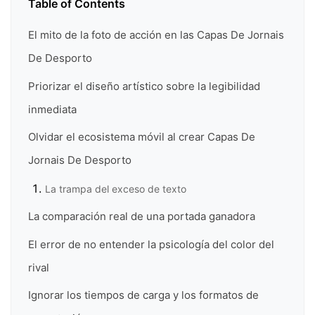
Table of Contents
El mito de la foto de acción en las Capas De Jornais
De Desporto
Priorizar el diseño artístico sobre la legibilidad
inmediata
Olvidar el ecosistema móvil al crear Capas De
Jornais De Desporto
La trampa del exceso de texto
La comparación real de una portada ganadora
El error de no entender la psicología del color del
rival
Ignorar los tiempos de carga y los formatos de