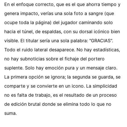
En el enfoque correcto, que es el que ahorra tiempo y
genera impacto, verías una sola foto a sangre (que
ocupe toda la página) del jugador caminando solo
hacia el túnel, de espaldas, con su dorsal icónico bien
visible. El titular sería una sola palabra: "GRACIAS".
Todo el ruido lateral desaparece. No hay estadísticas,
no hay subnoticias sobre el fichaje del portero
suplente. Solo hay emoción pura y un mensaje claro.
La primera opción se ignora; la segunda se guarda, se
comparte y se convierte en un icono. La simplicidad
no es falta de trabajo, es el resultado de un proceso
de edición brutal donde se elimina todo lo que no
suma.