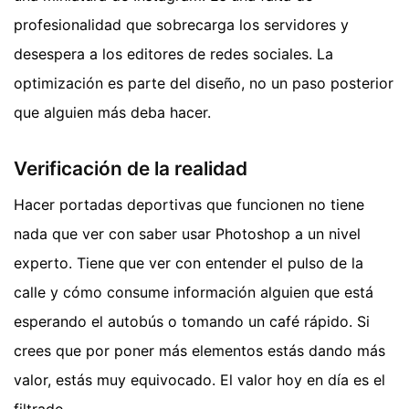
profesionalidad que sobrecarga los servidores y
desespera a los editores de redes sociales. La
optimización es parte del diseño, no un paso posterior
que alguien más deba hacer.
Verificación de la realidad
Hacer portadas deportivas que funcionen no tiene
nada que ver con saber usar Photoshop a un nivel
experto. Tiene que ver con entender el pulso de la
calle y cómo consume información alguien que está
esperando el autobús o tomando un café rápido. Si
crees que por poner más elementos estás dando más
valor, estás muy equivocado. El valor hoy en día es el
filtrado.