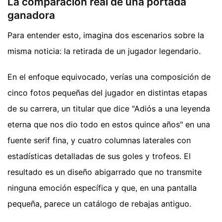
La comparación real de una portada
ganadora
Para entender esto, imagina dos escenarios sobre la
misma noticia: la retirada de un jugador legendario.
En el enfoque equivocado, verías una composición de
cinco fotos pequeñas del jugador en distintas etapas
de su carrera, un titular que dice "Adiós a una leyenda
eterna que nos dio todo en estos quince años" en una
fuente serif fina, y cuatro columnas laterales con
estadísticas detalladas de sus goles y trofeos. El
resultado es un diseño abigarrado que no transmite
ninguna emoción específica y que, en una pantalla
pequeña, parece un catálogo de rebajas antiguo.