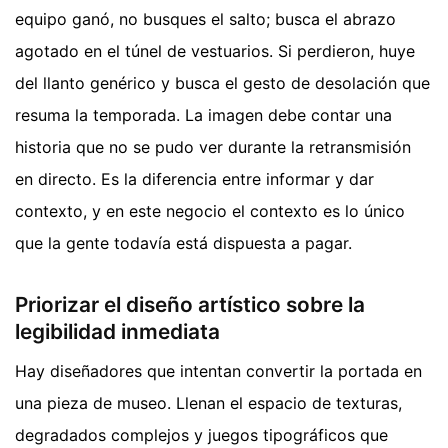
equipo ganó, no busques el salto; busca el abrazo
agotado en el túnel de vestuarios. Si perdieron, huye
del llanto genérico y busca el gesto de desolación que
resuma la temporada. La imagen debe contar una
historia que no se pudo ver durante la retransmisión
en directo. Es la diferencia entre informar y dar
contexto, y en este negocio el contexto es lo único
que la gente todavía está dispuesta a pagar.
Priorizar el diseño artístico sobre la
legibilidad inmediata
Hay diseñadores que intentan convertir la portada en
una pieza de museo. Llenan el espacio de texturas,
degradados complejos y juegos tipográficos que