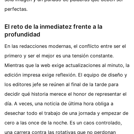
perfectas.
El reto de la inmediatez frente a la
profundidad
En las redacciones modernas, el conflicto entre ser el
primero y ser el mejor es una tensión constante.
Mientras que la web exige actualizaciones al minuto, la
edición impresa exige reflexión. El equipo de diseño y
los editores jefe se reúnen al final de la tarde para
decidir qué historia merece el honor de representar el
día. A veces, una noticia de última hora obliga a
desechar todo el trabajo de una jornada y empezar de
cero a las once de la noche. Es un caos controlado,
una carrera contra las rotativas que no perdonan