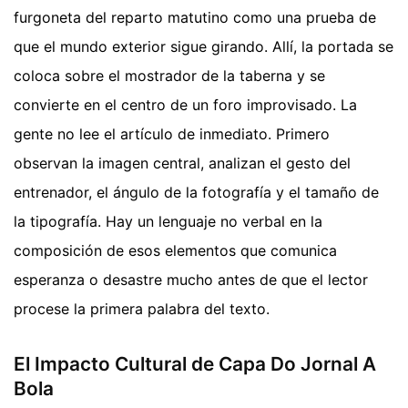
furgoneta del reparto matutino como una prueba de
que el mundo exterior sigue girando. Allí, la portada se
coloca sobre el mostrador de la taberna y se
convierte en el centro de un foro improvisado. La
gente no lee el artículo de inmediato. Primero
observan la imagen central, analizan el gesto del
entrenador, el ángulo de la fotografía y el tamaño de
la tipografía. Hay un lenguaje no verbal en la
composición de esos elementos que comunica
esperanza o desastre mucho antes de que el lector
procese la primera palabra del texto.
El Impacto Cultural de Capa Do Jornal A
Bola