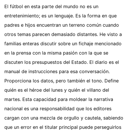
El fútbol en esta parte del mundo no es un
entretenimiento; es un lenguaje. Es la forma en que
padres e hijos encuentran un terreno común cuando
otros temas parecen demasiado distantes. He visto a
familias enteras discutir sobre un fichaje mencionado
en la prensa con la misma pasión con la que se
discuten los presupuestos del Estado. El diario es el
manual de instrucciones para esa conversación.
Proporciona los datos, pero también el tono. Define
quién es el héroe del lunes y quién el villano del
martes. Esta capacidad para moldear la narrativa
nacional es una responsabilidad que los editores
cargan con una mezcla de orgullo y cautela, sabiendo
que un error en el titular principal puede perseguirlos