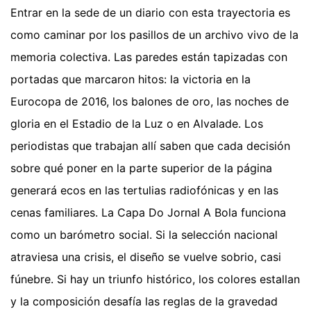
Entrar en la sede de un diario con esta trayectoria es
como caminar por los pasillos de un archivo vivo de la
memoria colectiva. Las paredes están tapizadas con
portadas que marcaron hitos: la victoria en la
Eurocopa de 2016, los balones de oro, las noches de
gloria en el Estadio de la Luz o en Alvalade. Los
periodistas que trabajan allí saben que cada decisión
sobre qué poner en la parte superior de la página
generará ecos en las tertulias radiofónicas y en las
cenas familiares. La Capa Do Jornal A Bola funciona
como un barómetro social. Si la selección nacional
atraviesa una crisis, el diseño se vuelve sobrio, casi
fúnebre. Si hay un triunfo histórico, los colores estallan
y la composición desafía las reglas de la gravedad