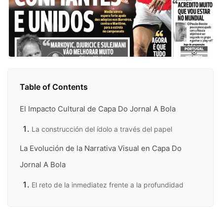
Table of Contents
El Impacto Cultural de Capa Do Jornal A Bola
La construcción del ídolo a través del papel
La Evolución de la Narrativa Visual en Capa Do
Jornal A Bola
El reto de la inmediatez frente a la profundidad