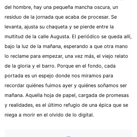
del hombre, hay una pequeña mancha oscura, un
residuo de la jornada que acaba de procesar. Se
levanta, ajusta su chaqueta y se pierde entre la
multitud de la calle Augusta. El periódico se queda allí,
bajo la luz de la mañana, esperando a que otra mano
lo reclame para empezar, una vez más, el viejo relato
de la gloria y el barro. Porque en el fondo, cada
portada es un espejo donde nos miramos para
recordar quiénes fuimos ayer y quiénes soñamos ser
mañana. Aquella hoja de papel, cargada de promesas
y realidades, es el último refugio de una épica que se
niega a morir en el olvido de lo digital.