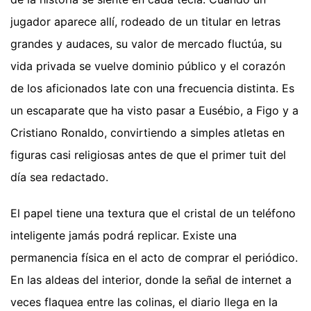
jugador aparece allí, rodeado de un titular en letras
grandes y audaces, su valor de mercado fluctúa, su
vida privada se vuelve dominio público y el corazón
de los aficionados late con una frecuencia distinta. Es
un escaparate que ha visto pasar a Eusébio, a Figo y a
Cristiano Ronaldo, convirtiendo a simples atletas en
figuras casi religiosas antes de que el primer tuit del
día sea redactado.
El papel tiene una textura que el cristal de un teléfono
inteligente jamás podrá replicar. Existe una
permanencia física en el acto de comprar el periódico.
En las aldeas del interior, donde la señal de internet a
veces flaquea entre las colinas, el diario llega en la