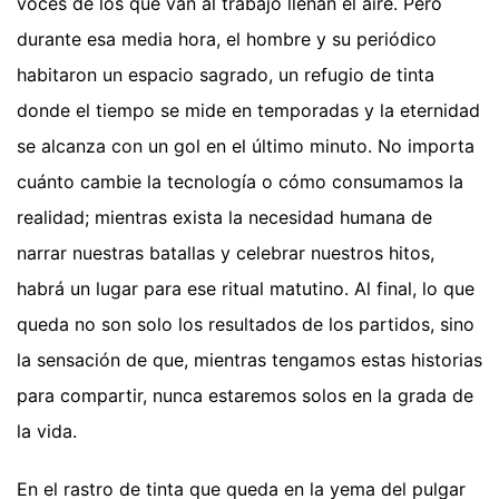
voces de los que van al trabajo llenan el aire. Pero
durante esa media hora, el hombre y su periódico
habitaron un espacio sagrado, un refugio de tinta
donde el tiempo se mide en temporadas y la eternidad
se alcanza con un gol en el último minuto. No importa
cuánto cambie la tecnología o cómo consumamos la
realidad; mientras exista la necesidad humana de
narrar nuestras batallas y celebrar nuestros hitos,
habrá un lugar para ese ritual matutino. Al final, lo que
queda no son solo los resultados de los partidos, sino
la sensación de que, mientras tengamos estas historias
para compartir, nunca estaremos solos en la grada de
la vida.
En el rastro de tinta que queda en la yema del pulgar