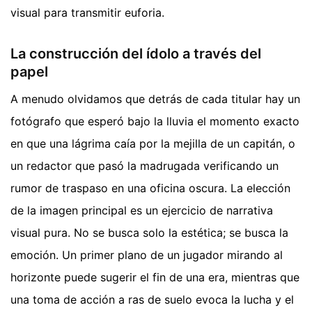
visual para transmitir euforia.
La construcción del ídolo a través del
papel
A menudo olvidamos que detrás de cada titular hay un
fotógrafo que esperó bajo la lluvia el momento exacto
en que una lágrima caía por la mejilla de un capitán, o
un redactor que pasó la madrugada verificando un
rumor de traspaso en una oficina oscura. La elección
de la imagen principal es un ejercicio de narrativa
visual pura. No se busca solo la estética; se busca la
emoción. Un primer plano de un jugador mirando al
horizonte puede sugerir el fin de una era, mientras que
una toma de acción a ras de suelo evoca la lucha y el