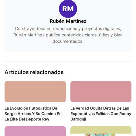
RM
Rubén Martínez
Con trayectoria en redacciones y proyectos digitales,
Rubén Martínez publica contenidos claros, útiles y bien
documentados.
Artículos relacionados
La Evolución Futbolística De
La Verdad Oculta Detrás De Las
Sergio Arribas Y Su Camino En
Expectativas Fallidas Con Roony
La Élite Del Deporte Rey
Bardghji