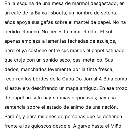
En la esquina de una mesa de mármol desgastado, en
un café de la Baixa lisboeta, un hombre de setenta
años apoya sus gafas sobre el mantel de papel. No ha
pedido el menú. No necesita mirar el reloj. El sol
apenas empieza a lamer las fachadas de azulejos,
pero él ya sostiene entre sus manos el papel satinado
que cruje con un sonido seco, casi metálico. Sus
dedos, manchados levemente por la tinta fresca,
recorren los bordes de la Capa Do Jornal A Bola como
si estuviera descifrando un mapa antiguo. En ese trozo
de papel no solo hay noticias deportivas; hay una
sentencia sobre el estado de ánimo de una nación.
Para él, y para millones de personas que se detienen
frente a los quioscos desde el Algarve hasta el Miño,