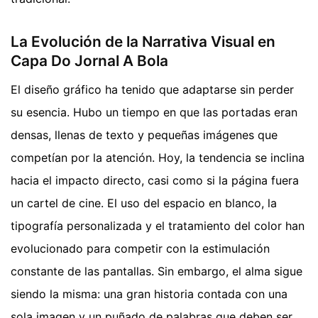
La Evolución de la Narrativa Visual en
Capa Do Jornal A Bola
El diseño gráfico ha tenido que adaptarse sin perder
su esencia. Hubo un tiempo en que las portadas eran
densas, llenas de texto y pequeñas imágenes que
competían por la atención. Hoy, la tendencia se inclina
hacia el impacto directo, casi como si la página fuera
un cartel de cine. El uso del espacio en blanco, la
tipografía personalizada y el tratamiento del color han
evolucionado para competir con la estimulación
constante de las pantallas. Sin embargo, el alma sigue
siendo la misma: una gran historia contada con una
sola imagen y un puñado de palabras que deben ser