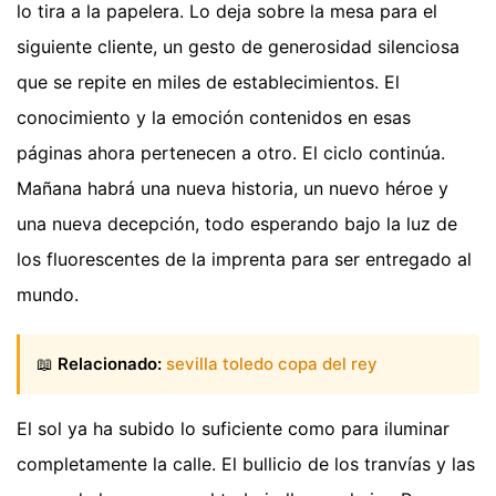
lo tira a la papelera. Lo deja sobre la mesa para el
siguiente cliente, un gesto de generosidad silenciosa
que se repite en miles de establecimientos. El
conocimiento y la emoción contenidos en esas
páginas ahora pertenecen a otro. El ciclo continúa.
Mañana habrá una nueva historia, un nuevo héroe y
una nueva decepción, todo esperando bajo la luz de
los fluorescentes de la imprenta para ser entregado al
mundo.
📖
Relacionado:
sevilla toledo copa del rey
El sol ya ha subido lo suficiente como para iluminar
completamente la calle. El bullicio de los tranvías y las