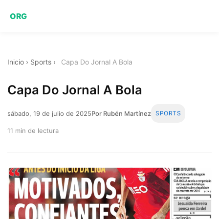
ORG
Inicio
›
Sports
›
Capa Do Jornal A Bola
Capa Do Jornal A Bola
sábado, 19 de julio de 2025
Por Rubén Martínez
SPORTS
11 min de lectura