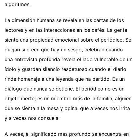
algoritmos.
La dimensión humana se revela en las cartas de los
lectores y en las interacciones en los cafés. La gente
siente una propiedad emocional sobre el periódico. Se
quejan si creen que hay un sesgo, celebran cuando
una entrevista profunda revela el lado vulnerable de un
ídolo y guardan silencio respetuoso cuando el diario
rinde homenaje a una leyenda que ha partido. Es un
diálogo que nunca se detiene. El periódico no es un
objeto inerte; es un miembro más de la familia, alguien
que se sienta a la mesa y opina, que a veces nos irrita
y a veces nos consuela.
A veces, el significado más profundo se encuentra en