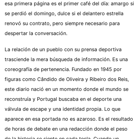
esa primera página es el primer café del día: amargo si
se perdió el domingo, dulce si el delantero estrella
renovó su contrato, pero siempre necesario para
despertar la conversación.
La relación de un pueblo con su prensa deportiva
trasciende la mera búsqueda de información. Es una
coreografía de pertenencia. Fundado en 1945 por
figuras como Cândido de Oliveira y Ribeiro dos Reis,
este diario nació en un momento donde el mundo se
reconstruía y Portugal buscaba en el deporte una
válvula de escape y una identidad propia. Lo que
aparece en esa portada no es azaroso. Es el resultado
de horas de debate en una redacción donde el peso
de la historia se siente en cada tecla. Cuando un