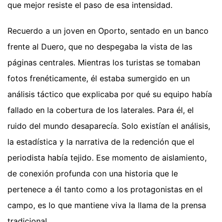
que mejor resiste el paso de esa intensidad.
Recuerdo a un joven en Oporto, sentado en un banco
frente al Duero, que no despegaba la vista de las
páginas centrales. Mientras los turistas se tomaban
fotos frenéticamente, él estaba sumergido en un
análisis táctico que explicaba por qué su equipo había
fallado en la cobertura de los laterales. Para él, el
ruido del mundo desaparecía. Solo existían el análisis,
la estadística y la narrativa de la redención que el
periodista había tejido. Ese momento de aislamiento,
de conexión profunda con una historia que le
pertenece a él tanto como a los protagonistas en el
campo, es lo que mantiene viva la llama de la prensa
tradicional.