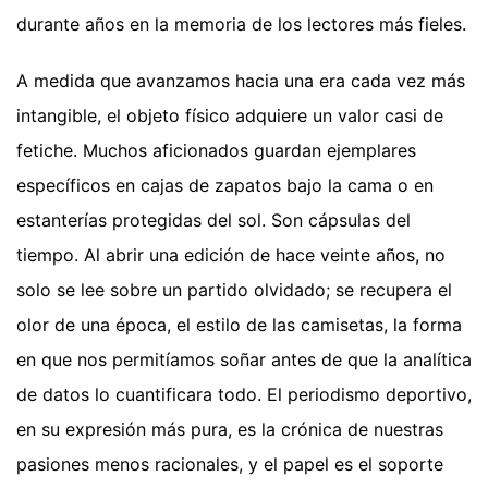
durante años en la memoria de los lectores más fieles.
A medida que avanzamos hacia una era cada vez más
intangible, el objeto físico adquiere un valor casi de
fetiche. Muchos aficionados guardan ejemplares
específicos en cajas de zapatos bajo la cama o en
estanterías protegidas del sol. Son cápsulas del
tiempo. Al abrir una edición de hace veinte años, no
solo se lee sobre un partido olvidado; se recupera el
olor de una época, el estilo de las camisetas, la forma
en que nos permitíamos soñar antes de que la analítica
de datos lo cuantificara todo. El periodismo deportivo,
en su expresión más pura, es la crónica de nuestras
pasiones menos racionales, y el papel es el soporte