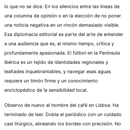
lo que no se dice. En los silencios entre las líneas de
una columna de opinión o en la elección de no poner
una noticia negativa en un rincón demasiado visible.
Esa diplomacia editorial es parte del arte de entender
a una audiencia que es, al mismo tiempo, crítica y
profundamente apasionada. El fútbol en la Península
Ibérica es un tejido de identidades regionales y
lealtades inquebrantables, y navegar esas aguas
requiere un timón firme y un conocimiento
enciclopédico de la sensibilidad local.
Observo de nuevo al hombre del café en Lisboa. Ha
terminado de leer. Dobla el periódico con un cuidado
casi litúrgico, alineando los bordes con precisión. No