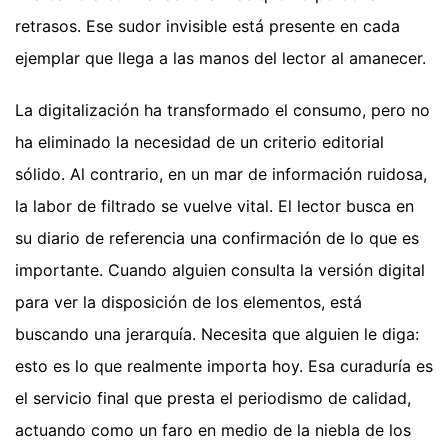
retrasos. Ese sudor invisible está presente en cada
ejemplar que llega a las manos del lector al amanecer.
La digitalización ha transformado el consumo, pero no
ha eliminado la necesidad de un criterio editorial
sólido. Al contrario, en un mar de información ruidosa,
la labor de filtrado se vuelve vital. El lector busca en
su diario de referencia una confirmación de lo que es
importante. Cuando alguien consulta la versión digital
para ver la disposición de los elementos, está
buscando una jerarquía. Necesita que alguien le diga:
esto es lo que realmente importa hoy. Esa curaduría es
el servicio final que presta el periodismo de calidad,
actuando como un faro en medio de la niebla de los