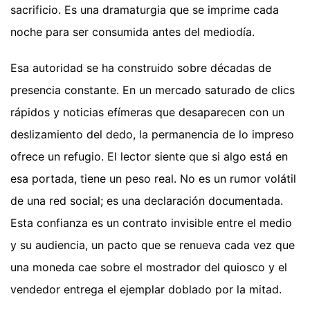
sacrificio. Es una dramaturgia que se imprime cada
noche para ser consumida antes del mediodía.
Esa autoridad se ha construido sobre décadas de
presencia constante. En un mercado saturado de clics
rápidos y noticias efímeras que desaparecen con un
deslizamiento del dedo, la permanencia de lo impreso
ofrece un refugio. El lector siente que si algo está en
esa portada, tiene un peso real. No es un rumor volátil
de una red social; es una declaración documentada.
Esta confianza es un contrato invisible entre el medio
y su audiencia, un pacto que se renueva cada vez que
una moneda cae sobre el mostrador del quiosco y el
vendedor entrega el ejemplar doblado por la mitad.