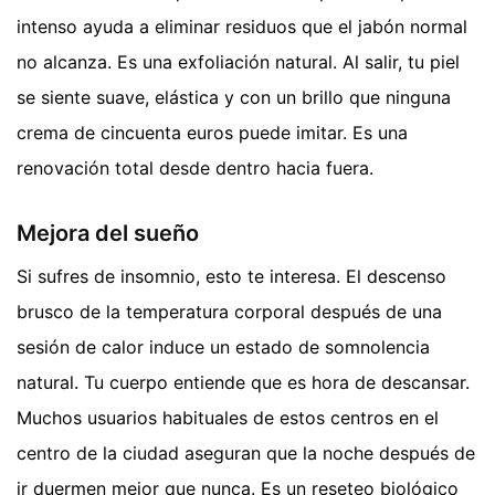
intenso ayuda a eliminar residuos que el jabón normal
no alcanza. Es una exfoliación natural. Al salir, tu piel
se siente suave, elástica y con un brillo que ninguna
crema de cincuenta euros puede imitar. Es una
renovación total desde dentro hacia fuera.
Mejora del sueño
Si sufres de insomnio, esto te interesa. El descenso
brusco de la temperatura corporal después de una
sesión de calor induce un estado de somnolencia
natural. Tu cuerpo entiende que es hora de descansar.
Muchos usuarios habituales de estos centros en el
centro de la ciudad aseguran que la noche después de
ir duermen mejor que nunca. Es un reseteo biológico