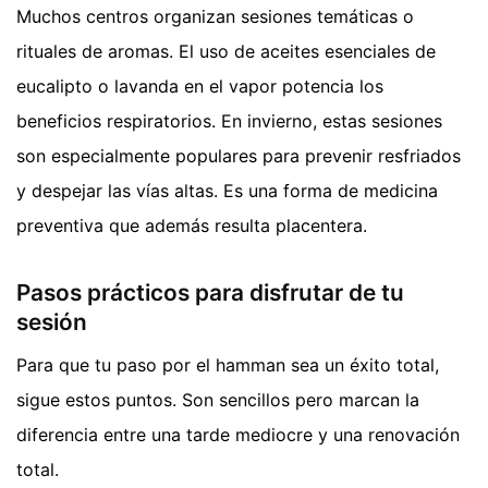
Muchos centros organizan sesiones temáticas o
rituales de aromas. El uso de aceites esenciales de
eucalipto o lavanda en el vapor potencia los
beneficios respiratorios. En invierno, estas sesiones
son especialmente populares para prevenir resfriados
y despejar las vías altas. Es una forma de medicina
preventiva que además resulta placentera.
Pasos prácticos para disfrutar de tu
sesión
Para que tu paso por el hamman sea un éxito total,
sigue estos puntos. Son sencillos pero marcan la
diferencia entre una tarde mediocre y una renovación
total.