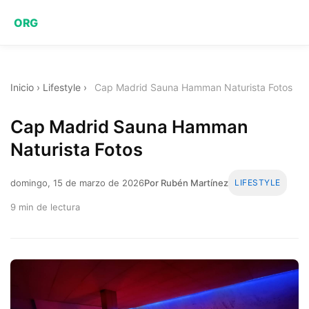
ORG
Inicio
›
Lifestyle
›
Cap Madrid Sauna Hamman Naturista Fotos
Cap Madrid Sauna Hamman
Naturista Fotos
domingo, 15 de marzo de 2026
Por Rubén Martínez
LIFESTYLE
9 min de lectura