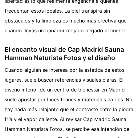
libertad es lo que realmente engancha a quienes
frecuentan estos locales. La piel transpira sin
obstáculos y la limpieza es mucho más efectiva que
cuando llevas un bañador mojado pegado al cuerpo.
El encanto visual de Cap Madrid Sauna
Hamman Naturista Fotos y el diseño
Cuando alguien se interesa por la estética de estos
lugares, suele buscar referencias visuales claras. El
diseño interior de un centro de bienestar en Madrid
suele apostar por luces tenues y materiales nobles. No
hay nada más relajante que el contraste entre la piedra
fría y el vapor caliente. Al revisar Cap Madrid Sauna
Hamman Naturista Fotos, se percibe esa intención de