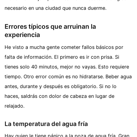
necesario en una ciudad que nunca duerme.
Errores típicos que arruinan la
experiencia
He visto a mucha gente cometer fallos básicos por
falta de información. El primero es ir con prisa. Si
tienes solo 40 minutos, mejor no vayas. Esto requiere
tiempo. Otro error común es no hidratarse. Beber agua
antes, durante y después es obligatorio. Si no lo
haces, saldrás con dolor de cabeza en lugar de
relajado.
La temperatura del agua fría
Hay quien le tiene pánico a la poza de agua fría. Gran