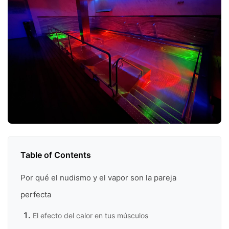
Table of Contents
Por qué el nudismo y el vapor son la pareja
perfecta
El efecto del calor en tus músculos