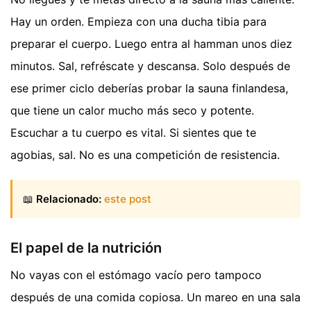
Hay un orden. Empieza con una ducha tibia para
preparar el cuerpo. Luego entra al hamman unos diez
minutos. Sal, refréscate y descansa. Solo después de
ese primer ciclo deberías probar la sauna finlandesa,
que tiene un calor mucho más seco y potente.
Escuchar a tu cuerpo es vital. Si sientes que te
agobias, sal. No es una competición de resistencia.
📖
Relacionado:
este post
El papel de la nutrición
No vayas con el estómago vacío pero tampoco
después de una comida copiosa. Un mareo en una sala