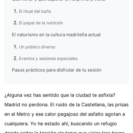
El ritual del baño
El papel de la nutrición
El naturismo en la cultura madrileña actual
Un público diverso
Eventos y sesiones especiales
Pasos prácticos para disfrutar de tu sesión
¿Alguna vez has sentido que la ciudad te asfixia?
Madrid no perdona. El ruido de la Castellana, las prisas
en el Metro y ese calor pegajoso del asfalto agotan a
cualquiera. Yo he estado ahí, buscando un refugio
donde soltar la tensión sin tener que viajar tres horas.