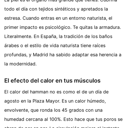
todo el día con tejidos sintéticos y apretados la
estresa. Cuando entras en un entorno naturista, el
primer impacto es psicológico. Te quitas la armadura.
Literalmente. En España, la tradición de los baños
árabes o el estilo de vida naturista tiene raíces
profundas, y Madrid ha sabido adaptar esa herencia a
la modernidad.
El efecto del calor en tus músculos
El calor del hamman no es como el de un día de
agosto en la Plaza Mayor. Es un calor húmedo,
envolvente, que ronda los 45 grados con una
humedad cercana al 100%. Esto hace que tus poros se