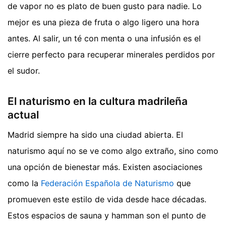
de vapor no es plato de buen gusto para nadie. Lo
mejor es una pieza de fruta o algo ligero una hora
antes. Al salir, un té con menta o una infusión es el
cierre perfecto para recuperar minerales perdidos por
el sudor.
El naturismo en la cultura madrileña
actual
Madrid siempre ha sido una ciudad abierta. El
naturismo aquí no se ve como algo extraño, sino como
una opción de bienestar más. Existen asociaciones
como la
Federación Española de Naturismo
que
promueven este estilo de vida desde hace décadas.
Estos espacios de sauna y hamman son el punto de