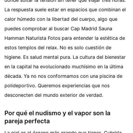
La respuesta suele estar en espacios que combinan el
calor húmedo con la libertad del cuerpo, algo que
puedes comprobar al buscar Cap Madrid Sauna
Hamman Naturista Fotos para entender la estética de
estos templos del relax. No es solo cuestión de
higiene. Es salud mental pura. La cultura del bienestar
en la capital ha evolucionado muchísimo en la última
década. Ya no nos conformamos con una piscina de
polideportivo. Queremos experiencias que nos
desconecten del mundo exterior de verdad.
Por qué el nudismo y el vapor son la
pareja perfecta
La piel es el órgano más grande que tienes. Cubrirla