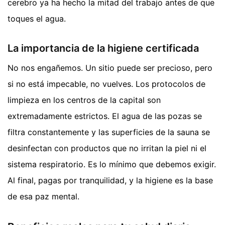
cerebro ya ha hecho la mitad del trabajo antes de que
toques el agua.
La importancia de la higiene certificada
No nos engañemos. Un sitio puede ser precioso, pero
si no está impecable, no vuelves. Los protocolos de
limpieza en los centros de la capital son
extremadamente estrictos. El agua de las pozas se
filtra constantemente y las superficies de la sauna se
desinfectan con productos que no irritan la piel ni el
sistema respiratorio. Es lo mínimo que debemos exigir.
Al final, pagas por tranquilidad, y la higiene es la base
de esa paz mental.