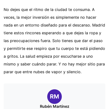
No dejes que el ritmo de la ciudad te consuma. A
veces, la mejor inversión es simplemente no hacer
nada en un entorno diseñado para el descanso. Madrid
tiene estos rincones esperando a que dejes la ropa y
las preocupaciones fuera. Solo tienes que dar el paso
y permitirte ese respiro que tu cuerpo te está pidiendo
a gritos. La salud empieza por escucharse a uno
mismo y saber cuándo parar. Y no hay mejor sitio para
parar que entre nubes de vapor y silencio.
RM
Rubén Martínez