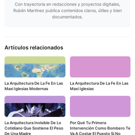
Con trayectoria en redacciones y proyectos digitales,
Rubén Martínez publica contenidos claros, útiles y bien
documentados.
Artículos relacionados
La Arquitectura De La Fe En Las
La Arquitectura De La Fe En Las
Maxi Iglesias Modernas
Maxi Iglesias
La Arquitectura Invisible De Lo
Por Qué Tu Primera
Cotidiano Que Sostiene El Peso
Intervención Como Bombero Te
De Una Madre
Va A Costar El Puesto Si No