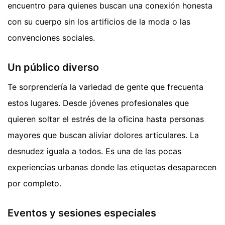
encuentro para quienes buscan una conexión honesta
con su cuerpo sin los artificios de la moda o las
convenciones sociales.
Un público diverso
Te sorprendería la variedad de gente que frecuenta
estos lugares. Desde jóvenes profesionales que
quieren soltar el estrés de la oficina hasta personas
mayores que buscan aliviar dolores articulares. La
desnudez iguala a todos. Es una de las pocas
experiencias urbanas donde las etiquetas desaparecen
por completo.
Eventos y sesiones especiales