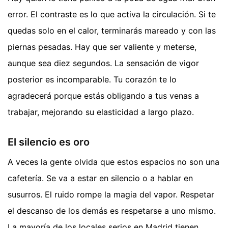
error. El contraste es lo que activa la circulación. Si te
quedas solo en el calor, terminarás mareado y con las
piernas pesadas. Hay que ser valiente y meterse,
aunque sea diez segundos. La sensación de vigor
posterior es incomparable. Tu corazón te lo
agradecerá porque estás obligando a tus venas a
trabajar, mejorando su elasticidad a largo plazo.
El silencio es oro
A veces la gente olvida que estos espacios no son una
cafetería. Se va a estar en silencio o a hablar en
susurros. El ruido rompe la magia del vapor. Respetar
el descanso de los demás es respetarse a uno mismo.
La mayoría de los locales serios en Madrid tienen