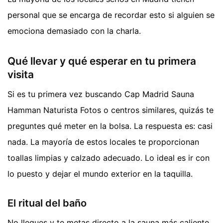
personal que se encarga de recordar esto si alguien se
emociona demasiado con la charla.
Qué llevar y qué esperar en tu primera
visita
Si es tu primera vez buscando Cap Madrid Sauna
Hamman Naturista Fotos o centros similares, quizás te
preguntes qué meter en la bolsa. La respuesta es: casi
nada. La mayoría de estos locales te proporcionan
toallas limpias y calzado adecuado. Lo ideal es ir con
lo puesto y dejar el mundo exterior en la taquilla.
El ritual del baño
No llegues y te metas directo a la sauna más caliente.