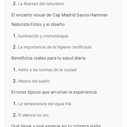
La libertad del naturismo
El encanto visual de Cap Madrid Sauna Hamman
Naturista Fotos y el diseño
Iluminación y cromoterapia
La importancia de la higiene certificada
Beneficios reales para tu salud diaria
Adiós a las toxinas de la ciudad
Mejora del sueño
Errores típicos que arruinan la experiencia
La temperatura del agua fría
El silencio es oro
Qué llevar y qué esperar en tu primera visita