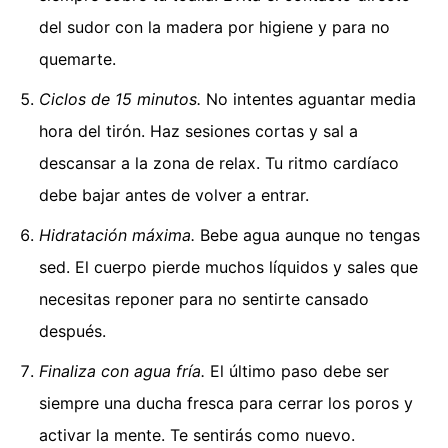
del sudor con la madera por higiene y para no
quemarte.
Ciclos de 15 minutos.
No intentes aguantar media
hora del tirón. Haz sesiones cortas y sal a
descansar a la zona de relax. Tu ritmo cardíaco
debe bajar antes de volver a entrar.
Hidratación máxima.
Bebe agua aunque no tengas
sed. El cuerpo pierde muchos líquidos y sales que
necesitas reponer para no sentirte cansado
después.
Finaliza con agua fría.
El último paso debe ser
siempre una ducha fresca para cerrar los poros y
activar la mente. Te sentirás como nuevo.