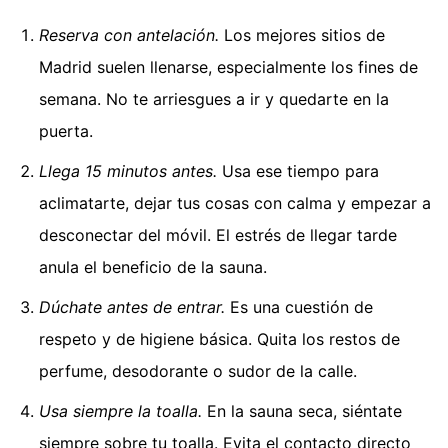
Reserva con antelación.
Los mejores sitios de
Madrid suelen llenarse, especialmente los fines de
semana. No te arriesgues a ir y quedarte en la
puerta.
Llega 15 minutos antes.
Usa ese tiempo para
aclimatarte, dejar tus cosas con calma y empezar a
desconectar del móvil. El estrés de llegar tarde
anula el beneficio de la sauna.
Dúchate antes de entrar.
Es una cuestión de
respeto y de higiene básica. Quita los restos de
perfume, desodorante o sudor de la calle.
Usa siempre la toalla.
En la sauna seca, siéntate
siempre sobre tu toalla. Evita el contacto directo