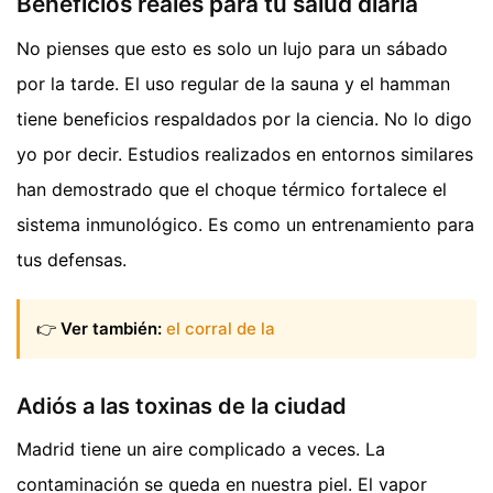
Beneficios reales para tu salud diaria
No pienses que esto es solo un lujo para un sábado
por la tarde. El uso regular de la sauna y el hamman
tiene beneficios respaldados por la ciencia. No lo digo
yo por decir. Estudios realizados en entornos similares
han demostrado que el choque térmico fortalece el
sistema inmunológico. Es como un entrenamiento para
tus defensas.
👉
Ver también:
el corral de la
Adiós a las toxinas de la ciudad
Madrid tiene un aire complicado a veces. La
contaminación se queda en nuestra piel. El vapor