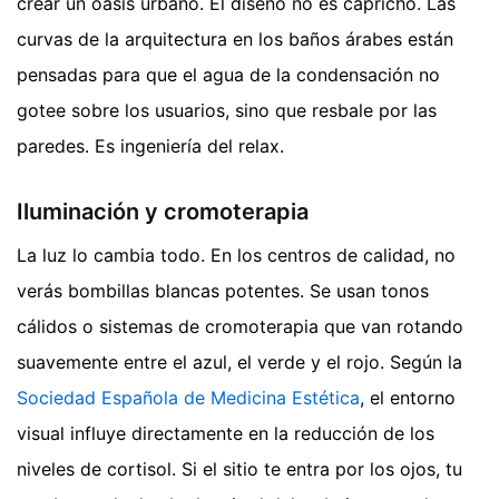
crear un oasis urbano. El diseño no es capricho. Las
curvas de la arquitectura en los baños árabes están
pensadas para que el agua de la condensación no
gotee sobre los usuarios, sino que resbale por las
paredes. Es ingeniería del relax.
Iluminación y cromoterapia
La luz lo cambia todo. En los centros de calidad, no
verás bombillas blancas potentes. Se usan tonos
cálidos o sistemas de cromoterapia que van rotando
suavemente entre el azul, el verde y el rojo. Según la
Sociedad Española de Medicina Estética
, el entorno
visual influye directamente en la reducción de los
niveles de cortisol. Si el sitio te entra por los ojos, tu