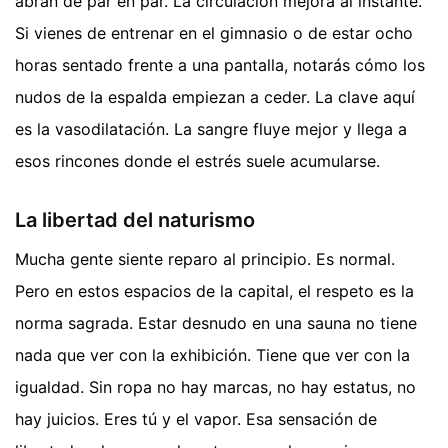
abran de par en par. La circulación mejora al instante.
Si vienes de entrenar en el gimnasio o de estar ocho
horas sentado frente a una pantalla, notarás cómo los
nudos de la espalda empiezan a ceder. La clave aquí
es la vasodilatación. La sangre fluye mejor y llega a
esos rincones donde el estrés suele acumularse.
La libertad del naturismo
Mucha gente siente reparo al principio. Es normal.
Pero en estos espacios de la capital, el respeto es la
norma sagrada. Estar desnudo en una sauna no tiene
nada que ver con la exhibición. Tiene que ver con la
igualdad. Sin ropa no hay marcas, no hay estatus, no
hay juicios. Eres tú y el vapor. Esa sensación de