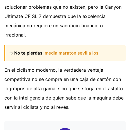
solucionar problemas que no existen, pero la Canyon
Ultimate CF SL 7 demuestra que la excelencia
mecánica no requiere un sacrificio financiero
irracional.
✨
No te pierdas:
media maraton sevilla los
En el ciclismo moderno, la verdadera ventaja
competitiva no se compra en una caja de cartón con
logotipos de alta gama, sino que se forja en el asfalto
con la inteligencia de quien sabe que la máquina debe
servir al ciclista y no al revés.