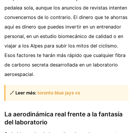
pedalea sola, aunque los anuncios de revistas intenten
convencernos de lo contrario. El dinero que te ahorras
aquí es dinero que puedes invertir en un entrenador
personal, en un estudio biomecánico de calidad o en
viajar a los Alpes para subir los mitos del ciclismo.
Esos factores te harán más rápido que cualquier fibra
de carbono secreta desarrollada en un laboratorio
aeroespacial.
🔗
Leer más:
toronto blue jays vs
La aerodinámica real frente a la fantasía
del laboratorio