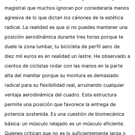
magistral que muchos ignoran por considerarla menos
agresiva de lo que dictan los cánones de la estética
radical. La realidad es que si no puedes mantener una
posición aerodinámica durante tres horas porque te
duele la zona lumbar, tu bicicleta de perfil aero de
diez mil euros es en realidad un lastre. He observado a
cientos de ciclistas rodar con las manos en la parte
alta del manillar porque su montura es demasiado
radical para su flexibilidad real, arruinando cualquier
ventaja aerodinámica del cuadro. Esta estructura
permite una posición que favorece la entrega de
potencia sostenida. Es una cuestión de biomecánica
básica: un músculo relajado es un músculo eficiente.
Quienes critican que no es lo suficientemente larga o