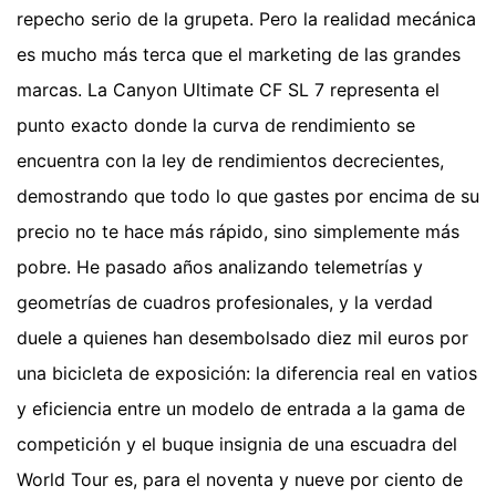
repecho serio de la grupeta. Pero la realidad mecánica
es mucho más terca que el marketing de las grandes
marcas. La Canyon Ultimate CF SL 7 representa el
punto exacto donde la curva de rendimiento se
encuentra con la ley de rendimientos decrecientes,
demostrando que todo lo que gastes por encima de su
precio no te hace más rápido, sino simplemente más
pobre. He pasado años analizando telemetrías y
geometrías de cuadros profesionales, y la verdad
duele a quienes han desembolsado diez mil euros por
una bicicleta de exposición: la diferencia real en vatios
y eficiencia entre un modelo de entrada a la gama de
competición y el buque insignia de una escuadra del
World Tour es, para el noventa y nueve por ciento de