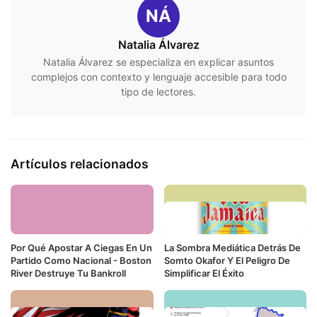
NÁ
Natalia Álvarez
Natalia Álvarez se especializa en explicar asuntos
complejos con contexto y lenguaje accesible para todo
tipo de lectores.
Artículos relacionados
Por Qué Apostar A Ciegas En Un
La Sombra Mediática Detrás De
Partido Como Nacional - Boston
Somto Okafor Y El Peligro De
River Destruye Tu Bankroll
Simplificar El Éxito