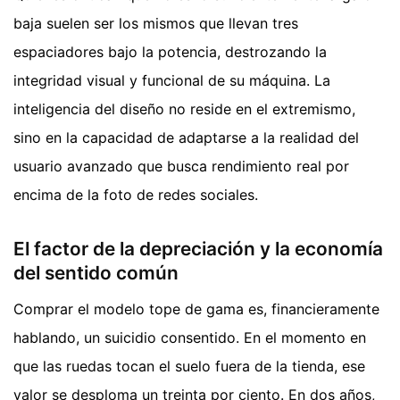
baja suelen ser los mismos que llevan tres
espaciadores bajo la potencia, destrozando la
integridad visual y funcional de su máquina. La
inteligencia del diseño no reside en el extremismo,
sino en la capacidad de adaptarse a la realidad del
usuario avanzado que busca rendimiento real por
encima de la foto de redes sociales.
El factor de la depreciación y la economía
del sentido común
Comprar el modelo tope de gama es, financieramente
hablando, un suicidio consentido. En el momento en
que las ruedas tocan el suelo fuera de la tienda, ese
valor se desploma un treinta por ciento. En dos años,