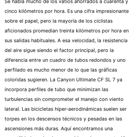
Se habla mucho de los vatios ahorrados a cuarenta y
cinco kilómetros por hora. Es una cifra impresionante
sobre el papel, pero la mayoría de los ciclistas
aficionados promedian treinta kilómetros por hora en
sus salidas habituales. A esa velocidad, la resistencia
del aire sigue siendo el factor principal, pero la
diferencia entre un cuadro de tubos redondos y uno
perfilado es mucho menor de lo que las gráficas
coloridas sugieren. La Canyon Ultimate CF SL 7 ya
incorpora perfiles de tubo que minimizan las
turbulencias sin comprometer el manejo con viento
lateral. Las bicicletas hiper-aerodinámicas suelen ser
torpes en los descensos técnicos y pesadas en las
ascensiones más duras. Aquí encontramos una