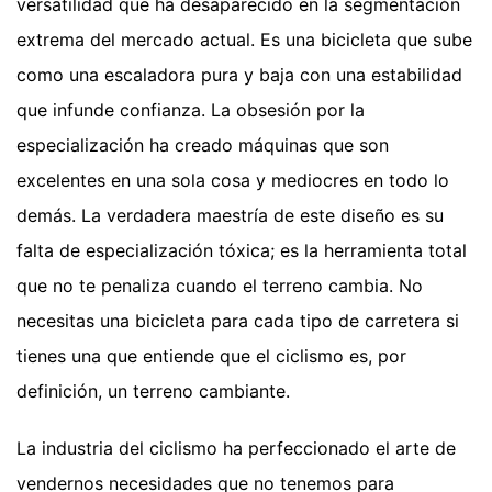
versatilidad que ha desaparecido en la segmentación
extrema del mercado actual. Es una bicicleta que sube
como una escaladora pura y baja con una estabilidad
que infunde confianza. La obsesión por la
especialización ha creado máquinas que son
excelentes en una sola cosa y mediocres en todo lo
demás. La verdadera maestría de este diseño es su
falta de especialización tóxica; es la herramienta total
que no te penaliza cuando el terreno cambia. No
necesitas una bicicleta para cada tipo de carretera si
tienes una que entiende que el ciclismo es, por
definición, un terreno cambiante.
La industria del ciclismo ha perfeccionado el arte de
vendernos necesidades que no tenemos para