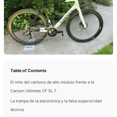
Table of Contents
El mito del carbono de alto módulo frente a la
Canyon Ultimate CF SL 7
La trampa de la electrónica y la falsa superioridad
técnica