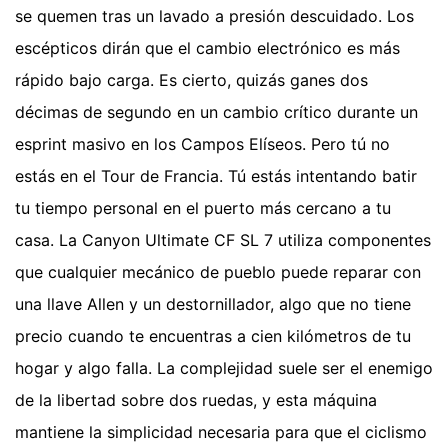
se quemen tras un lavado a presión descuidado. Los
escépticos dirán que el cambio electrónico es más
rápido bajo carga. Es cierto, quizás ganes dos
décimas de segundo en un cambio crítico durante un
esprint masivo en los Campos Elíseos. Pero tú no
estás en el Tour de Francia. Tú estás intentando batir
tu tiempo personal en el puerto más cercano a tu
casa. La Canyon Ultimate CF SL 7 utiliza componentes
que cualquier mecánico de pueblo puede reparar con
una llave Allen y un destornillador, algo que no tiene
precio cuando te encuentras a cien kilómetros de tu
hogar y algo falla. La complejidad suele ser el enemigo
de la libertad sobre dos ruedas, y esta máquina
mantiene la simplicidad necesaria para que el ciclismo