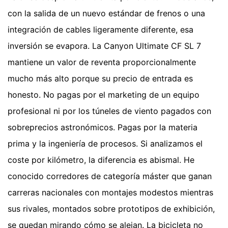
con la salida de un nuevo estándar de frenos o una
integración de cables ligeramente diferente, esa
inversión se evapora. La Canyon Ultimate CF SL 7
mantiene un valor de reventa proporcionalmente
mucho más alto porque su precio de entrada es
honesto. No pagas por el marketing de un equipo
profesional ni por los túneles de viento pagados con
sobreprecios astronómicos. Pagas por la materia
prima y la ingeniería de procesos. Si analizamos el
coste por kilómetro, la diferencia es abismal. He
conocido corredores de categoría máster que ganan
carreras nacionales con montajes modestos mientras
sus rivales, montados sobre prototipos de exhibición,
se quedan mirando cómo se alejan. La bicicleta no