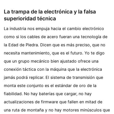
La trampa de la electrónica y la falsa
superioridad técnica
La industria nos empuja hacia el cambio electrónico
como si los cables de acero fueran una tecnología de
la Edad de Piedra. Dicen que es más preciso, que no
necesita mantenimiento, que es el futuro. Yo te digo
que un grupo mecánico bien ajustado ofrece una
conexión táctica con la máquina que la electrónica
jamás podrá replicar. El sistema de transmisión que
monta este conjunto es el estándar de oro de la
fiabilidad. No hay baterías que cargar, no hay
actualizaciones de firmware que fallen en mitad de
una ruta de montaña y no hay motores minúsculos que