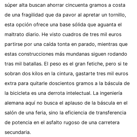
súper alta buscan ahorrar cincuenta gramos a costa
de una fragilidad que da pavor al apretar un tornillo,
esta opción ofrece una base sólida que aguanta el
maltrato diario. He visto cuadros de tres mil euros
partirse por una caída tonta en parado, mientras que
estas construcciones más mundanas siguen rodando
tras mil batallas. El peso es el gran fetiche, pero si te
sobran dos kilos en la cintura, gastarte tres mil euros
extra para quitarle doscientos gramos a la báscula de
la bicicleta es una derrota intelectual. La ingeniería
alemana aquí no busca el aplauso de la báscula en el
salón de una feria, sino la eficiencia de transferencia
de potencia en el asfalto rugoso de una carretera
secundaria.