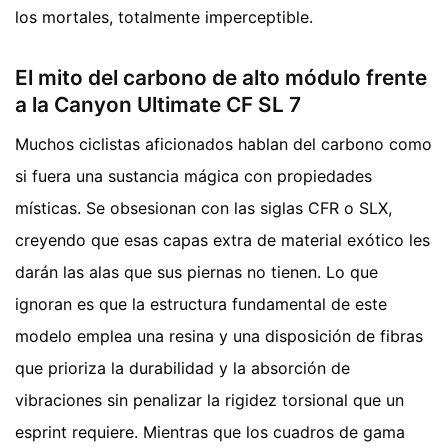
los mortales, totalmente imperceptible.
El mito del carbono de alto módulo frente
a la Canyon Ultimate CF SL 7
Muchos ciclistas aficionados hablan del carbono como
si fuera una sustancia mágica con propiedades
místicas. Se obsesionan con las siglas CFR o SLX,
creyendo que esas capas extra de material exótico les
darán las alas que sus piernas no tienen. Lo que
ignoran es que la estructura fundamental de este
modelo emplea una resina y una disposición de fibras
que prioriza la durabilidad y la absorción de
vibraciones sin penalizar la rigidez torsional que un
esprint requiere. Mientras que los cuadros de gama