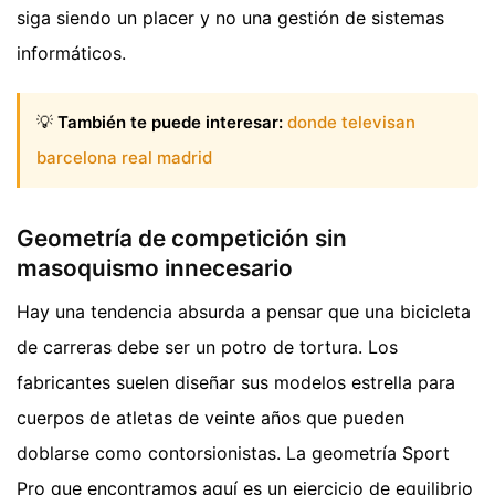
siga siendo un placer y no una gestión de sistemas
informáticos.
💡
También te puede interesar:
donde televisan
barcelona real madrid
Geometría de competición sin
masoquismo innecesario
Hay una tendencia absurda a pensar que una bicicleta
de carreras debe ser un potro de tortura. Los
fabricantes suelen diseñar sus modelos estrella para
cuerpos de atletas de veinte años que pueden
doblarse como contorsionistas. La geometría Sport
Pro que encontramos aquí es un ejercicio de equilibrio