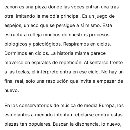
canon es una pieza donde las voces entran una tras
otra, imitando la melodía principal. Es un juego de
espejos, un eco que se persigue a sí mismo. Esta
estructura refleja muchos de nuestros procesos
biológicos y psicológicos. Respiramos en ciclos.
Dormimos en ciclos. La historia misma parece
moverse en espirales de repetición. Al sentarse frente
a las teclas, el intérprete entra en ese ciclo. No hay un
final real, solo una resolución que invita a empezar de
nuevo.
En los conservatorios de música de media Europa, los
estudiantes a menudo intentan rebelarse contra estas
piezas tan populares. Buscan la disonancia, lo nuevo,