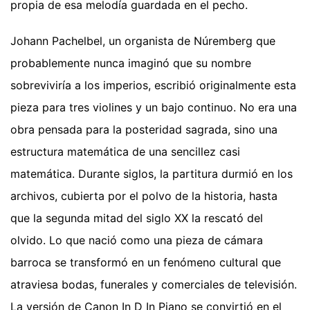
propia de esa melodía guardada en el pecho.
Johann Pachelbel, un organista de Núremberg que
probablemente nunca imaginó que su nombre
sobreviviría a los imperios, escribió originalmente esta
pieza para tres violines y un bajo continuo. No era una
obra pensada para la posteridad sagrada, sino una
estructura matemática de una sencillez casi
matemática. Durante siglos, la partitura durmió en los
archivos, cubierta por el polvo de la historia, hasta
que la segunda mitad del siglo XX la rescató del
olvido. Lo que nació como una pieza de cámara
barroca se transformó en un fenómeno cultural que
atraviesa bodas, funerales y comerciales de televisión.
La versión de Canon In D In Piano se convirtió en el