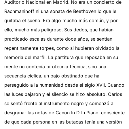
Auditorio Nacional en Madrid. No era un concierto de
Rachmaninoff ni una sonata de Beethoven lo que le
quitaba el sueño. Era algo mucho más común, y por
ello, mucho más peligroso. Sus dedos, que habían
practicado escalas durante doce años, se sentían
repentinamente torpes, como si hubieran olvidado la
memoria del marfil. La partitura que reposaba en su
mente no contenía pirotecnia técnica, sino una
secuencia cíclica, un bajo obstinado que ha
perseguido a la humanidad desde el siglo XVII. Cuando
las luces bajaron y el silencio se hizo absoluto, Carlos
se sentó frente al instrumento negro y comenzó a
desgranar las notas de Canon In D In Piano, consciente
de que cada persona en las butacas tenía una versión