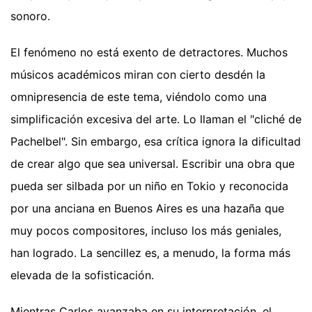
sonoro.
El fenómeno no está exento de detractores. Muchos
músicos académicos miran con cierto desdén la
omnipresencia de este tema, viéndolo como una
simplificación excesiva del arte. Lo llaman el "cliché de
Pachelbel". Sin embargo, esa crítica ignora la dificultad
de crear algo que sea universal. Escribir una obra que
pueda ser silbada por un niño en Tokio y reconocida
por una anciana en Buenos Aires es una hazaña que
muy pocos compositores, incluso los más geniales,
han logrado. La sencillez es, a menudo, la forma más
elevada de la sofisticación.
Mientras Carlos avanzaba en su interpretación, el