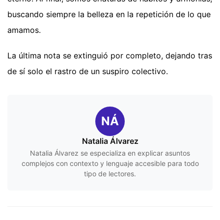
buscando siempre la belleza en la repetición de lo que
amamos.
La última nota se extinguió por completo, dejando tras
de sí solo el rastro de un suspiro colectivo.
NÁ
Natalia Álvarez
Natalia Álvarez se especializa en explicar asuntos
complejos con contexto y lenguaje accesible para todo
tipo de lectores.