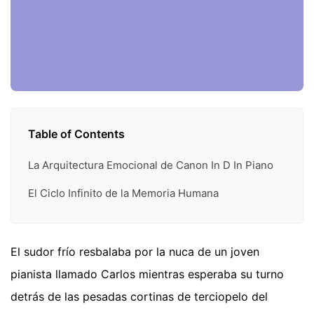
Table of Contents
La Arquitectura Emocional de Canon In D In Piano
El Ciclo Infinito de la Memoria Humana
El sudor frío resbalaba por la nuca de un joven
pianista llamado Carlos mientras esperaba su turno
detrás de las pesadas cortinas de terciopelo del