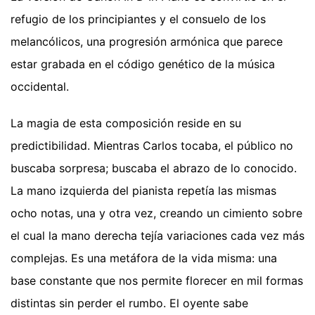
refugio de los principiantes y el consuelo de los
melancólicos, una progresión armónica que parece
estar grabada en el código genético de la música
occidental.
La magia de esta composición reside en su
predictibilidad. Mientras Carlos tocaba, el público no
buscaba sorpresa; buscaba el abrazo de lo conocido.
La mano izquierda del pianista repetía las mismas
ocho notas, una y otra vez, creando un cimiento sobre
el cual la mano derecha tejía variaciones cada vez más
complejas. Es una metáfora de la vida misma: una
base constante que nos permite florecer en mil formas
distintas sin perder el rumbo. El oyente sabe