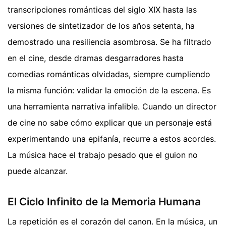
transcripciones románticas del siglo XIX hasta las
versiones de sintetizador de los años setenta, ha
demostrado una resiliencia asombrosa. Se ha filtrado
en el cine, desde dramas desgarradores hasta
comedias románticas olvidadas, siempre cumpliendo
la misma función: validar la emoción de la escena. Es
una herramienta narrativa infalible. Cuando un director
de cine no sabe cómo explicar que un personaje está
experimentando una epifanía, recurre a estos acordes.
La música hace el trabajo pesado que el guion no
puede alcanzar.
El Ciclo Infinito de la Memoria Humana
La repetición es el corazón del canon. En la música, un