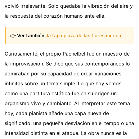
volvió irrelevante. Solo quedaba la vibración del aire y
la respuesta del corazón humano ante ella.
👉
Ver también:
la tapa plaza de las flores murcia
Curiosamente, el propio Pachelbel fue un maestro de
la improvisación. Se dice que sus contemporáneos lo
admiraban por su capacidad de crear variaciones
infinitas sobre un tema simple. Lo que hoy vemos
como una partitura estática fue en su origen un
organismo vivo y cambiante. Al interpretar este tema
hoy, cada pianista añade una capa nueva de
significado, una pequeña desviación en el tempo o una
intensidad distinta en el ataque. La obra nunca es la