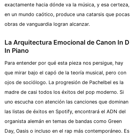
exactamente hacia dónde va la música, y esa certeza,
en un mundo caótico, produce una catarsis que pocas
obras de vanguardia logran alcanzar.
La Arquitectura Emocional de Canon In D
In Piano
Para entender por qué esta pieza nos persigue, hay
que mirar bajo el capó de la teoría musical, pero con
ojos de sociólogo. La progresión de Pachelbel es la
madre de casi todos los éxitos del pop moderno. Si
uno escucha con atención las canciones que dominan
las listas de éxitos en Spotify, encontrará el ADN del
organista alemán en temas de bandas como Green
Day, Oasis o incluso en el rap más contemporáneo. Es