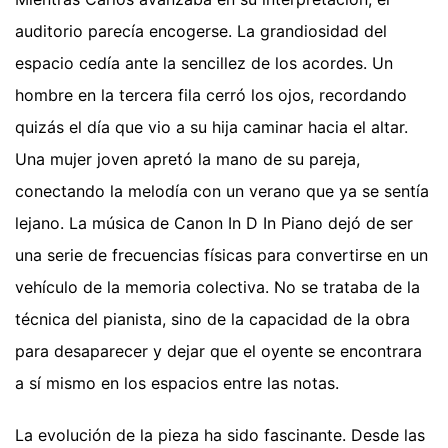
auditorio parecía encogerse. La grandiosidad del
espacio cedía ante la sencillez de los acordes. Un
hombre en la tercera fila cerró los ojos, recordando
quizás el día que vio a su hija caminar hacia el altar.
Una mujer joven apretó la mano de su pareja,
conectando la melodía con un verano que ya se sentía
lejano. La música de Canon In D In Piano dejó de ser
una serie de frecuencias físicas para convertirse en un
vehículo de la memoria colectiva. No se trataba de la
técnica del pianista, sino de la capacidad de la obra
para desaparecer y dejar que el oyente se encontrara
a sí mismo en los espacios entre las notas.
La evolución de la pieza ha sido fascinante. Desde las