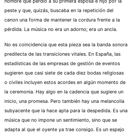
hombre que perdió a su primera esposa e hijo por la
peste y que, quizás, buscaba en la repetición del
canon una forma de mantener la cordura frente a la
pérdida. La música no era un adorno; era un ancla.
No es coincidencia que esta pieza sea la banda sonora
predilecta de las transiciones vitales. En España, las
estadísticas de las empresas de gestión de eventos
sugieren que casi siete de cada diez bodas religiosas
o civiles incluyen estos acordes en algún momento de
la ceremonia. Hay algo en la cadencia que sugiere un
inicio, una promesa. Pero también hay una melancolía
subyacente que la hace apta para la despedida. Es una
música que no impone un sentimiento, sino que se
adapta al que el oyente ya trae consigo. Es un espejo