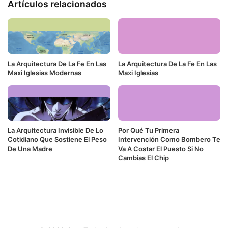
Artículos relacionados
La Arquitectura De La Fe En Las
La Arquitectura De La Fe En Las
Maxi Iglesias Modernas
Maxi Iglesias
La Arquitectura Invisible De Lo
Por Qué Tu Primera
Cotidiano Que Sostiene El Peso
Intervención Como Bombero Te
De Una Madre
Va A Costar El Puesto Si No
Cambias El Chip