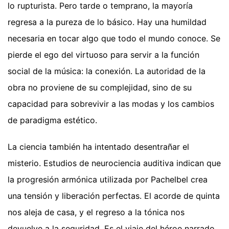
lo rupturista. Pero tarde o temprano, la mayoría
regresa a la pureza de lo básico. Hay una humildad
necesaria en tocar algo que todo el mundo conoce. Se
pierde el ego del virtuoso para servir a la función
social de la música: la conexión. La autoridad de la
obra no proviene de su complejidad, sino de su
capacidad para sobrevivir a las modas y los cambios
de paradigma estético.
La ciencia también ha intentado desentrañar el
misterio. Estudios de neurociencia auditiva indican que
la progresión armónica utilizada por Pachelbel crea
una tensión y liberación perfectas. El acorde de quinta
nos aleja de casa, y el regreso a la tónica nos
devuelve a la seguridad. Es el viaje del héroe narrado