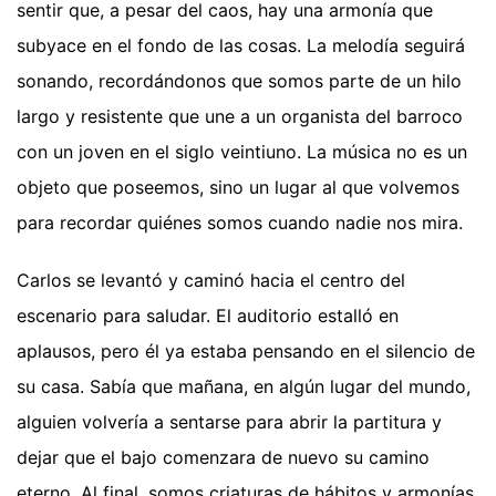
sentir que, a pesar del caos, hay una armonía que
subyace en el fondo de las cosas. La melodía seguirá
sonando, recordándonos que somos parte de un hilo
largo y resistente que une a un organista del barroco
con un joven en el siglo veintiuno. La música no es un
objeto que poseemos, sino un lugar al que volvemos
para recordar quiénes somos cuando nadie nos mira.
Carlos se levantó y caminó hacia el centro del
escenario para saludar. El auditorio estalló en
aplausos, pero él ya estaba pensando en el silencio de
su casa. Sabía que mañana, en algún lugar del mundo,
alguien volvería a sentarse para abrir la partitura y
dejar que el bajo comenzara de nuevo su camino
eterno. Al final, somos criaturas de hábitos y armonías,