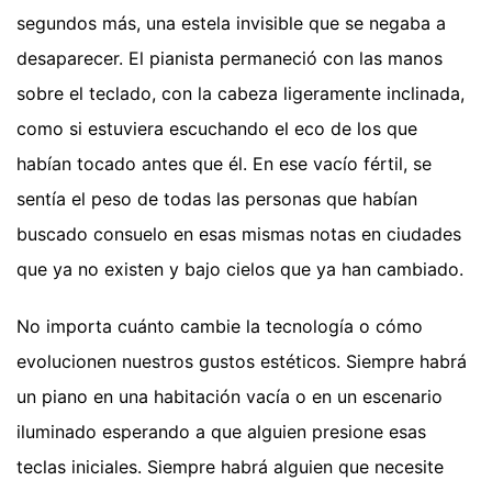
segundos más, una estela invisible que se negaba a
desaparecer. El pianista permaneció con las manos
sobre el teclado, con la cabeza ligeramente inclinada,
como si estuviera escuchando el eco de los que
habían tocado antes que él. En ese vacío fértil, se
sentía el peso de todas las personas que habían
buscado consuelo en esas mismas notas en ciudades
que ya no existen y bajo cielos que ya han cambiado.
No importa cuánto cambie la tecnología o cómo
evolucionen nuestros gustos estéticos. Siempre habrá
un piano en una habitación vacía o en un escenario
iluminado esperando a que alguien presione esas
teclas iniciales. Siempre habrá alguien que necesite