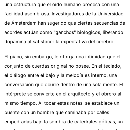
una estructura que el oído humano procesa con una
facilidad asombrosa. Investigadores de la Universidad
de Ámsterdam han sugerido que ciertas secuencias de
acordes actúan como "ganchos" biológicos, liberando
dopamina al satisfacer la expectativa del cerebro.
El piano, sin embargo, le otorga una intimidad que el
conjunto de cuerdas original no posee. En el teclado,
el diálogo entre el bajo y la melodía es interno, una
conversación que ocurre dentro de una sola mente. El
intérprete se convierte en el arquitecto y el obrero al
mismo tiempo. Al tocar estas notas, se establece un
puente con un hombre que caminaba por calles
empedradas bajo la sombra de catedrales góticas, un