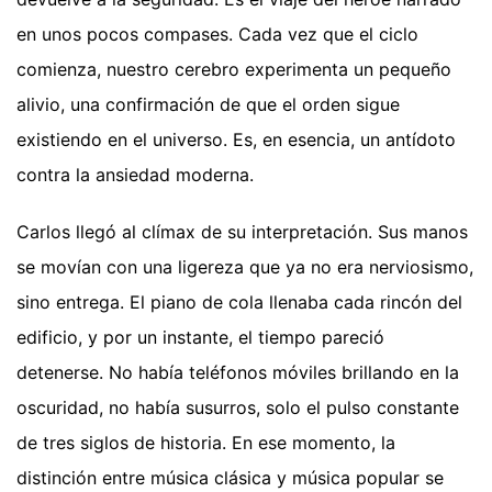
en unos pocos compases. Cada vez que el ciclo
comienza, nuestro cerebro experimenta un pequeño
alivio, una confirmación de que el orden sigue
existiendo en el universo. Es, en esencia, un antídoto
contra la ansiedad moderna.
Carlos llegó al clímax de su interpretación. Sus manos
se movían con una ligereza que ya no era nerviosismo,
sino entrega. El piano de cola llenaba cada rincón del
edificio, y por un instante, el tiempo pareció
detenerse. No había teléfonos móviles brillando en la
oscuridad, no había susurros, solo el pulso constante
de tres siglos de historia. En ese momento, la
distinción entre música clásica y música popular se