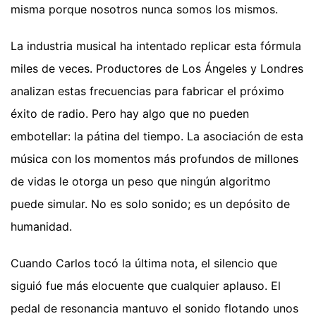
misma porque nosotros nunca somos los mismos.
La industria musical ha intentado replicar esta fórmula
miles de veces. Productores de Los Ángeles y Londres
analizan estas frecuencias para fabricar el próximo
éxito de radio. Pero hay algo que no pueden
embotellar: la pátina del tiempo. La asociación de esta
música con los momentos más profundos de millones
de vidas le otorga un peso que ningún algoritmo
puede simular. No es solo sonido; es un depósito de
humanidad.
Cuando Carlos tocó la última nota, el silencio que
siguió fue más elocuente que cualquier aplauso. El
pedal de resonancia mantuvo el sonido flotando unos