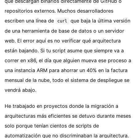
que descargan binarios directamente de GitHub o
repositorios externos. Muchos desarrolladores
escriben una línea de
que baja la última versión
curl
de una herramienta de base de datos o un servidor
web. El error aquí es no verificar qué arquitectura
están bajando. Si tu script asume que siempre va a
correr en x86, el día que alguien mueva ese proceso a
una instancia ARM para ahorrar un 40% en la factura
mensual de la nube, todo el sistema de despliegue se
vendrá abajo.
He trabajado en proyectos donde la migración a
arquitecturas más eficientes se detuvo durante meses
solo porque tenían cientos de scripts de
automatización que no discriminaban la arquitectura.