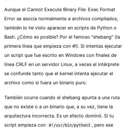
Aunque el Cannot Execute Binary File: Exec Format
Error se asocia normalmente a archivos compilados,
también lo he visto aparecer en scripts de Python o
Bash. ¿Cómo es posible? Por el famoso "shebang" (la
primera línea que empieza con #!). Si intentas ejecutar
un script que fue escrito en Windows con finales de
línea CRLF en un servidor Linux, a veces el intérprete
se confunde tanto que el kernel intenta ejecutar el
archivo como si fuera un binario puro.
También ocurre cuando el shebang apunta a una ruta
que no existe o a un binario que, a su vez, tiene la
arquitectura incorrecta. Es un efecto dominó. Si tu
script empieza con
, pero ese
#!/usr/bin/python3