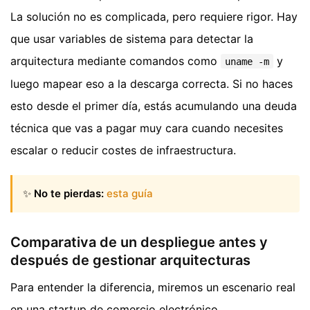
La solución no es complicada, pero requiere rigor. Hay
que usar variables de sistema para detectar la
arquitectura mediante comandos como
y
uname -m
luego mapear eso a la descarga correcta. Si no haces
esto desde el primer día, estás acumulando una deuda
técnica que vas a pagar muy cara cuando necesites
escalar o reducir costes de infraestructura.
✨
No te pierdas:
esta guía
Comparativa de un despliegue antes y
después de gestionar arquitecturas
Para entender la diferencia, miremos un escenario real
en una startup de comercio electrónico.