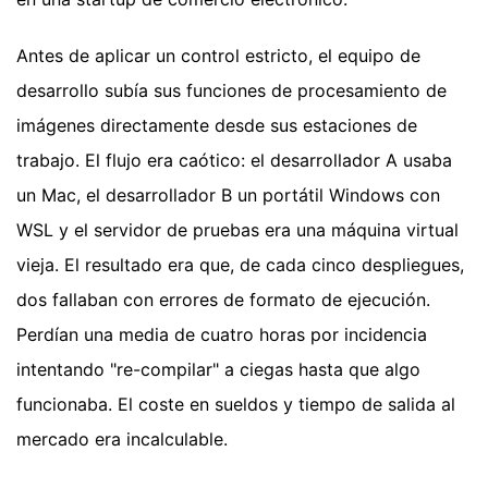
Antes de aplicar un control estricto, el equipo de
desarrollo subía sus funciones de procesamiento de
imágenes directamente desde sus estaciones de
trabajo. El flujo era caótico: el desarrollador A usaba
un Mac, el desarrollador B un portátil Windows con
WSL y el servidor de pruebas era una máquina virtual
vieja. El resultado era que, de cada cinco despliegues,
dos fallaban con errores de formato de ejecución.
Perdían una media de cuatro horas por incidencia
intentando "re-compilar" a ciegas hasta que algo
funcionaba. El coste en sueldos y tiempo de salida al
mercado era incalculable.