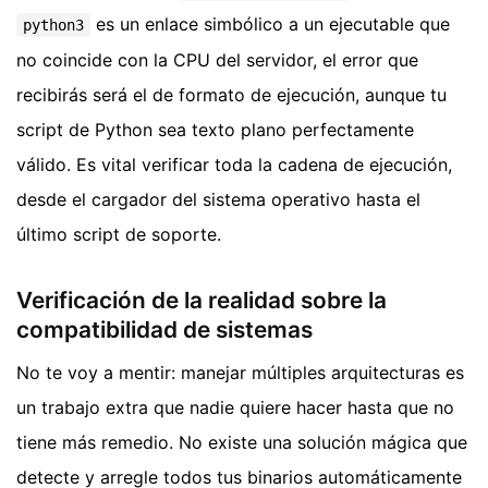
es un enlace simbólico a un ejecutable que
python3
no coincide con la CPU del servidor, el error que
recibirás será el de formato de ejecución, aunque tu
script de Python sea texto plano perfectamente
válido. Es vital verificar toda la cadena de ejecución,
desde el cargador del sistema operativo hasta el
último script de soporte.
Verificación de la realidad sobre la
compatibilidad de sistemas
No te voy a mentir: manejar múltiples arquitecturas es
un trabajo extra que nadie quiere hacer hasta que no
tiene más remedio. No existe una solución mágica que
detecte y arregle todos tus binarios automáticamente