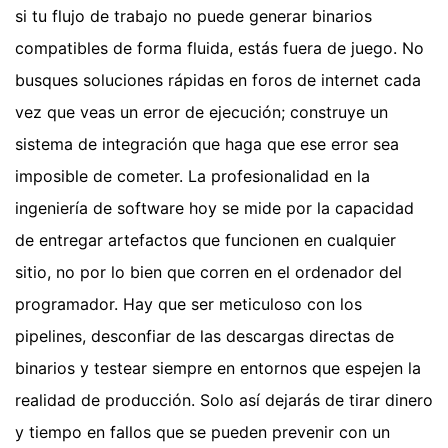
si tu flujo de trabajo no puede generar binarios
compatibles de forma fluida, estás fuera de juego. No
busques soluciones rápidas en foros de internet cada
vez que veas un error de ejecución; construye un
sistema de integración que haga que ese error sea
imposible de cometer. La profesionalidad en la
ingeniería de software hoy se mide por la capacidad
de entregar artefactos que funcionen en cualquier
sitio, no por lo bien que corren en el ordenador del
programador. Hay que ser meticuloso con los
pipelines, desconfiar de las descargas directas de
binarios y testear siempre en entornos que espejen la
realidad de producción. Solo así dejarás de tirar dinero
y tiempo en fallos que se pueden prevenir con un