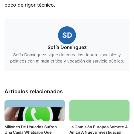
poco de rigor técnico.
SD
Sofía Domínguez
Sofía Domínguez sigue de cerca los debates sociales y
políticos con mirada crítica y vocación de servicio público.
Artículos relacionados
Millones De Usuarios Sufren
La Comisión Europea Somete A
Una Caída Whatsapp Que
Amzn A Nueva Investigación