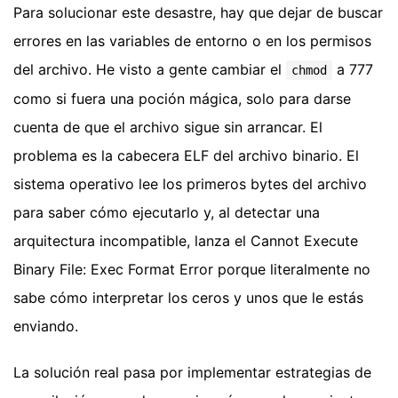
Para solucionar este desastre, hay que dejar de buscar
errores en las variables de entorno o en los permisos
del archivo. He visto a gente cambiar el
a 777
chmod
como si fuera una poción mágica, solo para darse
cuenta de que el archivo sigue sin arrancar. El
problema es la cabecera ELF del archivo binario. El
sistema operativo lee los primeros bytes del archivo
para saber cómo ejecutarlo y, al detectar una
arquitectura incompatible, lanza el Cannot Execute
Binary File: Exec Format Error porque literalmente no
sabe cómo interpretar los ceros y unos que le estás
enviando.
La solución real pasa por implementar estrategias de