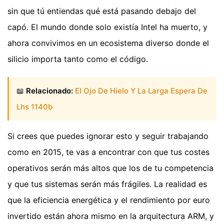
sin que tú entiendas qué está pasando debajo del
capó. El mundo donde solo existía Intel ha muerto, y
ahora convivimos en un ecosistema diverso donde el
silicio importa tanto como el código.
📖
Relacionado:
El Ojo De Hielo Y La Larga Espera De
Lhs 1140b
Si crees que puedes ignorar esto y seguir trabajando
como en 2015, te vas a encontrar con que tus costes
operativos serán más altos que los de tu competencia
y que tus sistemas serán más frágiles. La realidad es
que la eficiencia energética y el rendimiento por euro
invertido están ahora mismo en la arquitectura ARM, y