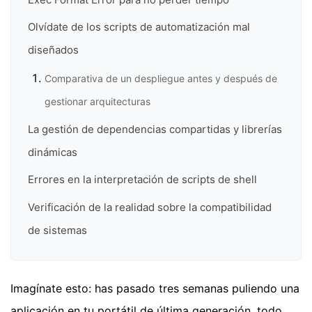
Olvídate de los scripts de automatización mal
diseñados
Comparativa de un despliegue antes y después de
gestionar arquitecturas
La gestión de dependencias compartidas y librerías
dinámicas
Errores en la interpretación de scripts de shell
Verificación de la realidad sobre la compatibilidad
de sistemas
Imagínate esto: has pasado tres semanas puliendo una
aplicación en tu portátil de última generación, todo