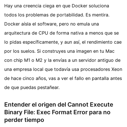
Hay una creencia ciega en que Docker soluciona
todos los problemas de portabilidad. Es mentira.
Docker aísla el software, pero no emula una
arquitectura de CPU de forma nativa a menos que se
lo pidas específicamente, y aun así, el rendimiento cae
por los suelos. Si construyes una imagen en tu Mac
con chip M1 o M2 y la envías a un servidor antiguo de
una empresa local que todavía usa procesadores Xeon
de hace cinco años, vas a ver el fallo en pantalla antes
de que puedas pestañear.
Entender el origen del Cannot Execute
Binary File: Exec Format Error para no
perder tiempo