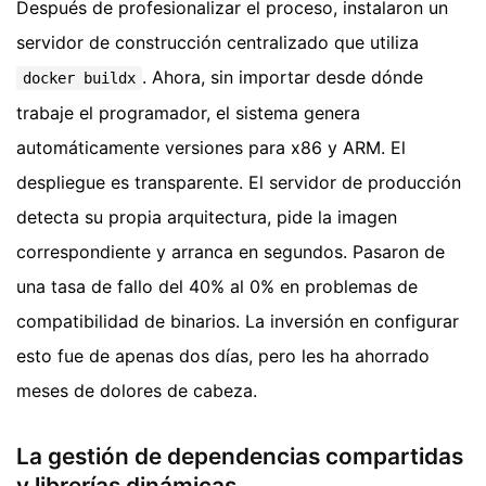
Después de profesionalizar el proceso, instalaron un
servidor de construcción centralizado que utiliza
. Ahora, sin importar desde dónde
docker buildx
trabaje el programador, el sistema genera
automáticamente versiones para x86 y ARM. El
despliegue es transparente. El servidor de producción
detecta su propia arquitectura, pide la imagen
correspondiente y arranca en segundos. Pasaron de
una tasa de fallo del 40% al 0% en problemas de
compatibilidad de binarios. La inversión en configurar
esto fue de apenas dos días, pero les ha ahorrado
meses de dolores de cabeza.
La gestión de dependencias compartidas
y librerías dinámicas