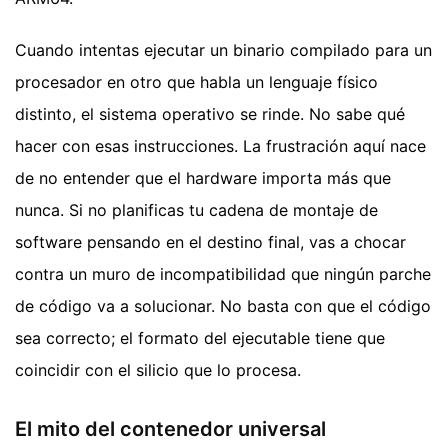
Cuando intentas ejecutar un binario compilado para un
procesador en otro que habla un lenguaje físico
distinto, el sistema operativo se rinde. No sabe qué
hacer con esas instrucciones. La frustración aquí nace
de no entender que el hardware importa más que
nunca. Si no planificas tu cadena de montaje de
software pensando en el destino final, vas a chocar
contra un muro de incompatibilidad que ningún parche
de código va a solucionar. No basta con que el código
sea correcto; el formato del ejecutable tiene que
coincidir con el silicio que lo procesa.
El mito del contenedor universal