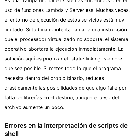
Es una trampa mortal en sistemas embebidos o en el
uso de funciones Lambda y Serverless. Muchas veces,
el entorno de ejecución de estos servicios está muy
limitado. Si tu binario intenta llamar a una instrucción
que el procesador virtualizado no soporta, el sistema
operativo abortará la ejecución inmediatamente. La
solución aquí es priorizar el "static linking" siempre
que sea posible. Si metes todo lo que el programa
necesita dentro del propio binario, reduces
drásticamente las posibilidades de que algo falle por
falta de librerías en el destino, aunque el peso del
archivo aumente un poco.
Errores en la interpretación de scripts de
shell