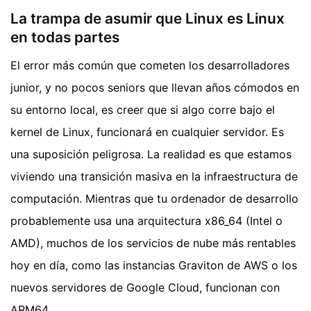
La trampa de asumir que Linux es Linux
en todas partes
El error más común que cometen los desarrolladores
junior, y no pocos seniors que llevan años cómodos en
su entorno local, es creer que si algo corre bajo el
kernel de Linux, funcionará en cualquier servidor. Es
una suposición peligrosa. La realidad es que estamos
viviendo una transición masiva en la infraestructura de
computación. Mientras que tu ordenador de desarrollo
probablemente usa una arquitectura x86_64 (Intel o
AMD), muchos de los servicios de nube más rentables
hoy en día, como las instancias Graviton de AWS o los
nuevos servidores de Google Cloud, funcionan con
ARM64.