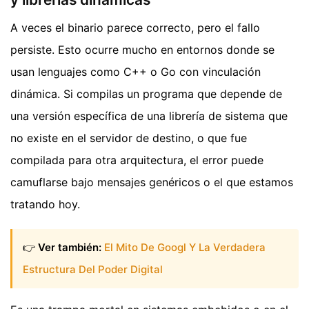
A veces el binario parece correcto, pero el fallo
persiste. Esto ocurre mucho en entornos donde se
usan lenguajes como C++ o Go con vinculación
dinámica. Si compilas un programa que depende de
una versión específica de una librería de sistema que
no existe en el servidor de destino, o que fue
compilada para otra arquitectura, el error puede
camuflarse bajo mensajes genéricos o el que estamos
tratando hoy.
👉
Ver también:
El Mito De Googl Y La Verdadera
Estructura Del Poder Digital