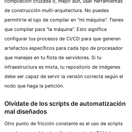
compilación cruzada o, mejor aún, usar herramientas
de construcción multi-arquitectura. No puedes
permitirte el lujo de compilar en "mi máquina". Tienes
que compilar para "la máquina". Esto significa
configurar tus procesos de CI/CD para que generen
artefactos específicos para cada tipo de procesador
que manejes en tu flota de servidores. Si tu
infraestructura es mixta, tu repositorio de imágenes
debe ser capaz de servir la versión correcta según el
nodo que haga la petición.
Olvídate de los scripts de automatización
mal diseñados
Otro punto de fricción constante es el uso de scripts