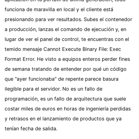
funciona de maravilla en local y el cliente está
presionando para ver resultados. Subes el contenedor
a producción, lanzas el comando de ejecución y, en
lugar de ver el panel de control, te encuentras con el
temido mensaje Cannot Execute Binary File: Exec
Format Error. He visto a equipos enteros perder fines
de semana tratando de entender por qué un código
que "ayer funcionaba" de repente parece basura
ilegible para el servidor. No es un fallo de
programación, es un fallo de arquitectura que suele
costar miles de euros en horas de ingeniería perdidas
y retrasos en el lanzamiento de productos que ya
tenían fecha de salida.