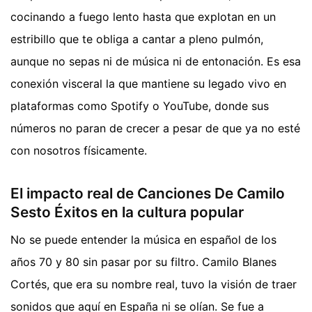
cocinando a fuego lento hasta que explotan en un
estribillo que te obliga a cantar a pleno pulmón,
aunque no sepas ni de música ni de entonación. Es esa
conexión visceral la que mantiene su legado vivo en
plataformas como Spotify o YouTube, donde sus
números no paran de crecer a pesar de que ya no esté
con nosotros físicamente.
El impacto real de Canciones De Camilo
Sesto Éxitos en la cultura popular
No se puede entender la música en español de los
años 70 y 80 sin pasar por su filtro. Camilo Blanes
Cortés, que era su nombre real, tuvo la visión de traer
sonidos que aquí en España ni se olían. Se fue a