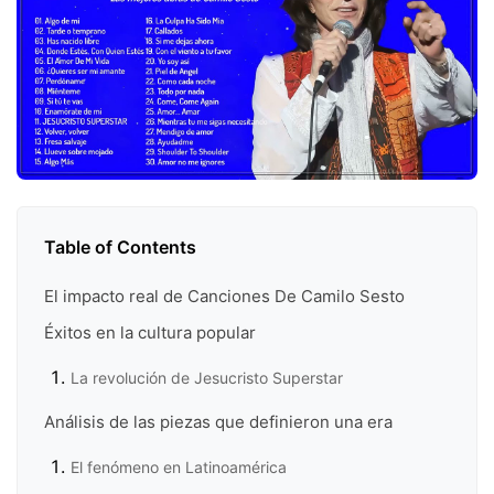
Table of Contents
El impacto real de Canciones De Camilo Sesto
Éxitos en la cultura popular
La revolución de Jesucristo Superstar
Análisis de las piezas que definieron una era
El fenómeno en Latinoamérica