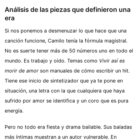
Análisis de las piezas que definieron una
era
Si nos ponemos a desmenuzar lo que hace que una
canción funcione, Camilo tenía la fórmula magistral.
No es suerte tener más de 50 números uno en todo el
mundo. Es trabajo y oído. Temas como
Vivir así es
morir de amor
son manuales de cómo escribir un hit.
Tiene ese inicio de sintetizador que ya te pone en
situación, una letra con la que cualquiera que haya
sufrido por amor se identifica y un coro que es pura
energía.
Pero no todo era fiesta y drama bailable. Sus baladas
más íntimas muestran a un autor vulnerable. En