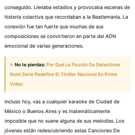
conseguido. Llenaba estadios y provocaba escenas de
histeria colectiva que recordaban a la Beatlemanía. La
conexión fue tan fuerte que muchas de sus
composiciones se convirtieron en parte del ADN
emocional de varias generaciones.
✨
No te pierdas:
Por Qué La Ficción De Detectives
Romi Serie Redefine El Thriller Nacional En Prime
Video
Incluso hoy, vas a cualquier karaoke de Ciudad de
México o Buenos Aires y es matemáticamente
imposible que no suene alguna de sus melodías. Los
jóvenes están redescubriendo estas Canciones De