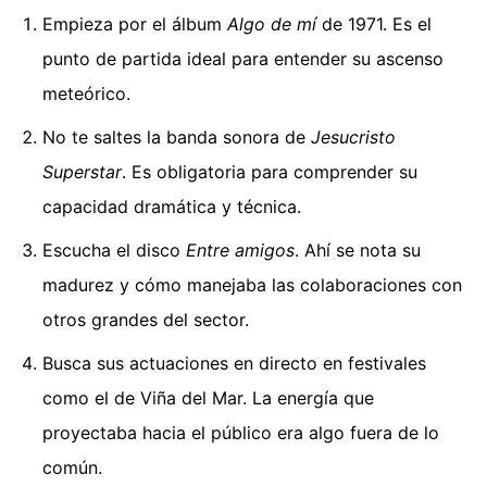
Empieza por el álbum
Algo de mí
de 1971. Es el
punto de partida ideal para entender su ascenso
meteórico.
No te saltes la banda sonora de
Jesucristo
Superstar
. Es obligatoria para comprender su
capacidad dramática y técnica.
Escucha el disco
Entre amigos
. Ahí se nota su
madurez y cómo manejaba las colaboraciones con
otros grandes del sector.
Busca sus actuaciones en directo en festivales
como el de Viña del Mar. La energía que
proyectaba hacia el público era algo fuera de lo
común.