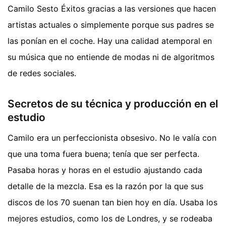
Camilo Sesto Éxitos gracias a las versiones que hacen
artistas actuales o simplemente porque sus padres se
las ponían en el coche. Hay una calidad atemporal en
su música que no entiende de modas ni de algoritmos
de redes sociales.
Secretos de su técnica y producción en el
estudio
Camilo era un perfeccionista obsesivo. No le valía con
que una toma fuera buena; tenía que ser perfecta.
Pasaba horas y horas en el estudio ajustando cada
detalle de la mezcla. Esa es la razón por la que sus
discos de los 70 suenan tan bien hoy en día. Usaba los
mejores estudios, como los de Londres, y se rodeaba