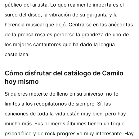
público del artista. Lo que realmente importa es el
surco del disco, la vibración de su garganta y la
herencia musical que dejó. Centrarse en las anécdotas
de la prensa rosa es perderse la grandeza de uno de
los mejores cantautores que ha dado la lengua
castellana.
Cómo disfrutar del catálogo de Camilo
hoy mismo
Si quieres meterte de lleno en su universo, no te
limites a los recopilatorios de siempre. Sí, las
canciones de toda la vida están muy bien, pero hay
mucho más. Sus primeros álbumes tienen un toque
psicodélico y de rock progresivo muy interesante. Hay