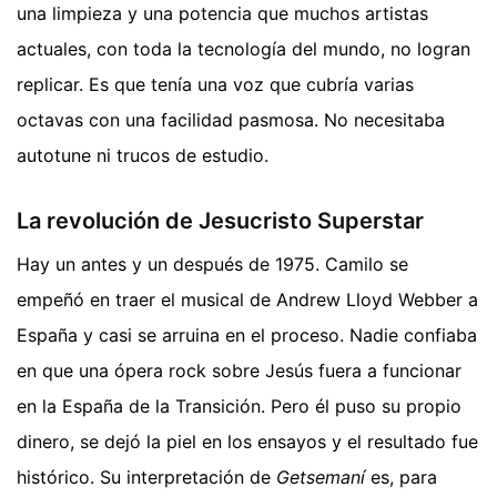
una limpieza y una potencia que muchos artistas
actuales, con toda la tecnología del mundo, no logran
replicar. Es que tenía una voz que cubría varias
octavas con una facilidad pasmosa. No necesitaba
autotune ni trucos de estudio.
La revolución de Jesucristo Superstar
Hay un antes y un después de 1975. Camilo se
empeñó en traer el musical de Andrew Lloyd Webber a
España y casi se arruina en el proceso. Nadie confiaba
en que una ópera rock sobre Jesús fuera a funcionar
en la España de la Transición. Pero él puso su propio
dinero, se dejó la piel en los ensayos y el resultado fue
histórico. Su interpretación de
Getsemaní
es, para