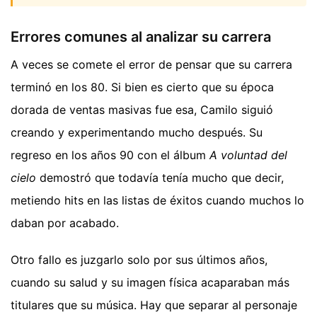
Errores comunes al analizar su carrera
A veces se comete el error de pensar que su carrera
terminó en los 80. Si bien es cierto que su época
dorada de ventas masivas fue esa, Camilo siguió
creando y experimentando mucho después. Su
regreso en los años 90 con el álbum
A voluntad del
cielo
demostró que todavía tenía mucho que decir,
metiendo hits en las listas de éxitos cuando muchos lo
daban por acabado.
Otro fallo es juzgarlo solo por sus últimos años,
cuando su salud y su imagen física acaparaban más
titulares que su música. Hay que separar al personaje