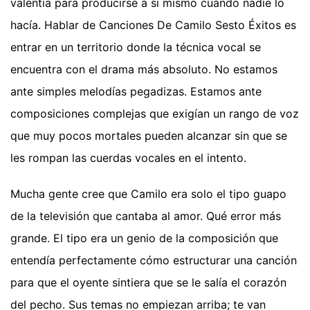
valentía para producirse a sí mismo cuando nadie lo
hacía. Hablar de Canciones De Camilo Sesto Éxitos es
entrar en un territorio donde la técnica vocal se
encuentra con el drama más absoluto. No estamos
ante simples melodías pegadizas. Estamos ante
composiciones complejas que exigían un rango de voz
que muy pocos mortales pueden alcanzar sin que se
les rompan las cuerdas vocales en el intento.
Mucha gente cree que Camilo era solo el tipo guapo
de la televisión que cantaba al amor. Qué error más
grande. El tipo era un genio de la composición que
entendía perfectamente cómo estructurar una canción
para que el oyente sintiera que se le salía el corazón
del pecho. Sus temas no empiezan arriba; te van