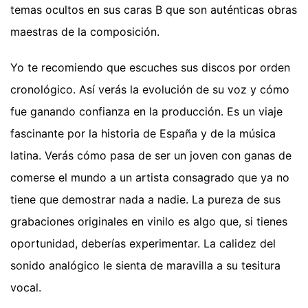
temas ocultos en sus caras B que son auténticas obras
maestras de la composición.
Yo te recomiendo que escuches sus discos por orden
cronológico. Así verás la evolución de su voz y cómo
fue ganando confianza en la producción. Es un viaje
fascinante por la historia de España y de la música
latina. Verás cómo pasa de ser un joven con ganas de
comerse el mundo a un artista consagrado que ya no
tiene que demostrar nada a nadie. La pureza de sus
grabaciones originales en vinilo es algo que, si tienes
oportunidad, deberías experimentar. La calidez del
sonido analógico le sienta de maravilla a su tesitura
vocal.