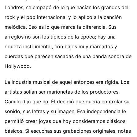
Londres, se empapó de lo que hacían los grandes del
rock y el pop internacional y lo aplicó a la canción
melódica. Eso es lo que marca la diferencia. Sus
arreglos no son los típicos de la época; hay una
riqueza instrumental, con bajos muy marcados y
cuerdas que parecen sacadas de una banda sonora de
Hollywood.
La industria musical de aquel entonces era rígida. Los
artistas solían ser marionetas de los productores.
Camilo dijo que no. Él decidió que quería controlar su
sonido, sus letras y su imagen. Esa independencia le
permitió crear joyas que hoy consideramos clásicos
básicos. Si escuchas sus grabaciones originales, notas