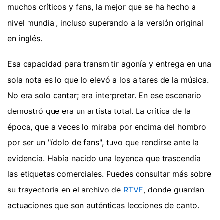
muchos críticos y fans, la mejor que se ha hecho a
nivel mundial, incluso superando a la versión original
en inglés.
Esa capacidad para transmitir agonía y entrega en una
sola nota es lo que lo elevó a los altares de la música.
No era solo cantar; era interpretar. En ese escenario
demostró que era un artista total. La crítica de la
época, que a veces lo miraba por encima del hombro
por ser un "ídolo de fans", tuvo que rendirse ante la
evidencia. Había nacido una leyenda que trascendía
las etiquetas comerciales. Puedes consultar más sobre
su trayectoria en el archivo de
RTVE
, donde guardan
actuaciones que son auténticas lecciones de canto.