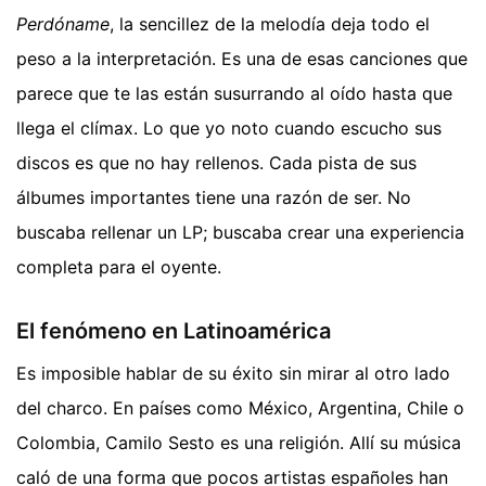
Perdóname
, la sencillez de la melodía deja todo el
peso a la interpretación. Es una de esas canciones que
parece que te las están susurrando al oído hasta que
llega el clímax. Lo que yo noto cuando escucho sus
discos es que no hay rellenos. Cada pista de sus
álbumes importantes tiene una razón de ser. No
buscaba rellenar un LP; buscaba crear una experiencia
completa para el oyente.
El fenómeno en Latinoamérica
Es imposible hablar de su éxito sin mirar al otro lado
del charco. En países como México, Argentina, Chile o
Colombia, Camilo Sesto es una religión. Allí su música
caló de una forma que pocos artistas españoles han