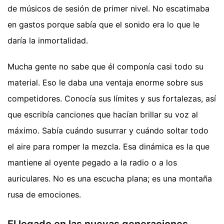
de músicos de sesión de primer nivel. No escatimaba
en gastos porque sabía que el sonido era lo que le
daría la inmortalidad.
Mucha gente no sabe que él componía casi todo su
material. Eso le daba una ventaja enorme sobre sus
competidores. Conocía sus límites y sus fortalezas, así
que escribía canciones que hacían brillar su voz al
máximo. Sabía cuándo susurrar y cuándo soltar todo
el aire para romper la mezcla. Esa dinámica es la que
mantiene al oyente pegado a la radio o a los
auriculares. No es una escucha plana; es una montaña
rusa de emociones.
El legado en las nuevas generaciones