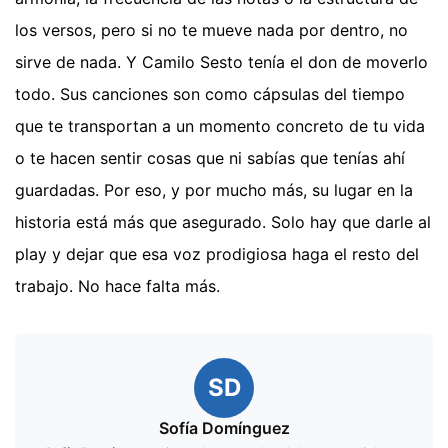
los versos, pero si no te mueve nada por dentro, no
sirve de nada. Y Camilo Sesto tenía el don de moverlo
todo. Sus canciones son como cápsulas del tiempo
que te transportan a un momento concreto de tu vida
o te hacen sentir cosas que ni sabías que tenías ahí
guardadas. Por eso, y por mucho más, su lugar en la
historia está más que asegurado. Solo hay que darle al
play y dejar que esa voz prodigiosa haga el resto del
trabajo. No hace falta más.
SD
Sofía Domínguez