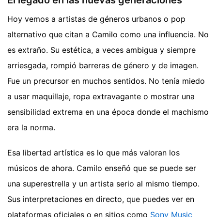
Hoy vemos a artistas de géneros urbanos o pop
alternativo que citan a Camilo como una influencia. No
es extraño. Su estética, a veces ambigua y siempre
arriesgada, rompió barreras de género y de imagen.
Fue un precursor en muchos sentidos. No tenía miedo
a usar maquillaje, ropa extravagante o mostrar una
sensibilidad extrema en una época donde el machismo
era la norma.
Esa libertad artística es lo que más valoran los
músicos de ahora. Camilo enseñó que se puede ser
una superestrella y un artista serio al mismo tiempo.
Sus interpretaciones en directo, que puedes ver en
plataformas oficiales o en sitios como
Sony Music