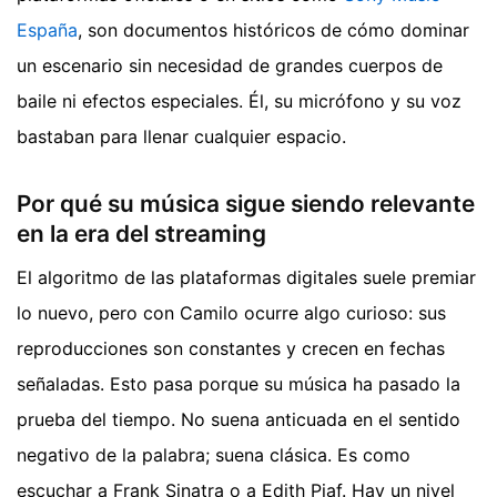
España
, son documentos históricos de cómo dominar
un escenario sin necesidad de grandes cuerpos de
baile ni efectos especiales. Él, su micrófono y su voz
bastaban para llenar cualquier espacio.
Por qué su música sigue siendo relevante
en la era del streaming
El algoritmo de las plataformas digitales suele premiar
lo nuevo, pero con Camilo ocurre algo curioso: sus
reproducciones son constantes y crecen en fechas
señaladas. Esto pasa porque su música ha pasado la
prueba del tiempo. No suena anticuada en el sentido
negativo de la palabra; suena clásica. Es como
escuchar a Frank Sinatra o a Edith Piaf. Hay un nivel