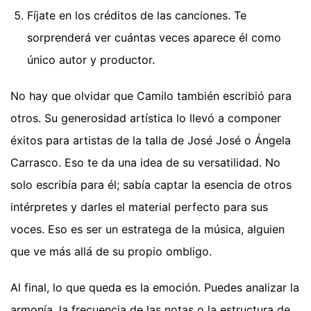
Fíjate en los créditos de las canciones. Te
sorprenderá ver cuántas veces aparece él como
único autor y productor.
No hay que olvidar que Camilo también escribió para
otros. Su generosidad artística lo llevó a componer
éxitos para artistas de la talla de José José o Ángela
Carrasco. Eso te da una idea de su versatilidad. No
solo escribía para él; sabía captar la esencia de otros
intérpretes y darles el material perfecto para sus
voces. Eso es ser un estratega de la música, alguien
que ve más allá de su propio ombligo.
Al final, lo que queda es la emoción. Puedes analizar la
armonía, la frecuencia de las notas o la estructura de