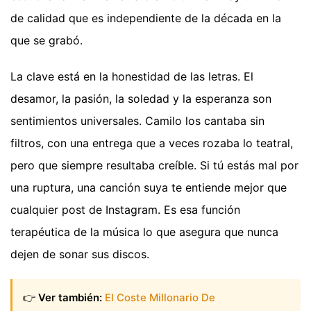
de calidad que es independiente de la década en la
que se grabó.
La clave está en la honestidad de las letras. El
desamor, la pasión, la soledad y la esperanza son
sentimientos universales. Camilo los cantaba sin
filtros, con una entrega que a veces rozaba lo teatral,
pero que siempre resultaba creíble. Si tú estás mal por
una ruptura, una canción suya te entiende mejor que
cualquier post de Instagram. Es esa función
terapéutica de la música lo que asegura que nunca
dejen de sonar sus discos.
👉
Ver también:
El Coste Millonario De