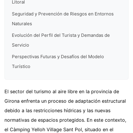
Litoral
Seguridad y Prevención de Riesgos en Entornos
Naturales
Evolución del Perfil del Turista y Demandas de
Servicio
Perspectivas Futuras y Desafíos del Modelo
Turístico
El sector del turismo al aire libre en la provincia de
Girona enfrenta un proceso de adaptación estructural
debido a las restricciones hídricas y las nuevas
normativas de espacios protegidos. En este contexto,
el Càmping Yelloh Village Sant Pol, situado en el