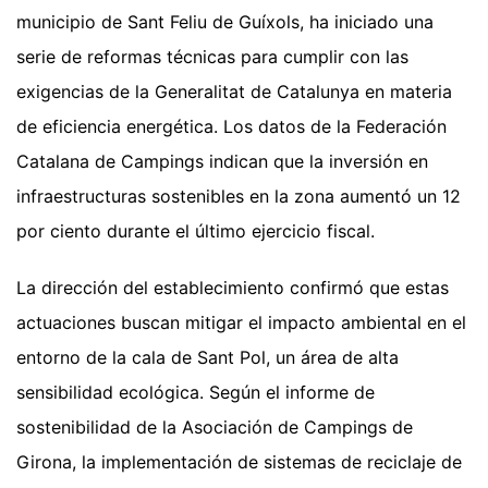
municipio de Sant Feliu de Guíxols, ha iniciado una
serie de reformas técnicas para cumplir con las
exigencias de la Generalitat de Catalunya en materia
de eficiencia energética. Los datos de la Federación
Catalana de Campings indican que la inversión en
infraestructuras sostenibles en la zona aumentó un 12
por ciento durante el último ejercicio fiscal.
La dirección del establecimiento confirmó que estas
actuaciones buscan mitigar el impacto ambiental en el
entorno de la cala de Sant Pol, un área de alta
sensibilidad ecológica. Según el informe de
sostenibilidad de la Asociación de Campings de
Girona, la implementación de sistemas de reciclaje de