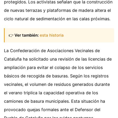
protegidos. Los activistas señalan que la construcción
de nuevas terrazas y plataformas de madera altera el
ciclo natural de sedimentación en las calas próximas.
👉
Ver también:
esta historia
La Confederación de Asociaciones Vecinales de
Cataluña ha solicitado una revisión de las licencias de
ampliación para evitar el colapso de los servicios
básicos de recogida de basuras. Según los registros
vecinales, el volumen de residuos generados durante
el verano triplica la capacidad operativa de los
camiones de basura municipales. Esta situación ha
provocado quejas formales ante el Defensor del