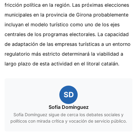
fricción política en la región. Las próximas elecciones
municipales en la provincia de Girona probablemente
incluyan el modelo turístico como uno de los ejes
centrales de los programas electorales. La capacidad
de adaptación de las empresas turísticas a un entorno
regulatorio más estricto determinará la viabilidad a
largo plazo de esta actividad en el litoral catalán.
SD
Sofía Domínguez
Sofía Domínguez sigue de cerca los debates sociales y
políticos con mirada crítica y vocación de servicio público.