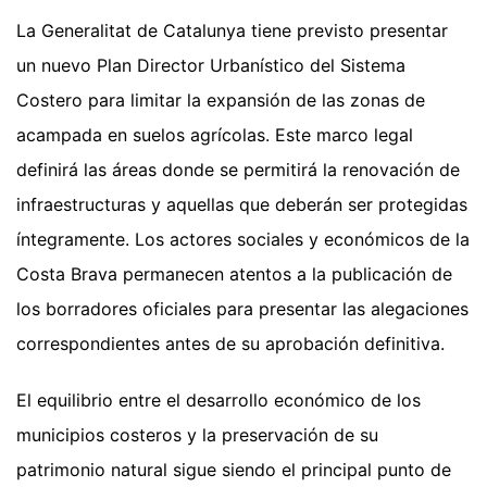
La Generalitat de Catalunya tiene previsto presentar
un nuevo Plan Director Urbanístico del Sistema
Costero para limitar la expansión de las zonas de
acampada en suelos agrícolas. Este marco legal
definirá las áreas donde se permitirá la renovación de
infraestructuras y aquellas que deberán ser protegidas
íntegramente. Los actores sociales y económicos de la
Costa Brava permanecen atentos a la publicación de
los borradores oficiales para presentar las alegaciones
correspondientes antes de su aprobación definitiva.
El equilibrio entre el desarrollo económico de los
municipios costeros y la preservación de su
patrimonio natural sigue siendo el principal punto de