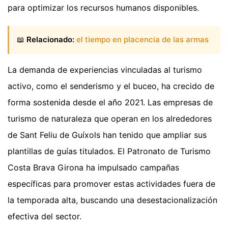
para optimizar los recursos humanos disponibles.
📖
Relacionado:
el tiempo en placencia de las armas
La demanda de experiencias vinculadas al turismo
activo, como el senderismo y el buceo, ha crecido de
forma sostenida desde el año 2021. Las empresas de
turismo de naturaleza que operan en los alrededores
de Sant Feliu de Guíxols han tenido que ampliar sus
plantillas de guías titulados. El Patronato de Turismo
Costa Brava Girona ha impulsado campañas
específicas para promover estas actividades fuera de
la temporada alta, buscando una desestacionalización
efectiva del sector.