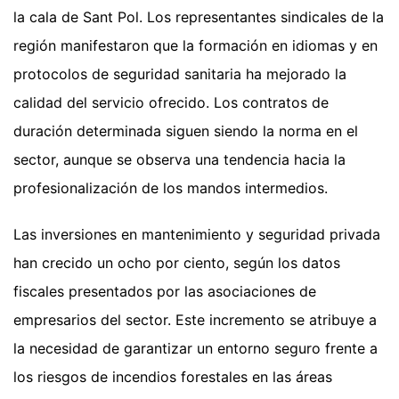
la cala de Sant Pol. Los representantes sindicales de la
región manifestaron que la formación en idiomas y en
protocolos de seguridad sanitaria ha mejorado la
calidad del servicio ofrecido. Los contratos de
duración determinada siguen siendo la norma en el
sector, aunque se observa una tendencia hacia la
profesionalización de los mandos intermedios.
Las inversiones en mantenimiento y seguridad privada
han crecido un ocho por ciento, según los datos
fiscales presentados por las asociaciones de
empresarios del sector. Este incremento se atribuye a
la necesidad de garantizar un entorno seguro frente a
los riesgos de incendios forestales en las áreas