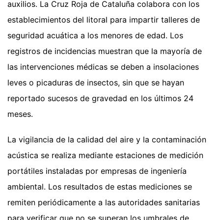
auxilios. La Cruz Roja de Cataluña colabora con los
establecimientos del litoral para impartir talleres de
seguridad acuática a los menores de edad. Los
registros de incidencias muestran que la mayoría de
las intervenciones médicas se deben a insolaciones
leves o picaduras de insectos, sin que se hayan
reportado sucesos de gravedad en los últimos 24
meses.
La vigilancia de la calidad del aire y la contaminación
acústica se realiza mediante estaciones de medición
portátiles instaladas por empresas de ingeniería
ambiental. Los resultados de estas mediciones se
remiten periódicamente a las autoridades sanitarias
para verificar que no se superan los umbrales de