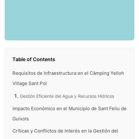
Table of Contents
Requisitos de Infraestructura en el Càmping Yelloh
Village Sant Pol
Gestión Eficiente del Agua y Recursos Hídricos
Impacto Económico en el Municipio de Sant Feliu de
Guíxols
Críticas y Conflictos de Interés en la Gestión del