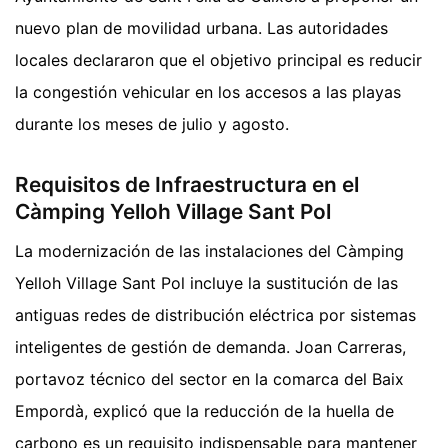
nuevo plan de movilidad urbana. Las autoridades
locales declararon que el objetivo principal es reducir
la congestión vehicular en los accesos a las playas
durante los meses de julio y agosto.
Requisitos de Infraestructura en el
Càmping Yelloh Village Sant Pol
La modernización de las instalaciones del Càmping
Yelloh Village Sant Pol incluye la sustitución de las
antiguas redes de distribución eléctrica por sistemas
inteligentes de gestión de demanda. Joan Carreras,
portavoz técnico del sector en la comarca del Baix
Empordà, explicó que la reducción de la huella de
carbono es un requisito indispensable para mantener