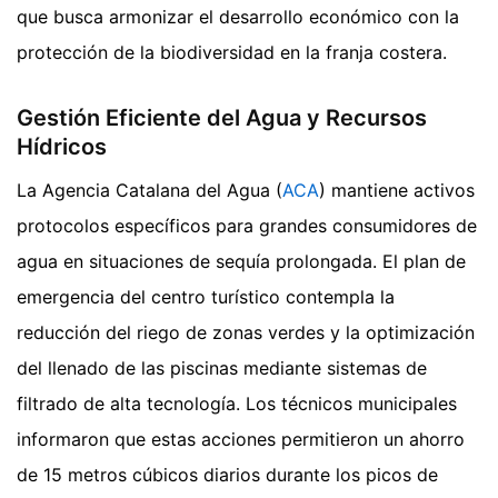
que busca armonizar el desarrollo económico con la
protección de la biodiversidad en la franja costera.
Gestión Eficiente del Agua y Recursos
Hídricos
La Agencia Catalana del Agua (
ACA
) mantiene activos
protocolos específicos para grandes consumidores de
agua en situaciones de sequía prolongada. El plan de
emergencia del centro turístico contempla la
reducción del riego de zonas verdes y la optimización
del llenado de las piscinas mediante sistemas de
filtrado de alta tecnología. Los técnicos municipales
informaron que estas acciones permitieron un ahorro
de 15 metros cúbicos diarios durante los picos de