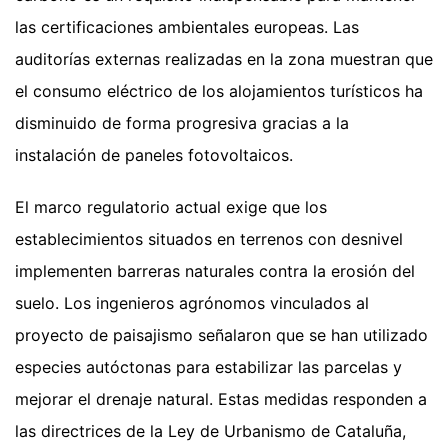
las certificaciones ambientales europeas. Las
auditorías externas realizadas en la zona muestran que
el consumo eléctrico de los alojamientos turísticos ha
disminuido de forma progresiva gracias a la
instalación de paneles fotovoltaicos.
El marco regulatorio actual exige que los
establecimientos situados en terrenos con desnivel
implementen barreras naturales contra la erosión del
suelo. Los ingenieros agrónomos vinculados al
proyecto de paisajismo señalaron que se han utilizado
especies autóctonas para estabilizar las parcelas y
mejorar el drenaje natural. Estas medidas responden a
las directrices de la Ley de Urbanismo de Cataluña,