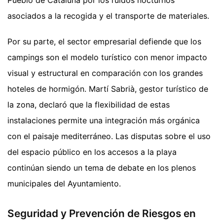
Pueblo de Cataluña por los ruidos nocturnos
asociados a la recogida y el transporte de materiales.
Por su parte, el sector empresarial defiende que los
campings son el modelo turístico con menor impacto
visual y estructural en comparación con los grandes
hoteles de hormigón. Martí Sabrià, gestor turístico de
la zona, declaró que la flexibilidad de estas
instalaciones permite una integración más orgánica
con el paisaje mediterráneo. Las disputas sobre el uso
del espacio público en los accesos a la playa
continúan siendo un tema de debate en los plenos
municipales del Ayuntamiento.
Seguridad y Prevención de Riesgos en