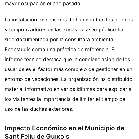
mayor ocupación el año pasado.
La instalación de sensores de humedad en los jardines
y temporizadores en las zonas de aseo público ha
sido documentada por la consultora ambiental
Ecoestudis como una práctica de referencia. El
informe técnico destaca que la concienciación de los
usuarios es el factor más complejo de gestionar en un
entorno de vacaciones. La organización ha distribuido
material informativo en varios idiomas para explicar a
los visitantes la importancia de limitar el tiempo de
uso de las duchas exteriores.
Impacto Económico en el Municipio de
Sant Feliu de Guíxols