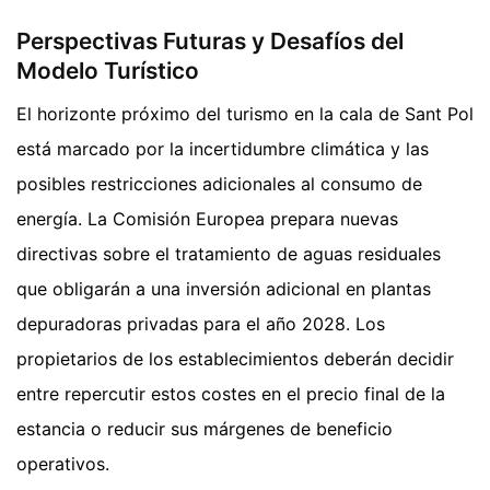
Perspectivas Futuras y Desafíos del
Modelo Turístico
El horizonte próximo del turismo en la cala de Sant Pol
está marcado por la incertidumbre climática y las
posibles restricciones adicionales al consumo de
energía. La Comisión Europea prepara nuevas
directivas sobre el tratamiento de aguas residuales
que obligarán a una inversión adicional en plantas
depuradoras privadas para el año 2028. Los
propietarios de los establecimientos deberán decidir
entre repercutir estos costes en el precio final de la
estancia o reducir sus márgenes de beneficio
operativos.