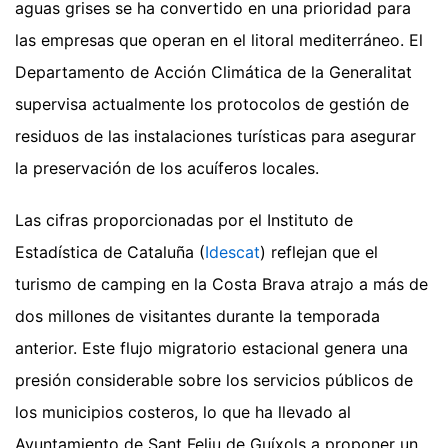
aguas grises se ha convertido en una prioridad para
las empresas que operan en el litoral mediterráneo. El
Departamento de Acción Climática de la Generalitat
supervisa actualmente los protocolos de gestión de
residuos de las instalaciones turísticas para asegurar
la preservación de los acuíferos locales.
Las cifras proporcionadas por el Instituto de
Estadística de Cataluña (
Idescat
) reflejan que el
turismo de camping en la Costa Brava atrajo a más de
dos millones de visitantes durante la temporada
anterior. Este flujo migratorio estacional genera una
presión considerable sobre los servicios públicos de
los municipios costeros, lo que ha llevado al
Ayuntamiento de Sant Feliu de Guíxols a proponer un