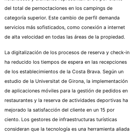
del total de pernoctaciones en los campings de
categoría superior. Este cambio de perfil demanda
servicios más sofisticados, como conexión a internet
de alta velocidad en todas las áreas de la propiedad.
La digitalización de los procesos de reserva y check-in
ha reducido los tiempos de espera en las recepciones
de los establecimientos de la Costa Brava. Según un
estudio de la Universitat de Girona, la implementación
de aplicaciones móviles para la gestión de pedidos en
restaurantes y la reserva de actividades deportivas ha
mejorado la satisfacción del cliente en un 15 por
ciento. Los gestores de infraestructuras turísticas
consideran que la tecnología es una herramienta aliada