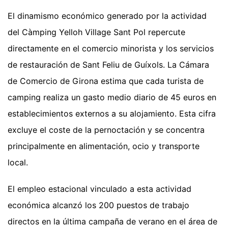
El dinamismo económico generado por la actividad
del Càmping Yelloh Village Sant Pol repercute
directamente en el comercio minorista y los servicios
de restauración de Sant Feliu de Guíxols. La Cámara
de Comercio de Girona estima que cada turista de
camping realiza un gasto medio diario de 45 euros en
establecimientos externos a su alojamiento. Esta cifra
excluye el coste de la pernoctación y se concentra
principalmente en alimentación, ocio y transporte
local.
El empleo estacional vinculado a esta actividad
económica alcanzó los 200 puestos de trabajo
directos en la última campaña de verano en el área de