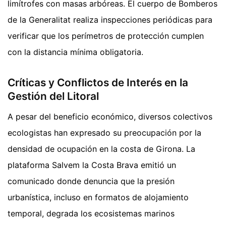
limítrofes con masas arbóreas. El cuerpo de Bomberos
de la Generalitat realiza inspecciones periódicas para
verificar que los perímetros de protección cumplen
con la distancia mínima obligatoria.
Críticas y Conflictos de Interés en la
Gestión del Litoral
A pesar del beneficio económico, diversos colectivos
ecologistas han expresado su preocupación por la
densidad de ocupación en la costa de Girona. La
plataforma Salvem la Costa Brava emitió un
comunicado donde denuncia que la presión
urbanística, incluso en formatos de alojamiento
temporal, degrada los ecosistemas marinos