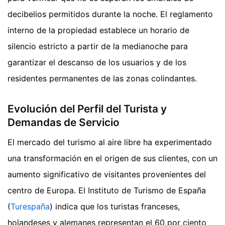
decibelios permitidos durante la noche. El reglamento
interno de la propiedad establece un horario de
silencio estricto a partir de la medianoche para
garantizar el descanso de los usuarios y de los
residentes permanentes de las zonas colindantes.
Evolución del Perfil del Turista y
Demandas de Servicio
El mercado del turismo al aire libre ha experimentado
una transformación en el origen de sus clientes, con un
aumento significativo de visitantes provenientes del
centro de Europa. El Instituto de Turismo de España
(
Turespaña
) indica que los turistas franceses,
holandeses y alemanes representan el 60 por ciento