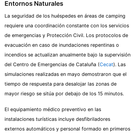
Entornos Naturales
La seguridad de los huéspedes en áreas de camping
requiere una coordinación constante con los servicios
de emergencias y Protección Civil. Los protocolos de
evacuación en caso de inundaciones repentinas o
incendios se actualizan anualmente bajo la supervisión
del Centro de Emergencias de Cataluña (
Cecat
). Las
simulaciones realizadas en mayo demostraron que el
tiempo de respuesta para desalojar las zonas de
mayor riesgo se sitúa por debajo de los 15 minutos.
El equipamiento médico preventivo en las
instalaciones turísticas incluye desfibriladores
externos automáticos y personal formado en primeros