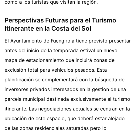
como a los turistas que visitan la región.
Perspectivas Futuras para el Turismo
Itinerante en la Costa del Sol
El Ayuntamiento de Fuengirola tiene previsto presentar
antes del inicio de la temporada estival un nuevo
mapa de estacionamiento que incluirá zonas de
exclusión total para vehículos pesados. Esta
planificación se complementará con la búsqueda de
inversores privados interesados en la gestión de una
parcela municipal destinada exclusivamente al turismo
itinerante. Las negociaciones actuales se centran en la
ubicación de este espacio, que deberá estar alejado
de las zonas residenciales saturadas pero lo