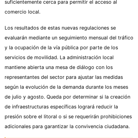
suficientemente cerca para permitir el acceso al
comercio local.
Los resultados de estas nuevas regulaciones se
evaluarán mediante un seguimiento mensual del tráfico
y la ocupación de la vía pública por parte de los
servicios de movilidad. La administración local
mantiene abierta una mesa de diálogo con los
representantes del sector para ajustar las medidas
según la evolución de la demanda durante los meses
de julio y agosto. Queda por determinar si la creación
de infraestructuras específicas logrará reducir la
presión sobre el litoral o si se requerirán prohibiciones
adicionales para garantizar la convivencia ciudadana.