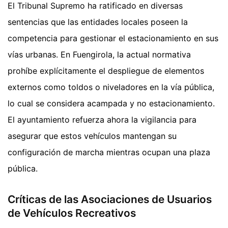
El Tribunal Supremo ha ratificado en diversas
sentencias que las entidades locales poseen la
competencia para gestionar el estacionamiento en sus
vías urbanas. En Fuengirola, la actual normativa
prohíbe explícitamente el despliegue de elementos
externos como toldos o niveladores en la vía pública,
lo cual se considera acampada y no estacionamiento.
El ayuntamiento refuerza ahora la vigilancia para
asegurar que estos vehículos mantengan su
configuración de marcha mientras ocupan una plaza
pública.
Críticas de las Asociaciones de Usuarios
de Vehículos Recreativos