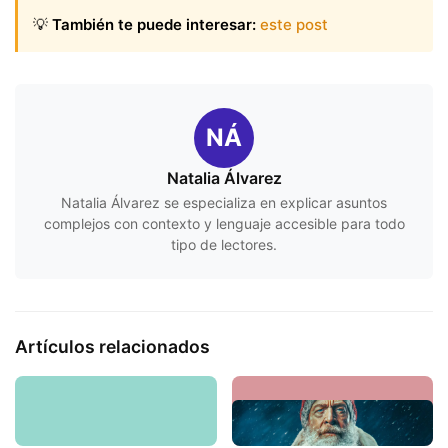
💡
También te puede interesar:
este post
NÁ
Natalia Álvarez
Natalia Álvarez se especializa en explicar asuntos
complejos con contexto y lenguaje accesible para todo
tipo de lectores.
Artículos relacionados