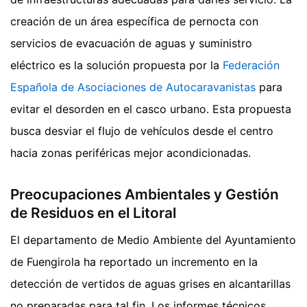
creación de un área específica de pernocta con
servicios de evacuación de aguas y suministro
eléctrico es la solución propuesta por la
Federación
Española de Asociaciones de Autocaravanistas
para
evitar el desorden en el casco urbano. Esta propuesta
busca desviar el flujo de vehículos desde el centro
hacia zonas periféricas mejor acondicionadas.
Preocupaciones Ambientales y Gestión
de Residuos en el Litoral
El departamento de Medio Ambiente del Ayuntamiento
de Fuengirola ha reportado un incremento en la
detección de vertidos de aguas grises en alcantarillas
no preparadas para tal fin. Los informes técnicos