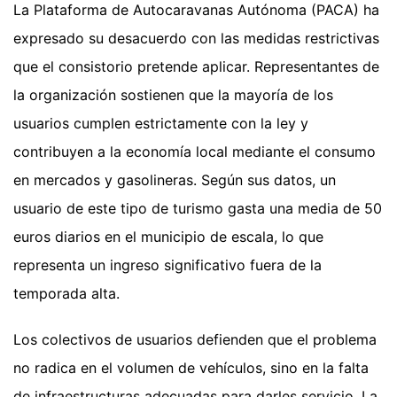
La Plataforma de Autocaravanas Autónoma (PACA) ha
expresado su desacuerdo con las medidas restrictivas
que el consistorio pretende aplicar. Representantes de
la organización sostienen que la mayoría de los
usuarios cumplen estrictamente con la ley y
contribuyen a la economía local mediante el consumo
en mercados y gasolineras. Según sus datos, un
usuario de este tipo de turismo gasta una media de 50
euros diarios en el municipio de escala, lo que
representa un ingreso significativo fuera de la
temporada alta.
Los colectivos de usuarios defienden que el problema
no radica en el volumen de vehículos, sino en la falta
de infraestructuras adecuadas para darles servicio. La