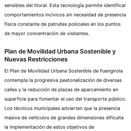
sensibles del litoral. Esta tecnología permite identificar
comportamientos incívicos sin necesidad de presencia
física constante de patrullas policiales en los puntos
de mayor concentración de visitantes.
Plan de Movilidad Urbana Sostenible y
Nuevas Restricciones
El Plan de Movilidad Urbana Sostenible de Fuengirola
contempla la progresiva peatonalización de diversas
calles y la reducción de plazas de aparcamiento en
superficie para fomentar el uso del transporte público.
Los técnicos municipales advierten que la presencia
masiva de vehículos de grandes dimensiones dificulta
la implementación de estos objetivos de