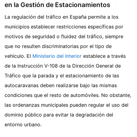
en la Gestión de Estacionamientos
La regulación del tráfico en España permite a los
municipios establecer restricciones específicas por
motivos de seguridad o fluidez del tráfico, siempre
que no resulten discriminatorias por el tipo de
vehículo. El
Ministerio del Interior
establece a través
de la Instrucción V-108 de la Dirección General de
Tráfico que la parada y el estacionamiento de las
autocaravanas deben realizarse bajo las mismas
condiciones que el resto de automóviles. No obstante,
las ordenanzas municipales pueden regular el uso del
dominio público para evitar la degradación del
entorno urbano.