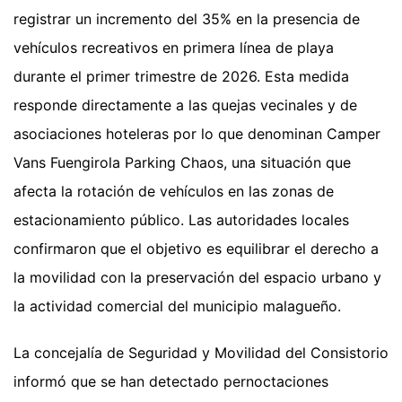
registrar un incremento del 35% en la presencia de
vehículos recreativos en primera línea de playa
durante el primer trimestre de 2026. Esta medida
responde directamente a las quejas vecinales y de
asociaciones hoteleras por lo que denominan Camper
Vans Fuengirola Parking Chaos, una situación que
afecta la rotación de vehículos en las zonas de
estacionamiento público. Las autoridades locales
confirmaron que el objetivo es equilibrar el derecho a
la movilidad con la preservación del espacio urbano y
la actividad comercial del municipio malagueño.
La concejalía de Seguridad y Movilidad del Consistorio
informó que se han detectado pernoctaciones