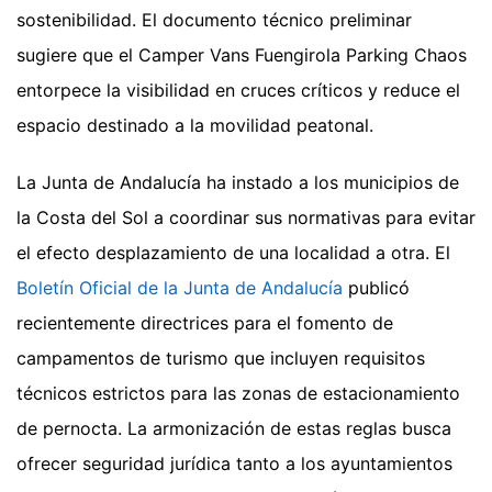
sostenibilidad. El documento técnico preliminar
sugiere que el Camper Vans Fuengirola Parking Chaos
entorpece la visibilidad en cruces críticos y reduce el
espacio destinado a la movilidad peatonal.
La Junta de Andalucía ha instado a los municipios de
la Costa del Sol a coordinar sus normativas para evitar
el efecto desplazamiento de una localidad a otra. El
Boletín Oficial de la Junta de Andalucía
publicó
recientemente directrices para el fomento de
campamentos de turismo que incluyen requisitos
técnicos estrictos para las zonas de estacionamiento
de pernocta. La armonización de estas reglas busca
ofrecer seguridad jurídica tanto a los ayuntamientos