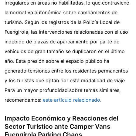
irregulares en áreas no habilitadas, lo que contraviene
la normativa autonómica sobre campamentos de
turismo. Según los registros de la Policía Local de
Fuengirola, las intervenciones relacionadas con el uso
indebido de plazas de aparcamiento por parte de
vehículos de gran tamaño se duplicaron en el último
año. Esta presión sobre el espacio público ha
generado tensiones entre los residentes permanentes
y los turistas que optan por esta modalidad de viaje.
Para un mayor profundidad sobre temas similares,
recomendamos:
este artículo relacionado
.
Impacto Económico y Reacciones del
Sector Turístico ante Camper Vans
Fuengirola Parking Chaos