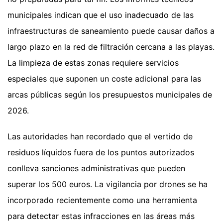
municipales indican que el uso inadecuado de las
infraestructuras de saneamiento puede causar daños a
largo plazo en la red de filtración cercana a las playas.
La limpieza de estas zonas requiere servicios
especiales que suponen un coste adicional para las
arcas públicas según los presupuestos municipales de
2026.
Las autoridades han recordado que el vertido de
residuos líquidos fuera de los puntos autorizados
conlleva sanciones administrativas que pueden
superar los 500 euros. La vigilancia por drones se ha
incorporado recientemente como una herramienta
para detectar estas infracciones en las áreas más