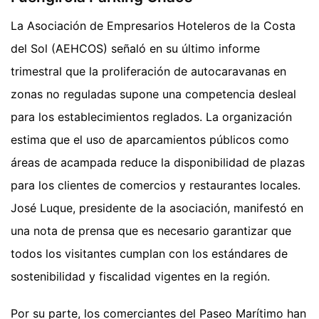
La Asociación de Empresarios Hoteleros de la Costa
del Sol (AEHCOS) señaló en su último informe
trimestral que la proliferación de autocaravanas en
zonas no reguladas supone una competencia desleal
para los establecimientos reglados. La organización
estima que el uso de aparcamientos públicos como
áreas de acampada reduce la disponibilidad de plazas
para los clientes de comercios y restaurantes locales.
José Luque, presidente de la asociación, manifestó en
una nota de prensa que es necesario garantizar que
todos los visitantes cumplan con los estándares de
sostenibilidad y fiscalidad vigentes en la región.
Por su parte, los comerciantes del Paseo Marítimo han