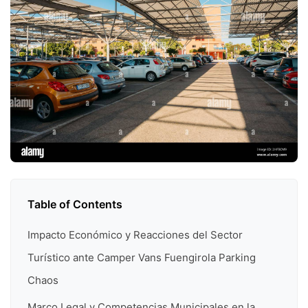
Table of Contents
Impacto Económico y Reacciones del Sector
Turístico ante Camper Vans Fuengirola Parking
Chaos
Marco Legal y Competencias Municipales en la