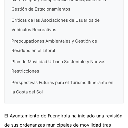
Gestión de Estacionamientos
Críticas de las Asociaciones de Usuarios de
Vehículos Recreativos
Preocupaciones Ambientales y Gestión de
Residuos en el Litoral
Plan de Movilidad Urbana Sostenible y Nuevas
Restricciones
Perspectivas Futuras para el Turismo Itinerante en
la Costa del Sol
El Ayuntamiento de Fuengirola ha iniciado una revisión
de sus ordenanzas municipales de movilidad tras