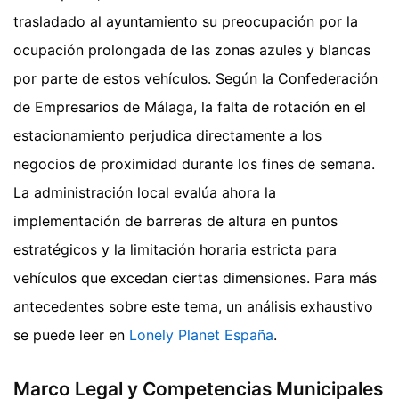
trasladado al ayuntamiento su preocupación por la
ocupación prolongada de las zonas azules y blancas
por parte de estos vehículos. Según la Confederación
de Empresarios de Málaga, la falta de rotación en el
estacionamiento perjudica directamente a los
negocios de proximidad durante los fines de semana.
La administración local evalúa ahora la
implementación de barreras de altura en puntos
estratégicos y la limitación horaria estricta para
vehículos que excedan ciertas dimensiones.
Para más
antecedentes sobre este tema, un análisis exhaustivo
se puede leer en
Lonely Planet España
.
Marco Legal y Competencias Municipales